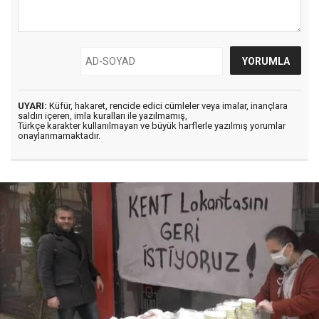
UYARI:
Küfür, hakaret, rencide edici cümleler veya imalar, inançlara
saldırı içeren, imla kuralları ile yazılmamış,
Türkçe karakter kullanılmayan ve büyük harflerle yazılmış yorumlar
onaylanmamaktadır.