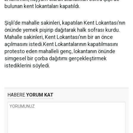
bulunan kent lokantaları kapatıldı.
Şişli'de mahalle sakinleri, kapatılan Kent Lokantası’nın
önünde yemek pişirip dağıtarak halk sofrası kurdu.
Mahalle sakinleri, Kent Lokantası’nın bir an önce
açılmasını istedi.Kent Lokantalarının kapatılmasını
protesto eden mahalleli genç, lokantanın önünde
simgesel bir çorba dağıtımı gerçekleştirmek
istediklerini söyledi.
HABERE
YORUM KAT