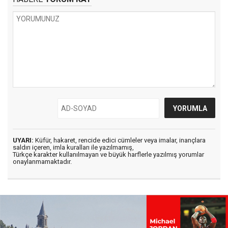
UYARI:
Küfür, hakaret, rencide edici cümleler veya imalar, inançlara
saldırı içeren, imla kuralları ile yazılmamış,
Türkçe karakter kullanılmayan ve büyük harflerle yazılmış yorumlar
onaylanmamaktadır.