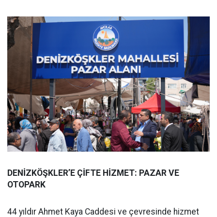
DENİZKÖŞKLER’E ÇİFTE HİZMET: PAZAR VE
OTOPARK
44 yıldır Ahmet Kaya Caddesi ve çevresinde hizmet