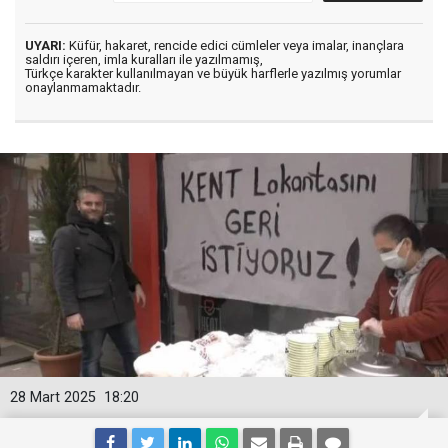
UYARI:
Küfür, hakaret, rencide edici cümleler veya imalar, inançlara
saldırı içeren, imla kuralları ile yazılmamış,
Türkçe karakter kullanılmayan ve büyük harflerle yazılmış yorumlar
onaylanmamaktadır.
28 Mart 2025
18:20