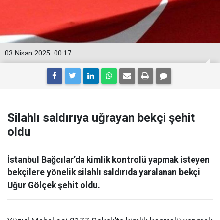
03 Nisan 2025
00:17
Silahlı saldırıya uğrayan bekçi şehit
oldu
İstanbul Bağcılar’da kimlik kontrolü yapmak isteyen
bekçilere yönelik silahlı saldırıda yaralanan bekçi
Uğur Gölçek şehit oldu.