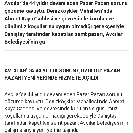
Avcılar’da 44 yıldır devam eden Pazar Pazarı sorunu
çözüme kavuştu. Denizköşkler Mahallesi’nde
Ahmet Kaya Caddesi ve çevresinde kurulan ve
günümüz koşullarına uygun olmadığı gerekçesiyle
Danıştay tarafından kapatılan semt pazarı, Avcılar
Belediyesi’nin ça
AVCILAR’DA 44 YILLIK SORUN ÇÖZÜLDÜ: PAZAR
PAZARI YENİ YERİNDE HİZMETE AÇILDI
Avcılar’da 44 yıldır devam eden Pazar Pazarı sorunu
çözüme kavuştu. Denizköşkler Mahallesi’nde Ahmet
Kaya Caddesi ve çevresinde kurulan ve günümüz
koşullarına uygun olmadığı gerekçesiyle Danıştay
tarafından kapatılan semt pazarı, Avcılar Belediyesi’nin
çalışmalarıyla yeni yerine taşındı.