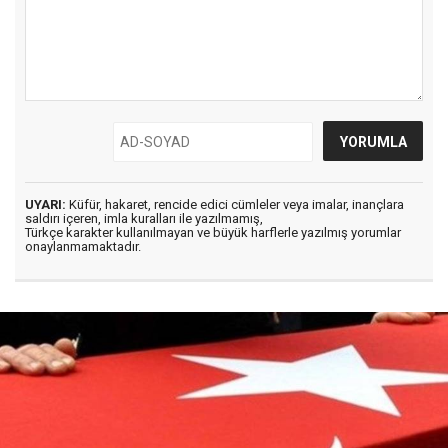
UYARI:
Küfür, hakaret, rencide edici cümleler veya imalar, inançlara
saldırı içeren, imla kuralları ile yazılmamış,
Türkçe karakter kullanılmayan ve büyük harflerle yazılmış yorumlar
onaylanmamaktadır.