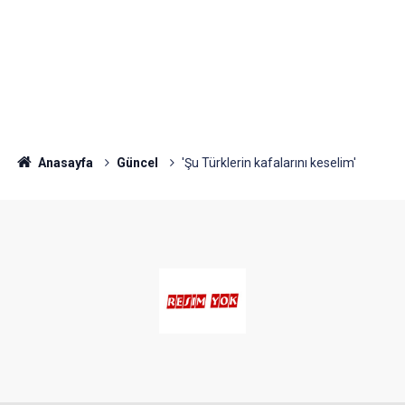
Anasayfa
Güncel
'Şu Türklerin kafalarını keselim'