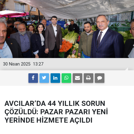
30 Nisan 2025
13:27
AVCILAR’DA 44 YILLIK SORUN
ÇÖZÜLDÜ: PAZAR PAZARI YENİ
YERİNDE HİZMETE AÇILDI