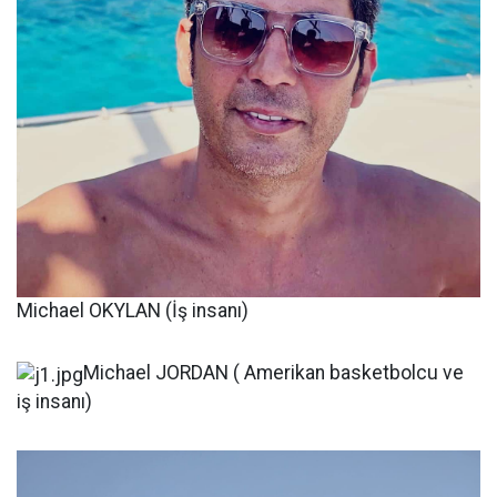
Michael OKYLAN (İş insanı)
Michael JORDAN ( Amerikan basketbolcu ve
iş insanı)