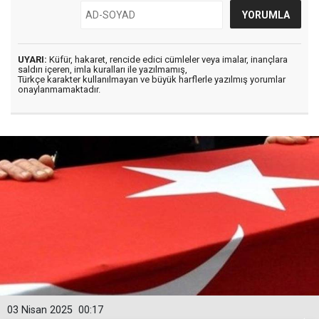
UYARI:
Küfür, hakaret, rencide edici cümleler veya imalar, inançlara
saldırı içeren, imla kuralları ile yazılmamış,
Türkçe karakter kullanılmayan ve büyük harflerle yazılmış yorumlar
onaylanmamaktadır.
03 Nisan 2025
00:17