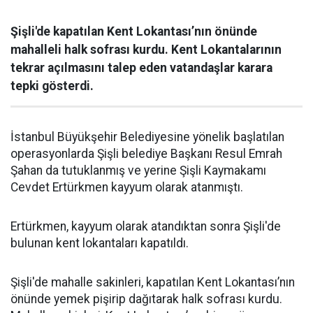
Şişli'de kapatılan Kent Lokantası’nın önünde
mahalleli halk sofrası kurdu. Kent Lokantalarının
tekrar açılmasını talep eden vatandaşlar karara
tepki gösterdi.
İstanbul Büyükşehir Belediyesine yönelik başlatılan
operasyonlarda Şişli belediye Başkanı Resul Emrah
Şahan da tutuklanmış ve yerine Şişli Kaymakamı
Cevdet Ertürkmen kayyum olarak atanmıştı.
Ertürkmen, kayyum olarak atandıktan sonra Şişli'de
bulunan kent lokantaları kapatıldı.
Şişli'de mahalle sakinleri, kapatılan Kent Lokantası’nın
önünde yemek pişirip dağıtarak halk sofrası kurdu.