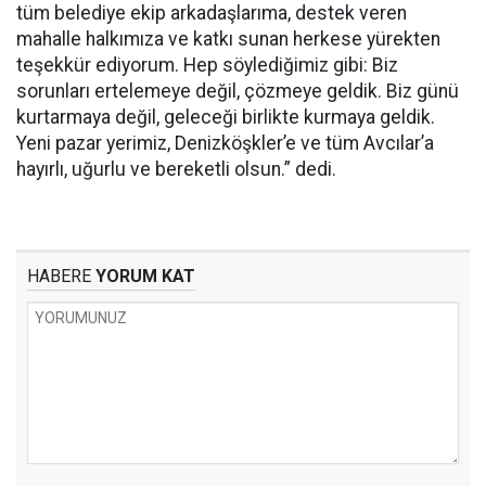
tüm belediye ekip arkadaşlarıma, destek veren
mahalle halkımıza ve katkı sunan herkese yürekten
teşekkür ediyorum. Hep söylediğimiz gibi: Biz
sorunları ertelemeye değil, çözmeye geldik. Biz günü
kurtarmaya değil, geleceği birlikte kurmaya geldik.
Yeni pazar yerimiz, Denizköşkler’e ve tüm Avcılar’a
hayırlı, uğurlu ve bereketli olsun.” dedi.
HABERE
YORUM KAT