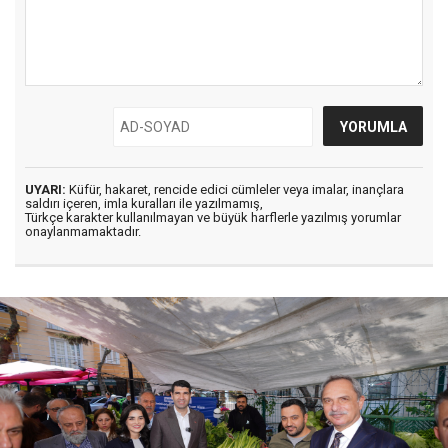
UYARI:
Küfür, hakaret, rencide edici cümleler veya imalar, inançlara
saldırı içeren, imla kuralları ile yazılmamış,
Türkçe karakter kullanılmayan ve büyük harflerle yazılmış yorumlar
onaylanmamaktadır.