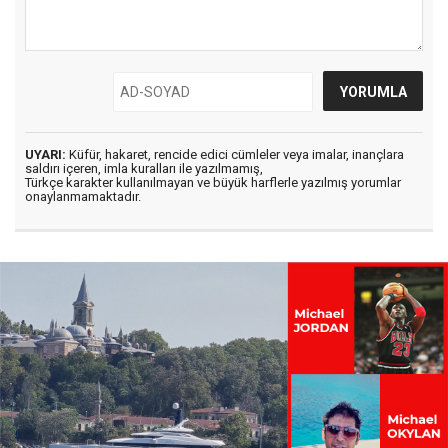
UYARI:
Küfür, hakaret, rencide edici cümleler veya imalar, inançlara
saldırı içeren, imla kuralları ile yazılmamış,
Türkçe karakter kullanılmayan ve büyük harflerle yazılmış yorumlar
onaylanmamaktadır.