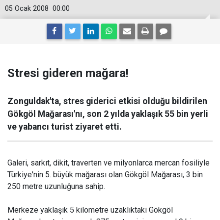
05 Ocak 2008
00:00
Stresi gideren mağara!
Zonguldak'ta, stres giderici etkisi olduğu bildirilen
Gökgöl Mağarası'nı, son 2 yılda yaklaşık 55 bin yerli
ve yabancı turist ziyaret etti.
Galeri, sarkıt, dikit, traverten ve milyonlarca mercan fosiliyle
Türkiye'nin 5. büyük mağarası olan Gökgöl Mağarası, 3 bin
250 metre uzunluğuna sahip.
Merkeze yaklaşık 5 kilometre uzaklıktaki Gökgöl