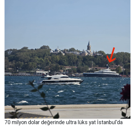
70 milyon dolar değerinde ultra lüks yat İstanbul'da