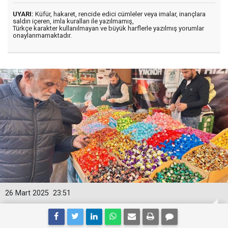
UYARI:
Küfür, hakaret, rencide edici cümleler veya imalar, inançlara
saldırı içeren, imla kuralları ile yazılmamış,
Türkçe karakter kullanılmayan ve büyük harflerle yazılmış yorumlar
onaylanmamaktadır.
26 Mart 2025
23:51