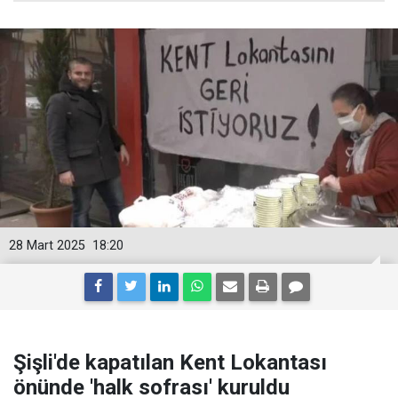
28 Mart 2025
18:20
Şişli'de kapatılan Kent Lokantası
önünde 'halk sofrası' kuruldu