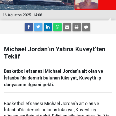
16 Ağustos 2025
14:08
Michael Jordan’ın Yatına Kuveyt’ten
Teklif
Basketbol efsanesi Michael Jordan’a ait olan ve
İstanbul’da demirli bulunan lüks yat, Kuveytli iş
dünyasının ilgisini çekti.
Basketbol efsanesi Michael Jordan’a ait olan ve
İstanbul’da demirli bulunan lüks yat, Kuveytli iş