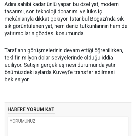
Adını sahibi kadar ünlü yapan bu özel yat, modern
tasarımı, son teknoloji donanımı ve lüks iç
mekânlarıyla dikkat çekiyor. İstanbul Boğazı’nda sık
sık görüntülenen yat, hem deniz tutkunlarının hem de
yatırımcıların gözdesi konumunda.
Tarafların görüşmelerinin devam ettiği öğrenilirken,
teklifin milyon dolar seviyelerinde olduğu iddia
ediliyor. Satışın gerçekleşmesi durumunda yatın
önümüzdeki aylarda Kuveyt’e transfer edilmesi
bekleniyor.
HABERE
YORUM KAT