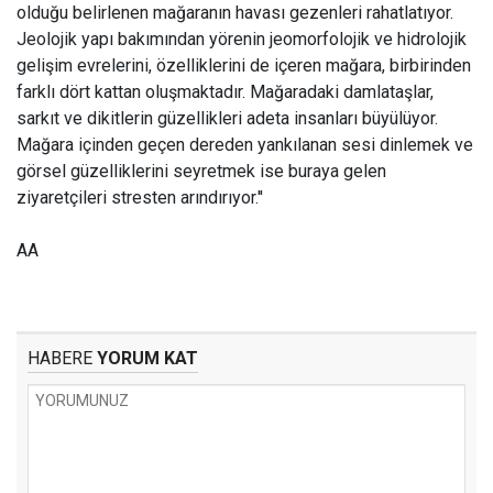
olduğu belirlenen mağaranın havası gezenleri rahatlatıyor.
Jeolojik yapı bakımından yörenin jeomorfolojik ve hidrolojik
gelişim evrelerini, özelliklerini de içeren mağara, birbirinden
farklı dört kattan oluşmaktadır. Mağaradaki damlataşlar,
sarkıt ve dikitlerin güzellikleri adeta insanları büyülüyor.
Mağara içinden geçen dereden yankılanan sesi dinlemek ve
görsel güzelliklerini seyretmek ise buraya gelen
ziyaretçileri stresten arındırıyor.''
AA
HABERE
YORUM KAT