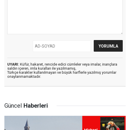
UYARI:
Küfür, hakaret, rencide edici cümleler veya imalar, inançlara
saldırı içeren, imla kuralları ile yazılmamış,
Türkçe karakter kullanılmayan ve büyük harflerle yazılmış yorumlar
onaylanmamaktadır.
Güncel
Haberleri