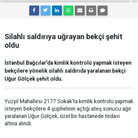
Silahlı saldırıya uğrayan bekçi şehit
oldu
İstanbul Bağcılar’da kimlik kontrolü yapmak isteyen
bekçilere yönelik silahlı saldırıda yaralanan bekçi
Uğur Gölçek şehit oldu.
Yüzyıl Mahallesi 2177 Sokak’ta kimlik kontrolü yapmak
isteyen bekçilere 4 şüphelinin açtığı ateş sonucu ağır
yaralanan Uğur Gölçek, özel bir hastanede tedavi
altına alındı.