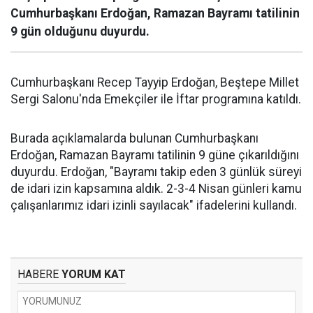
Cumhurbaşkanı Erdoğan, Ramazan Bayramı tatilinin
9 gün olduğunu duyurdu.
Cumhurbaşkanı Recep Tayyip Erdoğan, Beştepe Millet
Sergi Salonu'nda Emekçiler ile İftar programına katıldı.
Burada açıklamalarda bulunan Cumhurbaşkanı
Erdoğan, Ramazan Bayramı tatilinin 9 güne çıkarıldığını
duyurdu. Erdoğan, "Bayramı takip eden 3 günlük süreyi
de idari izin kapsamına aldık. 2-3-4 Nisan günleri kamu
çalışanlarımız idari izinli sayılacak" ifadelerini kullandı.
HABERE
YORUM KAT