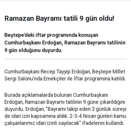
Ramazan Bayramı tatili 9 gün oldu!
Beştepe'deki iftar programında konuşan
Cumhurbaşkanı Erdoğan, Ramazan Bayramı tatilinin
9 gün olduğunu duyurdu.
Cumhurbaşkanı Recep Tayyip Erdoğan, Beştepe Millet
Sergi Salonu'nda Emekçiler ile İftar programına katıldı.
Burada açıklamalarda bulunan Cumhurbaşkanı
Erdoğan, Ramazan Bayramı tatilinin 9 güne çıkarıldığını
duyurdu. Erdoğan, "Bayramı takip eden 3 günlük süreyi
de idari izin kapsamına aldık. 2-3-4 Nisan günleri kamu
çalışanlarımız idari izinli sayılacak" ifadelerini kullandı.