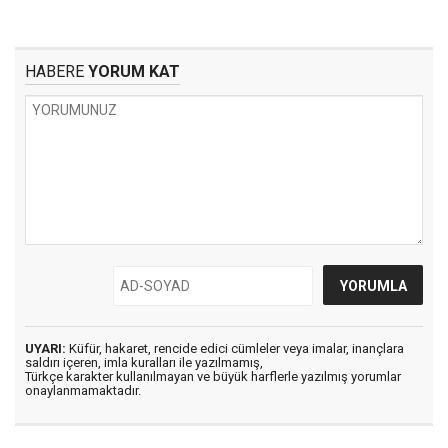
HABERE
YORUM KAT
UYARI:
Küfür, hakaret, rencide edici cümleler veya imalar, inançlara
saldırı içeren, imla kuralları ile yazılmamış,
Türkçe karakter kullanılmayan ve büyük harflerle yazılmış yorumlar
onaylanmamaktadır.