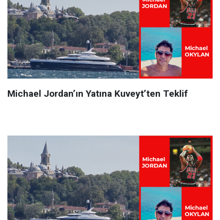
Michael Jordan’ın Yatına Kuveyt’ten Teklif