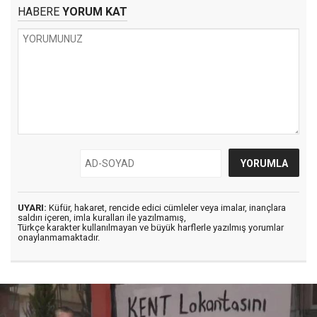
HABERE
YORUM KAT
UYARI:
Küfür, hakaret, rencide edici cümleler veya imalar, inançlara
saldırı içeren, imla kuralları ile yazılmamış,
Türkçe karakter kullanılmayan ve büyük harflerle yazılmış yorumlar
onaylanmamaktadır.