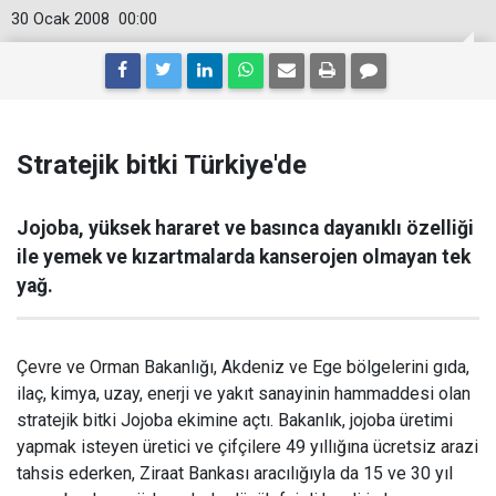
30 Ocak 2008
00:00
Stratejik bitki Türkiye'de
Jojoba, yüksek hararet ve basınca dayanıklı özelliği
ile yemek ve kızartmalarda kanserojen olmayan tek
yağ.
Çevre ve Orman Bakanlığı, Akdeniz ve Ege bölgelerini gıda,
ilaç, kimya, uzay, enerji ve yakıt sanayinin hammaddesi olan
stratejik bitki Jojoba ekimine açtı. Bakanlık, jojoba üretimi
yapmak isteyen üretici ve çifçilere 49 yıllığına ücretsiz arazi
tahsis ederken, Ziraat Bankası aracılığıyla da 15 ve 30 yıl