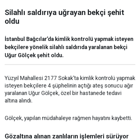
Silahlı saldırıya uğrayan bekçi şehit
oldu
İstanbul Bağcılar’da kimlik kontrolü yapmak isteyen
bekçilere yönelik silahlı saldırıda yaralanan bekçi
Uğur Gölçek şehit oldu.
Yüzyıl Mahallesi 2177 Sokak’ta kimlik kontrolü yapmak
isteyen bekçilere 4 şüphelinin açtığı ateş sonucu ağır
yaralanan Uğur Gölçek, özel bir hastanede tedavi
altına alındı.
Gölçek, yapılan müdahaleye rağmen hayatını kaybetti.
Gözaltına alınan zanlıların işlemleri sürüyor