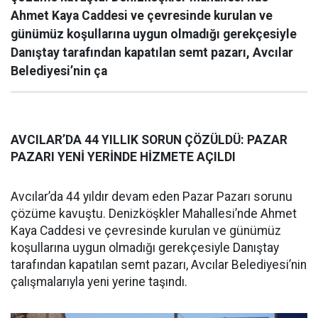
Ahmet Kaya Caddesi ve çevresinde kurulan ve
günümüz koşullarına uygun olmadığı gerekçesiyle
Danıştay tarafından kapatılan semt pazarı, Avcılar
Belediyesi’nin ça
AVCILAR’DA 44 YILLIK SORUN ÇÖZÜLDÜ: PAZAR
PAZARI YENİ YERİNDE HİZMETE AÇILDI
Avcılar’da 44 yıldır devam eden Pazar Pazarı sorunu
çözüme kavuştu. Denizköşkler Mahallesi’nde Ahmet
Kaya Caddesi ve çevresinde kurulan ve günümüz
koşullarına uygun olmadığı gerekçesiyle Danıştay
tarafından kapatılan semt pazarı, Avcılar Belediyesi’nin
çalışmalarıyla yeni yerine taşındı.