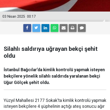
03 Nisan 2025
00:17
Silahlı saldırıya uğrayan bekçi şehit
oldu
İstanbul Bağcılar’da kimlik kontrolü yapmak isteyen
bekçilere yönelik silahlı saldırıda yaralanan bekçi
Uğur Gölçek şehit oldu.
Yüzyıl Mahallesi 2177 Sokak’ta kimlik kontrolü yapmak
isteyen bekçilere 4 şüphelinin açtığı ateş sonucu ağır