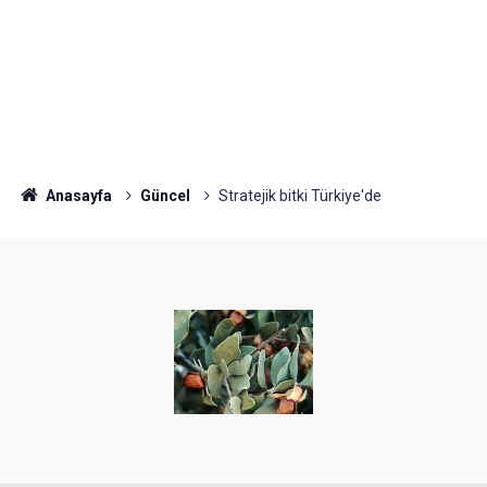
Anasayfa
Güncel
Stratejik bitki Türkiye'de