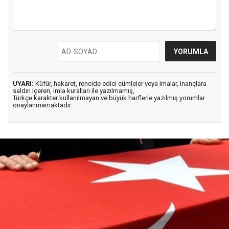
UYARI:
Küfür, hakaret, rencide edici cümleler veya imalar, inançlara
saldırı içeren, imla kuralları ile yazılmamış,
Türkçe karakter kullanılmayan ve büyük harflerle yazılmış yorumlar
onaylanmamaktadır.