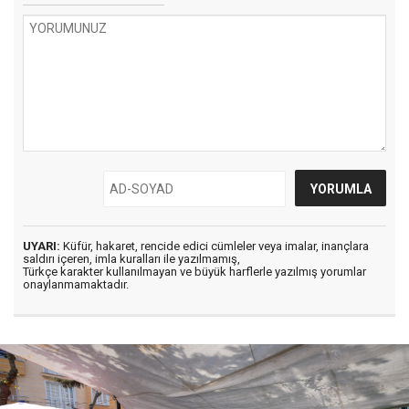
UYARI:
Küfür, hakaret, rencide edici cümleler veya imalar, inançlara
saldırı içeren, imla kuralları ile yazılmamış,
Türkçe karakter kullanılmayan ve büyük harflerle yazılmış yorumlar
onaylanmamaktadır.