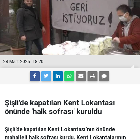
28 Mart 2025
18:20
Şişli'de kapatılan Kent Lokantası
önünde 'halk sofrası' kuruldu
Şişli'de kapatılan Kent Lokantası’nın önünde
mahalleli halk sofrası kurdu. Kent Lokantalarının