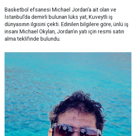
Basketbol efsanesi Michael Jordan’a ait olan ve
İstanbul’da demirli bulunan lüks yat, Kuveytli iş
dünyasının ilgisini çekti. Edinilen bilgilere göre, ünlü iş
insanı Michael Okylan, Jordan’ın yatı için resmi satın
alma teklifinde bulundu.