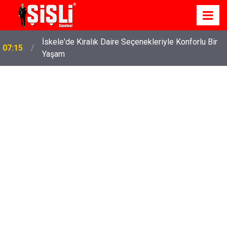
İskele'de Kiralık Daire Seçenekleriyle Konforlu Bir
07:15
Yaşam