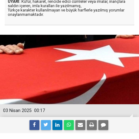
UYARI:
Küfür, hakaret, rencide edici cümleler veya imalar, inançlara
saldırı içeren, imla kuralları ile yazılmamış,
Türkçe karakter kullanılmayan ve büyük harflerle yazılmış yorumlar
onaylanmamaktadır.
03 Nisan 2025
00:17