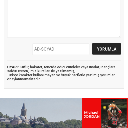
UYARI:
Küfür, hakaret, rencide edici cümleler veya imalar, inançlara
saldırı içeren, imla kuralları ile yazılmamış,
Türkçe karakter kullanılmayan ve büyük harflerle yazılmış yorumlar
onaylanmamaktadır.