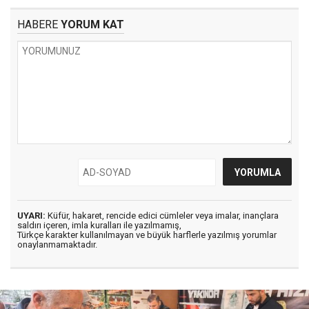
HABERE
YORUM KAT
UYARI:
Küfür, hakaret, rencide edici cümleler veya imalar, inançlara
saldırı içeren, imla kuralları ile yazılmamış,
Türkçe karakter kullanılmayan ve büyük harflerle yazılmış yorumlar
onaylanmamaktadır.