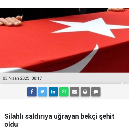
03 Nisan 2025
00:17
Silahlı saldırıya uğrayan bekçi şehit
oldu