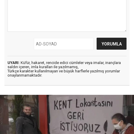
UYARI:
Küfür, hakaret, rencide edici cümleler veya imalar, inançlara
saldırı içeren, imla kuralları ile yazılmamış,
Türkçe karakter kullanılmayan ve büyük harflerle yazılmış yorumlar
onaylanmamaktadır.