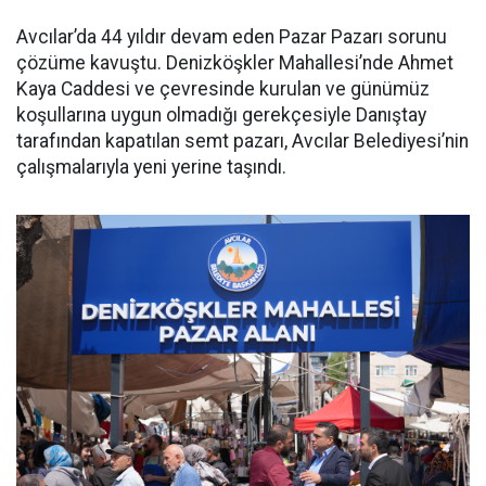
Avcılar’da 44 yıldır devam eden Pazar Pazarı sorunu
çözüme kavuştu. Denizköşkler Mahallesi’nde Ahmet
Kaya Caddesi ve çevresinde kurulan ve günümüz
koşullarına uygun olmadığı gerekçesiyle Danıştay
tarafından kapatılan semt pazarı, Avcılar Belediyesi’nin
çalışmalarıyla yeni yerine taşındı.