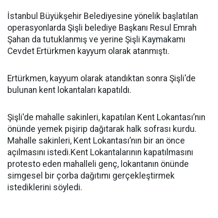
İstanbul Büyükşehir Belediyesine yönelik başlatılan
operasyonlarda Şişli belediye Başkanı Resul Emrah
Şahan da tutuklanmış ve yerine Şişli Kaymakamı
Cevdet Ertürkmen kayyum olarak atanmıştı.
Ertürkmen, kayyum olarak atandıktan sonra Şişli'de
bulunan kent lokantaları kapatıldı.
Şişli'de mahalle sakinleri, kapatılan Kent Lokantası’nın
önünde yemek pişirip dağıtarak halk sofrası kurdu.
Mahalle sakinleri, Kent Lokantası’nın bir an önce
açılmasını istedi.Kent Lokantalarının kapatılmasını
protesto eden mahalleli genç, lokantanın önünde
simgesel bir çorba dağıtımı gerçekleştirmek
istediklerini söyledi.