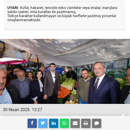
UYARI:
Küfür, hakaret, rencide edici cümleler veya imalar, inançlara
saldırı içeren, imla kuralları ile yazılmamış,
Türkçe karakter kullanılmayan ve büyük harflerle yazılmış yorumlar
onaylanmamaktadır.
30 Nisan 2025
13:27