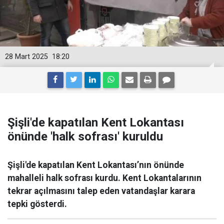
28 Mart 2025
18:20
Şişli'de kapatılan Kent Lokantası
önünde 'halk sofrası' kuruldu
Şişli'de kapatılan Kent Lokantası’nın önünde
mahalleli halk sofrası kurdu. Kent Lokantalarının
tekrar açılmasını talep eden vatandaşlar karara
tepki gösterdi.