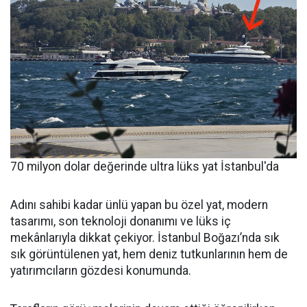
70 milyon dolar değerinde ultra lüks yat İstanbul'da
Adını sahibi kadar ünlü yapan bu özel yat, modern
tasarımı, son teknoloji donanımı ve lüks iç
mekânlarıyla dikkat çekiyor. İstanbul Boğazı’nda sık
sık görüntülenen yat, hem deniz tutkunlarının hem de
yatırımcıların gözdesi konumunda.