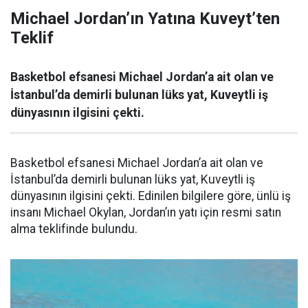
Michael Jordan’ın Yatına Kuveyt’ten
Teklif
Basketbol efsanesi Michael Jordan’a ait olan ve
İstanbul’da demirli bulunan lüks yat, Kuveytli iş
dünyasının ilgisini çekti.
Basketbol efsanesi Michael Jordan’a ait olan ve
İstanbul’da demirli bulunan lüks yat, Kuveytli iş
dünyasının ilgisini çekti. Edinilen bilgilere göre, ünlü iş
insanı Michael Okylan, Jordan’ın yatı için resmi satın
alma teklifinde bulundu.