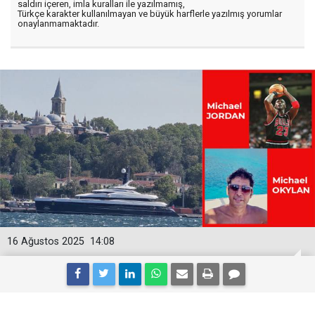
saldırı içeren, imla kuralları ile yazılmamış,
Türkçe karakter kullanılmayan ve büyük harflerle yazılmış yorumlar
onaylanmamaktadır.
16 Ağustos 2025
14:08