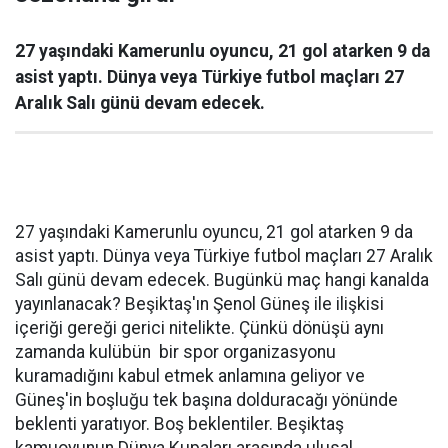
27 yaşındaki Kamerunlu oyuncu, 21 gol atarken 9 da
asist yaptı. Dünya veya Türkiye futbol maçları 27
Aralık Salı günü devam edecek.
27 yaşındaki Kamerunlu oyuncu, 21 gol atarken 9 da
asist yaptı. Dünya veya Türkiye futbol maçları 27 Aralık
Salı günü devam edecek. Bugünkü maç hangi kanalda
yayınlanacak? Beşiktaş'ın Şenol Güneş ile ilişkisi
içeriği gereği gerici nitelikte. Çünkü dönüşü aynı
zamanda kulübün bir spor organizasyonu
kuramadığını kabul etmek anlamına geliyor ve
Güneş'in boşluğu tek başına dolduracağı yönünde
beklenti yaratıyor. Boş beklentiler. Beşiktaş