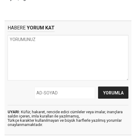
HABERE
YORUM KAT
UYARI:
Küfür, hakaret, rencide edici cümleler veya imalar, inançlara
saldırı içeren, imla kuralları ile yazılmamış,
Türkçe karakter kullanılmayan ve büyük harflerle yazılmış yorumlar
onaylanmamaktadır.