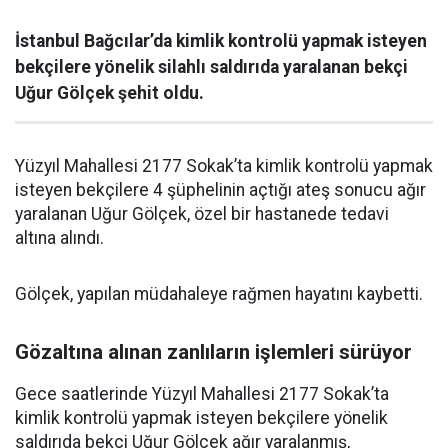
İstanbul Bağcılar’da kimlik kontrolü yapmak isteyen
bekçilere yönelik silahlı saldırıda yaralanan bekçi
Uğur Gölçek şehit oldu.
Yüzyıl Mahallesi 2177 Sokak’ta kimlik kontrolü yapmak
isteyen bekçilere 4 şüphelinin açtığı ateş sonucu ağır
yaralanan Uğur Gölçek, özel bir hastanede tedavi
altına alındı.
Gölçek, yapılan müdahaleye rağmen hayatını kaybetti.
Gözaltına alınan zanlıların işlemleri sürüyor
Gece saatlerinde Yüzyıl Mahallesi 2177 Sokak’ta
kimlik kontrolü yapmak isteyen bekçilere yönelik
saldırıda bekçi Uğur Gölçek ağır yaralanmış,