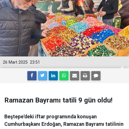
26 Mart 2025
23:51
Ramazan Bayramı tatili 9 gün oldu!
Beştepe'deki iftar programında konuşan
Cumhurbaşkanı Erdoğan, Ramazan Bayramı tatilinin