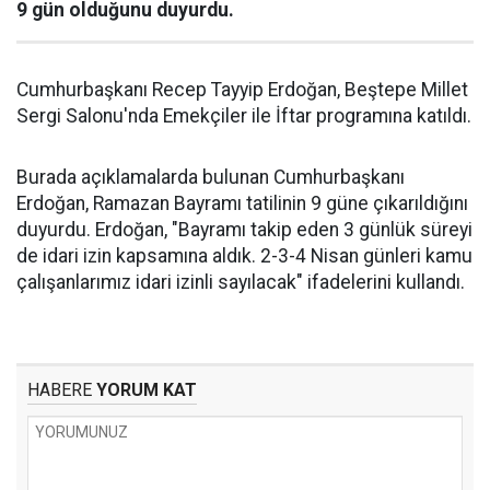
9 gün olduğunu duyurdu.
Cumhurbaşkanı Recep Tayyip Erdoğan, Beştepe Millet
Sergi Salonu'nda Emekçiler ile İftar programına katıldı.
Burada açıklamalarda bulunan Cumhurbaşkanı
Erdoğan, Ramazan Bayramı tatilinin 9 güne çıkarıldığını
duyurdu. Erdoğan, "Bayramı takip eden 3 günlük süreyi
de idari izin kapsamına aldık. 2-3-4 Nisan günleri kamu
çalışanlarımız idari izinli sayılacak" ifadelerini kullandı.
HABERE
YORUM KAT