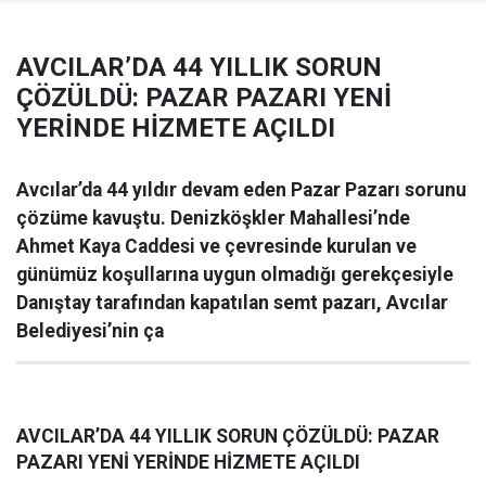
AVCILAR’DA 44 YILLIK SORUN
ÇÖZÜLDÜ: PAZAR PAZARI YENİ
YERİNDE HİZMETE AÇILDI
Avcılar’da 44 yıldır devam eden Pazar Pazarı sorunu
çözüme kavuştu. Denizköşkler Mahallesi’nde
Ahmet Kaya Caddesi ve çevresinde kurulan ve
günümüz koşullarına uygun olmadığı gerekçesiyle
Danıştay tarafından kapatılan semt pazarı, Avcılar
Belediyesi’nin ça
AVCILAR’DA 44 YILLIK SORUN ÇÖZÜLDÜ: PAZAR
PAZARI YENİ YERİNDE HİZMETE AÇILDI