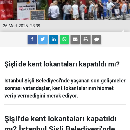
26 Mart 2025
23:39
Şişli'de kent lokantaları kapatıldı mı?
İstanbul Şişli Belediyesi'nde yaşanan son gelişmeler
sonrası vatandaşlar, kent lokantalarının hizmet
verip vermediğini merak ediyor.
Şişli'de kent lokantaları kapatıldı
mı? İstanbul Şişli Belediyesi'nde