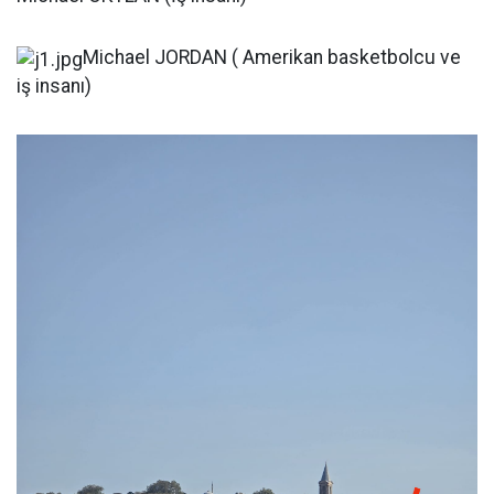
Michael JORDAN ( Amerikan basketbolcu ve
iş insanı)