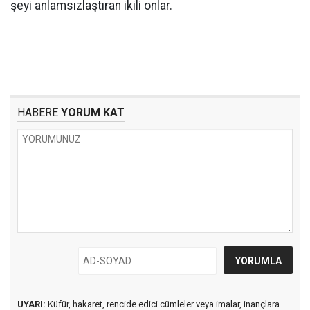
şeyi anlamsızlaştıran ikili onlar.
HABERE
YORUM KAT
UYARI:
Küfür, hakaret, rencide edici cümleler veya imalar, inançlara