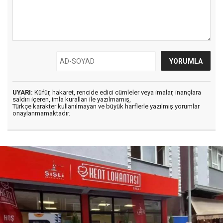
UYARI:
Küfür, hakaret, rencide edici cümleler veya imalar, inançlara
saldırı içeren, imla kuralları ile yazılmamış,
Türkçe karakter kullanılmayan ve büyük harflerle yazılmış yorumlar
onaylanmamaktadır.