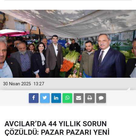
30 Nisan 2025
13:27
AVCILAR’DA 44 YILLIK SORUN
ÇÖZÜLDÜ: PAZAR PAZARI YENİ