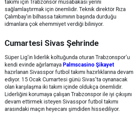
takımı için Trabzonsor müsabakası yerini
sağlamlaştırmak için önemlidir. Teknik direktör Rıza
Çalımbay'ın bilhassa takımının başında durduğu
idmanlara çok ehemmiyet verdiği biliniyor.
Cumartesi Sivas Şehrinde
Süper Lig'in liderlik koltuğunda oturan Trabzonspor'u
kendi evinde ağırlamaya
Palmscasino Şikayet
hazırlanan Sivasspor futbol takımı hazırlıklarına devam
ediyor. 15 Ocak Cumartesi günü Sivas'ta oynanacak
olan karşılaşma iki takım içinde oldukça önemlidir.
Liderliğini korumaya çalışan Trabzonspor ile iyi çıkışını
devam ettirmek isteyen Sivasspor futbol takımı
arasındaki maçın heyecanı şimdiden hissediliyor.