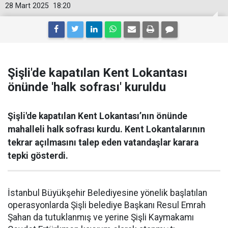
28 Mart 2025
18:20
Şişli'de kapatılan Kent Lokantası
önünde 'halk sofrası' kuruldu
Şişli'de kapatılan Kent Lokantası’nın önünde
mahalleli halk sofrası kurdu. Kent Lokantalarının
tekrar açılmasını talep eden vatandaşlar karara
tepki gösterdi.
İstanbul Büyükşehir Belediyesine yönelik başlatılan
operasyonlarda Şişli belediye Başkanı Resul Emrah
Şahan da tutuklanmış ve yerine Şişli Kaymakamı