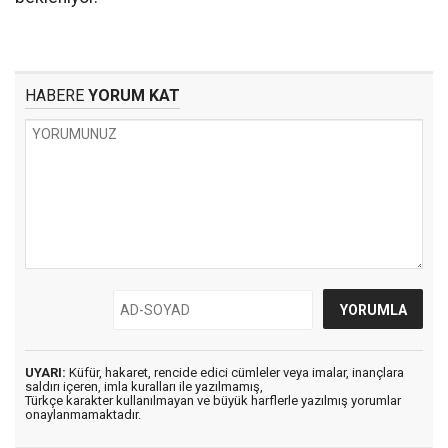
HABERE
YORUM KAT
UYARI:
Küfür, hakaret, rencide edici cümleler veya imalar, inançlara
saldırı içeren, imla kuralları ile yazılmamış,
Türkçe karakter kullanılmayan ve büyük harflerle yazılmış yorumlar
onaylanmamaktadır.