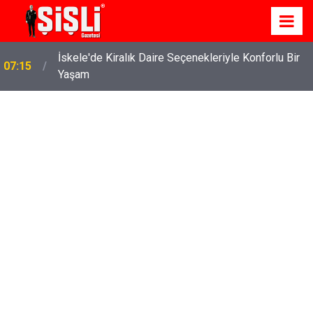
İskele'de Kiralık Daire Seçenekleriyle Konforlu Bir
07:15
Yaşam