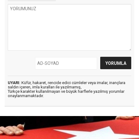
UYARI:
Küfür, hakaret, rencide edici cümleler veya imalar, inançlara
saldırı içeren, imla kuralları ile yazılmamış,
Türkçe karakter kullanılmayan ve büyük harflerle yazılmış yorumlar
onaylanmamaktadır.