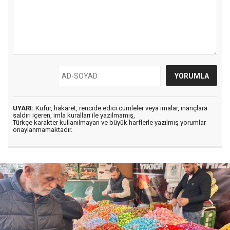
UYARI:
Küfür, hakaret, rencide edici cümleler veya imalar, inançlara
saldırı içeren, imla kuralları ile yazılmamış,
Türkçe karakter kullanılmayan ve büyük harflerle yazılmış yorumlar
onaylanmamaktadır.