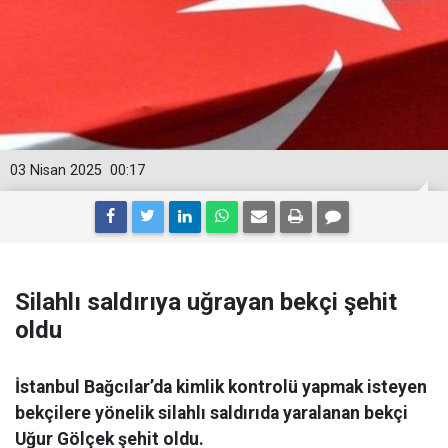
03 Nisan 2025
00:17
Silahlı saldırıya uğrayan bekçi şehit
oldu
İstanbul Bağcılar’da kimlik kontrolü yapmak isteyen
bekçilere yönelik silahlı saldırıda yaralanan bekçi
Uğur Gölçek şehit oldu.