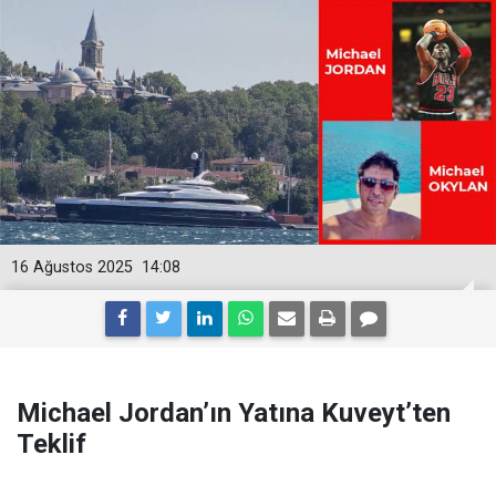
16 Ağustos 2025
14:08
Michael Jordan’ın Yatına Kuveyt’ten
Teklif