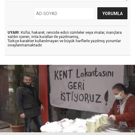
UYARI:
Küfür, hakaret, rencide edici cümleler veya imalar, inançlara
saldırı içeren, imla kuralları ile yazılmamış,
Türkçe karakter kullanılmayan ve büyük harflerle yazılmış yorumlar
onaylanmamaktadır.