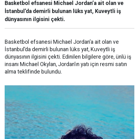
Basketbol efsanesi Michael Jordan’a ait olan ve
İstanbul’da demirli bulunan lüks yat, Kuveytli iş
dünyasının ilgisini çekti.
Basketbol efsanesi Michael Jordan’a ait olan ve
İstanbul’da demirli bulunan lüks yat, Kuveytli iş
dünyasının ilgisini çekti. Edinilen bilgilere göre, ünlü iş
insanı Michael Okylan, Jordan’ın yatı için resmi satın
alma teklifinde bulundu.