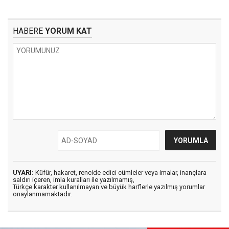
HABERE
YORUM KAT
UYARI:
Küfür, hakaret, rencide edici cümleler veya imalar, inançlara
saldırı içeren, imla kuralları ile yazılmamış,
Türkçe karakter kullanılmayan ve büyük harflerle yazılmış yorumlar
onaylanmamaktadır.