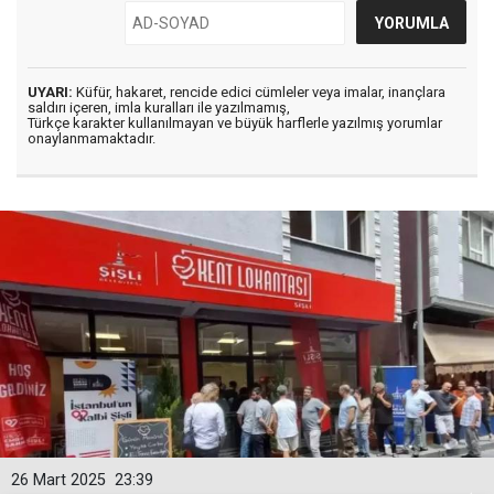
UYARI:
Küfür, hakaret, rencide edici cümleler veya imalar, inançlara
saldırı içeren, imla kuralları ile yazılmamış,
Türkçe karakter kullanılmayan ve büyük harflerle yazılmış yorumlar
onaylanmamaktadır.
26 Mart 2025
23:39