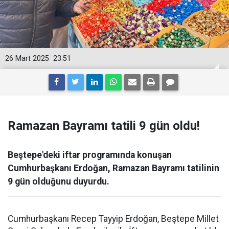
26 Mart 2025
23:51
Ramazan Bayramı tatili 9 gün oldu!
Beştepe'deki iftar programında konuşan
Cumhurbaşkanı Erdoğan, Ramazan Bayramı tatilinin
9 gün olduğunu duyurdu.
Cumhurbaşkanı Recep Tayyip Erdoğan, Beştepe Millet