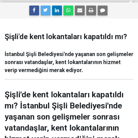
Şişli'de kent lokantaları kapatıldı mı?
İstanbul Şişli Belediyesi'nde yaşanan son gelişmeler
sonrası vatandaşlar, kent lokantalarının hizmet
verip vermediğini merak ediyor.
Şişli'de kent lokantaları kapatıldı
mı? İstanbul Şişli Belediyesi'nde
yaşanan son gelişmeler sonrası
vatandaşlar, kent lokantalarının