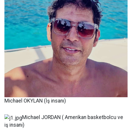
Michael OKYLAN (İş insanı)
Michael JORDAN ( Amerikan basketbolcu ve
iş insanı)