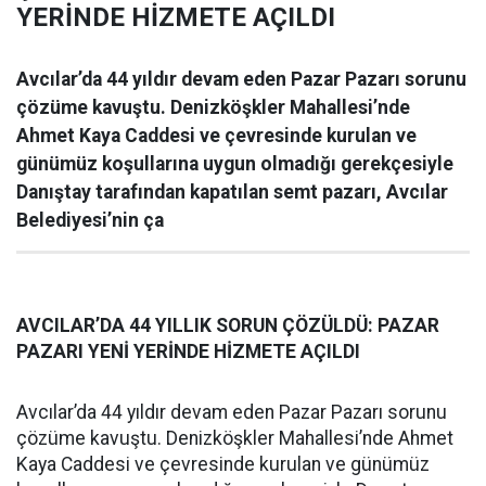
YERİNDE HİZMETE AÇILDI
Avcılar’da 44 yıldır devam eden Pazar Pazarı sorunu
çözüme kavuştu. Denizköşkler Mahallesi’nde
Ahmet Kaya Caddesi ve çevresinde kurulan ve
günümüz koşullarına uygun olmadığı gerekçesiyle
Danıştay tarafından kapatılan semt pazarı, Avcılar
Belediyesi’nin ça
AVCILAR’DA 44 YILLIK SORUN ÇÖZÜLDÜ: PAZAR
PAZARI YENİ YERİNDE HİZMETE AÇILDI
Avcılar’da 44 yıldır devam eden Pazar Pazarı sorunu
çözüme kavuştu. Denizköşkler Mahallesi’nde Ahmet
Kaya Caddesi ve çevresinde kurulan ve günümüz