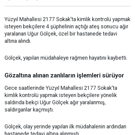
Yüzyıl Mahallesi 2177 Sokak’ta kimlik kontrolü yapmak
isteyen bekçilere 4 şüphelinin açtığı ateş sonucu ağır
yaralanan Uğur Gölçek, özel bir hastanede tedavi
altına alındı.
Gölçek, yapılan müdahaleye rağmen hayatını kaybetti.
Gözaltına alınan zanlıların işlemleri sürüyor
Gece saatlerinde Yüzyıl Mahallesi 2177 Sokak’ta
kimlik kontrolü yapmak isteyen bekçilere yönelik
saldırıda bekçi Uğur Gölçek ağır yaralanmış,
saldırganlar kaçmıştı.
Gölçek, olay yerinde yapılan ilk müdahalenin ardından
hastanede tedavi altına alınmıştı.