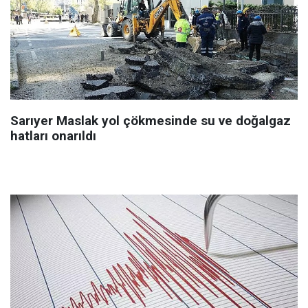
Sarıyer Maslak yol çökmesinde su ve doğalgaz
hatları onarıldı