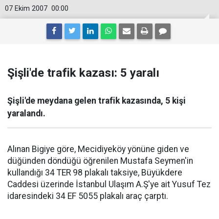
07 Ekim 2007
00:00
Şişli'de trafik kazası: 5 yaralı
Şişli'de meydana gelen trafik kazasında, 5 kişi
yaralandı.
Alınan Bigiye göre, Mecidiyeköy yönüne giden ve
düğünden döndüğü öğrenilen Mustafa Seymen'in
kullandığı 34 TER 98 plakalı taksiye, Büyükdere
Caddesi üzerinde İstanbul Ulaşım A.Ş'ye ait Yusuf Tez
idaresindeki 34 EF 5055 plakalı araç çarptı.