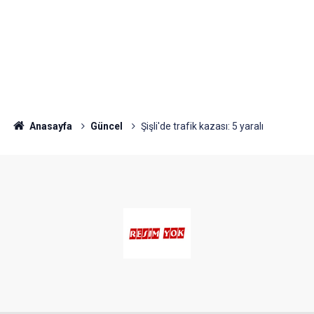
Anasayfa
Güncel
Şişli'de trafik kazası: 5 yaralı