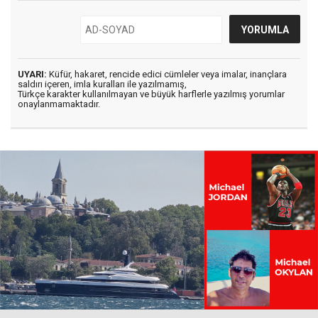
UYARI:
Küfür, hakaret, rencide edici cümleler veya imalar, inançlara
saldırı içeren, imla kuralları ile yazılmamış,
Türkçe karakter kullanılmayan ve büyük harflerle yazılmış yorumlar
onaylanmamaktadır.