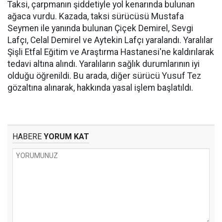
Taksi, çarpmanın şiddetiyle yol kenarında bulunan
ağaca vurdu. Kazada, taksi sürücüsü Mustafa
Seymen ile yanında bulunan Çiçek Demirel, Sevgi
Lafçı, Celal Demirel ve Aytekin Lafçı yaralandı. Yaralılar
Şişli Etfal Eğitim ve Araştırma Hastanesi'ne kaldırılarak
tedavi altına alındı. Yaralıların sağlık durumlarının iyi
olduğu öğrenildi. Bu arada, diğer sürücü Yusuf Tez
gözaltına alınarak, hakkında yasal işlem başlatıldı.
HABERE
YORUM KAT