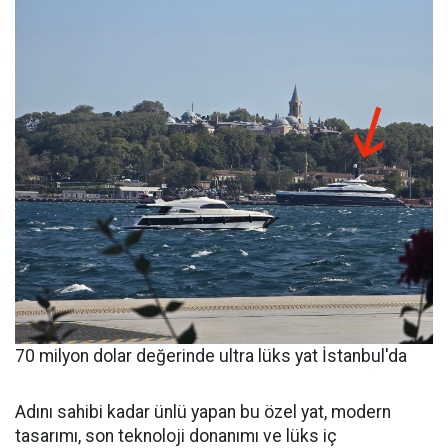
70 milyon dolar değerinde ultra lüks yat İstanbul'da
Adını sahibi kadar ünlü yapan bu özel yat, modern
tasarımı, son teknoloji donanımı ve lüks iç