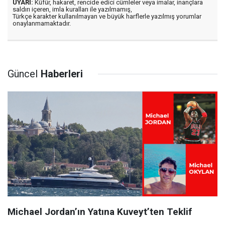
UYARI:
Küfür, hakaret, rencide edici cümleler veya imalar, inançlara
saldırı içeren, imla kuralları ile yazılmamış,
Türkçe karakter kullanılmayan ve büyük harflerle yazılmış yorumlar
onaylanmamaktadır.
Güncel
Haberleri
Michael Jordan’ın Yatına Kuveyt’ten Teklif