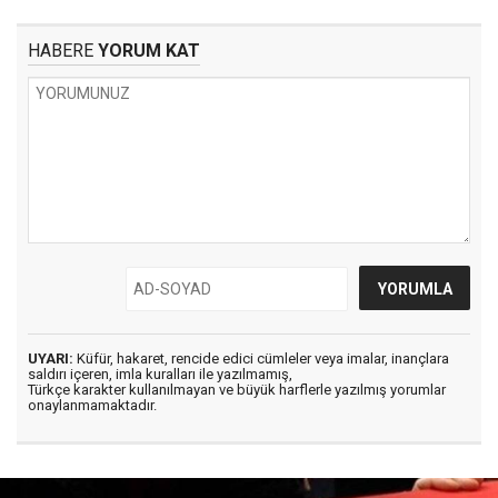
HABERE
YORUM KAT
UYARI:
Küfür, hakaret, rencide edici cümleler veya imalar, inançlara
saldırı içeren, imla kuralları ile yazılmamış,
Türkçe karakter kullanılmayan ve büyük harflerle yazılmış yorumlar
onaylanmamaktadır.