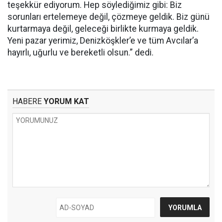
teşekkür ediyorum. Hep söylediğimiz gibi: Biz
sorunları ertelemeye değil, çözmeye geldik. Biz günü
kurtarmaya değil, geleceği birlikte kurmaya geldik.
Yeni pazar yerimiz, Denizköşkler’e ve tüm Avcılar’a
hayırlı, uğurlu ve bereketli olsun.” dedi.
HABERE
YORUM KAT