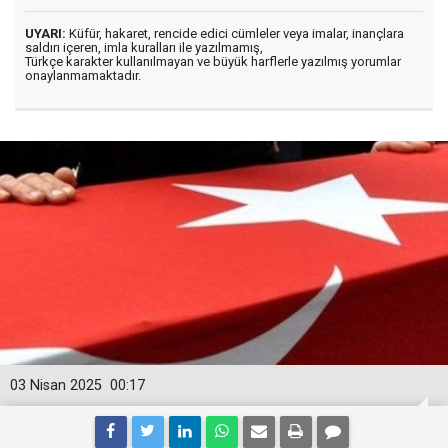
UYARI:
Küfür, hakaret, rencide edici cümleler veya imalar, inançlara
saldırı içeren, imla kuralları ile yazılmamış,
Türkçe karakter kullanılmayan ve büyük harflerle yazılmış yorumlar
onaylanmamaktadır.
03 Nisan 2025
00:17