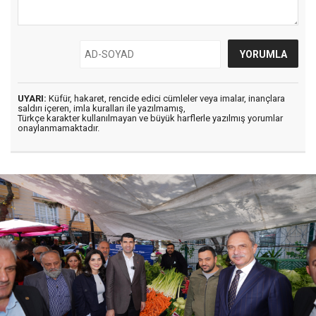
UYARI:
Küfür, hakaret, rencide edici cümleler veya imalar, inançlara
saldırı içeren, imla kuralları ile yazılmamış,
Türkçe karakter kullanılmayan ve büyük harflerle yazılmış yorumlar
onaylanmamaktadır.