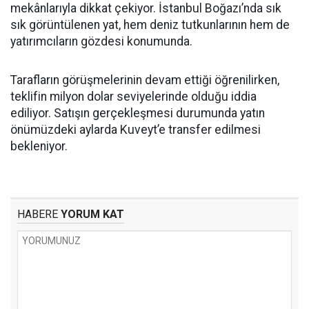
mekânlarıyla dikkat çekiyor. İstanbul Boğazı’nda sık
sık görüntülenen yat, hem deniz tutkunlarının hem de
yatırımcıların gözdesi konumunda.
Tarafların görüşmelerinin devam ettiği öğrenilirken,
teklifin milyon dolar seviyelerinde olduğu iddia
ediliyor. Satışın gerçekleşmesi durumunda yatın
önümüzdeki aylarda Kuveyt’e transfer edilmesi
bekleniyor.
HABERE
YORUM KAT