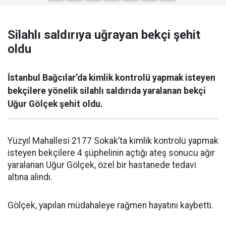
Silahlı saldırıya uğrayan bekçi şehit
oldu
İstanbul Bağcılar’da kimlik kontrolü yapmak isteyen
bekçilere yönelik silahlı saldırıda yaralanan bekçi
Uğur Gölçek şehit oldu.
Yüzyıl Mahallesi 2177 Sokak’ta kimlik kontrolü yapmak
isteyen bekçilere 4 şüphelinin açtığı ateş sonucu ağır
yaralanan Uğur Gölçek, özel bir hastanede tedavi
altına alındı.
Gölçek, yapılan müdahaleye rağmen hayatını kaybetti.