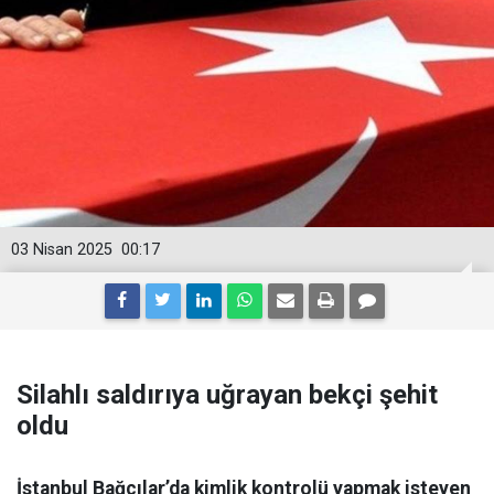
03 Nisan 2025
00:17
Silahlı saldırıya uğrayan bekçi şehit
oldu
İstanbul Bağcılar’da kimlik kontrolü yapmak isteyen