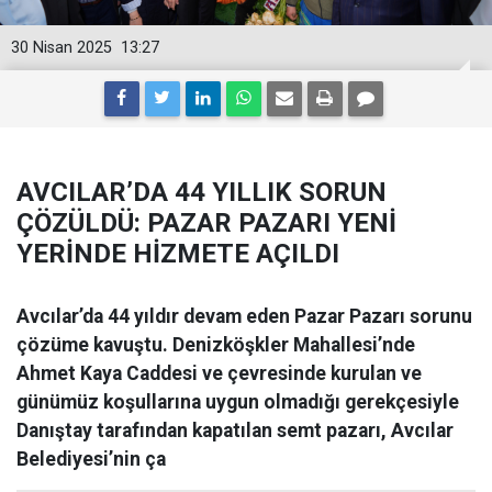
30 Nisan 2025
13:27
AVCILAR’DA 44 YILLIK SORUN
ÇÖZÜLDÜ: PAZAR PAZARI YENİ
YERİNDE HİZMETE AÇILDI
Avcılar’da 44 yıldır devam eden Pazar Pazarı sorunu
çözüme kavuştu. Denizköşkler Mahallesi’nde
Ahmet Kaya Caddesi ve çevresinde kurulan ve
günümüz koşullarına uygun olmadığı gerekçesiyle
Danıştay tarafından kapatılan semt pazarı, Avcılar
Belediyesi’nin ça