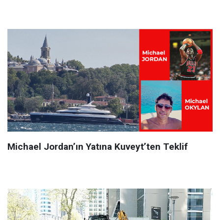
Michael Jordan’ın Yatına Kuveyt’ten Teklif