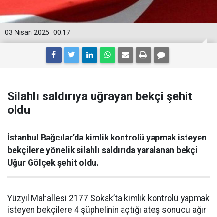
03 Nisan 2025
00:17
Silahlı saldırıya uğrayan bekçi şehit
oldu
İstanbul Bağcılar’da kimlik kontrolü yapmak isteyen
bekçilere yönelik silahlı saldırıda yaralanan bekçi
Uğur Gölçek şehit oldu.
Yüzyıl Mahallesi 2177 Sokak’ta kimlik kontrolü yapmak
isteyen bekçilere 4 şüphelinin açtığı ateş sonucu ağır