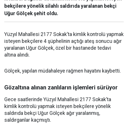
bekçilere yönelik silahlı saldırıda yaralanan bekçi
Uğur Gölçek şehit oldu.
Yüzyıl Mahallesi 2177 Sokak’ta kimlik kontrolü yapmak
isteyen bekçilere 4 şüphelinin açtığı ateş sonucu ağır
yaralanan Uğur Gölçek, özel bir hastanede tedavi
altına alındı.
Gölçek, yapılan müdahaleye rağmen hayatını kaybetti.
Gözaltına alınan zanlıların işlemleri sürüyor
Gece saatlerinde Yüzyıl Mahallesi 2177 Sokak’ta
kimlik kontrolü yapmak isteyen bekçilere yönelik
saldırıda bekçi Uğur Gölçek ağır yaralanmış,
saldırganlar kaçmıştı.