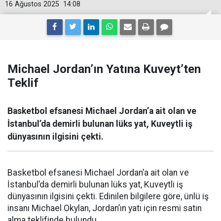
16 Ağustos 2025
14:08
Michael Jordan’ın Yatına Kuveyt’ten
Teklif
Basketbol efsanesi Michael Jordan’a ait olan ve
İstanbul’da demirli bulunan lüks yat, Kuveytli iş
dünyasının ilgisini çekti.
Basketbol efsanesi Michael Jordan’a ait olan ve
İstanbul’da demirli bulunan lüks yat, Kuveytli iş
dünyasının ilgisini çekti. Edinilen bilgilere göre, ünlü iş
insanı Michael Okylan, Jordan’ın yatı için resmi satın
alma teklifinde bulundu.