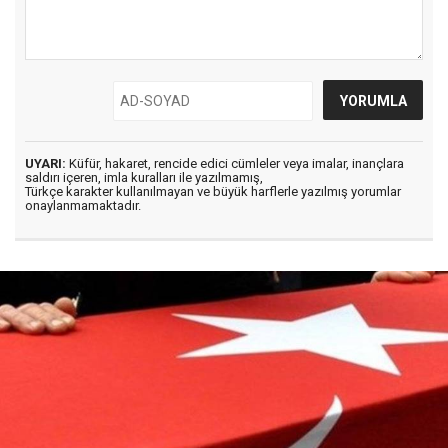
UYARI:
Küfür, hakaret, rencide edici cümleler veya imalar, inançlara
saldırı içeren, imla kuralları ile yazılmamış,
Türkçe karakter kullanılmayan ve büyük harflerle yazılmış yorumlar
onaylanmamaktadır.