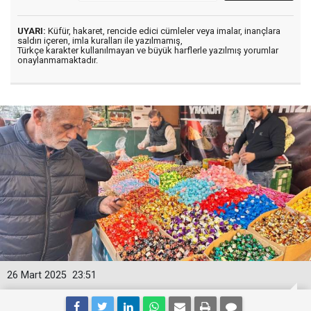
UYARI:
Küfür, hakaret, rencide edici cümleler veya imalar, inançlara
saldırı içeren, imla kuralları ile yazılmamış,
Türkçe karakter kullanılmayan ve büyük harflerle yazılmış yorumlar
onaylanmamaktadır.
26 Mart 2025
23:51