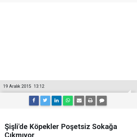
19 Aralık 2015
13:12
Şişli'de Köpekler Poşetsiz Sokağa
Çıkmıyor