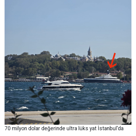
70 milyon dolar değerinde ultra lüks yat İstanbul'da