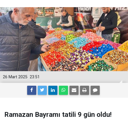
26 Mart 2025
23:51
Ramazan Bayramı tatili 9 gün oldu!