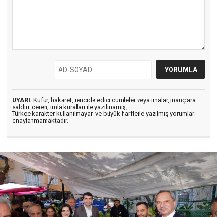
UYARI:
Küfür, hakaret, rencide edici cümleler veya imalar, inançlara
saldırı içeren, imla kuralları ile yazılmamış,
Türkçe karakter kullanılmayan ve büyük harflerle yazılmış yorumlar
onaylanmamaktadır.