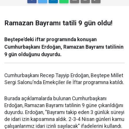
Ramazan Bayramı tatili 9 gün oldu!
Beştepe'deki iftar programında konuşan
Cumhurbaşkanı Erdoğan, Ramazan Bayramı tatilinin
9 gün olduğunu duyurdu.
Cumhurbaşkanı Recep Tayyip Erdoğan, Beştepe Millet
Sergi Salonu'nda Emekçiler ile İftar programına katıldı.
Burada açıklamalarda bulunan Cumhurbaşkanı
Erdoğan, Ramazan Bayramı tatilinin 9 güne çıkarıldığını
duyurdu. Erdoğan, "Bayramı takip eden 3 günlük süreyi
de idari izin kapsamına aldık. 2-3-4 Nisan günleri kamu
çalışanlarımız idari izinli sayılacak" ifadelerini kullandı.