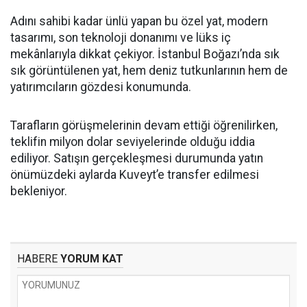
Adını sahibi kadar ünlü yapan bu özel yat, modern
tasarımı, son teknoloji donanımı ve lüks iç
mekânlarıyla dikkat çekiyor. İstanbul Boğazı’nda sık
sık görüntülenen yat, hem deniz tutkunlarının hem de
yatırımcıların gözdesi konumunda.
Tarafların görüşmelerinin devam ettiği öğrenilirken,
teklifin milyon dolar seviyelerinde olduğu iddia
ediliyor. Satışın gerçekleşmesi durumunda yatın
önümüzdeki aylarda Kuveyt’e transfer edilmesi
bekleniyor.
HABERE
YORUM KAT