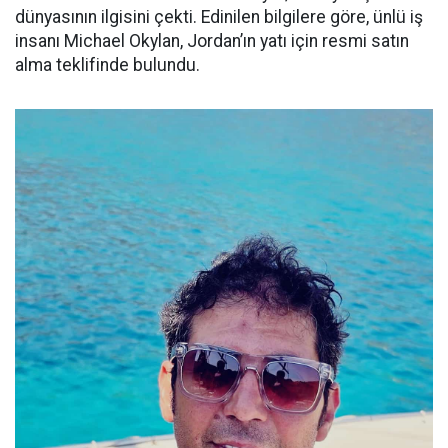
dünyasının ilgisini çekti. Edinilen bilgilere göre, ünlü iş
insanı Michael Okylan, Jordan’ın yatı için resmi satın
alma teklifinde bulundu.