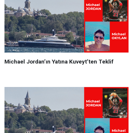
Michael Jordan’ın Yatına Kuveyt’ten Teklif