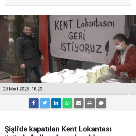
28 Mart 2025
18:20
Şişli'de kapatılan Kent Lokantası