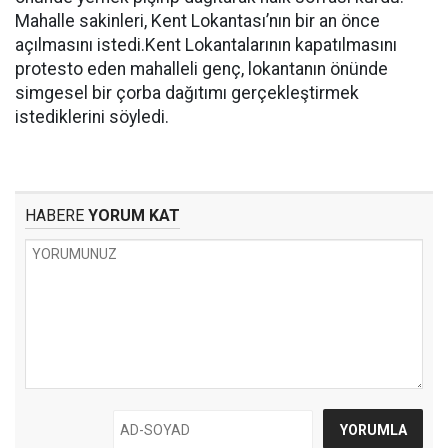
Mahalle sakinleri, Kent Lokantası’nın bir an önce
açılmasını istedi.Kent Lokantalarının kapatılmasını
protesto eden mahalleli genç, lokantanın önünde
simgesel bir çorba dağıtımı gerçekleştirmek
istediklerini söyledi.
HABERE
YORUM KAT