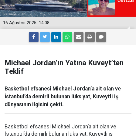
16 Ağustos 2025
14:08
Michael Jordan’ın Yatına Kuveyt’ten
Teklif
Basketbol efsanesi Michael Jordan’a ait olan ve
İstanbul’da demirli bulunan lüks yat, Kuveytli iş
dünyasının ilgisini çekti.
Basketbol efsanesi Michael Jordan’a ait olan ve
İstanbul’da demirli bulunan lüks yat, Kuveytli iş