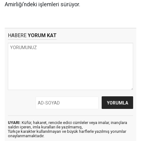
Amirliği’ndeki işlemleri sürüyor.
HABERE
YORUM KAT
UYARI:
Küfür, hakaret, rencide edici cümleler veya imalar, inançlara
saldırı içeren, imla kuralları ile yazılmamış,
Türkçe karakter kullanılmayan ve büyük harflerle yazılmış yorumlar
onaylanmamaktadır.