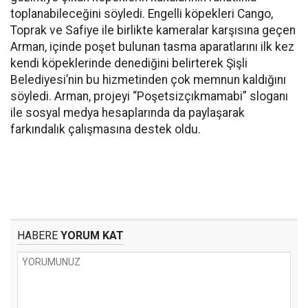
toplanabileceğini söyledi. Engelli köpekleri Cango,
Toprak ve Safiye ile birlikte kameralar karşısına geçen
Arman, içinde poşet bulunan tasma aparatlarını ilk kez
kendi köpeklerinde denediğini belirterek Şişli
Belediyesi’nin bu hizmetinden çok memnun kaldığını
söyledi. Arman, projeyi “Poşetsizçıkmamabi” sloganı
ile sosyal medya hesaplarında da paylaşarak
farkındalık çalışmasına destek oldu.
HABERE
YORUM KAT