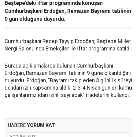
Beştepe'deki iftar programında konuşan
Cumhurbaşkanı Erdoğan, Ramazan Bayramı tatilinin
9 gün olduğunu duyurdu.
Cumhurbaşkanı Recep Tayyip Erdoğan, Beştepe Millet
Sergi Salonu'nda Emekçiler ile İftar programına katıldı.
Burada açıklamalarda bulunan Cumhurbaşkanı
Erdoğan, Ramazan Bayramı tatilinin 9 güne çıkarıldığını
duyurdu. Erdoğan, "Bayramı takip eden 3 günlük süreyi
de idari izin kapsamına aldık. 2-3-4 Nisan günleri kamu
çalışanlarımız idari izinli sayılacak" ifadelerini kullandı.
HABERE
YORUM KAT