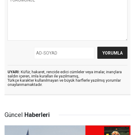
UYARI:
Küfür, hakaret, rencide edici cümleler veya imalar, inançlara
saldırı içeren, imla kuralları ile yazılmamış,
Türkçe karakter kullanılmayan ve büyük harflerle yazılmış yorumlar
onaylanmamaktadır.
Güncel
Haberleri