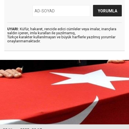
UYARI:
Küfür, hakaret, rencide edici cümleler veya imalar, inançlara
saldırı içeren, imla kuralları ile yazılmamış,
Türkçe karakter kullanılmayan ve büyük harflerle yazılmış yorumlar
onaylanmamaktadır.