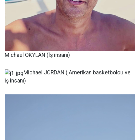
Michael OKYLAN (İş insanı)
Michael JORDAN ( Amerikan basketbolcu ve
iş insanı)