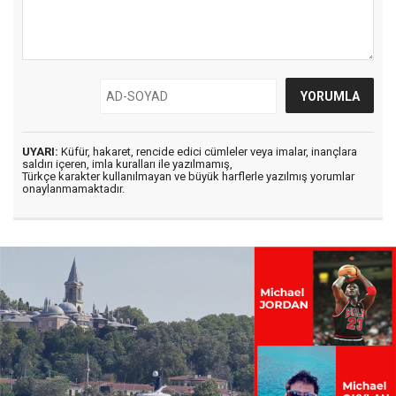
UYARI:
Küfür, hakaret, rencide edici cümleler veya imalar, inançlara
saldırı içeren, imla kuralları ile yazılmamış,
Türkçe karakter kullanılmayan ve büyük harflerle yazılmış yorumlar
onaylanmamaktadır.