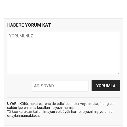
HABERE
YORUM KAT
UYARI:
Küfür, hakaret, rencide edici cümleler veya imalar, inançlara
saldırı içeren, imla kuralları ile yazılmamış,
Türkçe karakter kullanılmayan ve büyük harflerle yazılmış yorumlar
onaylanmamaktadır.