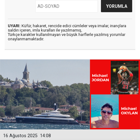
UYARI:
Küfür, hakaret, rencide edici cümleler veya imalar, inançlara
saldırı içeren, imla kuralları ile yazılmamış,
Türkçe karakter kullanılmayan ve büyük harflerle yazılmış yorumlar
onaylanmamaktadır.
16 Ağustos 2025
14:08