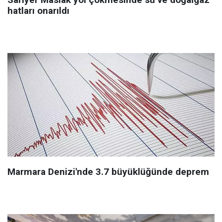
hatları onarıldı
Marmara Denizi'nde 3.7 büyüklüğünde deprem