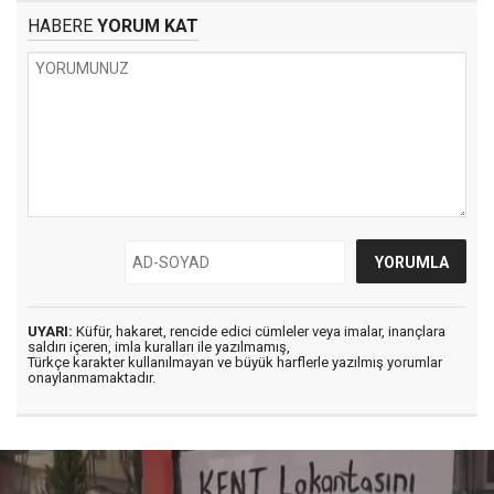
HABERE
YORUM KAT
UYARI:
Küfür, hakaret, rencide edici cümleler veya imalar, inançlara
saldırı içeren, imla kuralları ile yazılmamış,
Türkçe karakter kullanılmayan ve büyük harflerle yazılmış yorumlar
onaylanmamaktadır.