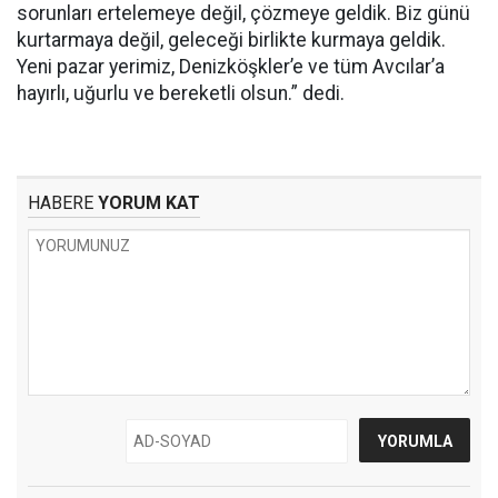
sorunları ertelemeye değil, çözmeye geldik. Biz günü
kurtarmaya değil, geleceği birlikte kurmaya geldik.
Yeni pazar yerimiz, Denizköşkler’e ve tüm Avcılar’a
hayırlı, uğurlu ve bereketli olsun.” dedi.
HABERE
YORUM KAT