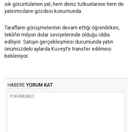
sık görüntülenen yat, hem deniz tutkunlarının hem de
yatırımcıların gözdesi konumunda.
Tarafların görüşmelerinin devam ettiği öğrenilirken,
teklifin milyon dolar seviyelerinde olduğu iddia
ediliyor. Satışın gerçekleşmesi durumunda yatın
önümüzdeki aylarda Kuveyt’e transfer edilmesi
bekleniyor.
HABERE
YORUM KAT