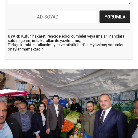
UYARI:
Küfür, hakaret, rencide edici cümleler veya imalar, inançlara
saldırı içeren, imla kuralları ile yazılmamış,
Türkçe karakter kullanılmayan ve büyük harflerle yazılmış yorumlar
onaylanmamaktadır.