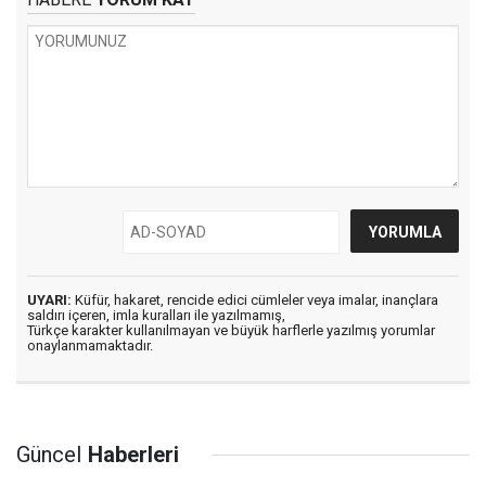
UYARI:
Küfür, hakaret, rencide edici cümleler veya imalar, inançlara
saldırı içeren, imla kuralları ile yazılmamış,
Türkçe karakter kullanılmayan ve büyük harflerle yazılmış yorumlar
onaylanmamaktadır.
Güncel
Haberleri