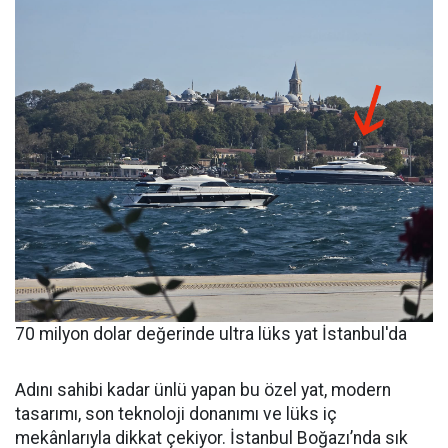
70 milyon dolar değerinde ultra lüks yat İstanbul'da
Adını sahibi kadar ünlü yapan bu özel yat, modern
tasarımı, son teknoloji donanımı ve lüks iç
mekânlarıyla dikkat çekiyor. İstanbul Boğazı’nda sık