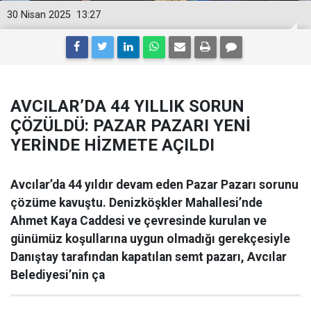
30 Nisan 2025
13:27
AVCILAR’DA 44 YILLIK SORUN
ÇÖZÜLDÜ: PAZAR PAZARI YENİ
YERİNDE HİZMETE AÇILDI
Avcılar’da 44 yıldır devam eden Pazar Pazarı sorunu
çözüme kavuştu. Denizköşkler Mahallesi’nde
Ahmet Kaya Caddesi ve çevresinde kurulan ve
günümüz koşullarına uygun olmadığı gerekçesiyle
Danıştay tarafından kapatılan semt pazarı, Avcılar
Belediyesi’nin ça