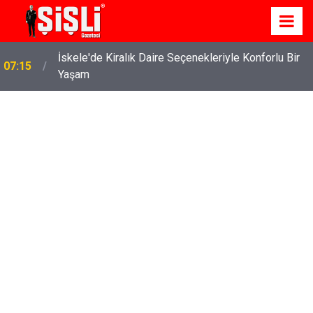
İskele'de Kiralık Daire Seçenekleriyle Konforlu Bir
07:15
Yaşam