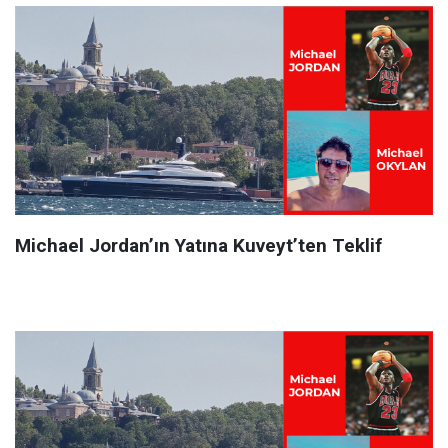
Michael Jordan’ın Yatına Kuveyt’ten Teklif