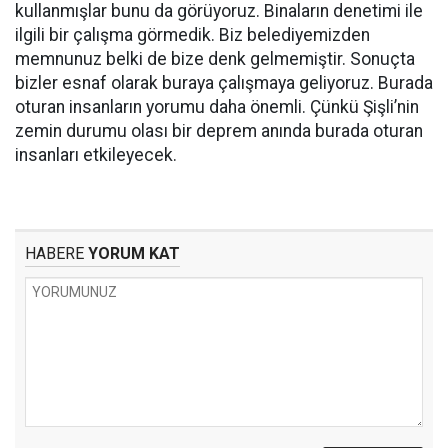
kullanmışlar bunu da görüyoruz. Binaların denetimi ile
ilgili bir çalışma görmedik. Biz belediyemizden
memnunuz belki de bize denk gelmemiştir. Sonuçta
bizler esnaf olarak buraya çalışmaya geliyoruz. Burada
oturan insanların yorumu daha önemli. Çünkü Şişli’nin
zemin durumu olası bir deprem anında burada oturan
insanları etkileyecek.
HABERE
YORUM KAT