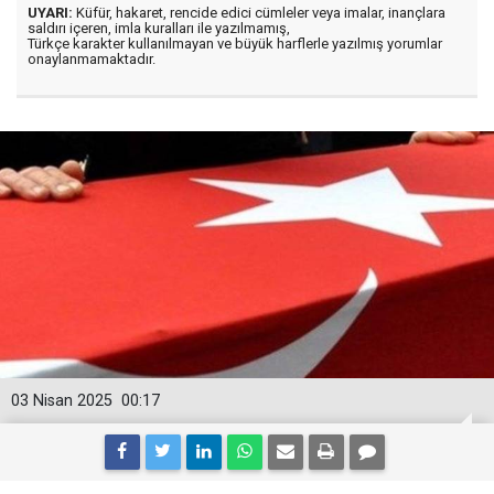
UYARI:
Küfür, hakaret, rencide edici cümleler veya imalar, inançlara
saldırı içeren, imla kuralları ile yazılmamış,
Türkçe karakter kullanılmayan ve büyük harflerle yazılmış yorumlar
onaylanmamaktadır.
03 Nisan 2025
00:17