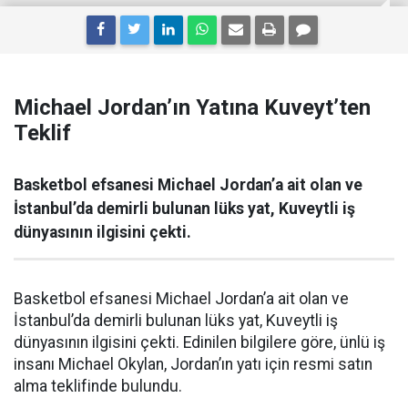
Michael Jordan’ın Yatına Kuveyt’ten
Teklif
Basketbol efsanesi Michael Jordan’a ait olan ve
İstanbul’da demirli bulunan lüks yat, Kuveytli iş
dünyasının ilgisini çekti.
Basketbol efsanesi Michael Jordan’a ait olan ve
İstanbul’da demirli bulunan lüks yat, Kuveytli iş
dünyasının ilgisini çekti. Edinilen bilgilere göre, ünlü iş
insanı Michael Okylan, Jordan’ın yatı için resmi satın
alma teklifinde bulundu.