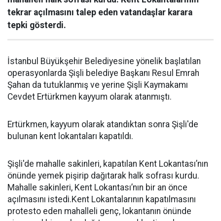
tekrar açılmasını talep eden vatandaşlar karara
tepki gösterdi.
İstanbul Büyükşehir Belediyesine yönelik başlatılan
operasyonlarda Şişli belediye Başkanı Resul Emrah
Şahan da tutuklanmış ve yerine Şişli Kaymakamı
Cevdet Ertürkmen kayyum olarak atanmıştı.
Ertürkmen, kayyum olarak atandıktan sonra Şişli'de
bulunan kent lokantaları kapatıldı.
Şişli'de mahalle sakinleri, kapatılan Kent Lokantası’nın
önünde yemek pişirip dağıtarak halk sofrası kurdu.
Mahalle sakinleri, Kent Lokantası’nın bir an önce
açılmasını istedi.Kent Lokantalarının kapatılmasını
protesto eden mahalleli genç, lokantanın önünde