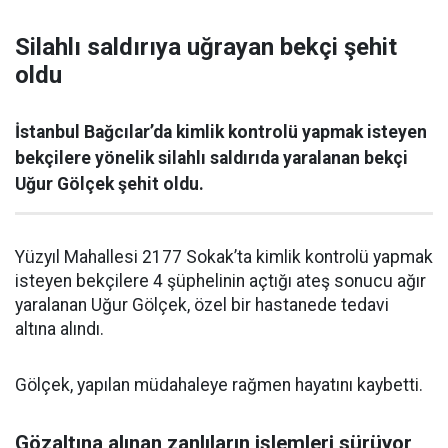
Silahlı saldırıya uğrayan bekçi şehit
oldu
İstanbul Bağcılar’da kimlik kontrolü yapmak isteyen
bekçilere yönelik silahlı saldırıda yaralanan bekçi
Uğur Gölçek şehit oldu.
Yüzyıl Mahallesi 2177 Sokak’ta kimlik kontrolü yapmak
isteyen bekçilere 4 şüphelinin açtığı ateş sonucu ağır
yaralanan Uğur Gölçek, özel bir hastanede tedavi
altına alındı.
Gölçek, yapılan müdahaleye rağmen hayatını kaybetti.
Gözaltına alınan zanlıların işlemleri sürüyor