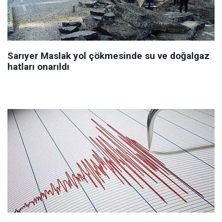
Sarıyer Maslak yol çökmesinde su ve doğalgaz
hatları onarıldı