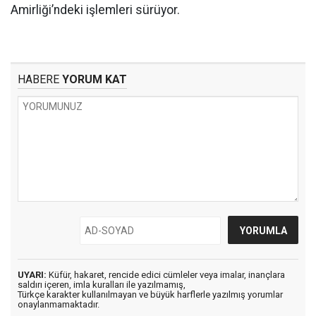
Amirliği’ndeki işlemleri sürüyor.
HABERE
YORUM KAT
UYARI:
Küfür, hakaret, rencide edici cümleler veya imalar, inançlara
saldırı içeren, imla kuralları ile yazılmamış,
Türkçe karakter kullanılmayan ve büyük harflerle yazılmış yorumlar
onaylanmamaktadır.