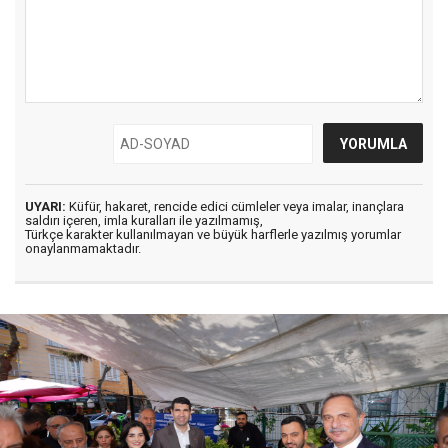
UYARI:
Küfür, hakaret, rencide edici cümleler veya imalar, inançlara
saldırı içeren, imla kuralları ile yazılmamış,
Türkçe karakter kullanılmayan ve büyük harflerle yazılmış yorumlar
onaylanmamaktadır.