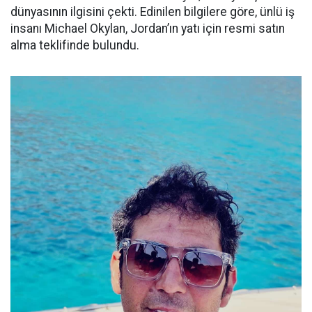
dünyasının ilgisini çekti. Edinilen bilgilere göre, ünlü iş
insanı Michael Okylan, Jordan’ın yatı için resmi satın
alma teklifinde bulundu.