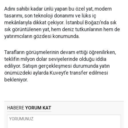
Adını sahibi kadar ünlü yapan bu özel yat, modern
tasarımı, son teknoloji donanımı ve lüks iç
mekânlarıyla dikkat çekiyor. İstanbul Boğazı’nda sık
sık görüntülenen yat, hem deniz tutkunlarının hem de
yatırımcıların gözdesi konumunda.
Tarafların görüşmelerinin devam ettiği öğrenilirken,
teklifin milyon dolar seviyelerinde olduğu iddia
ediliyor. Satışın gerçekleşmesi durumunda yatın
önümüzdeki aylarda Kuveyt’e transfer edilmesi
bekleniyor.
HABERE
YORUM KAT