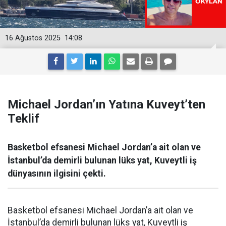
16 Ağustos 2025
14:08
Michael Jordan’ın Yatına Kuveyt’ten
Teklif
Basketbol efsanesi Michael Jordan’a ait olan ve
İstanbul’da demirli bulunan lüks yat, Kuveytli iş
dünyasının ilgisini çekti.
Basketbol efsanesi Michael Jordan’a ait olan ve
İstanbul’da demirli bulunan lüks yat, Kuveytli iş