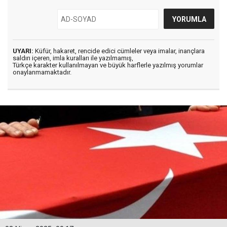
UYARI:
Küfür, hakaret, rencide edici cümleler veya imalar, inançlara
saldırı içeren, imla kuralları ile yazılmamış,
Türkçe karakter kullanılmayan ve büyük harflerle yazılmış yorumlar
onaylanmamaktadır.