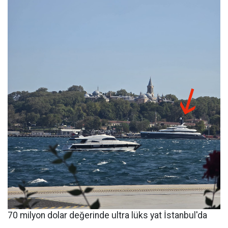
70 milyon dolar değerinde ultra lüks yat İstanbul'da