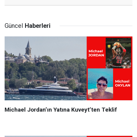
Güncel
Haberleri
Michael Jordan’ın Yatına Kuveyt’ten Teklif