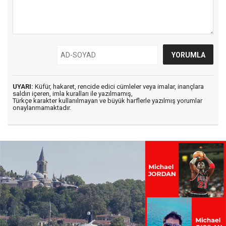
UYARI:
Küfür, hakaret, rencide edici cümleler veya imalar, inançlara
saldırı içeren, imla kuralları ile yazılmamış,
Türkçe karakter kullanılmayan ve büyük harflerle yazılmış yorumlar
onaylanmamaktadır.