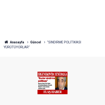
Anasayfa
Güncel
"SİNDİRME POLİTİKASI
YÜRÜTÜYORLAR"