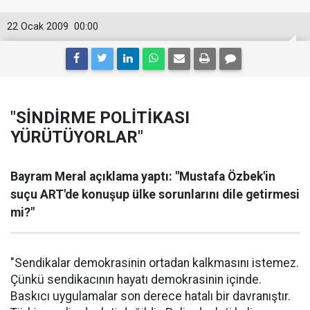
22 Ocak 2009
00:00
"SİNDİRME POLİTİKASI
YÜRÜTÜYORLAR"
Bayram Meral açıklama yaptı: "Mustafa Özbek'in
suçu ART'de konuşup ülke sorunlarını dile getirmesi
mi?"
"Sendikalar demokrasinin ortadan kalkmasını istemez.
Çünkü sendikacının hayatı demokrasinin içinde.
Baskıcı uygulamalar son derece hatalı bir davranıştır.