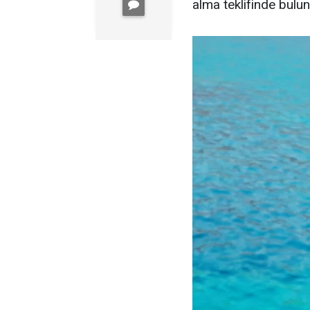
alma teklifinde bulu