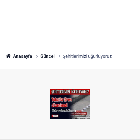
Anasayfa
Güncel
Şehitlerimizi uğurluyoruz