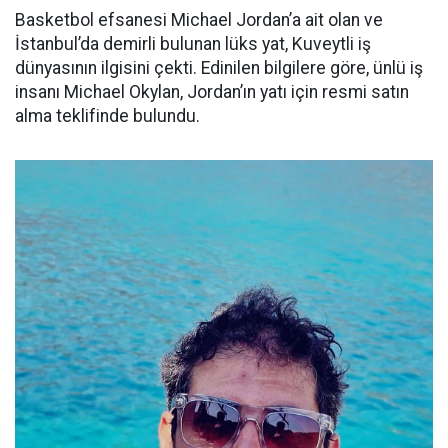
Basketbol efsanesi Michael Jordan’a ait olan ve
İstanbul’da demirli bulunan lüks yat, Kuveytli iş
dünyasının ilgisini çekti. Edinilen bilgilere göre, ünlü iş
insanı Michael Okylan, Jordan’ın yatı için resmi satın
alma teklifinde bulundu.