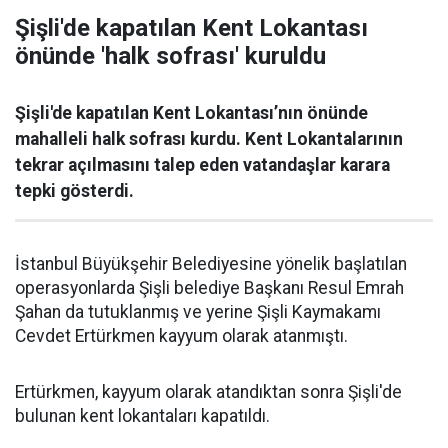
Şişli'de kapatılan Kent Lokantası
önünde 'halk sofrası' kuruldu
Şişli'de kapatılan Kent Lokantası’nın önünde
mahalleli halk sofrası kurdu. Kent Lokantalarının
tekrar açılmasını talep eden vatandaşlar karara
tepki gösterdi.
İstanbul Büyükşehir Belediyesine yönelik başlatılan
operasyonlarda Şişli belediye Başkanı Resul Emrah
Şahan da tutuklanmış ve yerine Şişli Kaymakamı
Cevdet Ertürkmen kayyum olarak atanmıştı.
Ertürkmen, kayyum olarak atandıktan sonra Şişli'de
bulunan kent lokantaları kapatıldı.