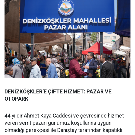
DENİZKÖŞKLER’E ÇİFTE HİZMET: PAZAR VE
OTOPARK
44 yıldır Ahmet Kaya Caddesi ve çevresinde hizmet
veren semt pazarı günümüz koşullarına uygun
olmadığı gerekçesi ile Danıştay tarafından kapatıldı.