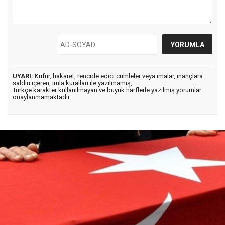
UYARI:
Küfür, hakaret, rencide edici cümleler veya imalar, inançlara
saldırı içeren, imla kuralları ile yazılmamış,
Türkçe karakter kullanılmayan ve büyük harflerle yazılmış yorumlar
onaylanmamaktadır.