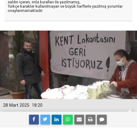
saldırı içeren, imla kuralları ile yazılmamış,
Türkçe karakter kullanılmayan ve büyük harflerle yazılmış yorumlar
onaylanmamaktadır.
28 Mart 2025
18:20