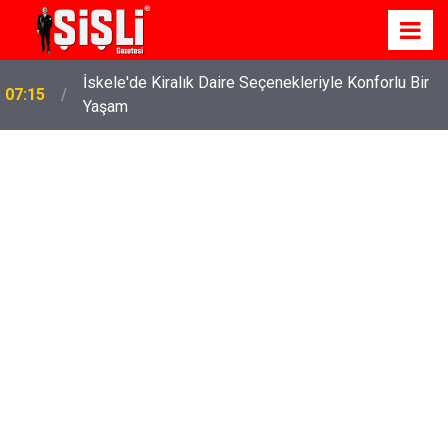
İskele'de Kiralık Daire Seçenekleriyle Konforlu Bir
07:15
Yaşam