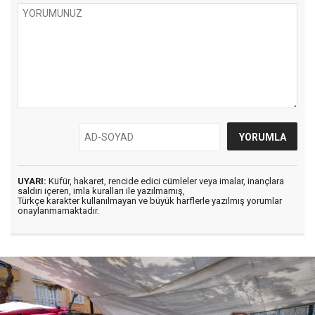
UYARI:
Küfür, hakaret, rencide edici cümleler veya imalar, inançlara
saldırı içeren, imla kuralları ile yazılmamış,
Türkçe karakter kullanılmayan ve büyük harflerle yazılmış yorumlar
onaylanmamaktadır.