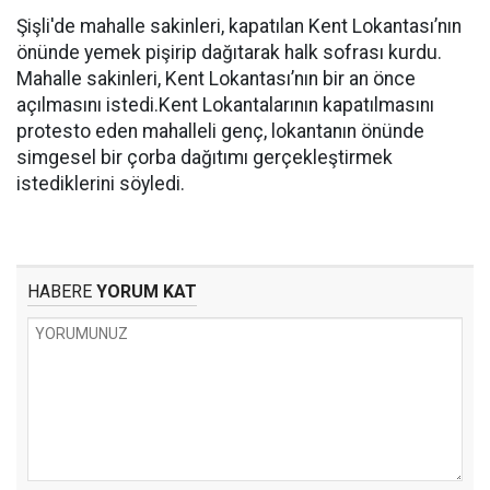
Şişli'de mahalle sakinleri, kapatılan Kent Lokantası’nın
önünde yemek pişirip dağıtarak halk sofrası kurdu.
Mahalle sakinleri, Kent Lokantası’nın bir an önce
açılmasını istedi.Kent Lokantalarının kapatılmasını
protesto eden mahalleli genç, lokantanın önünde
simgesel bir çorba dağıtımı gerçekleştirmek
istediklerini söyledi.
HABERE
YORUM KAT