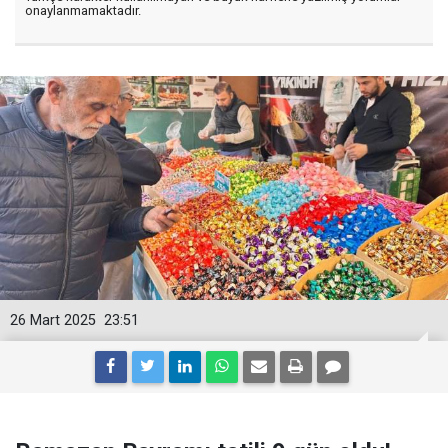
onaylanmamaktadır.
26 Mart 2025
23:51