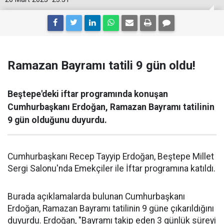
Ramazan Bayramı tatili 9 gün oldu!
Beştepe'deki iftar programında konuşan
Cumhurbaşkanı Erdoğan, Ramazan Bayramı tatilinin
9 gün olduğunu duyurdu.
Cumhurbaşkanı Recep Tayyip Erdoğan, Beştepe Millet
Sergi Salonu'nda Emekçiler ile İftar programına katıldı.
Burada açıklamalarda bulunan Cumhurbaşkanı
Erdoğan, Ramazan Bayramı tatilinin 9 güne çıkarıldığını
duyurdu. Erdoğan, "Bayramı takip eden 3 günlük süreyi