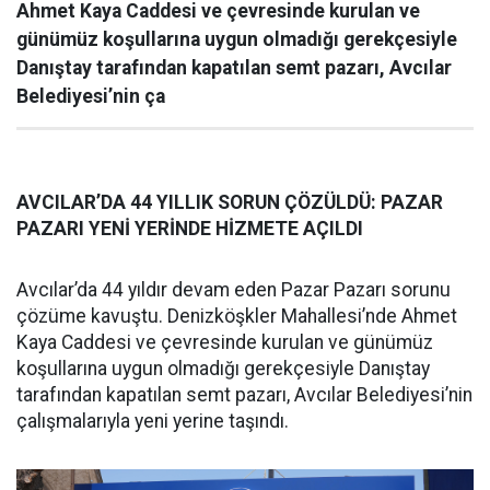
Ahmet Kaya Caddesi ve çevresinde kurulan ve
günümüz koşullarına uygun olmadığı gerekçesiyle
Danıştay tarafından kapatılan semt pazarı, Avcılar
Belediyesi’nin ça
AVCILAR’DA 44 YILLIK SORUN ÇÖZÜLDÜ: PAZAR
PAZARI YENİ YERİNDE HİZMETE AÇILDI
Avcılar’da 44 yıldır devam eden Pazar Pazarı sorunu
çözüme kavuştu. Denizköşkler Mahallesi’nde Ahmet
Kaya Caddesi ve çevresinde kurulan ve günümüz
koşullarına uygun olmadığı gerekçesiyle Danıştay
tarafından kapatılan semt pazarı, Avcılar Belediyesi’nin
çalışmalarıyla yeni yerine taşındı.