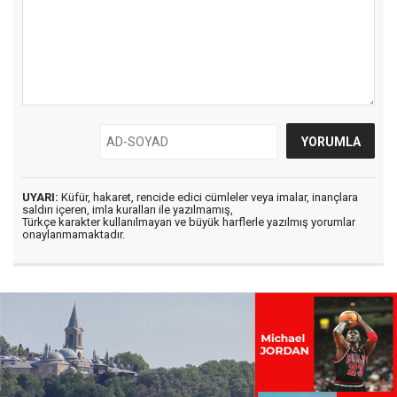
UYARI:
Küfür, hakaret, rencide edici cümleler veya imalar, inançlara
saldırı içeren, imla kuralları ile yazılmamış,
Türkçe karakter kullanılmayan ve büyük harflerle yazılmış yorumlar
onaylanmamaktadır.