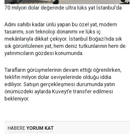
70 milyon dolar değerinde ultra lüks yat İstanbul'da
Adını sahibi kadar ünlü yapan bu özel yat, modern
tasarımı, son teknoloji donanımı ve lüks iç
mekânlarıyla dikkat çekiyor. İstanbul Boğazı’nda sık
sık görüntülenen yat, hem deniz tutkunlarının hem de
yatırımcıların gözdesi konumunda.
Tarafların görüşmelerinin devam ettiği öğrenilirken,
teklifin milyon dolar seviyelerinde olduğu iddia
ediliyor. Satışın gerçekleşmesi durumunda yatın
önümüzdeki aylarda Kuveyt’e transfer edilmesi
bekleniyor.
HABERE
YORUM KAT