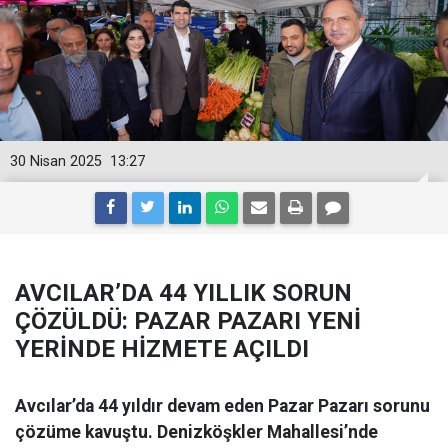
30 Nisan 2025
13:27
AVCILAR’DA 44 YILLIK SORUN
ÇÖZÜLDÜ: PAZAR PAZARI YENİ
YERİNDE HİZMETE AÇILDI
Avcılar’da 44 yıldır devam eden Pazar Pazarı sorunu
çözüme kavuştu. Denizköşkler Mahallesi’nde