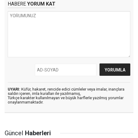
HABERE
YORUM KAT
UYARI:
Küfür, hakaret, rencide edici cümleler veya imalar, inançlara
saldırı içeren, imla kuralları ile yazılmamış,
Türkçe karakter kullanılmayan ve büyük harflerle yazılmış yorumlar
onaylanmamaktadır.
Güncel
Haberleri