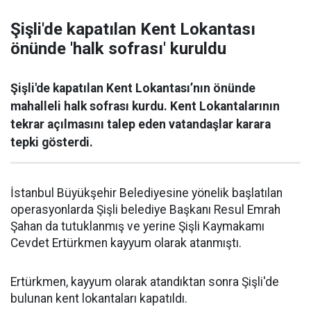
Şişli'de kapatılan Kent Lokantası
önünde 'halk sofrası' kuruldu
Şişli'de kapatılan Kent Lokantası’nın önünde
mahalleli halk sofrası kurdu. Kent Lokantalarının
tekrar açılmasını talep eden vatandaşlar karara
tepki gösterdi.
İstanbul Büyükşehir Belediyesine yönelik başlatılan
operasyonlarda Şişli belediye Başkanı Resul Emrah
Şahan da tutuklanmış ve yerine Şişli Kaymakamı
Cevdet Ertürkmen kayyum olarak atanmıştı.
Ertürkmen, kayyum olarak atandıktan sonra Şişli'de
bulunan kent lokantaları kapatıldı.