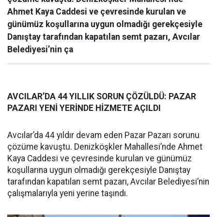
Ahmet Kaya Caddesi ve çevresinde kurulan ve
günümüz koşullarına uygun olmadığı gerekçesiyle
Danıştay tarafından kapatılan semt pazarı, Avcılar
Belediyesi’nin ça
AVCILAR’DA 44 YILLIK SORUN ÇÖZÜLDÜ: PAZAR
PAZARI YENİ YERİNDE HİZMETE AÇILDI
Avcılar’da 44 yıldır devam eden Pazar Pazarı sorunu
çözüme kavuştu. Denizköşkler Mahallesi’nde Ahmet
Kaya Caddesi ve çevresinde kurulan ve günümüz
koşullarına uygun olmadığı gerekçesiyle Danıştay
tarafından kapatılan semt pazarı, Avcılar Belediyesi’nin
çalışmalarıyla yeni yerine taşındı.