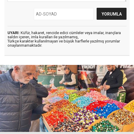
UYARI:
Küfür, hakaret, rencide edici cümleler veya imalar, inançlara
saldırı içeren, imla kuralları ile yazılmamış,
Türkçe karakter kullanılmayan ve büyük harflerle yazılmış yorumlar
onaylanmamaktadır.