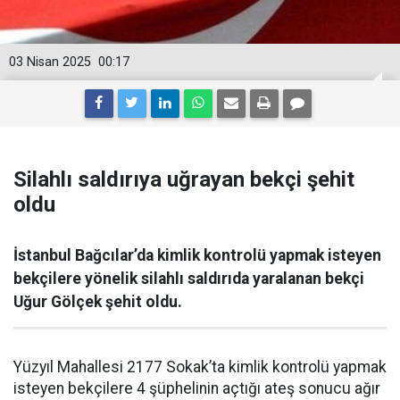
03 Nisan 2025
00:17
Silahlı saldırıya uğrayan bekçi şehit
oldu
İstanbul Bağcılar’da kimlik kontrolü yapmak isteyen
bekçilere yönelik silahlı saldırıda yaralanan bekçi
Uğur Gölçek şehit oldu.
Yüzyıl Mahallesi 2177 Sokak’ta kimlik kontrolü yapmak
isteyen bekçilere 4 şüphelinin açtığı ateş sonucu ağır