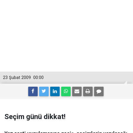
23 Şubat 2009
00:00
Seçim günü dikkat!