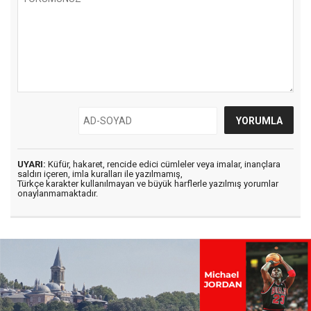
UYARI:
Küfür, hakaret, rencide edici cümleler veya imalar, inançlara
saldırı içeren, imla kuralları ile yazılmamış,
Türkçe karakter kullanılmayan ve büyük harflerle yazılmış yorumlar
onaylanmamaktadır.