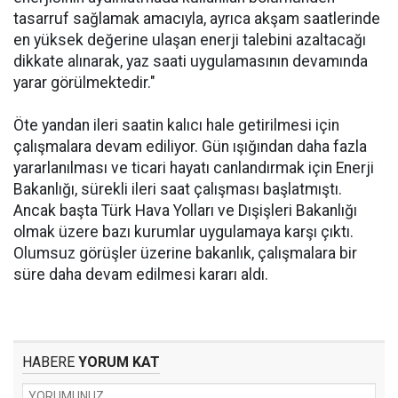
tasarruf sağlamak amacıyla, ayrıca akşam saatlerinde
en yüksek değerine ulaşan enerji talebini azaltacağı
dikkate alınarak, yaz saati uygulamasının devamında
yarar görülmektedir."
Öte yandan ileri saatin kalıcı hale getirilmesi için
çalışmalara devam ediliyor. Gün ışığından daha fazla
yararlanılması ve ticari hayatı canlandırmak için Enerji
Bakanlığı, sürekli ileri saat çalışması başlatmıştı.
Ancak başta Türk Hava Yolları ve Dışişleri Bakanlığı
olmak üzere bazı kurumlar uygulamaya karşı çıktı.
Olumsuz görüşler üzerine bakanlık, çalışmalara bir
süre daha devam edilmesi kararı aldı.
HABERE
YORUM KAT