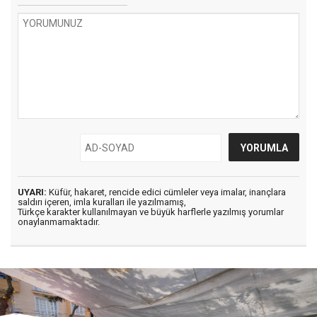
UYARI:
Küfür, hakaret, rencide edici cümleler veya imalar, inançlara
saldırı içeren, imla kuralları ile yazılmamış,
Türkçe karakter kullanılmayan ve büyük harflerle yazılmış yorumlar
onaylanmamaktadır.