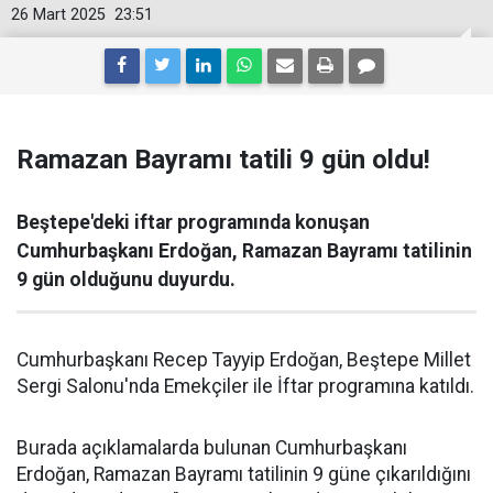
26 Mart 2025
23:51
Ramazan Bayramı tatili 9 gün oldu!
Beştepe'deki iftar programında konuşan
Cumhurbaşkanı Erdoğan, Ramazan Bayramı tatilinin
9 gün olduğunu duyurdu.
Cumhurbaşkanı Recep Tayyip Erdoğan, Beştepe Millet
Sergi Salonu'nda Emekçiler ile İftar programına katıldı.
Burada açıklamalarda bulunan Cumhurbaşkanı
Erdoğan, Ramazan Bayramı tatilinin 9 güne çıkarıldığını