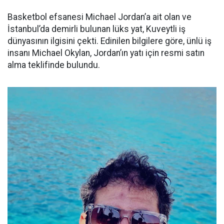
Basketbol efsanesi Michael Jordan’a ait olan ve
İstanbul’da demirli bulunan lüks yat, Kuveytli iş
dünyasının ilgisini çekti. Edinilen bilgilere göre, ünlü iş
insanı Michael Okylan, Jordan’ın yatı için resmi satın
alma teklifinde bulundu.