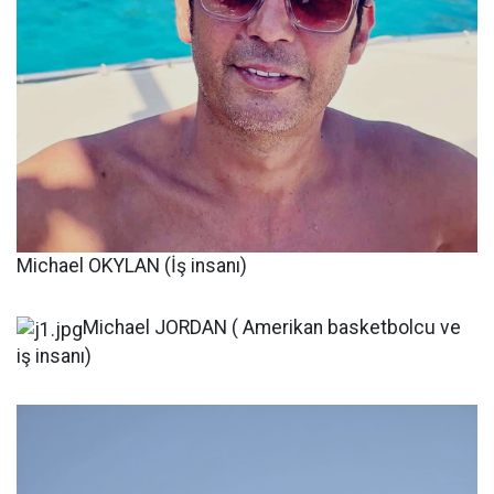
Michael OKYLAN (İş insanı)
Michael JORDAN ( Amerikan basketbolcu ve
iş insanı)