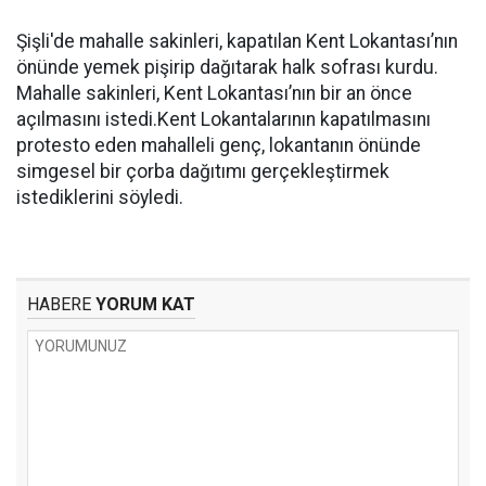
Şişli'de mahalle sakinleri, kapatılan Kent Lokantası’nın
önünde yemek pişirip dağıtarak halk sofrası kurdu.
Mahalle sakinleri, Kent Lokantası’nın bir an önce
açılmasını istedi.Kent Lokantalarının kapatılmasını
protesto eden mahalleli genç, lokantanın önünde
simgesel bir çorba dağıtımı gerçekleştirmek
istediklerini söyledi.
HABERE
YORUM KAT