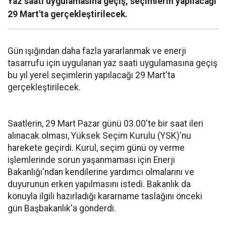
Yaz saati uygulamasına geçiş, seçimlerin yapılacağı
29 Mart'ta gerçekleştirilecek.
Gün ışığından daha fazla yararlanmak ve enerji
tasarrufu için uygulanan yaz saati uygulamasına geçiş
bu yıl yerel seçimlerin yapılacağı 29 Mart'ta
gerçekleştirilecek.
Saatlerin, 29 Mart Pazar günü 03.00'te bir saat ileri
alınacak olması, Yüksek Seçim Kurulu (YSK)'nu
harekete geçirdi. Kurul, seçim günü oy verme
işlemlerinde sorun yaşanmaması için Enerji
Bakanlığı'ndan kendilerine yardımcı olmalarını ve
duyurunun erken yapılmasını istedi. Bakanlık da
konuyla ilgili hazırladığı kararname taslağını önceki
gün Başbakanlık'a gönderdi.