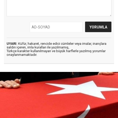
UYARI:
Küfür, hakaret, rencide edici cümleler veya imalar, inançlara
saldırı içeren, imla kuralları ile yazılmamış,
Türkçe karakter kullanılmayan ve büyük harflerle yazılmış yorumlar
onaylanmamaktadır.