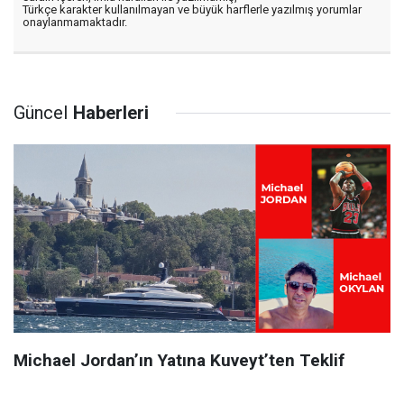
Türkçe karakter kullanılmayan ve büyük harflerle yazılmış yorumlar
onaylanmamaktadır.
Güncel
Haberleri
Michael Jordan’ın Yatına Kuveyt’ten Teklif