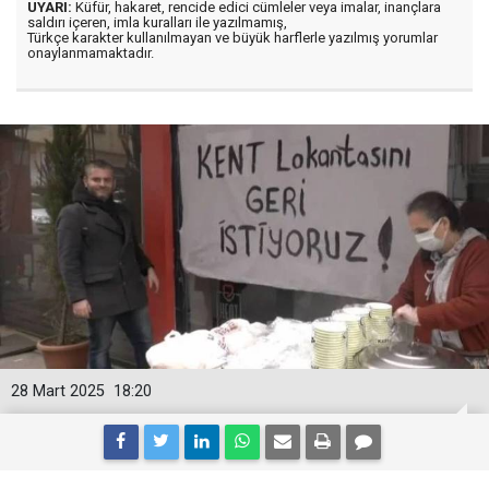
UYARI:
Küfür, hakaret, rencide edici cümleler veya imalar, inançlara
saldırı içeren, imla kuralları ile yazılmamış,
Türkçe karakter kullanılmayan ve büyük harflerle yazılmış yorumlar
onaylanmamaktadır.
28 Mart 2025
18:20