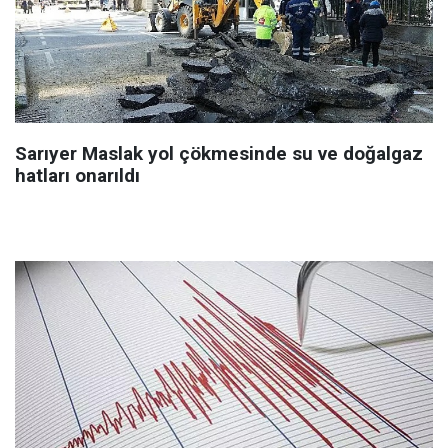
Sarıyer Maslak yol çökmesinde su ve doğalgaz
hatları onarıldı