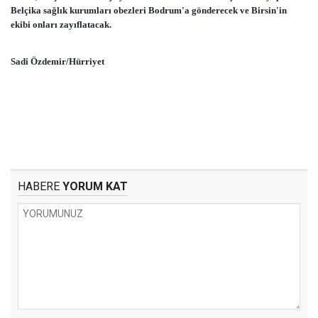
Belçika sağlık kurumları obezleri Bodrum'a gönderecek ve Birsin'in
ekibi onları zayıflatacak.
Sadi Özdemir/Hürriyet
HABERE
YORUM KAT