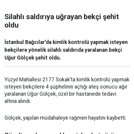
Silahlı saldırıya uğrayan bekçi şehit
oldu
İstanbul Bağcılar’da kimlik kontrolü yapmak isteyen
bekçilere yönelik silahlı saldırıda yaralanan bekçi
Uğur Gölçek şehit oldu.
Yüzyıl Mahallesi 2177 Sokak’ta kimlik kontrolü yapmak
isteyen bekçilere 4 şüphelinin açtığı ateş sonucu ağır
yaralanan Uğur Gölçek, özel bir hastanede tedavi
altına alındı.
Gölçek, yapılan müdahaleye rağmen hayatını kaybetti.