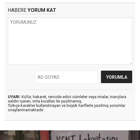
HABERE
YORUM KAT
UYARI:
Küfür, hakaret, rencide edici cümleler veya imalar, inançlara
saldırı içeren, imla kuralları ile yazılmamış,
Türkçe karakter kullanılmayan ve büyük harflerle yazılmış yorumlar
onaylanmamaktadır.