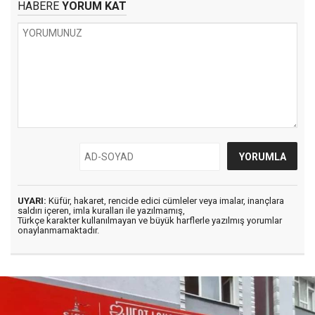
HABERE
YORUM KAT
UYARI:
Küfür, hakaret, rencide edici cümleler veya imalar, inançlara
saldırı içeren, imla kuralları ile yazılmamış,
Türkçe karakter kullanılmayan ve büyük harflerle yazılmış yorumlar
onaylanmamaktadır.