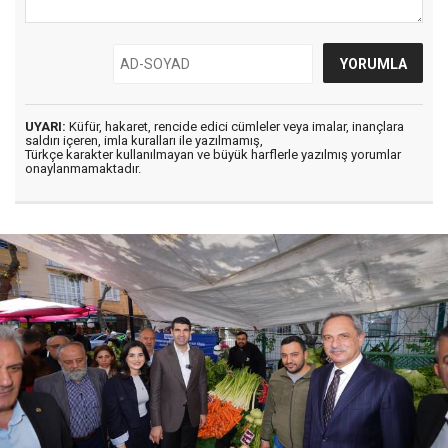
UYARI:
Küfür, hakaret, rencide edici cümleler veya imalar, inançlara
saldırı içeren, imla kuralları ile yazılmamış,
Türkçe karakter kullanılmayan ve büyük harflerle yazılmış yorumlar
onaylanmamaktadır.