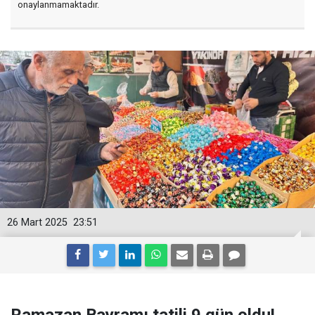
onaylanmamaktadır.
26 Mart 2025
23:51