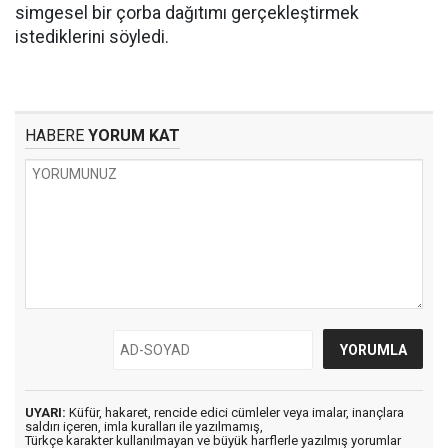
simgesel bir çorba dağıtımı gerçekleştirmek
istediklerini söyledi.
HABERE
YORUM KAT
UYARI:
Küfür, hakaret, rencide edici cümleler veya imalar, inançlara
saldırı içeren, imla kuralları ile yazılmamış,
Türkçe karakter kullanılmayan ve büyük harflerle yazılmış yorumlar