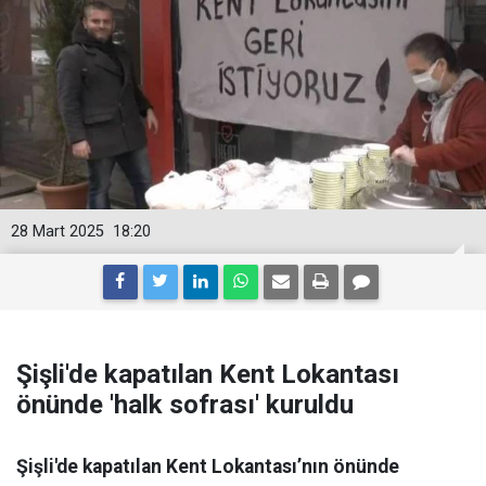
28 Mart 2025
18:20
Şişli'de kapatılan Kent Lokantası
önünde 'halk sofrası' kuruldu
Şişli'de kapatılan Kent Lokantası’nın önünde