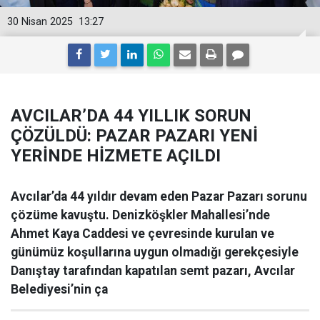
30 Nisan 2025
13:27
AVCILAR’DA 44 YILLIK SORUN
ÇÖZÜLDÜ: PAZAR PAZARI YENİ
YERİNDE HİZMETE AÇILDI
Avcılar’da 44 yıldır devam eden Pazar Pazarı sorunu
çözüme kavuştu. Denizköşkler Mahallesi’nde
Ahmet Kaya Caddesi ve çevresinde kurulan ve
günümüz koşullarına uygun olmadığı gerekçesiyle
Danıştay tarafından kapatılan semt pazarı, Avcılar
Belediyesi’nin ça