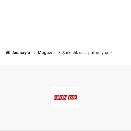
Anasayfa
Magazin
Şarkıcılık nasıl patron yaptı?