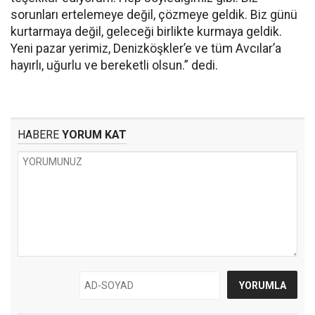
sorunları ertelemeye değil, çözmeye geldik. Biz günü
kurtarmaya değil, geleceği birlikte kurmaya geldik.
Yeni pazar yerimiz, Denizköşkler’e ve tüm Avcılar’a
hayırlı, uğurlu ve bereketli olsun.” dedi.
HABERE
YORUM KAT