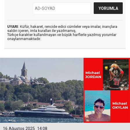
UYARI:
Küfür, hakaret, rencide edici cümleler veya imalar, inançlara
saldırı içeren, imla kuralları ile yazılmamış,
Türkçe karakter kullanılmayan ve büyük harflerle yazılmış yorumlar
onaylanmamaktadır.
16 Ağustos 2025
14:08