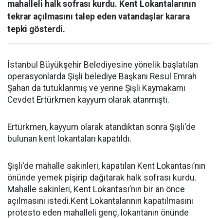
mahalleli halk sofrası kurdu. Kent Lokantalarının
tekrar açılmasını talep eden vatandaşlar karara
tepki gösterdi.
İstanbul Büyükşehir Belediyesine yönelik başlatılan
operasyonlarda Şişli belediye Başkanı Resul Emrah
Şahan da tutuklanmış ve yerine Şişli Kaymakamı
Cevdet Ertürkmen kayyum olarak atanmıştı.
Ertürkmen, kayyum olarak atandıktan sonra Şişli'de
bulunan kent lokantaları kapatıldı.
Şişli'de mahalle sakinleri, kapatılan Kent Lokantası’nın
önünde yemek pişirip dağıtarak halk sofrası kurdu.
Mahalle sakinleri, Kent Lokantası’nın bir an önce
açılmasını istedi.Kent Lokantalarının kapatılmasını
protesto eden mahalleli genç, lokantanın önünde