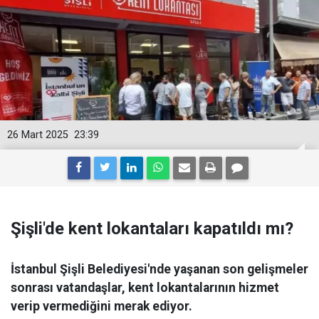
26 Mart 2025
23:39
Şişli'de kent lokantaları kapatıldı mı?
İstanbul Şişli Belediyesi'nde yaşanan son gelişmeler
sonrası vatandaşlar, kent lokantalarının hizmet
verip vermediğini merak ediyor.