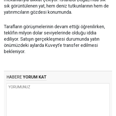
sık görüntülenen yat, hem deniz tutkunlarının hem de
yatırımcıların gözdesi konumunda.
Tarafların görüşmelerinin devam ettiği öğrenilirken,
teklifin milyon dolar seviyelerinde olduğu iddia
ediliyor. Satışın gerçekleşmesi durumunda yatın
önümüzdeki aylarda Kuveyt’e transfer edilmesi
bekleniyor.
HABERE
YORUM KAT