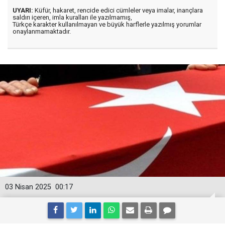
UYARI:
Küfür, hakaret, rencide edici cümleler veya imalar, inançlara
saldırı içeren, imla kuralları ile yazılmamış,
Türkçe karakter kullanılmayan ve büyük harflerle yazılmış yorumlar
onaylanmamaktadır.
03 Nisan 2025
00:17