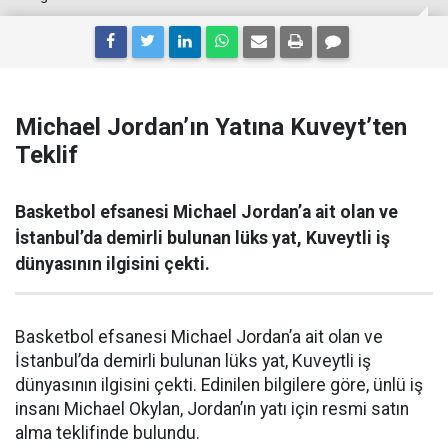
Michael Jordan’ın Yatına Kuveyt’ten
Teklif
Basketbol efsanesi Michael Jordan’a ait olan ve
İstanbul’da demirli bulunan lüks yat, Kuveytli iş
dünyasının ilgisini çekti.
Basketbol efsanesi Michael Jordan’a ait olan ve
İstanbul’da demirli bulunan lüks yat, Kuveytli iş
dünyasının ilgisini çekti. Edinilen bilgilere göre, ünlü iş
insanı Michael Okylan, Jordan’ın yatı için resmi satın
alma teklifinde bulundu.