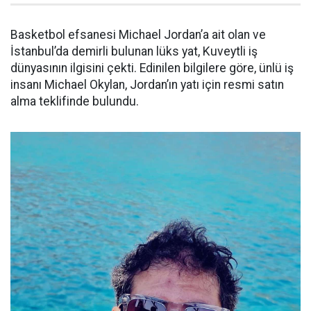
Basketbol efsanesi Michael Jordan’a ait olan ve
İstanbul’da demirli bulunan lüks yat, Kuveytli iş
dünyasının ilgisini çekti. Edinilen bilgilere göre, ünlü iş
insanı Michael Okylan, Jordan’ın yatı için resmi satın
alma teklifinde bulundu.