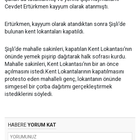
Cevdet Ertürkmen kayyum olarak atanmıştı.
Ertürkmen, kayyum olarak atandıktan sonra Şişli'de
bulunan kent lokantaları kapatıldı.
Şişli'de mahalle sakinleri, kapatılan Kent Lokantası’nın
önünde yemek pişirip dağıtarak halk sofrası kurdu.
Mahalle sakinleri, Kent Lokantası’nın bir an önce
açılmasını istedi.Kent Lokantalarının kapatılmasını
protesto eden mahalleli genç, lokantanın önünde
simgesel bir çorba dağıtımı gerçekleştirmek
istediklerini söyledi.
HABERE
YORUM KAT