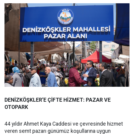
DENİZKÖŞKLER’E ÇİFTE HİZMET: PAZAR VE
OTOPARK
44 yıldır Ahmet Kaya Caddesi ve çevresinde hizmet
veren semt pazarı günümüz koşullarına uygun