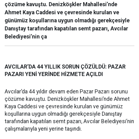
çözüme kavuştu. Denizköşkler Mahallesi’nde
Ahmet Kaya Caddesi ve çevresinde kurulan ve
günümüz koşullarına uygun olmadığı gerekçesiyle
Danıştay tarafından kapatılan semt pazarı, Avcılar
Belediyesi’nin ça
AVCILAR’DA 44 YILLIK SORUN ÇÖZÜLDÜ: PAZAR
PAZARI YENİ YERİNDE HİZMETE AÇILDI
Avcılar’da 44 yıldır devam eden Pazar Pazarı sorunu
çözüme kavuştu. Denizköşkler Mahallesi’nde Ahmet
Kaya Caddesi ve çevresinde kurulan ve günümüz
koşullarına uygun olmadığı gerekçesiyle Danıştay
tarafından kapatılan semt pazarı, Avcılar Belediyesi’nin
çalışmalarıyla yeni yerine taşındı.