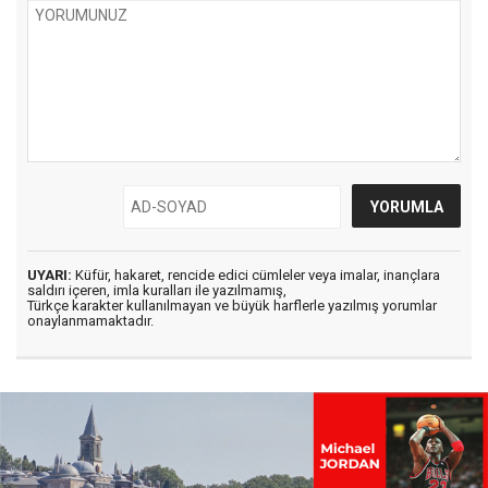
UYARI:
Küfür, hakaret, rencide edici cümleler veya imalar, inançlara
saldırı içeren, imla kuralları ile yazılmamış,
Türkçe karakter kullanılmayan ve büyük harflerle yazılmış yorumlar
onaylanmamaktadır.