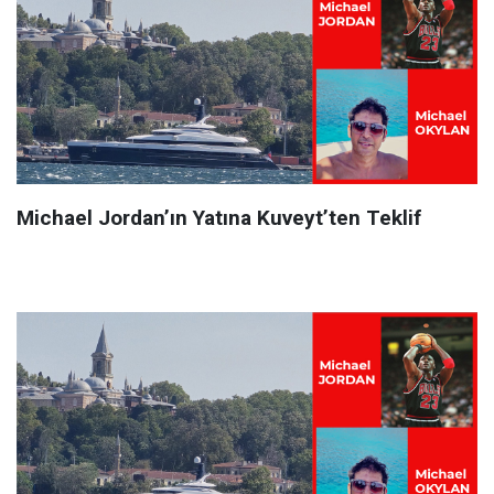
Michael Jordan’ın Yatına Kuveyt’ten Teklif