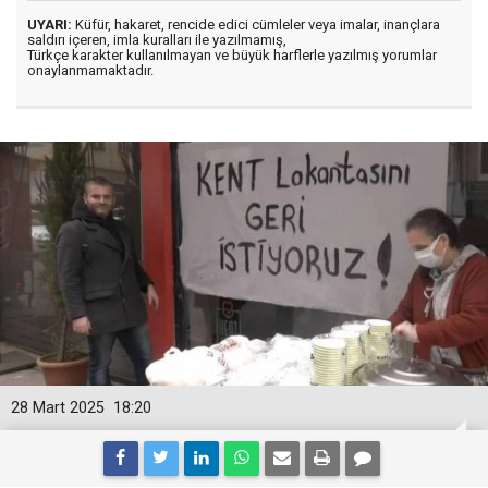
UYARI:
Küfür, hakaret, rencide edici cümleler veya imalar, inançlara
saldırı içeren, imla kuralları ile yazılmamış,
Türkçe karakter kullanılmayan ve büyük harflerle yazılmış yorumlar
onaylanmamaktadır.
28 Mart 2025
18:20