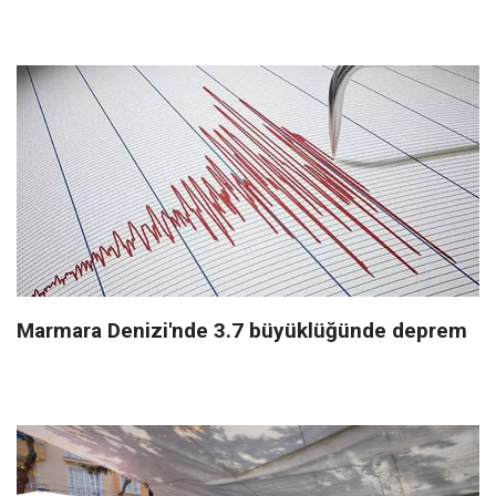
Marmara Denizi'nde 3.7 büyüklüğünde deprem