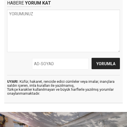
HABERE
YORUM KAT
UYARI:
Küfür, hakaret, rencide edici cümleler veya imalar, inançlara
saldırı içeren, imla kuralları ile yazılmamış,
Türkçe karakter kullanılmayan ve büyük harflerle yazılmış yorumlar
onaylanmamaktadır.