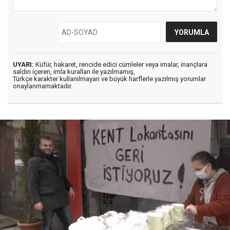
UYARI:
Küfür, hakaret, rencide edici cümleler veya imalar, inançlara
saldırı içeren, imla kuralları ile yazılmamış,
Türkçe karakter kullanılmayan ve büyük harflerle yazılmış yorumlar
onaylanmamaktadır.