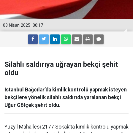
03 Nisan 2025
00:17
Silahlı saldırıya uğrayan bekçi şehit
oldu
İstanbul Bağcılar’da kimlik kontrolü yapmak isteyen
bekçilere yönelik silahlı saldırıda yaralanan bekçi
Uğur Gölçek şehit oldu.
Yüzyıl Mahallesi 2177 Sokak’ta kimlik kontrolü yapmak