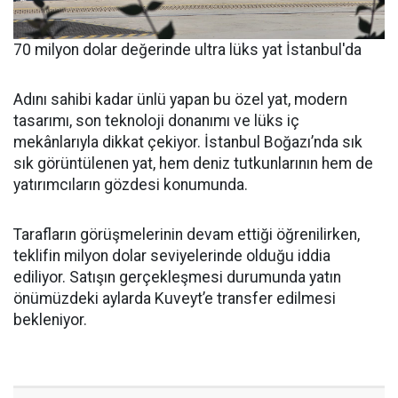
70 milyon dolar değerinde ultra lüks yat İstanbul'da
Adını sahibi kadar ünlü yapan bu özel yat, modern
tasarımı, son teknoloji donanımı ve lüks iç
mekânlarıyla dikkat çekiyor. İstanbul Boğazı’nda sık
sık görüntülenen yat, hem deniz tutkunlarının hem de
yatırımcıların gözdesi konumunda.
Tarafların görüşmelerinin devam ettiği öğrenilirken,
teklifin milyon dolar seviyelerinde olduğu iddia
ediliyor. Satışın gerçekleşmesi durumunda yatın
önümüzdeki aylarda Kuveyt’e transfer edilmesi
bekleniyor.