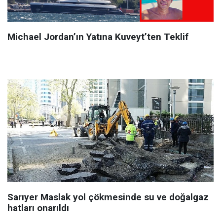
Michael Jordan’ın Yatına Kuveyt’ten Teklif
Sarıyer Maslak yol çökmesinde su ve doğalgaz
hatları onarıldı