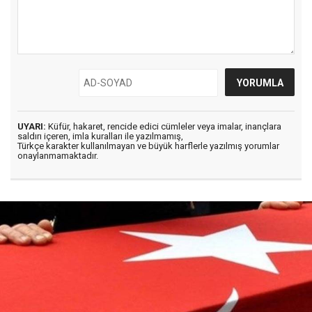
UYARI:
Küfür, hakaret, rencide edici cümleler veya imalar, inançlara
saldırı içeren, imla kuralları ile yazılmamış,
Türkçe karakter kullanılmayan ve büyük harflerle yazılmış yorumlar
onaylanmamaktadır.