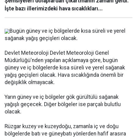
Şemsiyeleri dolaplardan çıkartmanın zamanı geldi.
İşte bazı illerimizdeki hava sıcaklıkları...
Bugün güney ve iç bölgelerde kısa süreli ve yerel
sağanak yağış geçişleri olacak.
Devlet Meteoroloji Devlet Meteoroloji Genel
Müdürlüğü'nden yapılan açıklamaya göre, bugün
güney ve iç bölgelerde kısa süreli ve yerel sağanak
yağış geçişleri olacak. Hava sıcaklığında önemli bir
değişiklik olmayacak.
Yarın güney ve iç bölgeler gök gürültülü sağanak
yağışlı geçecek. Diğer bölgeler ise parçalı bulutlu
olacak.
Rüzgar kuzey ve kuzeydoğu, zamanla iç ve doğu
bölgelerde batı ve güneybatı yönlerden hafif arasıra