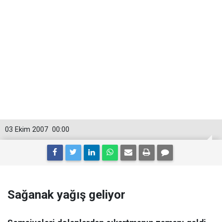
03 Ekim 2007
00:00
Sağanak yağış geliyor