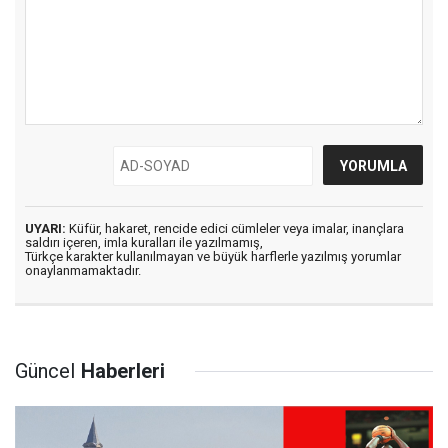
UYARI:
Küfür, hakaret, rencide edici cümleler veya imalar, inançlara
saldırı içeren, imla kuralları ile yazılmamış,
Türkçe karakter kullanılmayan ve büyük harflerle yazılmış yorumlar
onaylanmamaktadır.
Güncel
Haberleri