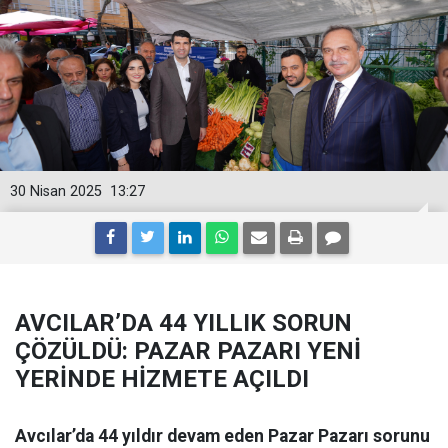
30 Nisan 2025
13:27
AVCILAR’DA 44 YILLIK SORUN
ÇÖZÜLDÜ: PAZAR PAZARI YENİ
YERİNDE HİZMETE AÇILDI
Avcılar’da 44 yıldır devam eden Pazar Pazarı sorunu