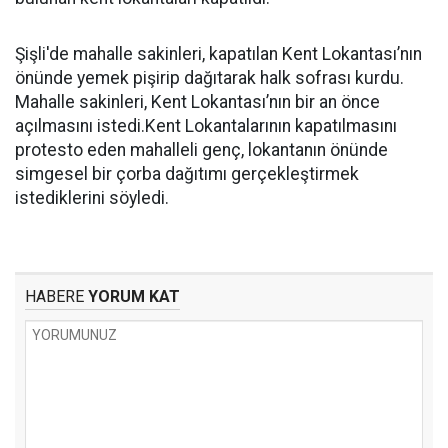
Şişli'de mahalle sakinleri, kapatılan Kent Lokantası’nın
önünde yemek pişirip dağıtarak halk sofrası kurdu.
Mahalle sakinleri, Kent Lokantası’nın bir an önce
açılmasını istedi.Kent Lokantalarının kapatılmasını
protesto eden mahalleli genç, lokantanın önünde
simgesel bir çorba dağıtımı gerçekleştirmek
istediklerini söyledi.
HABERE
YORUM KAT