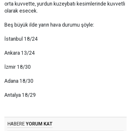
orta kuvvette, yurdun kuzeybatı kesimlerinde kuvvetli
olarak esecek.
Beş büyük ilde yarın hava durumu şöyle:
İstanbul 18/24
Ankara 13/24
İzmir 18/30
Adana 18/30
Antalya 18/29
HABERE
YORUM KAT