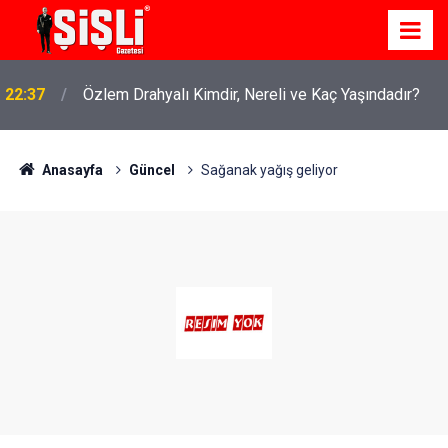
22:37
Özlem Drahyalı Kimdir, Nereli ve Kaç Yaşındadır?
Anasayfa
Güncel
Sağanak yağış geliyor