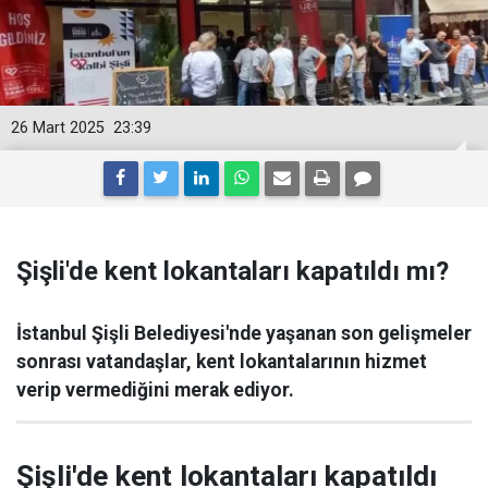
26 Mart 2025
23:39
Şişli'de kent lokantaları kapatıldı mı?
İstanbul Şişli Belediyesi'nde yaşanan son gelişmeler
sonrası vatandaşlar, kent lokantalarının hizmet
verip vermediğini merak ediyor.
Şişli'de kent lokantaları kapatıldı