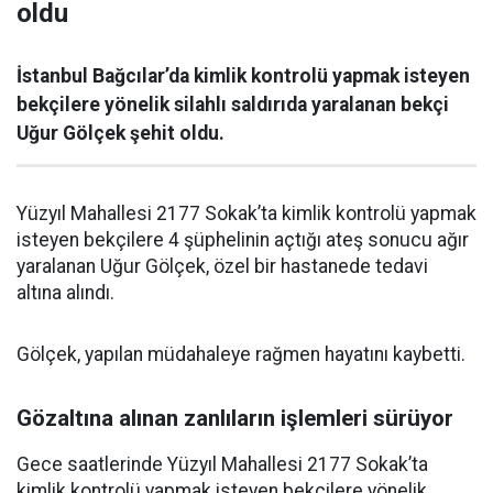
oldu
İstanbul Bağcılar’da kimlik kontrolü yapmak isteyen
bekçilere yönelik silahlı saldırıda yaralanan bekçi
Uğur Gölçek şehit oldu.
Yüzyıl Mahallesi 2177 Sokak’ta kimlik kontrolü yapmak
isteyen bekçilere 4 şüphelinin açtığı ateş sonucu ağır
yaralanan Uğur Gölçek, özel bir hastanede tedavi
altına alındı.
Gölçek, yapılan müdahaleye rağmen hayatını kaybetti.
Gözaltına alınan zanlıların işlemleri sürüyor
Gece saatlerinde Yüzyıl Mahallesi 2177 Sokak’ta
kimlik kontrolü yapmak isteyen bekçilere yönelik