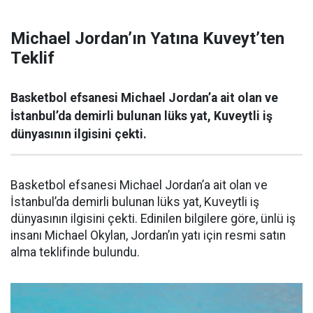
Michael Jordan’ın Yatına Kuveyt’ten
Teklif
Basketbol efsanesi Michael Jordan’a ait olan ve
İstanbul’da demirli bulunan lüks yat, Kuveytli iş
dünyasının ilgisini çekti.
Basketbol efsanesi Michael Jordan’a ait olan ve
İstanbul’da demirli bulunan lüks yat, Kuveytli iş
dünyasının ilgisini çekti. Edinilen bilgilere göre, ünlü iş
insanı Michael Okylan, Jordan’ın yatı için resmi satın
alma teklifinde bulundu.