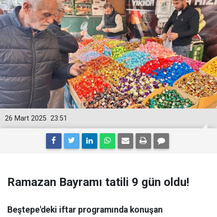
26 Mart 2025
23:51
Ramazan Bayramı tatili 9 gün oldu!
Beştepe'deki iftar programında konuşan