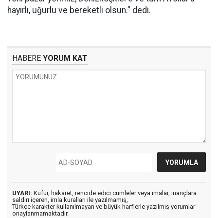
hayırlı, uğurlu ve bereketli olsun.” dedi.
HABERE
YORUM KAT
UYARI:
Küfür, hakaret, rencide edici cümleler veya imalar, inançlara
saldırı içeren, imla kuralları ile yazılmamış,
Türkçe karakter kullanılmayan ve büyük harflerle yazılmış yorumlar
onaylanmamaktadır.