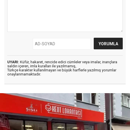
UYARI:
Küfür, hakaret, rencide edici cümleler veya imalar, inançlara
saldırı içeren, imla kuralları ile yazılmamış,
Türkçe karakter kullanılmayan ve büyük harflerle yazılmış yorumlar
onaylanmamaktadır.