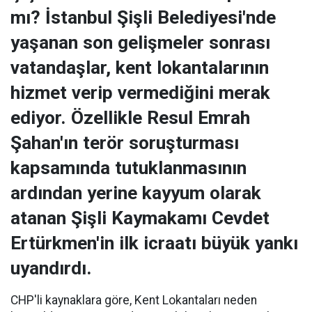
mı? İstanbul Şişli Belediyesi'nde
yaşanan son gelişmeler sonrası
vatandaşlar, kent lokantalarının
hizmet verip vermediğini merak
ediyor. Özellikle Resul Emrah
Şahan'ın terör soruşturması
kapsamında tutuklanmasının
ardından yerine kayyum olarak
atanan Şişli Kaymakamı Cevdet
Ertürkmen'in ilk icraatı büyük yankı
uyandırdı.
CHP'li kaynaklara göre, Kent Lokantaları neden