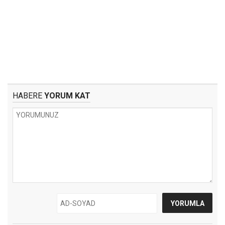
HABERE
YORUM KAT