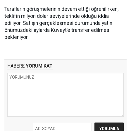
Tarafların görüşmelerinin devam ettiği öğrenilirken,
teklifin milyon dolar seviyelerinde olduğu iddia
ediliyor. Satışın gerçekleşmesi durumunda yatın
önümüzdeki aylarda Kuveyt’e transfer edilmesi
bekleniyor.
HABERE
YORUM KAT