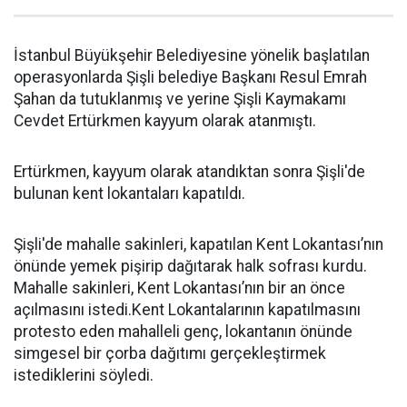
İstanbul Büyükşehir Belediyesine yönelik başlatılan
operasyonlarda Şişli belediye Başkanı Resul Emrah
Şahan da tutuklanmış ve yerine Şişli Kaymakamı
Cevdet Ertürkmen kayyum olarak atanmıştı.
Ertürkmen, kayyum olarak atandıktan sonra Şişli'de
bulunan kent lokantaları kapatıldı.
Şişli'de mahalle sakinleri, kapatılan Kent Lokantası’nın
önünde yemek pişirip dağıtarak halk sofrası kurdu.
Mahalle sakinleri, Kent Lokantası’nın bir an önce
açılmasını istedi.Kent Lokantalarının kapatılmasını
protesto eden mahalleli genç, lokantanın önünde
simgesel bir çorba dağıtımı gerçekleştirmek
istediklerini söyledi.