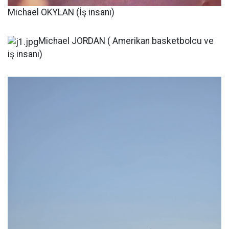
Michael OKYLAN (İş insanı)
Michael JORDAN ( Amerikan basketbolcu ve
iş insanı)