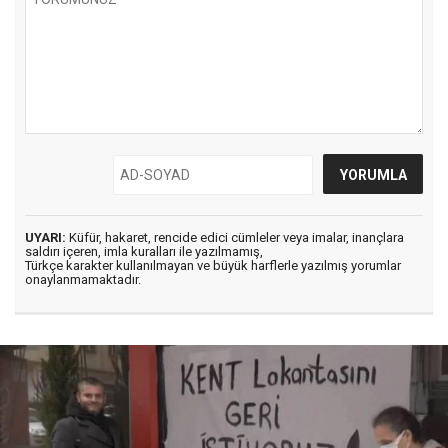
UYARI:
Küfür, hakaret, rencide edici cümleler veya imalar, inançlara
saldırı içeren, imla kuralları ile yazılmamış,
Türkçe karakter kullanılmayan ve büyük harflerle yazılmış yorumlar
onaylanmamaktadır.