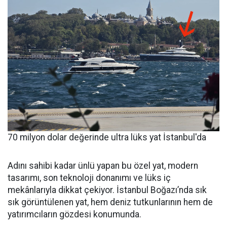
70 milyon dolar değerinde ultra lüks yat İstanbul'da
Adını sahibi kadar ünlü yapan bu özel yat, modern
tasarımı, son teknoloji donanımı ve lüks iç
mekânlarıyla dikkat çekiyor. İstanbul Boğazı’nda sık
sık görüntülenen yat, hem deniz tutkunlarının hem de
yatırımcıların gözdesi konumunda.