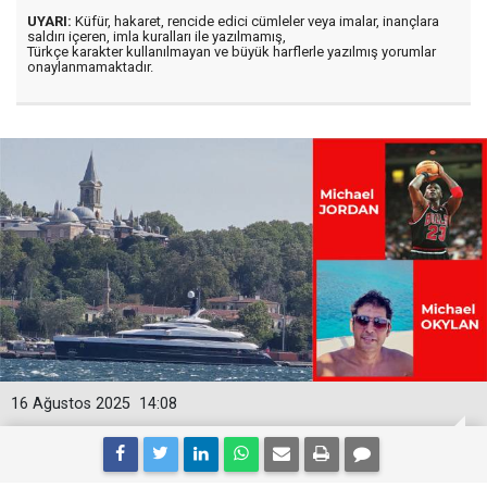
UYARI:
Küfür, hakaret, rencide edici cümleler veya imalar, inançlara
saldırı içeren, imla kuralları ile yazılmamış,
Türkçe karakter kullanılmayan ve büyük harflerle yazılmış yorumlar
onaylanmamaktadır.
16 Ağustos 2025
14:08