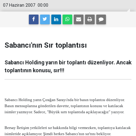
07 Haziran 2007
00:00
Sabancı'nın Sır toplantısı
Sabancı Holding yarın bir toplantı düzenliyor. Ancak
toplantının konusu, sır!!!
Sabancı Holding yarın Çırağan Sarayı'nda bir basın toplantısı düzenliyor.
Basın mensuplarına gönderilen davette, toplantının konusu ve katılacak
isimler yazmıyor. Sadece, "Büyük sırrı toplantıda açıklayacağız" yazıyor.
Bersay İletişim yetkileleri sır hakkında bilgi vermezken, toplantıya katılacak
isimleride açıklamıyor. Şimdi herkes Sabancı'nın sır'rını bekliyor.