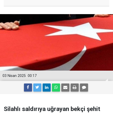
03 Nisan 2025
00:17
Silahlı saldırıya uğrayan bekçi şehit