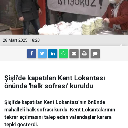
28 Mart 2025
18:20
Şişli'de kapatılan Kent Lokantası
önünde 'halk sofrası' kuruldu
Şişli'de kapatılan Kent Lokantası’nın önünde
mahalleli halk sofrası kurdu. Kent Lokantalarının
tekrar açılmasını talep eden vatandaşlar karara
tepki gösterdi.