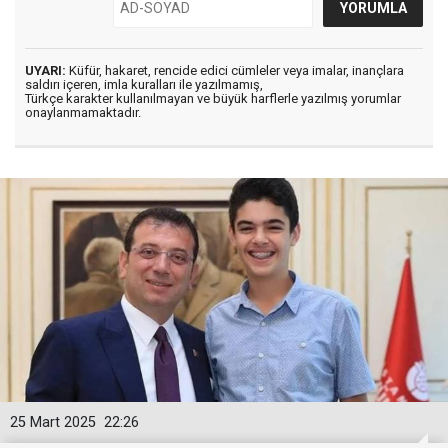
UYARI:
Küfür, hakaret, rencide edici cümleler veya imalar, inançlara
saldırı içeren, imla kuralları ile yazılmamış,
Türkçe karakter kullanılmayan ve büyük harflerle yazılmış yorumlar
onaylanmamaktadır.
25 Mart 2025
22:26