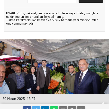
UYARI:
Küfür, hakaret, rencide edici cümleler veya imalar, inançlara
saldırı içeren, imla kuralları ile yazılmamış,
Türkçe karakter kullanılmayan ve büyük harflerle yazılmış yorumlar
onaylanmamaktadır.
30 Nisan 2025
13:27