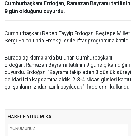
Cumhurbaşkanı Erdoğan, Ramazan Bayramı tatilinin
9 gün olduğunu duyurdu.
Cumhurbaşkanı Recep Tayyip Erdoğan, Beştepe Millet
Sergi Salonu'nda Emekçiler ile İftar programına katıldı.
Burada açıklamalarda bulunan Cumhurbaşkanı
Erdoğan, Ramazan Bayramı tatilinin 9 güne çıkarıldığını
duyurdu. Erdoğan, "Bayramı takip eden 3 günlük süreyi
de idari izin kapsamına aldık. 2-3-4 Nisan günleri kamu
çalışanlarımız idari izinli sayılacak" ifadelerini kullandı.
HABERE
YORUM KAT