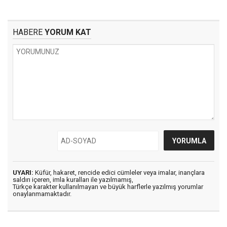
HABERE
YORUM KAT
UYARI:
Küfür, hakaret, rencide edici cümleler veya imalar, inançlara
saldırı içeren, imla kuralları ile yazılmamış,
Türkçe karakter kullanılmayan ve büyük harflerle yazılmış yorumlar
onaylanmamaktadır.