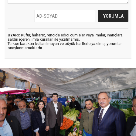
UYARI:
Küfür, hakaret, rencide edici cümleler veya imalar, inançlara
saldırı içeren, imla kuralları ile yazılmamış,
Türkçe karakter kullanılmayan ve büyük harflerle yazılmış yorumlar
onaylanmamaktadır.