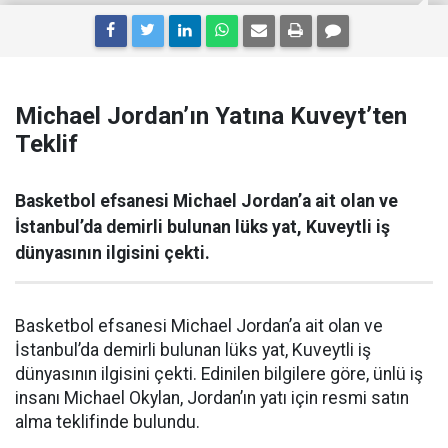
Michael Jordan’ın Yatına Kuveyt’ten
Teklif
Basketbol efsanesi Michael Jordan’a ait olan ve
İstanbul’da demirli bulunan lüks yat, Kuveytli iş
dünyasının ilgisini çekti.
Basketbol efsanesi Michael Jordan’a ait olan ve
İstanbul’da demirli bulunan lüks yat, Kuveytli iş
dünyasının ilgisini çekti. Edinilen bilgilere göre, ünlü iş
insanı Michael Okylan, Jordan’ın yatı için resmi satın
alma teklifinde bulundu.