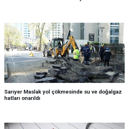
Sarıyer Maslak yol çökmesinde su ve doğalgaz
hatları onarıldı