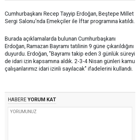
Cumhurbaşkanı Recep Tayyip Erdoğan, Beştepe Millet
Sergi Salonu'nda Emekçiler ile İftar programına katıldı.
Burada açıklamalarda bulunan Cumhurbaşkanı
Erdoğan, Ramazan Bayramı tatilinin 9 güne çıkarıldığını
duyurdu. Erdoğan, "Bayramı takip eden 3 günlük süreyi
de idari izin kapsamına aldık. 2-3-4 Nisan günleri kamu
çalışanlarımız idari izinli sayılacak" ifadelerini kullandı.
HABERE
YORUM KAT