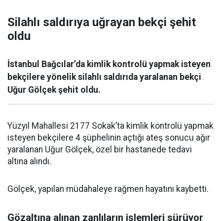
Silahlı saldırıya uğrayan bekçi şehit
oldu
İstanbul Bağcılar’da kimlik kontrolü yapmak isteyen
bekçilere yönelik silahlı saldırıda yaralanan bekçi
Uğur Gölçek şehit oldu.
Yüzyıl Mahallesi 2177 Sokak’ta kimlik kontrolü yapmak
isteyen bekçilere 4 şüphelinin açtığı ateş sonucu ağır
yaralanan Uğur Gölçek, özel bir hastanede tedavi
altına alındı.
Gölçek, yapılan müdahaleye rağmen hayatını kaybetti.
Gözaltına alınan zanlıların işlemleri sürüyor