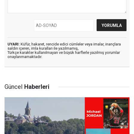
UYARI:
Küfür, hakaret, rencide edici cümleler veya imalar, inançlara
saldırı içeren, imla kuralları ile yazılmamış,
Türkçe karakter kullanılmayan ve büyük harflerle yazılmış yorumlar
onaylanmamaktadır.
Güncel
Haberleri