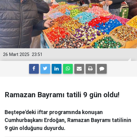
26 Mart 2025
23:51
Ramazan Bayramı tatili 9 gün oldu!
Beştepe'deki iftar programında konuşan
Cumhurbaşkanı Erdoğan, Ramazan Bayramı tatilinin
9 gün olduğunu duyurdu.