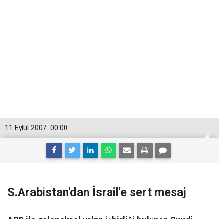
11 Eylül 2007
00:00
S.Arabistan'dan İsrail'e sert mesaj