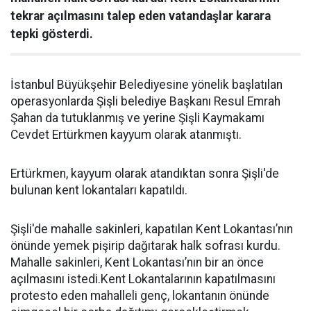
tekrar açılmasını talep eden vatandaşlar karara
tepki gösterdi.
İstanbul Büyükşehir Belediyesine yönelik başlatılan
operasyonlarda Şişli belediye Başkanı Resul Emrah
Şahan da tutuklanmış ve yerine Şişli Kaymakamı
Cevdet Ertürkmen kayyum olarak atanmıştı.
Ertürkmen, kayyum olarak atandıktan sonra Şişli'de
bulunan kent lokantaları kapatıldı.
Şişli'de mahalle sakinleri, kapatılan Kent Lokantası’nın
önünde yemek pişirip dağıtarak halk sofrası kurdu.
Mahalle sakinleri, Kent Lokantası’nın bir an önce
açılmasını istedi.Kent Lokantalarının kapatılmasını
protesto eden mahalleli genç, lokantanın önünde