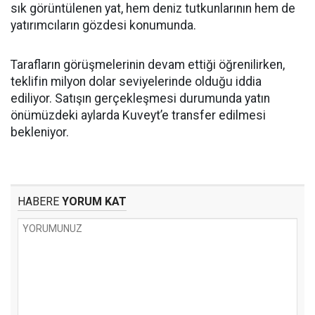
sık görüntülenen yat, hem deniz tutkunlarının hem de
yatırımcıların gözdesi konumunda.
Tarafların görüşmelerinin devam ettiği öğrenilirken,
teklifin milyon dolar seviyelerinde olduğu iddia
ediliyor. Satışın gerçekleşmesi durumunda yatın
önümüzdeki aylarda Kuveyt’e transfer edilmesi
bekleniyor.
HABERE
YORUM KAT