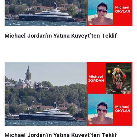
Michael Jordan’ın Yatına Kuveyt’ten Teklif
Michael Jordan’ın Yatına Kuveyt’ten Teklif