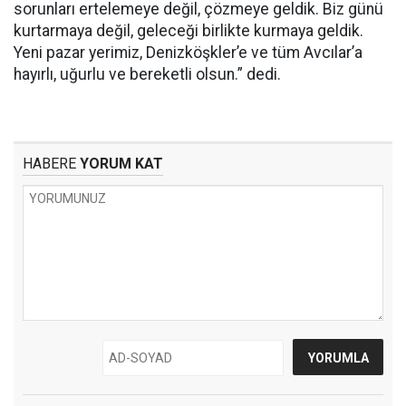
sorunları ertelemeye değil, çözmeye geldik. Biz günü
kurtarmaya değil, geleceği birlikte kurmaya geldik.
Yeni pazar yerimiz, Denizköşkler’e ve tüm Avcılar’a
hayırlı, uğurlu ve bereketli olsun.” dedi.
HABERE
YORUM KAT