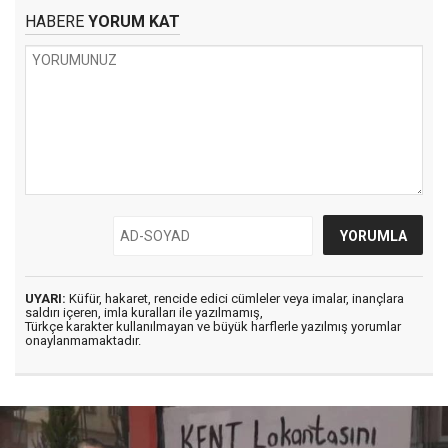
HABERE
YORUM KAT
UYARI:
Küfür, hakaret, rencide edici cümleler veya imalar, inançlara
saldırı içeren, imla kuralları ile yazılmamış,
Türkçe karakter kullanılmayan ve büyük harflerle yazılmış yorumlar
onaylanmamaktadır.