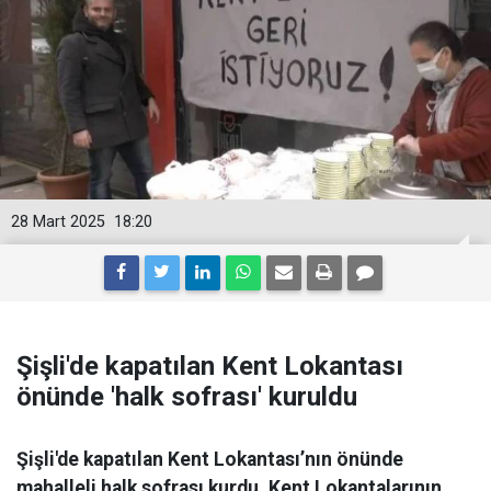
28 Mart 2025
18:20
Şişli'de kapatılan Kent Lokantası
önünde 'halk sofrası' kuruldu
Şişli'de kapatılan Kent Lokantası’nın önünde
mahalleli halk sofrası kurdu. Kent Lokantalarının