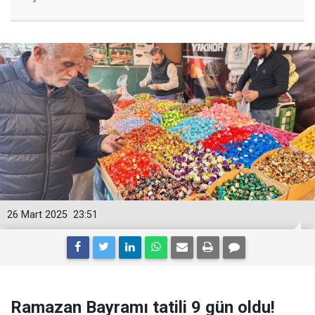
26 Mart 2025
23:51
Ramazan Bayramı tatili 9 gün oldu!