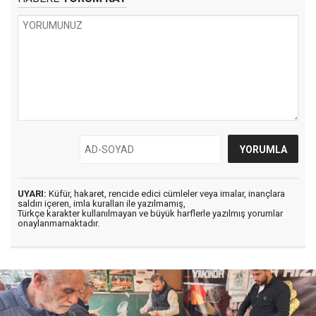
UYARI:
Küfür, hakaret, rencide edici cümleler veya imalar, inançlara
saldırı içeren, imla kuralları ile yazılmamış,
Türkçe karakter kullanılmayan ve büyük harflerle yazılmış yorumlar
onaylanmamaktadır.