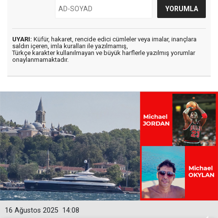
UYARI:
Küfür, hakaret, rencide edici cümleler veya imalar, inançlara
saldırı içeren, imla kuralları ile yazılmamış,
Türkçe karakter kullanılmayan ve büyük harflerle yazılmış yorumlar
onaylanmamaktadır.
16 Ağustos 2025
14:08