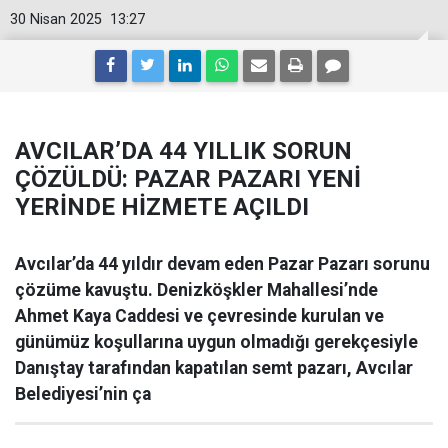
30 Nisan 2025
13:27
AVCILAR’DA 44 YILLIK SORUN
ÇÖZÜLDÜ: PAZAR PAZARI YENİ
YERİNDE HİZMETE AÇILDI
Avcılar’da 44 yıldır devam eden Pazar Pazarı sorunu
çözüme kavuştu. Denizköşkler Mahallesi’nde
Ahmet Kaya Caddesi ve çevresinde kurulan ve
günümüz koşullarına uygun olmadığı gerekçesiyle
Danıştay tarafından kapatılan semt pazarı, Avcılar
Belediyesi’nin ça