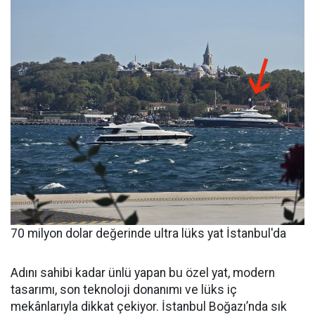
70 milyon dolar değerinde ultra lüks yat İstanbul'da
Adını sahibi kadar ünlü yapan bu özel yat, modern
tasarımı, son teknoloji donanımı ve lüks iç
mekânlarıyla dikkat çekiyor. İstanbul Boğazı’nda sık