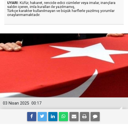
UYARI:
Küfür, hakaret, rencide edici cümleler veya imalar, inançlara
saldırı içeren, imla kuralları ile yazılmamış,
Türkçe karakter kullanılmayan ve büyük harflerle yazılmış yorumlar
onaylanmamaktadır.
03 Nisan 2025
00:17