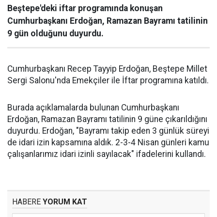
Beştepe'deki iftar programında konuşan
Cumhurbaşkanı Erdoğan, Ramazan Bayramı tatilinin
9 gün olduğunu duyurdu.
Cumhurbaşkanı Recep Tayyip Erdoğan, Beştepe Millet
Sergi Salonu'nda Emekçiler ile İftar programına katıldı.
Burada açıklamalarda bulunan Cumhurbaşkanı
Erdoğan, Ramazan Bayramı tatilinin 9 güne çıkarıldığını
duyurdu. Erdoğan, "Bayramı takip eden 3 günlük süreyi
de idari izin kapsamına aldık. 2-3-4 Nisan günleri kamu
çalışanlarımız idari izinli sayılacak" ifadelerini kullandı.
HABERE
YORUM KAT