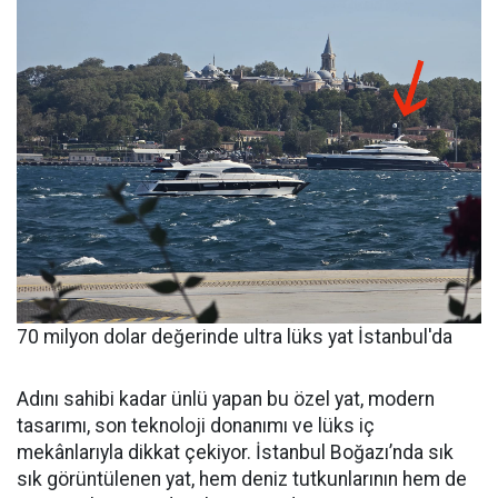
70 milyon dolar değerinde ultra lüks yat İstanbul'da
Adını sahibi kadar ünlü yapan bu özel yat, modern
tasarımı, son teknoloji donanımı ve lüks iç
mekânlarıyla dikkat çekiyor. İstanbul Boğazı’nda sık
sık görüntülenen yat, hem deniz tutkunlarının hem de