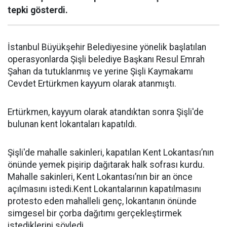
tepki gösterdi.
İstanbul Büyükşehir Belediyesine yönelik başlatılan
operasyonlarda Şişli belediye Başkanı Resul Emrah
Şahan da tutuklanmış ve yerine Şişli Kaymakamı
Cevdet Ertürkmen kayyum olarak atanmıştı.
Ertürkmen, kayyum olarak atandıktan sonra Şişli'de
bulunan kent lokantaları kapatıldı.
Şişli'de mahalle sakinleri, kapatılan Kent Lokantası’nın
önünde yemek pişirip dağıtarak halk sofrası kurdu.
Mahalle sakinleri, Kent Lokantası’nın bir an önce
açılmasını istedi.Kent Lokantalarının kapatılmasını
protesto eden mahalleli genç, lokantanın önünde
simgesel bir çorba dağıtımı gerçekleştirmek
istediklerini söyledi.