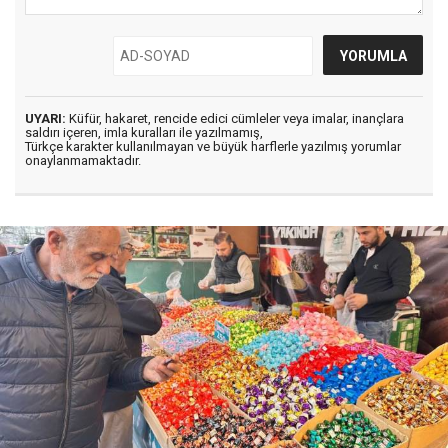
UYARI:
Küfür, hakaret, rencide edici cümleler veya imalar, inançlara
saldırı içeren, imla kuralları ile yazılmamış,
Türkçe karakter kullanılmayan ve büyük harflerle yazılmış yorumlar
onaylanmamaktadır.