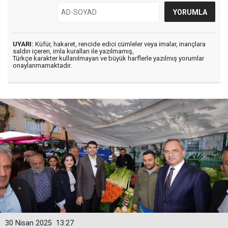
UYARI:
Küfür, hakaret, rencide edici cümleler veya imalar, inançlara
saldırı içeren, imla kuralları ile yazılmamış,
Türkçe karakter kullanılmayan ve büyük harflerle yazılmış yorumlar
onaylanmamaktadır.
30 Nisan 2025
13:27