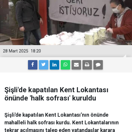
28 Mart 2025
18:20
Şişli'de kapatılan Kent Lokantası
önünde 'halk sofrası' kuruldu
Şişli'de kapatılan Kent Lokantası’nın önünde
mahalleli halk sofrası kurdu. Kent Lokantalarının
tekrar açılmasını talep eden vatandaşlar karara