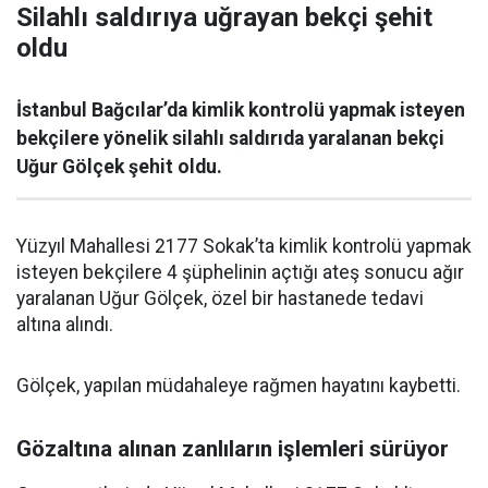
Silahlı saldırıya uğrayan bekçi şehit
oldu
İstanbul Bağcılar’da kimlik kontrolü yapmak isteyen
bekçilere yönelik silahlı saldırıda yaralanan bekçi
Uğur Gölçek şehit oldu.
Yüzyıl Mahallesi 2177 Sokak’ta kimlik kontrolü yapmak
isteyen bekçilere 4 şüphelinin açtığı ateş sonucu ağır
yaralanan Uğur Gölçek, özel bir hastanede tedavi
altına alındı.
Gölçek, yapılan müdahaleye rağmen hayatını kaybetti.
Gözaltına alınan zanlıların işlemleri sürüyor