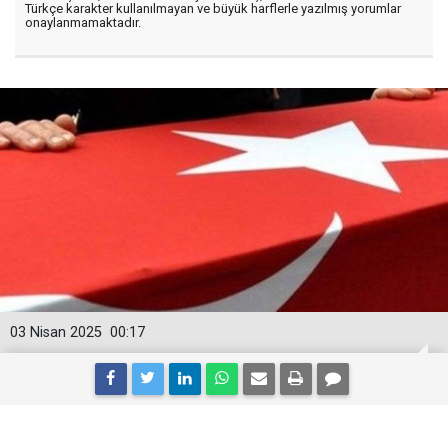
Türkçe karakter kullanılmayan ve büyük harflerle yazılmış yorumlar
onaylanmamaktadır.
03 Nisan 2025
00:17