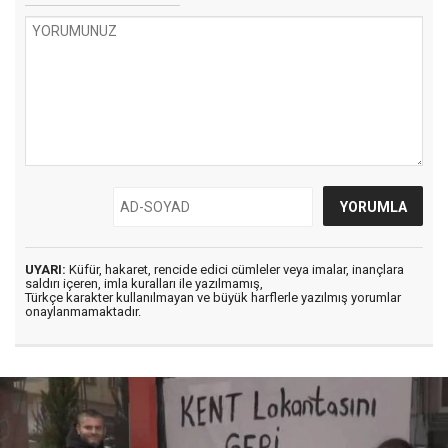
UYARI:
Küfür, hakaret, rencide edici cümleler veya imalar, inançlara
saldırı içeren, imla kuralları ile yazılmamış,
Türkçe karakter kullanılmayan ve büyük harflerle yazılmış yorumlar
onaylanmamaktadır.