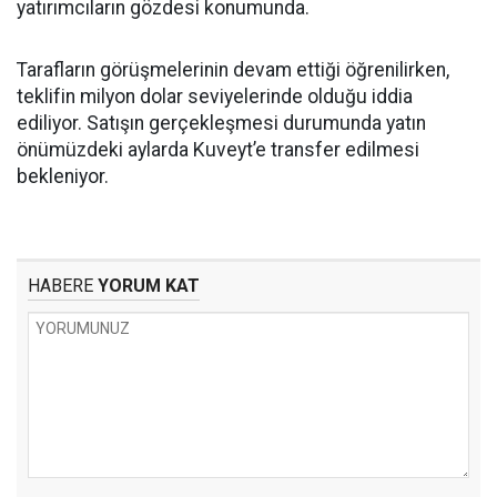
yatırımcıların gözdesi konumunda.
Tarafların görüşmelerinin devam ettiği öğrenilirken,
teklifin milyon dolar seviyelerinde olduğu iddia
ediliyor. Satışın gerçekleşmesi durumunda yatın
önümüzdeki aylarda Kuveyt’e transfer edilmesi
bekleniyor.
HABERE
YORUM KAT