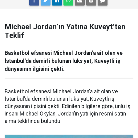
Michael Jordan’ın Yatına Kuveyt’ten
Teklif
Basketbol efsanesi Michael Jordan’a ait olan ve
İstanbul’da demirli bulunan lüks yat, Kuveytli iş
dünyasının ilgisini çekti.
Basketbol efsanesi Michael Jordan’a ait olan ve
İstanbul’da demirli bulunan lüks yat, Kuveytli iş
dünyasının ilgisini çekti. Edinilen bilgilere göre, ünlü iş
insanı Michael Okylan, Jordan’ın yatı için resmi satın
alma teklifinde bulundu.