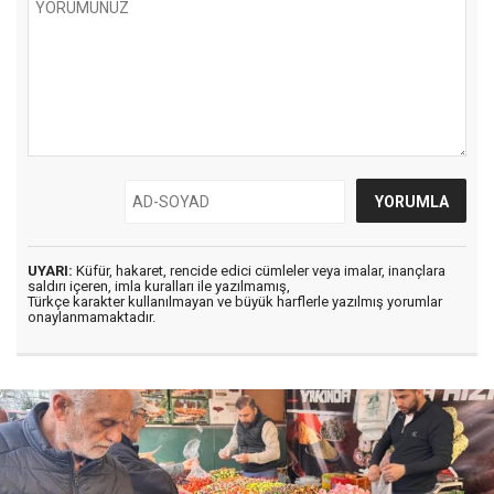
UYARI:
Küfür, hakaret, rencide edici cümleler veya imalar, inançlara
saldırı içeren, imla kuralları ile yazılmamış,
Türkçe karakter kullanılmayan ve büyük harflerle yazılmış yorumlar
onaylanmamaktadır.