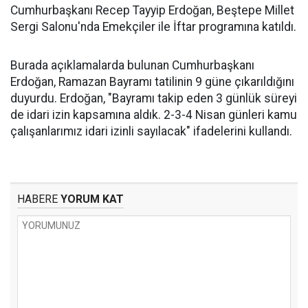
Cumhurbaşkanı Recep Tayyip Erdoğan, Beştepe Millet
Sergi Salonu'nda Emekçiler ile İftar programına katıldı.
Burada açıklamalarda bulunan Cumhurbaşkanı
Erdoğan, Ramazan Bayramı tatilinin 9 güne çıkarıldığını
duyurdu. Erdoğan, "Bayramı takip eden 3 günlük süreyi
de idari izin kapsamına aldık. 2-3-4 Nisan günleri kamu
çalışanlarımız idari izinli sayılacak" ifadelerini kullandı.
HABERE
YORUM KAT