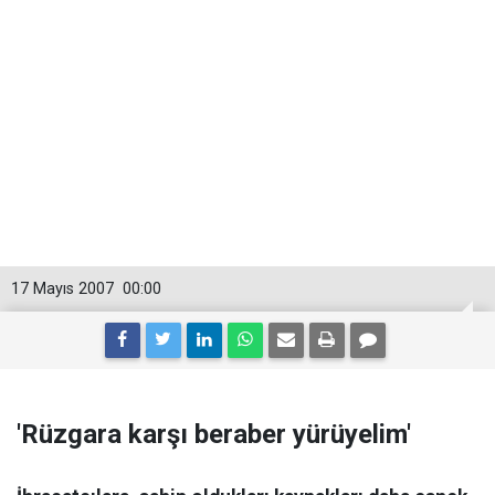
17 Mayıs 2007
00:00
'Rüzgara karşı beraber yürüyelim'