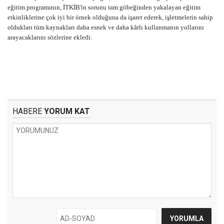
eğitim programının, İTKİB'in sorunu tam göbeğinden yakalayan eğitim
etkinliklerine çok iyi bir örnek olduğuna da işaret ederek, işletmelerin sahip
oldukları tüm kaynakları daha esnek ve daha kârlı kullanmanın yollarını
arayacaklarını sözlerine ekledi.
HABERE
YORUM KAT