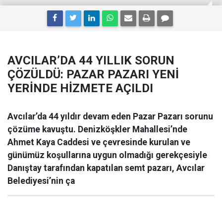
AVCILAR’DA 44 YILLIK SORUN
ÇÖZÜLDÜ: PAZAR PAZARI YENİ
YERİNDE HİZMETE AÇILDI
Avcılar’da 44 yıldır devam eden Pazar Pazarı sorunu
çözüme kavuştu. Denizköşkler Mahallesi’nde
Ahmet Kaya Caddesi ve çevresinde kurulan ve
günümüz koşullarına uygun olmadığı gerekçesiyle
Danıştay tarafından kapatılan semt pazarı, Avcılar
Belediyesi’nin ça