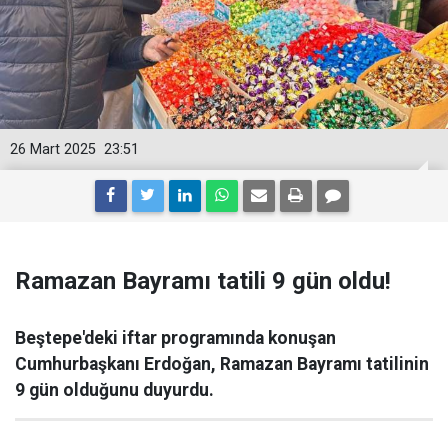
26 Mart 2025
23:51
Ramazan Bayramı tatili 9 gün oldu!
Beştepe'deki iftar programında konuşan
Cumhurbaşkanı Erdoğan, Ramazan Bayramı tatilinin
9 gün olduğunu duyurdu.