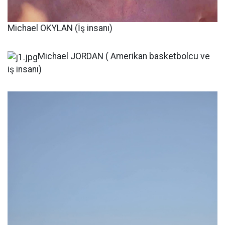
Michael OKYLAN (İş insanı)
Michael JORDAN ( Amerikan basketbolcu ve
iş insanı)