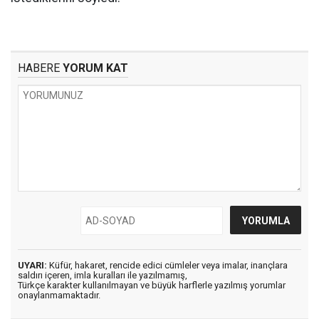
HABERE
YORUM KAT
UYARI:
Küfür, hakaret, rencide edici cümleler veya imalar, inançlara
saldırı içeren, imla kuralları ile yazılmamış,
Türkçe karakter kullanılmayan ve büyük harflerle yazılmış yorumlar
onaylanmamaktadır.