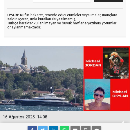
UYARI:
Küfür, hakaret, rencide edici cümleler veya imalar, inançlara
saldırı içeren, imla kuralları ile yazılmamış,
Türkçe karakter kullanılmayan ve büyük harflerle yazılmış yorumlar
onaylanmamaktadır.
16 Ağustos 2025
14:08