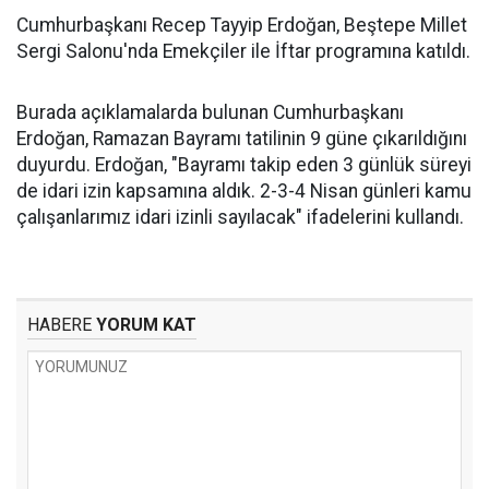
Cumhurbaşkanı Recep Tayyip Erdoğan, Beştepe Millet
Sergi Salonu'nda Emekçiler ile İftar programına katıldı.
Burada açıklamalarda bulunan Cumhurbaşkanı
Erdoğan, Ramazan Bayramı tatilinin 9 güne çıkarıldığını
duyurdu. Erdoğan, "Bayramı takip eden 3 günlük süreyi
de idari izin kapsamına aldık. 2-3-4 Nisan günleri kamu
çalışanlarımız idari izinli sayılacak" ifadelerini kullandı.
HABERE
YORUM KAT