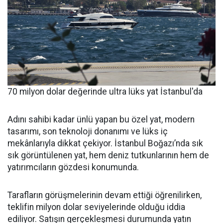
70 milyon dolar değerinde ultra lüks yat İstanbul'da
Adını sahibi kadar ünlü yapan bu özel yat, modern
tasarımı, son teknoloji donanımı ve lüks iç
mekânlarıyla dikkat çekiyor. İstanbul Boğazı’nda sık
sık görüntülenen yat, hem deniz tutkunlarının hem de
yatırımcıların gözdesi konumunda.
Tarafların görüşmelerinin devam ettiği öğrenilirken,
teklifin milyon dolar seviyelerinde olduğu iddia
ediliyor. Satışın gerçekleşmesi durumunda yatın