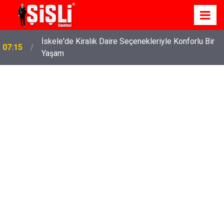
İskele'de Kiralık Daire Seçenekleriyle Konforlu Bir
07:15
Yaşam