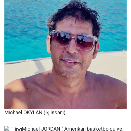
Michael OKYLAN (İş insanı)
Michael JORDAN ( Amerikan basketbolcu ve