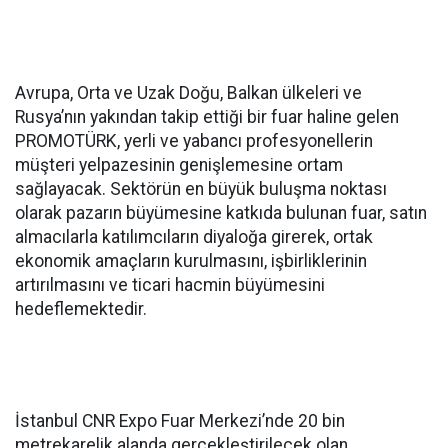
Avrupa, Orta ve Uzak Doğu, Balkan ülkeleri ve
Rusya’nın yakından takip ettiği bir fuar haline gelen
PROMOTÜRK, yerli ve yabancı profesyonellerin
müşteri yelpazesinin genişlemesine ortam
sağlayacak. Sektörün en büyük buluşma noktası
olarak pazarın büyümesine katkıda bulunan fuar, satın
almacılarla katılımcıların diyaloğa girerek, ortak
ekonomik amaçların kurulmasını, işbirliklerinin
artırılmasını ve ticari hacmin büyümesini
hedeflemektedir.
İstanbul CNR Expo Fuar Merkezi’nde 20 bin
metrekarelik alanda gerçekleştirilecek olan