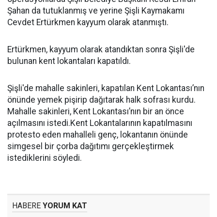
Şahan da tutuklanmış ve yerine Şişli Kaymakamı
Cevdet Ertürkmen kayyum olarak atanmıştı.
Ertürkmen, kayyum olarak atandıktan sonra Şişli'de
bulunan kent lokantaları kapatıldı.
Şişli'de mahalle sakinleri, kapatılan Kent Lokantası’nın
önünde yemek pişirip dağıtarak halk sofrası kurdu.
Mahalle sakinleri, Kent Lokantası’nın bir an önce
açılmasını istedi.Kent Lokantalarının kapatılmasını
protesto eden mahalleli genç, lokantanın önünde
simgesel bir çorba dağıtımı gerçekleştirmek
istediklerini söyledi.
HABERE
YORUM KAT