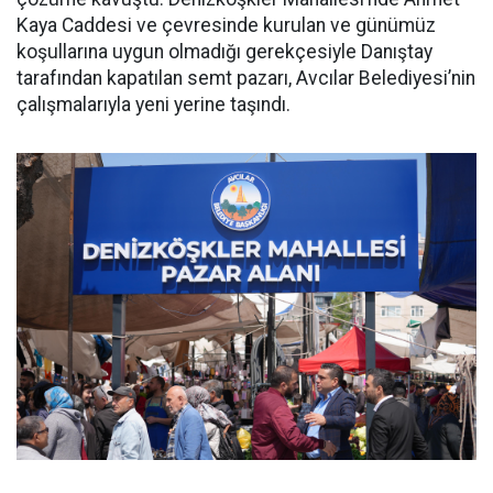
Kaya Caddesi ve çevresinde kurulan ve günümüz
koşullarına uygun olmadığı gerekçesiyle Danıştay
tarafından kapatılan semt pazarı, Avcılar Belediyesi’nin
çalışmalarıyla yeni yerine taşındı.