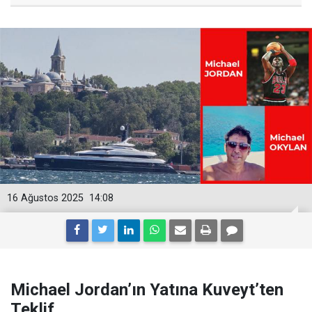
16 Ağustos 2025
14:08
Michael Jordan’ın Yatına Kuveyt’ten
Teklif