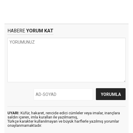
HABERE
YORUM KAT
UYARI:
Küfür, hakaret, rencide edici cümleler veya imalar, inançlara
saldırı içeren, imla kuralları ile yazılmamış,
Türkçe karakter kullanılmayan ve büyük harflerle yazılmış yorumlar
onaylanmamaktadır.