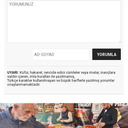
UYARI:
Küfür, hakaret, rencide edici cümleler veya imalar, inançlara
saldırı içeren, imla kuralları ile yazılmamış,
Türkçe karakter kullanılmayan ve büyük harflerle yazılmış yorumlar
onaylanmamaktadır.