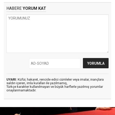
HABERE
YORUM KAT
UYARI:
Küfür, hakaret, rencide edici cümleler veya imalar, inançlara
saldırı içeren, imla kuralları ile yazılmamış,
Türkçe karakter kullanılmayan ve büyük harflerle yazılmış yorumlar
onaylanmamaktadır.