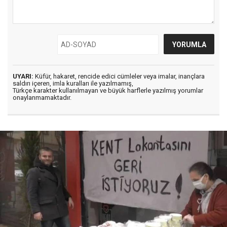
UYARI:
Küfür, hakaret, rencide edici cümleler veya imalar, inançlara
saldırı içeren, imla kuralları ile yazılmamış,
Türkçe karakter kullanılmayan ve büyük harflerle yazılmış yorumlar
onaylanmamaktadır.