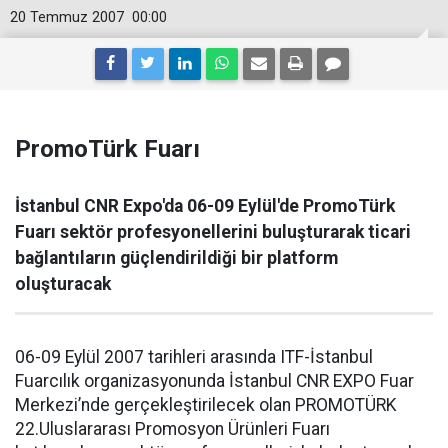
20 Temmuz 2007
00:00
PromoTürk Fuarı
İstanbul CNR Expo'da 06-09 Eylül'de PromoTürk
Fuarı sektör profesyonellerini buluşturarak ticari
bağlantıların güçlendirildiği bir platform
oluşturacak
06-09 Eylül 2007 tarihleri arasında ITF-İstanbul
Fuarcılık organizasyonunda İstanbul CNR EXPO Fuar
Merkezi’nde gerçekleştirilecek olan PROMOTÜRK
22.Uluslararası Promosyon Ürünleri Fuarı