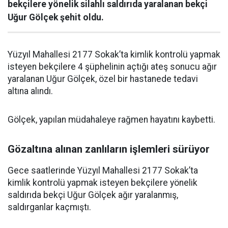
bekçilere yönelik silahlı saldırıda yaralanan bekçi
Uğur Gölçek şehit oldu.
Yüzyıl Mahallesi 2177 Sokak’ta kimlik kontrolü yapmak
isteyen bekçilere 4 şüphelinin açtığı ateş sonucu ağır
yaralanan Uğur Gölçek, özel bir hastanede tedavi
altına alındı.
Gölçek, yapılan müdahaleye rağmen hayatını kaybetti.
Gözaltına alınan zanlıların işlemleri sürüyor
Gece saatlerinde Yüzyıl Mahallesi 2177 Sokak’ta
kimlik kontrolü yapmak isteyen bekçilere yönelik
saldırıda bekçi Uğur Gölçek ağır yaralanmış,
saldırganlar kaçmıştı.