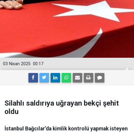
03 Nisan 2025
00:17
Silahlı saldırıya uğrayan bekçi şehit
oldu
İstanbul Bağcılar’da kimlik kontrolü yapmak isteyen