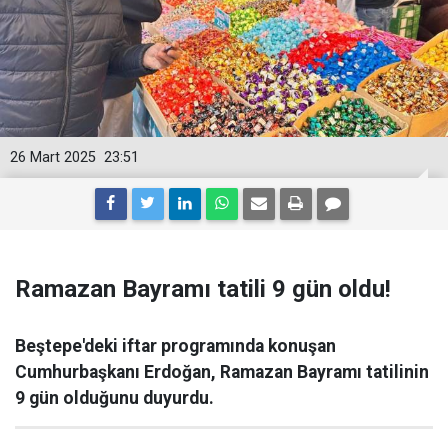
26 Mart 2025
23:51
Ramazan Bayramı tatili 9 gün oldu!
Beştepe'deki iftar programında konuşan
Cumhurbaşkanı Erdoğan, Ramazan Bayramı tatilinin
9 gün olduğunu duyurdu.