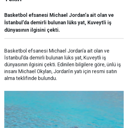
Basketbol efsanesi Michael Jordan’a ait olan ve
İstanbul’da demirli bulunan lüks yat, Kuveytli iş
dünyasının ilgisini çekti.
Basketbol efsanesi Michael Jordan’a ait olan ve
İstanbul’da demirli bulunan lüks yat, Kuveytli iş
dünyasının ilgisini çekti. Edinilen bilgilere göre, ünlü iş
insanı Michael Okylan, Jordan’ın yatı için resmi satın
alma teklifinde bulundu.