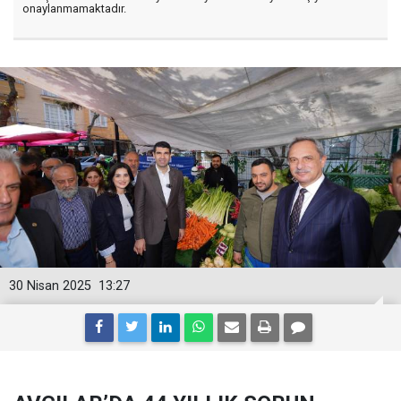
onaylanmamaktadır.
30 Nisan 2025
13:27