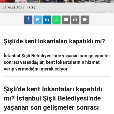
26 Mart 2025
23:39
Şişli'de kent lokantaları kapatıldı mı?
İstanbul Şişli Belediyesi'nde yaşanan son gelişmeler
sonrası vatandaşlar, kent lokantalarının hizmet
verip vermediğini merak ediyor.
Şişli'de kent lokantaları kapatıldı
mı? İstanbul Şişli Belediyesi'nde
yaşanan son gelişmeler sonrası