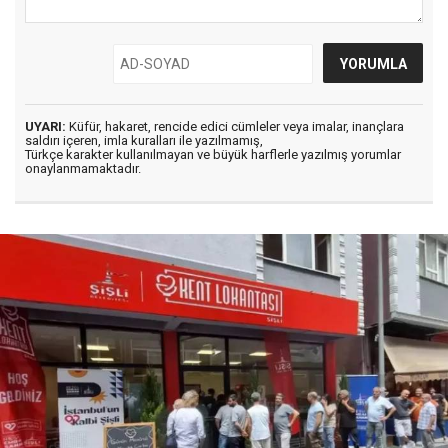
UYARI:
Küfür, hakaret, rencide edici cümleler veya imalar, inançlara
saldırı içeren, imla kuralları ile yazılmamış,
Türkçe karakter kullanılmayan ve büyük harflerle yazılmış yorumlar
onaylanmamaktadır.