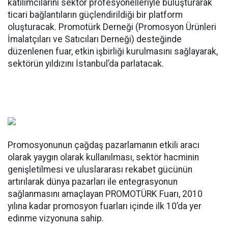
katılımcılarını sektör profesyonelleriyle buluşturarak
ticari bağlantıların güçlendirildiği bir platform
oluşturacak. Promotürk Derneği (Promosyon Ürünleri
İmalatçıları ve Satıcıları Derneği) desteğinde
düzenlenen fuar, etkin işbirliği kurulmasını sağlayarak,
sektörün yıldızını İstanbul’da parlatacak.
Promosyonunun çağdaş pazarlamanın etkili aracı
olarak yaygın olarak kullanılması, sektör hacminin
genişletilmesi ve uluslararası rekabet gücünün
artırılarak dünya pazarları ile entegrasyonun
sağlanmasını amaçlayan PROMOTÜRK Fuarı, 2010
yılına kadar promosyon fuarları içinde ilk 10’da yer
edinme vizyonuna sahip.