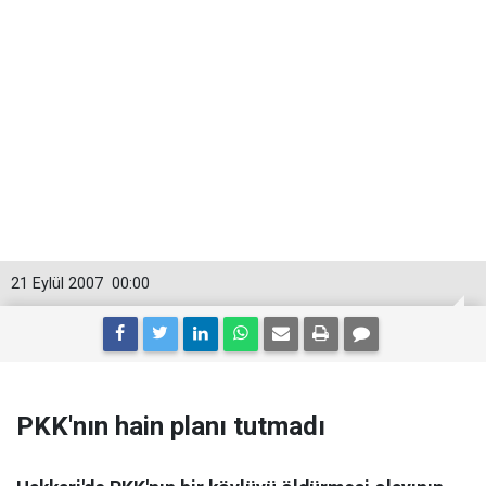
21 Eylül 2007
00:00
PKK'nın hain planı tutmadı