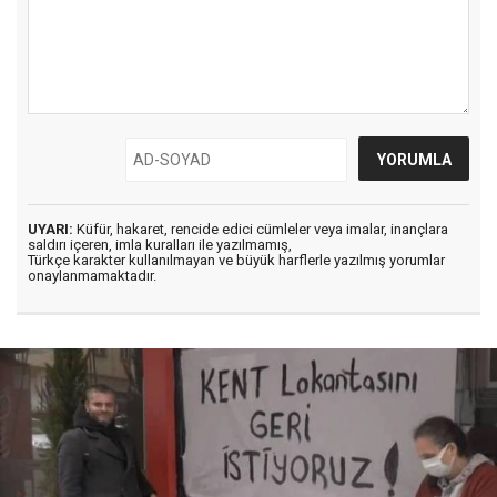
UYARI:
Küfür, hakaret, rencide edici cümleler veya imalar, inançlara
saldırı içeren, imla kuralları ile yazılmamış,
Türkçe karakter kullanılmayan ve büyük harflerle yazılmış yorumlar
onaylanmamaktadır.