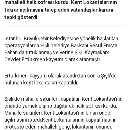
mahalleli halk sofrası kurdu. Kent Lokantalarının
tekrar açılmasını talep eden vatandaşlar karara
tepki gösterdi.
İstanbul Büyükşehir Belediyesine yönelik başlatılan
operasyonlarda Şişli belediye Başkanı Resul Emrah
Şahan da tutuklanmış ve yerine Şişli Kaymakamı
Cevdet Ertürkmen kayyum olarak atanmıştı.
Ertürkmen, kayyum olarak atandıktan sonra Şişli'de
bulunan kent lokantaları kapatıldı.
Şişli'de mahalle sakinleri, kapatılan Kent Lokantası’nın
önünde yemek pişirip dağıtarak halk sofrası kurdu.
Mahalle sakinleri, Kent Lokantası’nın bir an önce
açılmasını istedi.Kent Lokantalarının kapatılmasını
protesto eden mahalleli genç, lokantanın önünde