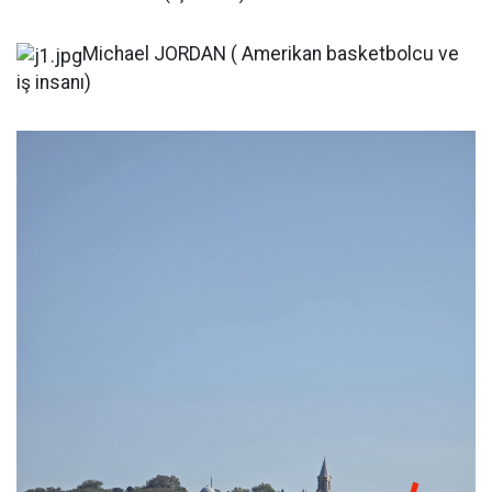
Michael JORDAN ( Amerikan basketbolcu ve
iş insanı)