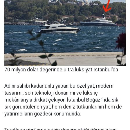
70 milyon dolar değerinde ultra lüks yat İstanbul'da
Adını sahibi kadar ünlü yapan bu özel yat, modern
tasarımı, son teknoloji donanımı ve lüks iç
mekânlarıyla dikkat çekiyor. İstanbul Boğazı’nda sık
sık görüntülenen yat, hem deniz tutkunlarının hem de
yatırımcıların gözdesi konumunda.