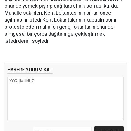
önünde yemek pişirip dağıtarak halk sofrası kurdu.
Mahalle sakinleri, Kent Lokantası’nın bir an önce
açılmasını istedi.Kent Lokantalarının kapatılmasını
protesto eden mahalleli genç, lokantanın önünde
simgesel bir çorba dağıtımı gerçekleştirmek
istediklerini söyledi.
HABERE
YORUM KAT