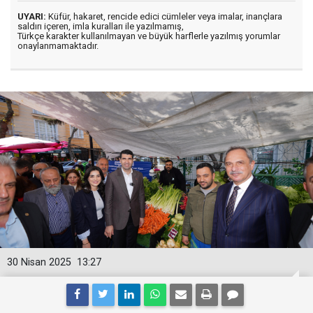
UYARI:
Küfür, hakaret, rencide edici cümleler veya imalar, inançlara
saldırı içeren, imla kuralları ile yazılmamış,
Türkçe karakter kullanılmayan ve büyük harflerle yazılmış yorumlar
onaylanmamaktadır.
30 Nisan 2025
13:27