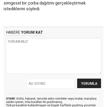
simgesel bir çorba dağıtımı gerçekleştirmek
istediklerini söyledi.
HABERE
YORUM KAT
UYARI:
Küfür, hakaret, rencide edici cümleler veya imalar, inançlara
saldırı içeren, imla kuralları ile yazılmamış,
Türkçe karakter kullanılmayan ve büyük harflerle yazılmış yorumlar