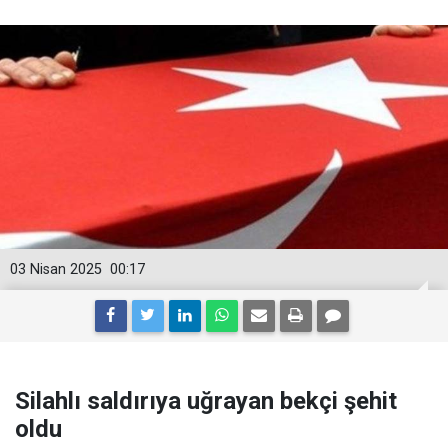
03 Nisan 2025
00:17
Silahlı saldırıya uğrayan bekçi şehit
oldu