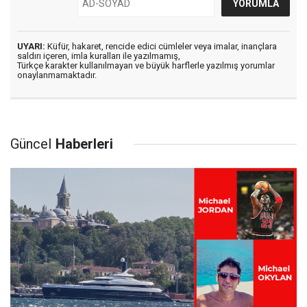
UYARI:
Küfür, hakaret, rencide edici cümleler veya imalar, inançlara
saldırı içeren, imla kuralları ile yazılmamış,
Türkçe karakter kullanılmayan ve büyük harflerle yazılmış yorumlar
onaylanmamaktadır.
Güncel
Haberleri