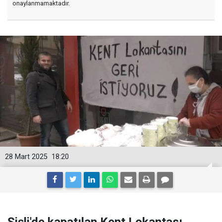
onaylanmamaktadır.
28 Mart 2025
18:20