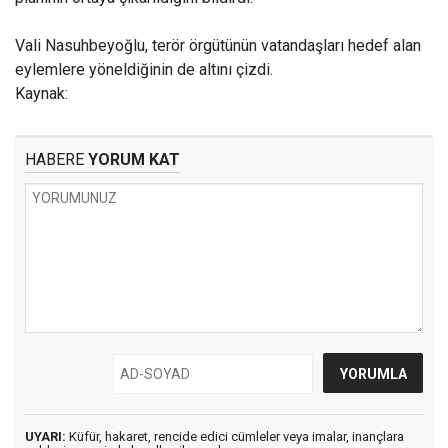
Vali Nasuhbeyoğlu, terör örgütünün vatandaşları hedef alan
eylemlere yöneldiğinin de altını çizdi.
Kaynak:
HABERE
YORUM KAT
UYARI:
Küfür, hakaret, rencide edici cümleler veya imalar, inançlara