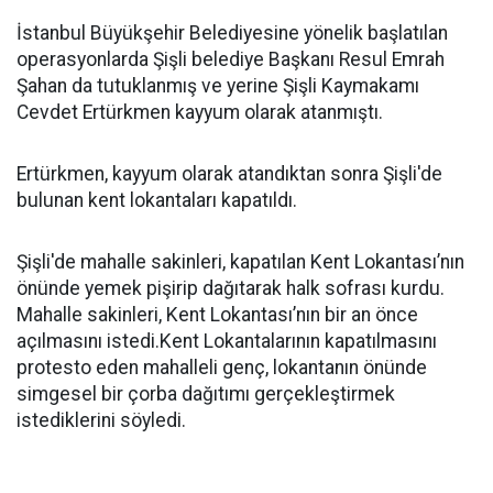
İstanbul Büyükşehir Belediyesine yönelik başlatılan
operasyonlarda Şişli belediye Başkanı Resul Emrah
Şahan da tutuklanmış ve yerine Şişli Kaymakamı
Cevdet Ertürkmen kayyum olarak atanmıştı.
Ertürkmen, kayyum olarak atandıktan sonra Şişli'de
bulunan kent lokantaları kapatıldı.
Şişli'de mahalle sakinleri, kapatılan Kent Lokantası’nın
önünde yemek pişirip dağıtarak halk sofrası kurdu.
Mahalle sakinleri, Kent Lokantası’nın bir an önce
açılmasını istedi.Kent Lokantalarının kapatılmasını
protesto eden mahalleli genç, lokantanın önünde
simgesel bir çorba dağıtımı gerçekleştirmek
istediklerini söyledi.