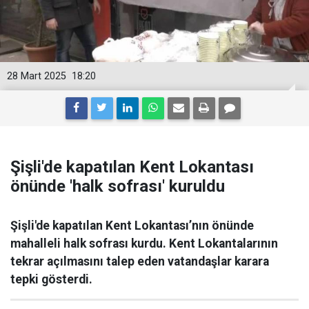
28 Mart 2025
18:20
Şişli'de kapatılan Kent Lokantası
önünde 'halk sofrası' kuruldu
Şişli'de kapatılan Kent Lokantası’nın önünde
mahalleli halk sofrası kurdu. Kent Lokantalarının
tekrar açılmasını talep eden vatandaşlar karara
tepki gösterdi.