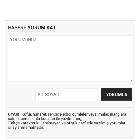
HABERE
YORUM KAT
UYARI:
Küfür, hakaret, rencide edici cümleler veya imalar, inançlara
saldırı içeren, imla kuralları ile yazılmamış,
Türkçe karakter kullanılmayan ve büyük harflerle yazılmış yorumlar
onaylanmamaktadır.