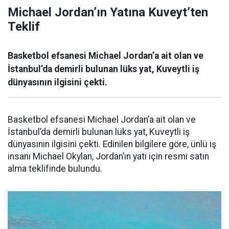
Michael Jordan’ın Yatına Kuveyt’ten
Teklif
Basketbol efsanesi Michael Jordan’a ait olan ve
İstanbul’da demirli bulunan lüks yat, Kuveytli iş
dünyasının ilgisini çekti.
Basketbol efsanesi Michael Jordan’a ait olan ve
İstanbul’da demirli bulunan lüks yat, Kuveytli iş
dünyasının ilgisini çekti. Edinilen bilgilere göre, ünlü iş
insanı Michael Okylan, Jordan’ın yatı için resmi satın
alma teklifinde bulundu.