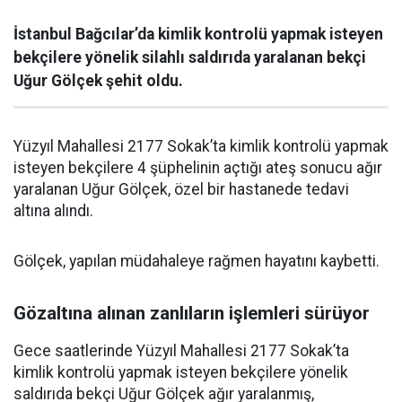
İstanbul Bağcılar’da kimlik kontrolü yapmak isteyen
bekçilere yönelik silahlı saldırıda yaralanan bekçi
Uğur Gölçek şehit oldu.
Yüzyıl Mahallesi 2177 Sokak’ta kimlik kontrolü yapmak
isteyen bekçilere 4 şüphelinin açtığı ateş sonucu ağır
yaralanan Uğur Gölçek, özel bir hastanede tedavi
altına alındı.
Gölçek, yapılan müdahaleye rağmen hayatını kaybetti.
Gözaltına alınan zanlıların işlemleri sürüyor
Gece saatlerinde Yüzyıl Mahallesi 2177 Sokak’ta
kimlik kontrolü yapmak isteyen bekçilere yönelik
saldırıda bekçi Uğur Gölçek ağır yaralanmış,