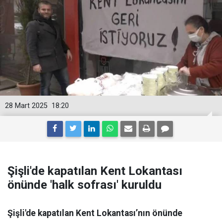
28 Mart 2025
18:20
Şişli'de kapatılan Kent Lokantası
önünde 'halk sofrası' kuruldu
Şişli'de kapatılan Kent Lokantası’nın önünde