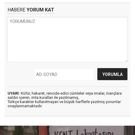
HABERE
YORUM KAT
UYARI:
Küfür, hakaret, rencide edici cümleler veya imalar, inançlara
saldırı içeren, imla kuralları ile yazılmamış,
Türkçe karakter kullanılmayan ve büyük harflerle yazılmış yorumlar
onaylanmamaktadır.