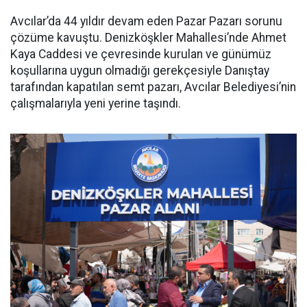
Avcılar’da 44 yıldır devam eden Pazar Pazarı sorunu
çözüme kavuştu. Denizköşkler Mahallesi’nde Ahmet
Kaya Caddesi ve çevresinde kurulan ve günümüz
koşullarına uygun olmadığı gerekçesiyle Danıştay
tarafından kapatılan semt pazarı, Avcılar Belediyesi’nin
çalışmalarıyla yeni yerine taşındı.