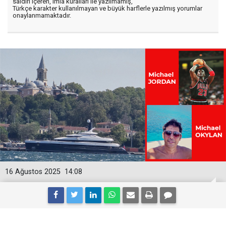
saldırı içeren, imla kuralları ile yazılmamış,
Türkçe karakter kullanılmayan ve büyük harflerle yazılmış yorumlar
onaylanmamaktadır.
16 Ağustos 2025
14:08