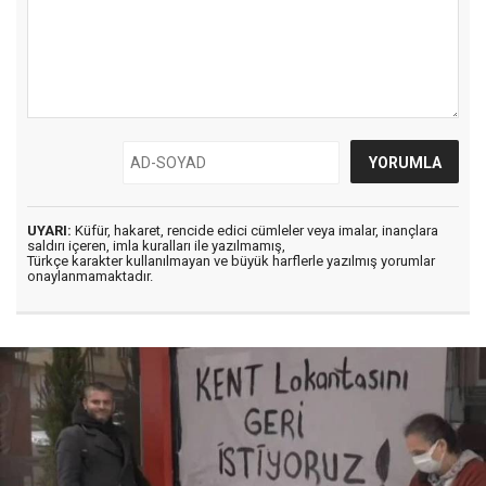
UYARI:
Küfür, hakaret, rencide edici cümleler veya imalar, inançlara
saldırı içeren, imla kuralları ile yazılmamış,
Türkçe karakter kullanılmayan ve büyük harflerle yazılmış yorumlar
onaylanmamaktadır.