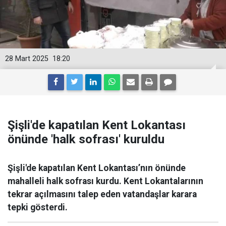
28 Mart 2025
18:20
Şişli'de kapatılan Kent Lokantası
önünde 'halk sofrası' kuruldu
Şişli'de kapatılan Kent Lokantası’nın önünde
mahalleli halk sofrası kurdu. Kent Lokantalarının
tekrar açılmasını talep eden vatandaşlar karara
tepki gösterdi.