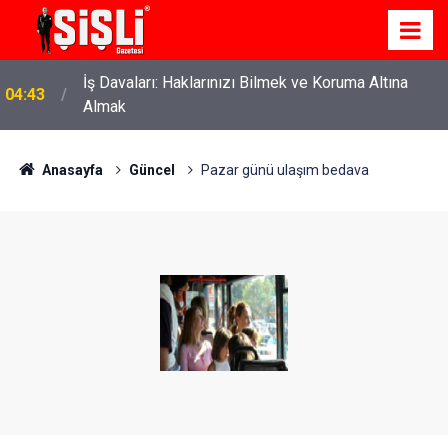
İş Davaları: Haklarınızı Bilmek ve Koruma Altına
04:43
Almak
Anasayfa
Güncel
Pazar günü ulaşım bedava