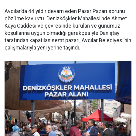
Avcılar’da 44 yıldır devam eden Pazar Pazarı sorunu
çözüme kavuştu. Denizköşkler Mahallesi’nde Ahmet
Kaya Caddesi ve çevresinde kurulan ve günümüz
koşullarına uygun olmadığı gerekçesiyle Danıştay
tarafından kapatılan semt pazarı, Avcılar Belediyesi’nin
çalışmalarıyla yeni yerine taşındı.