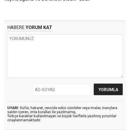
HABERE
YORUM KAT
UYARI:
Küfür, hakaret, rencide edici cümleler veya imalar, inançlara
saldırı içeren, imla kuralları ile yazılmamış,
Türkçe karakter kullanılmayan ve büyük harflerle yazılmış yorumlar
onaylanmamaktadır.