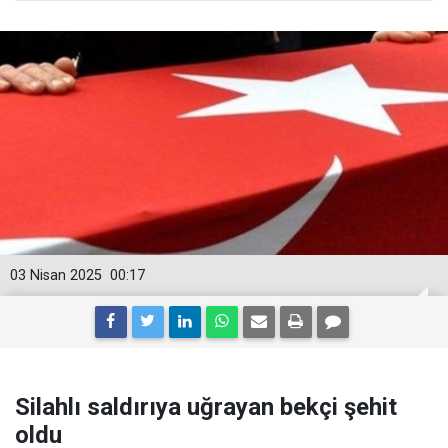
03 Nisan 2025
00:17
Silahlı saldırıya uğrayan bekçi şehit
oldu