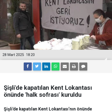
28 Mart 2025
18:20
Şişli'de kapatılan Kent Lokantası
önünde 'halk sofrası' kuruldu
Şişli'de kapatılan Kent Lokantası’nın önünde