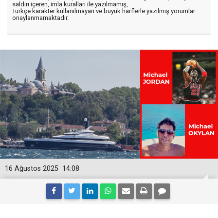
saldırı içeren, imla kuralları ile yazılmamış,
Türkçe karakter kullanılmayan ve büyük harflerle yazılmış yorumlar
onaylanmamaktadır.
16 Ağustos 2025
14:08