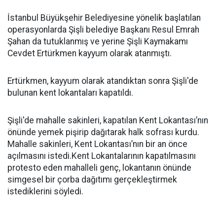
İstanbul Büyükşehir Belediyesine yönelik başlatılan
operasyonlarda Şişli belediye Başkanı Resul Emrah
Şahan da tutuklanmış ve yerine Şişli Kaymakamı
Cevdet Ertürkmen kayyum olarak atanmıştı.
Ertürkmen, kayyum olarak atandıktan sonra Şişli'de
bulunan kent lokantaları kapatıldı.
Şişli'de mahalle sakinleri, kapatılan Kent Lokantası’nın
önünde yemek pişirip dağıtarak halk sofrası kurdu.
Mahalle sakinleri, Kent Lokantası’nın bir an önce
açılmasını istedi.Kent Lokantalarının kapatılmasını
protesto eden mahalleli genç, lokantanın önünde
simgesel bir çorba dağıtımı gerçekleştirmek
istediklerini söyledi.