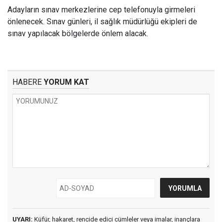
Adayların sınav merkezlerine cep telefonuyla girmeleri
önlenecek. Sınav günleri, il sağlık müdürlüğü ekipleri de
sınav yapılacak bölgelerde önlem alacak.
HABERE
YORUM KAT
UYARI:
Küfür, hakaret, rencide edici cümleler veya imalar, inançlara