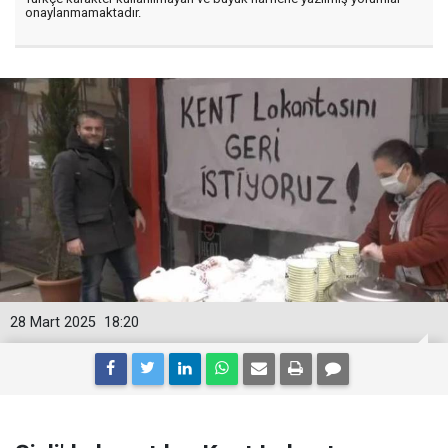
onaylanmamaktadır.
28 Mart 2025
18:20