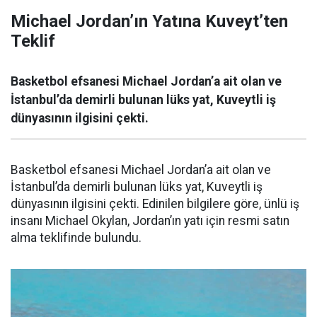
Michael Jordan’ın Yatına Kuveyt’ten
Teklif
Basketbol efsanesi Michael Jordan’a ait olan ve
İstanbul’da demirli bulunan lüks yat, Kuveytli iş
dünyasının ilgisini çekti.
Basketbol efsanesi Michael Jordan’a ait olan ve
İstanbul’da demirli bulunan lüks yat, Kuveytli iş
dünyasının ilgisini çekti. Edinilen bilgilere göre, ünlü iş
insanı Michael Okylan, Jordan’ın yatı için resmi satın
alma teklifinde bulundu.