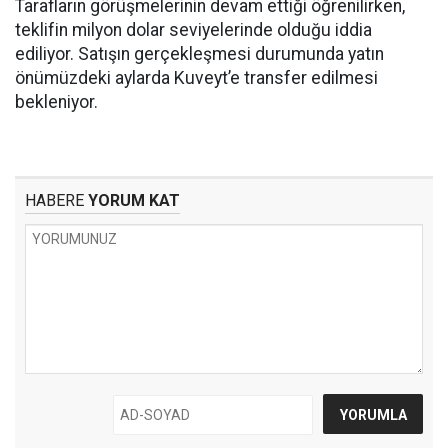
Tarafların görüşmelerinin devam ettiği öğrenilirken,
teklifin milyon dolar seviyelerinde olduğu iddia
ediliyor. Satışın gerçekleşmesi durumunda yatın
önümüzdeki aylarda Kuveyt’e transfer edilmesi
bekleniyor.
HABERE
YORUM KAT