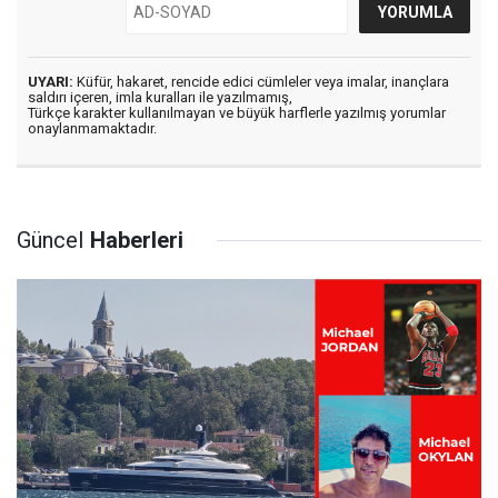
UYARI:
Küfür, hakaret, rencide edici cümleler veya imalar, inançlara
saldırı içeren, imla kuralları ile yazılmamış,
Türkçe karakter kullanılmayan ve büyük harflerle yazılmış yorumlar
onaylanmamaktadır.
Güncel
Haberleri