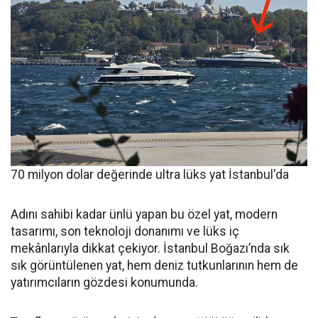
70 milyon dolar değerinde ultra lüks yat İstanbul'da
Adını sahibi kadar ünlü yapan bu özel yat, modern
tasarımı, son teknoloji donanımı ve lüks iç
mekânlarıyla dikkat çekiyor. İstanbul Boğazı’nda sık
sık görüntülenen yat, hem deniz tutkunlarının hem de
yatırımcıların gözdesi konumunda.