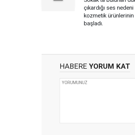
çıkardığı ses nedeni
kozmetik ürünlerinin
başladı.
HABERE
YORUM KAT