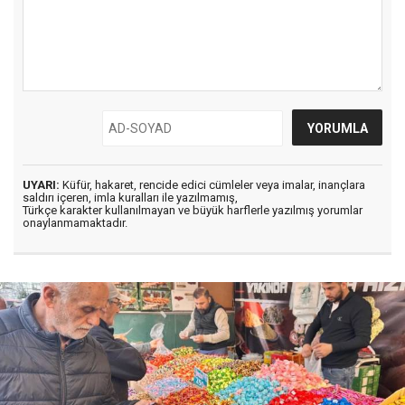
UYARI:
Küfür, hakaret, rencide edici cümleler veya imalar, inançlara
saldırı içeren, imla kuralları ile yazılmamış,
Türkçe karakter kullanılmayan ve büyük harflerle yazılmış yorumlar
onaylanmamaktadır.