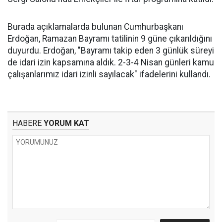
Burada açıklamalarda bulunan Cumhurbaşkanı
Erdoğan, Ramazan Bayramı tatilinin 9 güne çıkarıldığını
duyurdu. Erdoğan, "Bayramı takip eden 3 günlük süreyi
de idari izin kapsamına aldık. 2-3-4 Nisan günleri kamu
çalışanlarımız idari izinli sayılacak" ifadelerini kullandı.
HABERE
YORUM KAT