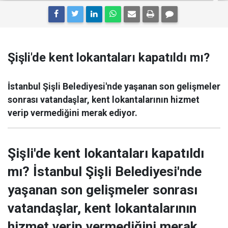
Şişli'de kent lokantaları kapatıldı mı?
İstanbul Şişli Belediyesi'nde yaşanan son gelişmeler
sonrası vatandaşlar, kent lokantalarının hizmet
verip vermediğini merak ediyor.
Şişli'de kent lokantaları kapatıldı
mı? İstanbul Şişli Belediyesi'nde
yaşanan son gelişmeler sonrası
vatandaşlar, kent lokantalarının
hizmet verip vermediğini merak