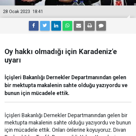
28 Ocak 2023
18:41
Oy hakkı olmadığı için Karadeniz'e
uyarı
İçişleri Bakanlığı Dernekler Departmanından gelen
bir mektupta makalenin sahte olduğu yazıyordu ve
bunun için mücadele ettik.
İçişleri Bakanlığı Dernekler Departmanından gelen bir
mektupta makalenin sahte olduğu yazıyordu ve bunun
için mücadele ettik. Onları önlerine koyuyoruz. Divan