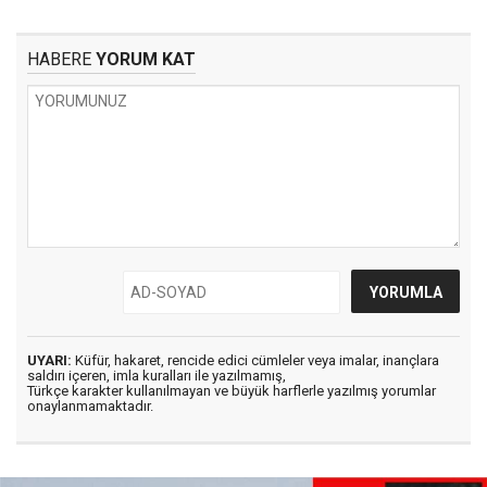
HABERE
YORUM KAT
UYARI:
Küfür, hakaret, rencide edici cümleler veya imalar, inançlara
saldırı içeren, imla kuralları ile yazılmamış,
Türkçe karakter kullanılmayan ve büyük harflerle yazılmış yorumlar
onaylanmamaktadır.