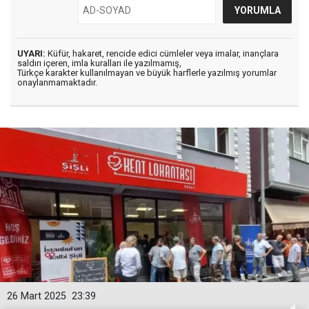
UYARI:
Küfür, hakaret, rencide edici cümleler veya imalar, inançlara
saldırı içeren, imla kuralları ile yazılmamış,
Türkçe karakter kullanılmayan ve büyük harflerle yazılmış yorumlar
onaylanmamaktadır.
26 Mart 2025
23:39