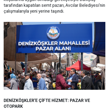
tarafından kapatılan semt pazarı, Avcılar Belediyesi’nin
çalışmalarıyla yeni yerine taşındı.
DENİZKÖŞKLER’E ÇİFTE HİZMET: PAZAR VE
OTOPARK