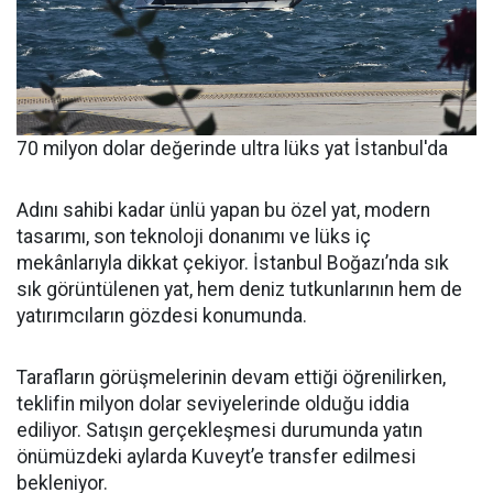
70 milyon dolar değerinde ultra lüks yat İstanbul'da
Adını sahibi kadar ünlü yapan bu özel yat, modern
tasarımı, son teknoloji donanımı ve lüks iç
mekânlarıyla dikkat çekiyor. İstanbul Boğazı’nda sık
sık görüntülenen yat, hem deniz tutkunlarının hem de
yatırımcıların gözdesi konumunda.
Tarafların görüşmelerinin devam ettiği öğrenilirken,
teklifin milyon dolar seviyelerinde olduğu iddia
ediliyor. Satışın gerçekleşmesi durumunda yatın
önümüzdeki aylarda Kuveyt’e transfer edilmesi
bekleniyor.