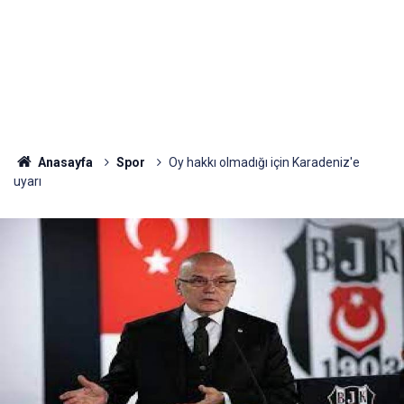
Anasayfa
Spor
Oy hakkı olmadığı için Karadeniz'e
uyarı