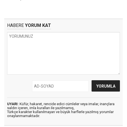
HABERE
YORUM KAT
UYARI:
Küfür, hakaret, rencide edici cümleler veya imalar, inançlara
saldırı içeren, imla kuralları ile yazılmamış,
Türkçe karakter kullanılmayan ve büyük harflerle yazılmış yorumlar
onaylanmamaktadır.