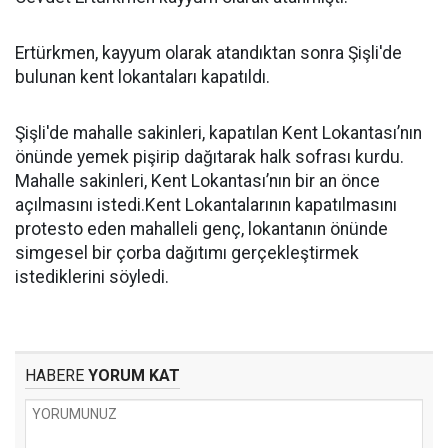
Ertürkmen, kayyum olarak atandıktan sonra Şişli'de
bulunan kent lokantaları kapatıldı.
Şişli'de mahalle sakinleri, kapatılan Kent Lokantası’nın
önünde yemek pişirip dağıtarak halk sofrası kurdu.
Mahalle sakinleri, Kent Lokantası’nın bir an önce
açılmasını istedi.Kent Lokantalarının kapatılmasını
protesto eden mahalleli genç, lokantanın önünde
simgesel bir çorba dağıtımı gerçekleştirmek
istediklerini söyledi.
HABERE
YORUM KAT