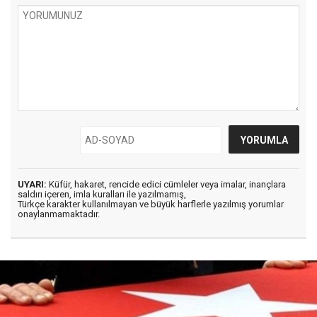
UYARI:
Küfür, hakaret, rencide edici cümleler veya imalar, inançlara
saldırı içeren, imla kuralları ile yazılmamış,
Türkçe karakter kullanılmayan ve büyük harflerle yazılmış yorumlar
onaylanmamaktadır.