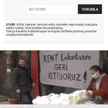
UYARI:
Küfür, hakaret, rencide edici cümleler veya imalar, inançlara
saldırı içeren, imla kuralları ile yazılmamış,
Türkçe karakter kullanılmayan ve büyük harflerle yazılmış yorumlar
onaylanmamaktadır.