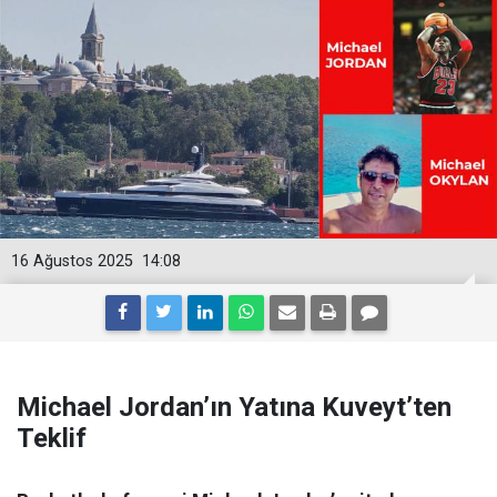
16 Ağustos 2025
14:08
Michael Jordan’ın Yatına Kuveyt’ten
Teklif