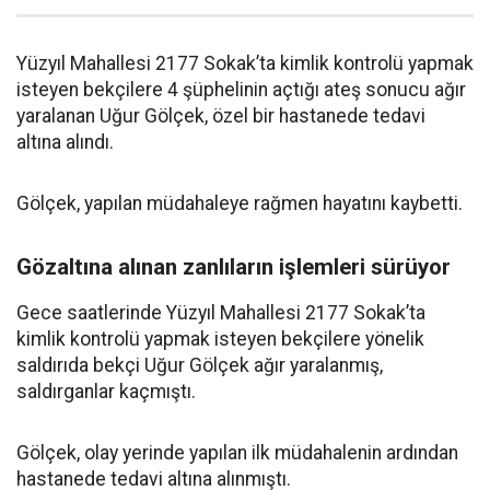
Yüzyıl Mahallesi 2177 Sokak’ta kimlik kontrolü yapmak
isteyen bekçilere 4 şüphelinin açtığı ateş sonucu ağır
yaralanan Uğur Gölçek, özel bir hastanede tedavi
altına alındı.
Gölçek, yapılan müdahaleye rağmen hayatını kaybetti.
Gözaltına alınan zanlıların işlemleri sürüyor
Gece saatlerinde Yüzyıl Mahallesi 2177 Sokak’ta
kimlik kontrolü yapmak isteyen bekçilere yönelik
saldırıda bekçi Uğur Gölçek ağır yaralanmış,
saldırganlar kaçmıştı.
Gölçek, olay yerinde yapılan ilk müdahalenin ardından
hastanede tedavi altına alınmıştı.