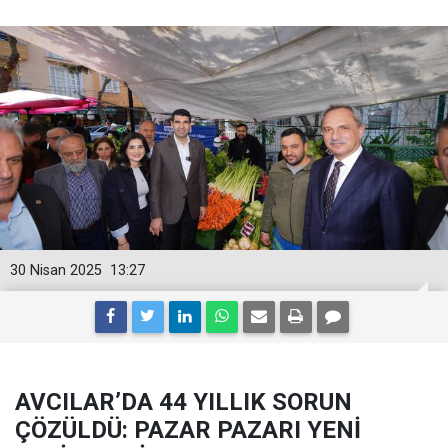
30 Nisan 2025
13:27
AVCILAR’DA 44 YILLIK SORUN
ÇÖZÜLDÜ: PAZAR PAZARI YENİ