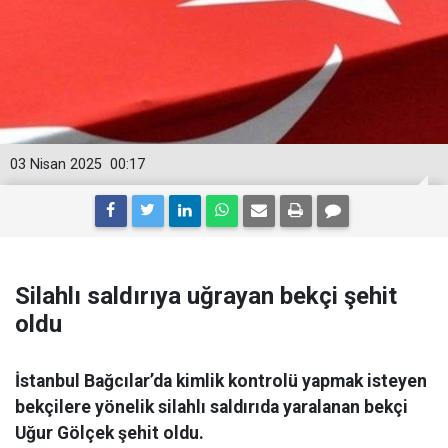
03 Nisan 2025
00:17
Silahlı saldırıya uğrayan bekçi şehit
oldu
İstanbul Bağcılar’da kimlik kontrolü yapmak isteyen
bekçilere yönelik silahlı saldırıda yaralanan bekçi
Uğur Gölçek şehit oldu.