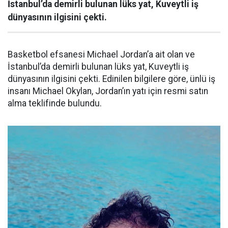
İstanbul’da demirli bulunan lüks yat, Kuveytli iş
dünyasının ilgisini çekti.
Basketbol efsanesi Michael Jordan’a ait olan ve
İstanbul’da demirli bulunan lüks yat, Kuveytli iş
dünyasının ilgisini çekti. Edinilen bilgilere göre, ünlü iş
insanı Michael Okylan, Jordan’ın yatı için resmi satın
alma teklifinde bulundu.