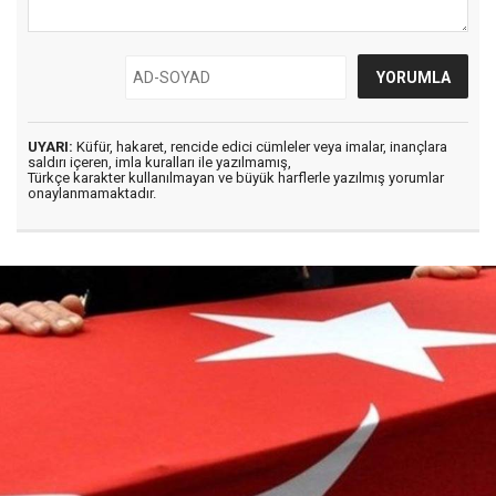
UYARI:
Küfür, hakaret, rencide edici cümleler veya imalar, inançlara
saldırı içeren, imla kuralları ile yazılmamış,
Türkçe karakter kullanılmayan ve büyük harflerle yazılmış yorumlar
onaylanmamaktadır.