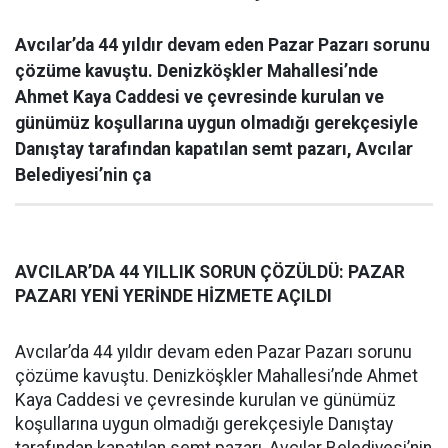
Avcılar’da 44 yıldır devam eden Pazar Pazarı sorunu
çözüme kavuştu. Denizköşkler Mahallesi’nde
Ahmet Kaya Caddesi ve çevresinde kurulan ve
günümüz koşullarına uygun olmadığı gerekçesiyle
Danıştay tarafından kapatılan semt pazarı, Avcılar
Belediyesi’nin ça
AVCILAR’DA 44 YILLIK SORUN ÇÖZÜLDÜ: PAZAR
PAZARI YENİ YERİNDE HİZMETE AÇILDI
Avcılar’da 44 yıldır devam eden Pazar Pazarı sorunu
çözüme kavuştu. Denizköşkler Mahallesi’nde Ahmet
Kaya Caddesi ve çevresinde kurulan ve günümüz
koşullarına uygun olmadığı gerekçesiyle Danıştay