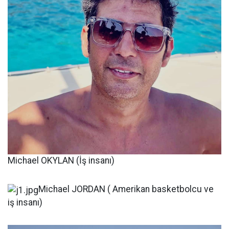
Michael OKYLAN (İş insanı)
Michael JORDAN ( Amerikan basketbolcu ve
iş insanı)