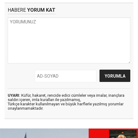
HABERE
YORUM KAT
UYARI:
Küfür, hakaret, rencide edici cümleler veya imalar, inançlara
saldırı içeren, imla kuralları ile yazılmamış,
Türkçe karakter kullanılmayan ve büyük harflerle yazılmış yorumlar
onaylanmamaktadır.