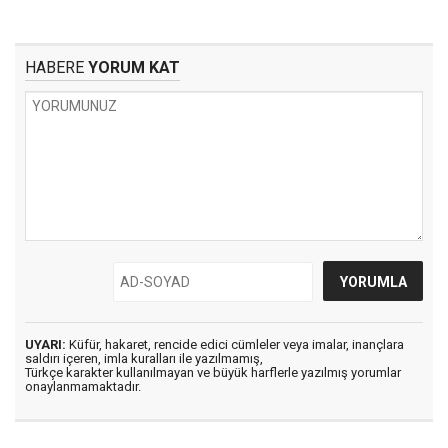
HABERE
YORUM KAT
UYARI:
Küfür, hakaret, rencide edici cümleler veya imalar, inançlara
saldırı içeren, imla kuralları ile yazılmamış,
Türkçe karakter kullanılmayan ve büyük harflerle yazılmış yorumlar
onaylanmamaktadır.