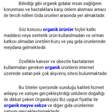
Bilindiği gibi organik gıdalar insan sağlığının
korunması ve hastalıklara karşı önlem alınması amacı
ile tercih edilen Gıda ürünleri arasında yer almaktadır.
Söz konusu
organik ürünler
hiçbir katkı
maddesi veya sentetik ürün kullanılmadan ve orman
katkısı olmadan üretilen Kuru ve yaş gıda ürünlerinde
meydana gelmektedir.
Özellikle kanser ve obezite hastalarının
kullanmaları gereken
organik
ürünlerin internet
üzerinde satan pek çok alışveriş sitesi bulunmaktadır.
Bu Siteler içerisinde sunduğu kaliteli hizmet
anlayışı ve satışını gerçekleştirdiği ünlülerin doğallığı
ile dikkat çeken Organikçiyiz Biz uygun fiyatlar ile
organik meyve sebze
ve diğer gıda ürünlerinin
satışını gerçekleştirmektedir.