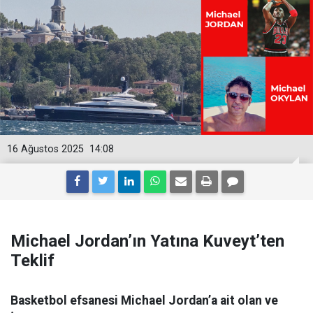
16 Ağustos 2025
14:08
Michael Jordan’ın Yatına Kuveyt’ten
Teklif
Basketbol efsanesi Michael Jordan’a ait olan ve