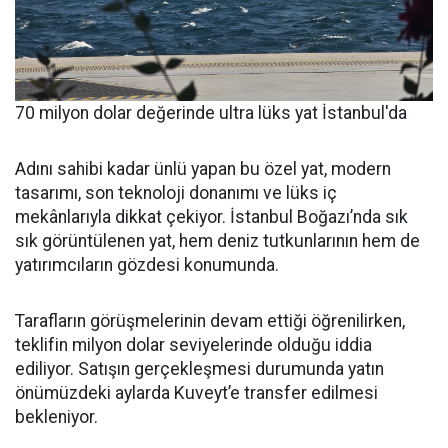
70 milyon dolar değerinde ultra lüks yat İstanbul'da
Adını sahibi kadar ünlü yapan bu özel yat, modern
tasarımı, son teknoloji donanımı ve lüks iç
mekânlarıyla dikkat çekiyor. İstanbul Boğazı’nda sık
sık görüntülenen yat, hem deniz tutkunlarının hem de
yatırımcıların gözdesi konumunda.
Tarafların görüşmelerinin devam ettiği öğrenilirken,
teklifin milyon dolar seviyelerinde olduğu iddia
ediliyor. Satışın gerçekleşmesi durumunda yatın
önümüzdeki aylarda Kuveyt’e transfer edilmesi
bekleniyor.