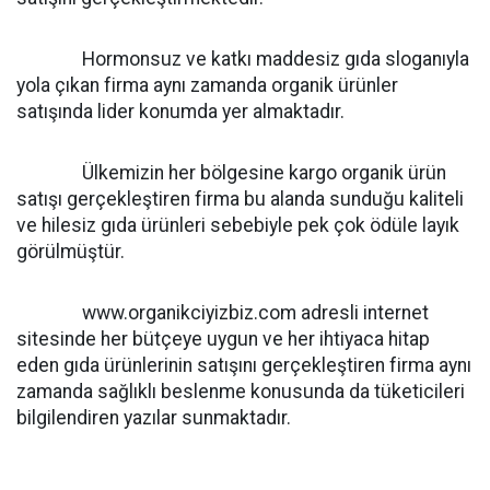
Hormonsuz ve katkı maddesiz gıda sloganıyla
yola çıkan firma aynı zamanda organik ürünler
satışında lider konumda yer almaktadır.
Ülkemizin her bölgesine kargo organik ürün
satışı gerçekleştiren firma bu alanda sunduğu kaliteli
ve hilesiz gıda ürünleri sebebiyle pek çok ödüle layık
görülmüştür.
www.organikciyizbiz.com adresli internet
sitesinde her bütçeye uygun ve her ihtiyaca hitap
eden gıda ürünlerinin satışını gerçekleştiren firma aynı
zamanda sağlıklı beslenme konusunda da tüketicileri
bilgilendiren yazılar sunmaktadır.