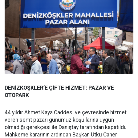
DENİZKÖŞKLER’E ÇİFTE HİZMET: PAZAR VE
OTOPARK
44 yıldır Ahmet Kaya Caddesi ve çevresinde hizmet
veren semt pazarı günümüz koşullarına uygun
olmadığı gerekçesi ile Danıştay tarafından kapatıldı.
Mahkeme kararının ardından Başkan Utku Caner