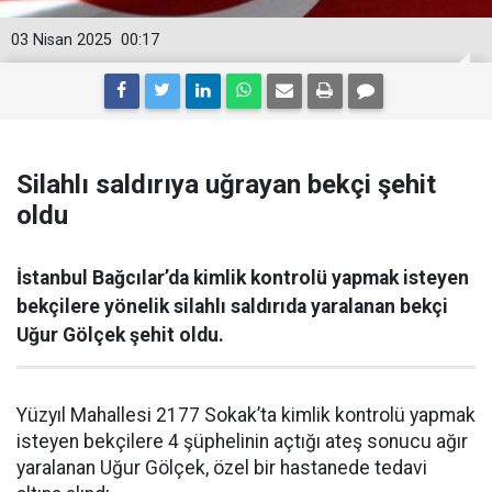
03 Nisan 2025
00:17
Silahlı saldırıya uğrayan bekçi şehit
oldu
İstanbul Bağcılar’da kimlik kontrolü yapmak isteyen
bekçilere yönelik silahlı saldırıda yaralanan bekçi
Uğur Gölçek şehit oldu.
Yüzyıl Mahallesi 2177 Sokak’ta kimlik kontrolü yapmak
isteyen bekçilere 4 şüphelinin açtığı ateş sonucu ağır
yaralanan Uğur Gölçek, özel bir hastanede tedavi