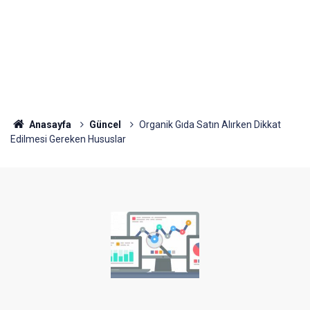
Anasayfa
Güncel
Organik Gıda Satın Alırken Dikkat
Edilmesi Gereken Hususlar