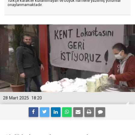
Türkçe karakter kullanılmayan ve büyük harflerle yazılmış yorumlar
onaylanmamaktadır.
28 Mart 2025
18:20