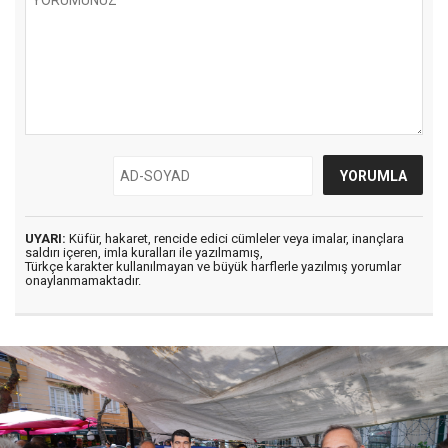
UYARI:
Küfür, hakaret, rencide edici cümleler veya imalar, inançlara
saldırı içeren, imla kuralları ile yazılmamış,
Türkçe karakter kullanılmayan ve büyük harflerle yazılmış yorumlar
onaylanmamaktadır.