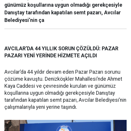
günümüz koşullarına uygun olmadığı gerekçesiyle
Danıştay tarafından kapatılan semt pazarı, Avcılar
Belediyesi’nin ça
AVCILAR’DA 44 YILLIK SORUN ÇÖZÜLDÜ: PAZAR
PAZARI YENİ YERİNDE HİZMETE AÇILDI
Avcılar’da 44 yıldır devam eden Pazar Pazarı sorunu
çözüme kavuştu. Denizköşkler Mahallesi’nde Ahmet
Kaya Caddesi ve çevresinde kurulan ve günümüz
koşullarına uygun olmadığı gerekçesiyle Danıştay
tarafından kapatılan semt pazarı, Avcılar Belediyesi’nin
çalışmalarıyla yeni yerine taşındı.