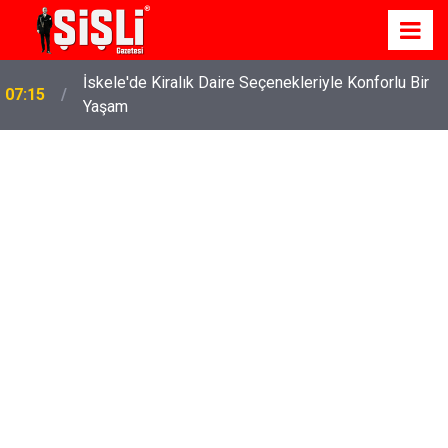
İskele'de Kiralık Daire Seçenekleriyle Konforlu Bir
07:15
Yaşam