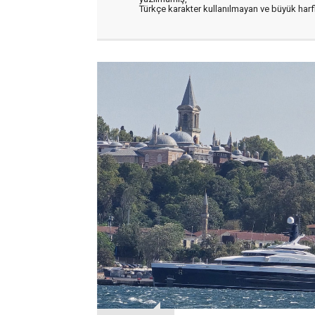
Türkçe karakter kullanılmayan ve büyük har