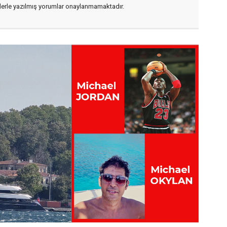
flerle yazılmış yorumlar onaylanmamaktadır.