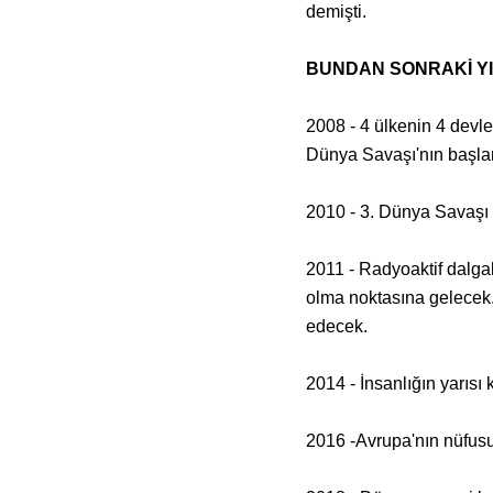
demişti.
BUNDAN SONRAKİ YI
2008 - 4 ülkenin 4 devle
Dünya Savaşı'nın başla
2010 - 3. Dünya Savaşı
2011 - Radyoaktif dalga
olma noktasına gelecek.
edecek.
2014 - İnsanlığın yarısı
2016 -Avrupa'nın nüfus