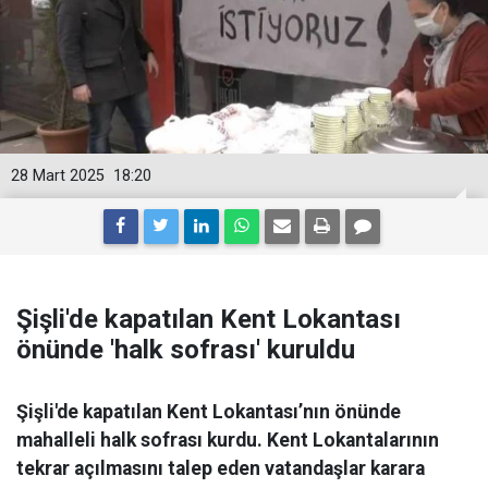
28 Mart 2025
18:20
Şişli'de kapatılan Kent Lokantası
önünde 'halk sofrası' kuruldu
Şişli'de kapatılan Kent Lokantası’nın önünde
mahalleli halk sofrası kurdu. Kent Lokantalarının
tekrar açılmasını talep eden vatandaşlar karara