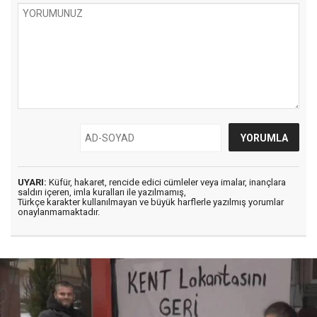
UYARI:
Küfür, hakaret, rencide edici cümleler veya imalar, inançlara
saldırı içeren, imla kuralları ile yazılmamış,
Türkçe karakter kullanılmayan ve büyük harflerle yazılmış yorumlar
onaylanmamaktadır.