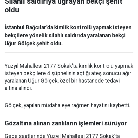
Silahlı saldırıya uğrayan bekçi şehit
oldu
İstanbul Bağcılar’da kimlik kontrolü yapmak isteyen
bekçilere yönelik silahlı saldırıda yaralanan bekçi
Uğur Gölçek şehit oldu.
Yüzyıl Mahallesi 2177 Sokak’ta kimlik kontrolü yapmak
isteyen bekçilere 4 şüphelinin açtığı ateş sonucu ağır
yaralanan Uğur Gölçek, özel bir hastanede tedavi
altına alındı.
Gölçek, yapılan müdahaleye rağmen hayatını kaybetti.
Gözaltına alınan zanlıların işlemleri sürüyor
Gece saatlerinde Yüzyıl Mahallesi 2177 Sokak’ta