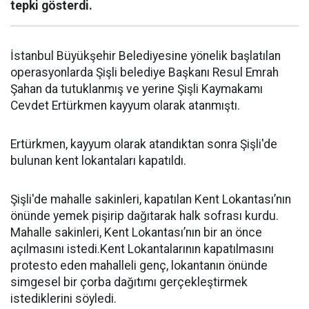
tepki gösterdi.
İstanbul Büyükşehir Belediyesine yönelik başlatılan
operasyonlarda Şişli belediye Başkanı Resul Emrah
Şahan da tutuklanmış ve yerine Şişli Kaymakamı
Cevdet Ertürkmen kayyum olarak atanmıştı.
Ertürkmen, kayyum olarak atandıktan sonra Şişli'de
bulunan kent lokantaları kapatıldı.
Şişli'de mahalle sakinleri, kapatılan Kent Lokantası’nın
önünde yemek pişirip dağıtarak halk sofrası kurdu.
Mahalle sakinleri, Kent Lokantası’nın bir an önce
açılmasını istedi.Kent Lokantalarının kapatılmasını
protesto eden mahalleli genç, lokantanın önünde
simgesel bir çorba dağıtımı gerçekleştirmek
istediklerini söyledi.