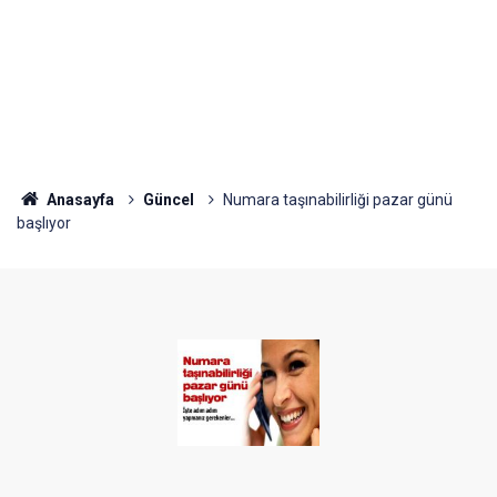
Anasayfa
Güncel
Numara taşınabilirliği pazar günü
başlıyor