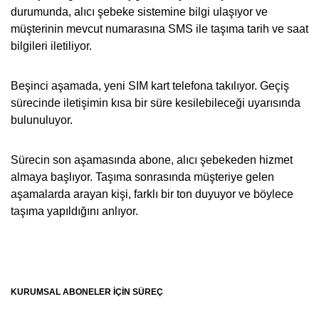
durumunda, alıcı şebeke sistemine bilgi ulaşıyor ve
müşterinin mevcut numarasına SMS ile taşıma tarih ve saat
bilgileri iletiliyor.
Beşinci aşamada, yeni SIM kart telefona takılıyor. Geçiş
sürecinde iletişimin kısa bir süre kesilebileceği uyarısında
bulunuluyor.
Sürecin son aşamasında abone, alıcı şebekeden hizmet
almaya başlıyor. Taşıma sonrasında müşteriye gelen
aşamalarda arayan kişi, farklı bir ton duyuyor ve böylece
taşıma yapıldığını anlıyor.
KURUMSAL ABONELER İÇİN SÜREÇ