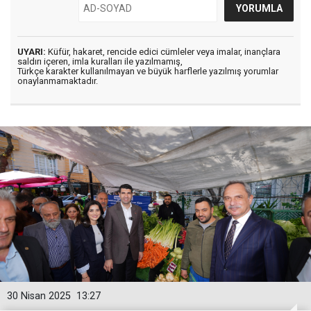
UYARI:
Küfür, hakaret, rencide edici cümleler veya imalar, inançlara
saldırı içeren, imla kuralları ile yazılmamış,
Türkçe karakter kullanılmayan ve büyük harflerle yazılmış yorumlar
onaylanmamaktadır.
30 Nisan 2025
13:27