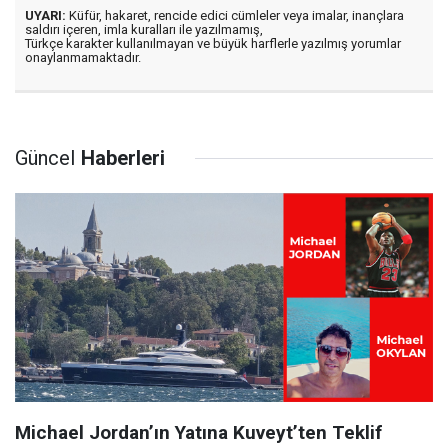
UYARI:
Küfür, hakaret, rencide edici cümleler veya imalar, inançlara
saldırı içeren, imla kuralları ile yazılmamış,
Türkçe karakter kullanılmayan ve büyük harflerle yazılmış yorumlar
onaylanmamaktadır.
Güncel
Haberleri
Michael Jordan’ın Yatına Kuveyt’ten Teklif