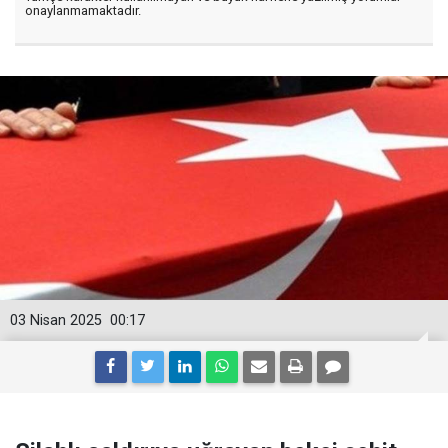
onaylanmamaktadır.
03 Nisan 2025
00:17