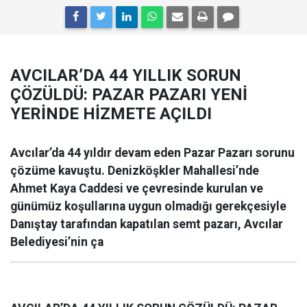
AVCILAR’DA 44 YILLIK SORUN
ÇÖZÜLDÜ: PAZAR PAZARI YENİ
YERİNDE HİZMETE AÇILDI
Avcılar’da 44 yıldır devam eden Pazar Pazarı sorunu
çözüme kavuştu. Denizköşkler Mahallesi’nde
Ahmet Kaya Caddesi ve çevresinde kurulan ve
günümüz koşullarına uygun olmadığı gerekçesiyle
Danıştay tarafından kapatılan semt pazarı, Avcılar
Belediyesi’nin ça