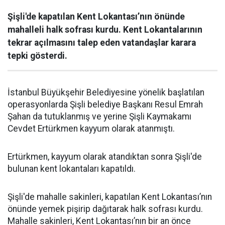
Şişli'de kapatılan Kent Lokantası’nın önünde
mahalleli halk sofrası kurdu. Kent Lokantalarının
tekrar açılmasını talep eden vatandaşlar karara
tepki gösterdi.
İstanbul Büyükşehir Belediyesine yönelik başlatılan
operasyonlarda Şişli belediye Başkanı Resul Emrah
Şahan da tutuklanmış ve yerine Şişli Kaymakamı
Cevdet Ertürkmen kayyum olarak atanmıştı.
Ertürkmen, kayyum olarak atandıktan sonra Şişli'de
bulunan kent lokantaları kapatıldı.
Şişli'de mahalle sakinleri, kapatılan Kent Lokantası’nın
önünde yemek pişirip dağıtarak halk sofrası kurdu.
Mahalle sakinleri, Kent Lokantası’nın bir an önce