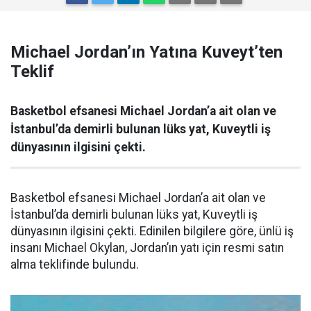
Michael Jordan’ın Yatına Kuveyt’ten
Teklif
Basketbol efsanesi Michael Jordan’a ait olan ve
İstanbul’da demirli bulunan lüks yat, Kuveytli iş
dünyasının ilgisini çekti.
Basketbol efsanesi Michael Jordan’a ait olan ve
İstanbul’da demirli bulunan lüks yat, Kuveytli iş
dünyasının ilgisini çekti. Edinilen bilgilere göre, ünlü iş
insanı Michael Okylan, Jordan’ın yatı için resmi satın
alma teklifinde bulundu.