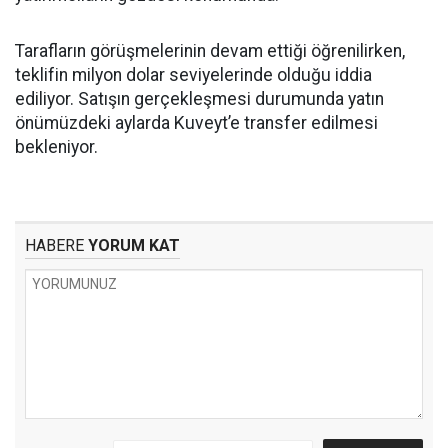
Tarafların görüşmelerinin devam ettiği öğrenilirken,
teklifin milyon dolar seviyelerinde olduğu iddia
ediliyor. Satışın gerçekleşmesi durumunda yatın
önümüzdeki aylarda Kuveyt’e transfer edilmesi
bekleniyor.
HABERE
YORUM KAT