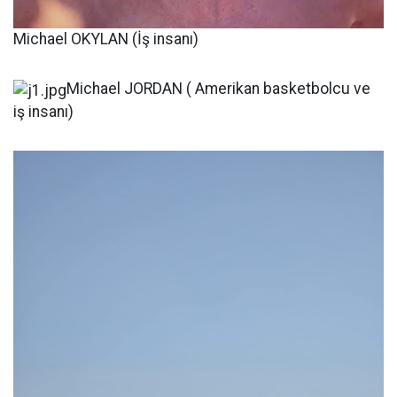
Michael OKYLAN (İş insanı)
Michael JORDAN ( Amerikan basketbolcu ve
iş insanı)