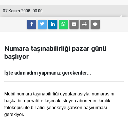
07 Kasım 2008
00:00
Numara taşınabilirliği pazar günü
başlıyor
İşte adım adım yapmanız gerekenler...
Mobil numara taşınabilirliği uygulamasıyla, numarasını
başka bir operatöre taşımak isteyen abonenin, kimlik
fotokopisi ile bir alıcı şebekeye şahsen başvurması
gerekiyor.