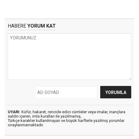
HABERE
YORUM KAT
UYARI:
Küfür, hakaret, rencide edici cümleler veya imalar, inançlara
saldırı içeren, imla kuralları ile yazılmamış,
Türkçe karakter kullanılmayan ve büyük harflerle yazılmış yorumlar
onaylanmamaktadır.