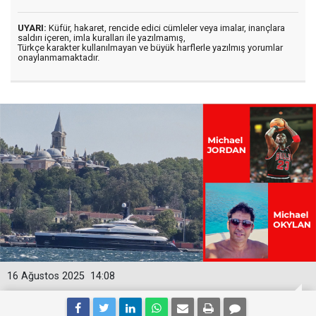
UYARI:
Küfür, hakaret, rencide edici cümleler veya imalar, inançlara
saldırı içeren, imla kuralları ile yazılmamış,
Türkçe karakter kullanılmayan ve büyük harflerle yazılmış yorumlar
onaylanmamaktadır.
16 Ağustos 2025
14:08