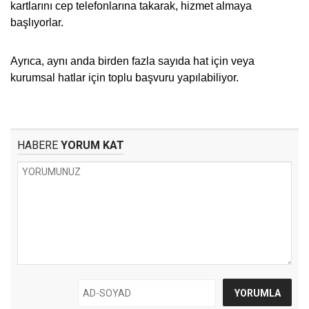
kartlarını cep telefonlarına takarak, hizmet almaya
başlıyorlar.
Ayrıca, aynı anda birden fazla sayıda hat için veya
kurumsal hatlar için toplu başvuru yapılabiliyor.
HABERE
YORUM KAT