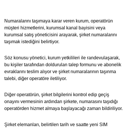
Numaralarını taşımaya karar veren kurum, operatörün
müşteri hizmetlerini, kurumsal kanal bayisini veya
kurumsal satış yöneticisini arayarak, şirket numaralarını
taşımak istediğini belirtiyor.
Söz konusu yönetici, kurum yetkilileri ile randevulaşarak,
bu kişiler tarafından doldurulan talep formunu ve abonelik
evraklarını teslim alıyor ve şirket numaralarının taşınma
talebi, diğer operatöre iletiliyor.
Diğer operatörün, şirket bilgilerini kontrol edip geçiş
onayını vermesinin ardından şirkete, numarasını taşıdığı
operatörden hizmet almaya başlayacağı zaman bildiriliyor.
Şirket elemanları, belirtilen tarih ve saatte yeni SIM