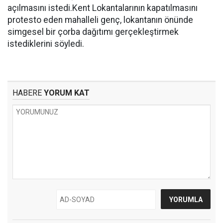
açılmasını istedi.Kent Lokantalarının kapatılmasını
protesto eden mahalleli genç, lokantanın önünde
simgesel bir çorba dağıtımı gerçekleştirmek
istediklerini söyledi.
HABERE
YORUM KAT