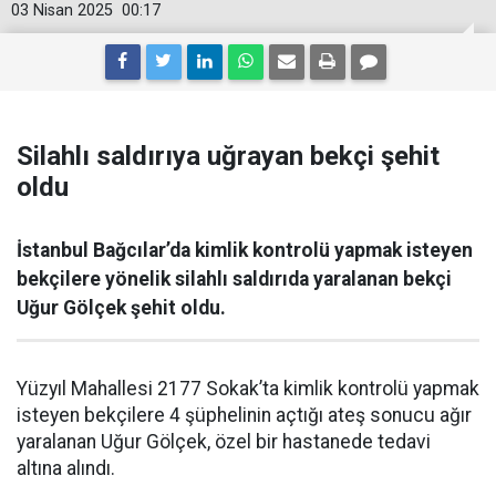
03 Nisan 2025
00:17
Silahlı saldırıya uğrayan bekçi şehit
oldu
İstanbul Bağcılar’da kimlik kontrolü yapmak isteyen
bekçilere yönelik silahlı saldırıda yaralanan bekçi
Uğur Gölçek şehit oldu.
Yüzyıl Mahallesi 2177 Sokak’ta kimlik kontrolü yapmak
isteyen bekçilere 4 şüphelinin açtığı ateş sonucu ağır
yaralanan Uğur Gölçek, özel bir hastanede tedavi
altına alındı.