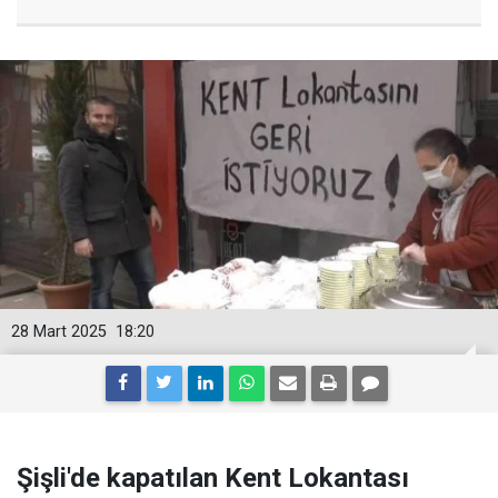
28 Mart 2025
18:20
Şişli'de kapatılan Kent Lokantası