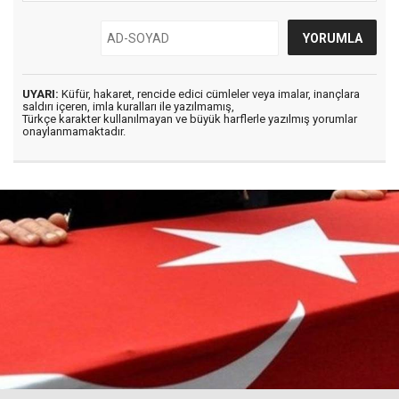
UYARI:
Küfür, hakaret, rencide edici cümleler veya imalar, inançlara
saldırı içeren, imla kuralları ile yazılmamış,
Türkçe karakter kullanılmayan ve büyük harflerle yazılmış yorumlar
onaylanmamaktadır.