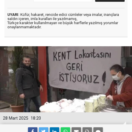
UYARI:
Küfür, hakaret, rencide edici cümleler veya imalar, inançlara
saldırı içeren, imla kuralları ile yazılmamış,
Türkçe karakter kullanılmayan ve büyük harflerle yazılmış yorumlar
onaylanmamaktadır.
28 Mart 2025
18:20