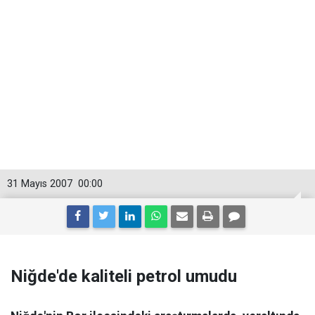
31 Mayıs 2007
00:00
Niğde'de kaliteli petrol umudu