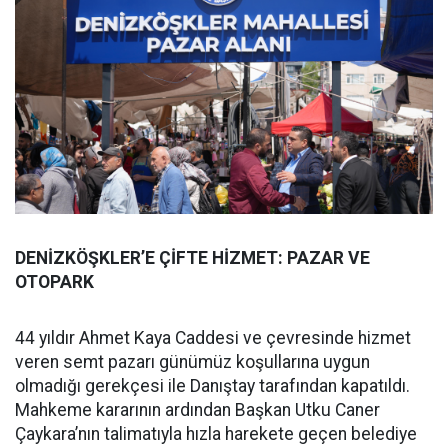
DENİZKÖŞKLER’E ÇİFTE HİZMET: PAZAR VE
OTOPARK
44 yıldır Ahmet Kaya Caddesi ve çevresinde hizmet
veren semt pazarı günümüz koşullarına uygun
olmadığı gerekçesi ile Danıştay tarafından kapatıldı.
Mahkeme kararının ardından Başkan Utku Caner
Çaykara’nın talimatıyla hızla harekete geçen belediye