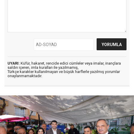
UYARI:
Küfür, hakaret, rencide edici cümleler veya imalar, inançlara
saldırı içeren, imla kuralları ile yazılmamış,
Türkçe karakter kullanılmayan ve büyük harflerle yazılmış yorumlar
onaylanmamaktadır.