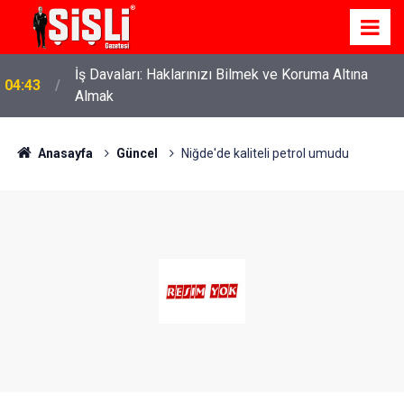
İş Davaları: Haklarınızı Bilmek ve Koruma Altına
04:43
Almak
Anasayfa
Güncel
Niğde'de kaliteli petrol umudu