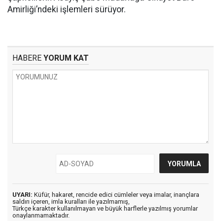
Amirliği’ndeki işlemleri sürüyor.
HABERE
YORUM KAT
UYARI:
Küfür, hakaret, rencide edici cümleler veya imalar, inançlara
saldırı içeren, imla kuralları ile yazılmamış,
Türkçe karakter kullanılmayan ve büyük harflerle yazılmış yorumlar
onaylanmamaktadır.