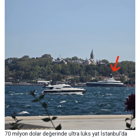
70 milyon dolar değerinde ultra lüks yat İstanbul'da