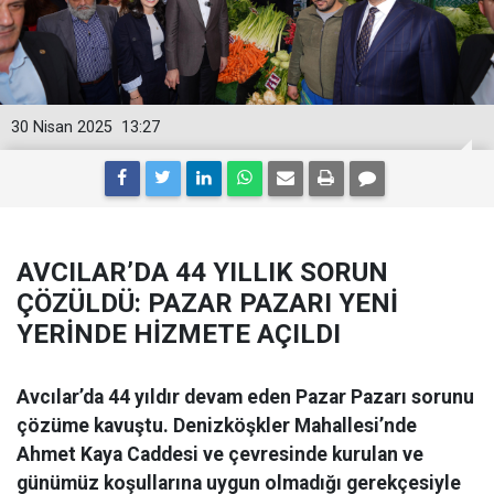
30 Nisan 2025
13:27
AVCILAR’DA 44 YILLIK SORUN
ÇÖZÜLDÜ: PAZAR PAZARI YENİ
YERİNDE HİZMETE AÇILDI
Avcılar’da 44 yıldır devam eden Pazar Pazarı sorunu
çözüme kavuştu. Denizköşkler Mahallesi’nde
Ahmet Kaya Caddesi ve çevresinde kurulan ve
günümüz koşullarına uygun olmadığı gerekçesiyle