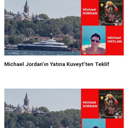
Michael Jordan’ın Yatına Kuveyt’ten Teklif