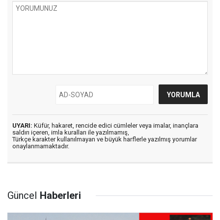
UYARI:
Küfür, hakaret, rencide edici cümleler veya imalar, inançlara
saldırı içeren, imla kuralları ile yazılmamış,
Türkçe karakter kullanılmayan ve büyük harflerle yazılmış yorumlar
onaylanmamaktadır.
Güncel
Haberleri