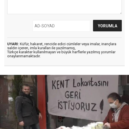
UYARI:
Küfür, hakaret, rencide edici cümleler veya imalar, inançlara
saldırı içeren, imla kuralları ile yazılmamış,
Türkçe karakter kullanılmayan ve büyük harflerle yazılmış yorumlar
onaylanmamaktadır.