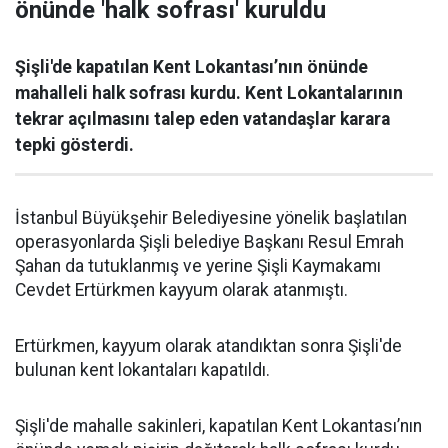
önünde 'halk sofrası' kuruldu
Şişli'de kapatılan Kent Lokantası’nın önünde
mahalleli halk sofrası kurdu. Kent Lokantalarının
tekrar açılmasını talep eden vatandaşlar karara
tepki gösterdi.
İstanbul Büyükşehir Belediyesine yönelik başlatılan
operasyonlarda Şişli belediye Başkanı Resul Emrah
Şahan da tutuklanmış ve yerine Şişli Kaymakamı
Cevdet Ertürkmen kayyum olarak atanmıştı.
Ertürkmen, kayyum olarak atandıktan sonra Şişli'de
bulunan kent lokantaları kapatıldı.
Şişli'de mahalle sakinleri, kapatılan Kent Lokantası’nın