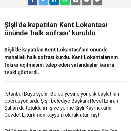
Şişli'de kapatılan Kent Lokantası
önünde 'halk sofrası' kuruldu
Şişli'de kapatılan Kent Lokantası’nın önünde
mahalleli halk sofrası kurdu. Kent Lokantalarının
tekrar açılmasını talep eden vatandaşlar karara
tepki gösterdi.
İstanbul Büyükşehir Belediyesine yönelik başlatılan
operasyonlarda Şişli belediye Başkanı Resul Emrah
Şahan da tutuklanmış ve yerine Şişli Kaymakamı
Cevdet Ertürkmen kayyum olarak atanmıştı.