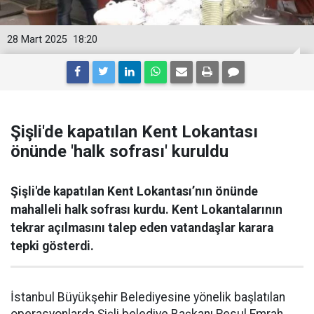
28 Mart 2025
18:20
Şişli'de kapatılan Kent Lokantası
önünde 'halk sofrası' kuruldu
Şişli'de kapatılan Kent Lokantası’nın önünde
mahalleli halk sofrası kurdu. Kent Lokantalarının
tekrar açılmasını talep eden vatandaşlar karara
tepki gösterdi.
İstanbul Büyükşehir Belediyesine yönelik başlatılan