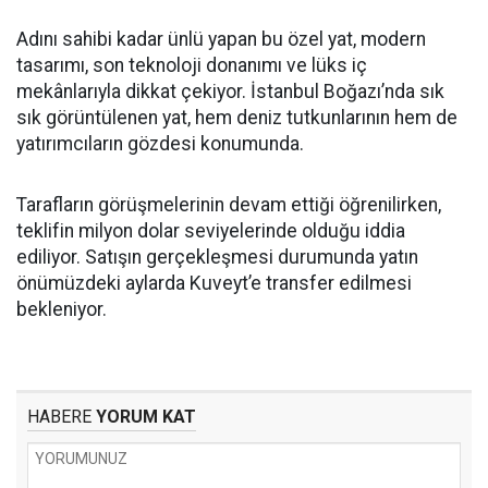
Adını sahibi kadar ünlü yapan bu özel yat, modern
tasarımı, son teknoloji donanımı ve lüks iç
mekânlarıyla dikkat çekiyor. İstanbul Boğazı’nda sık
sık görüntülenen yat, hem deniz tutkunlarının hem de
yatırımcıların gözdesi konumunda.
Tarafların görüşmelerinin devam ettiği öğrenilirken,
teklifin milyon dolar seviyelerinde olduğu iddia
ediliyor. Satışın gerçekleşmesi durumunda yatın
önümüzdeki aylarda Kuveyt’e transfer edilmesi
bekleniyor.
HABERE
YORUM KAT