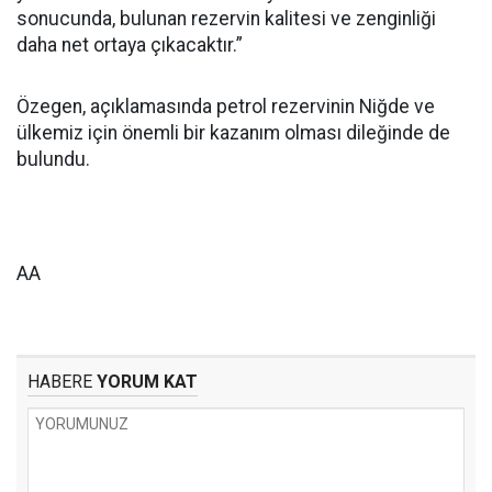
sonucunda, bulunan rezervin kalitesi ve zenginliği
daha net ortaya çıkacaktır.”
Özegen, açıklamasında petrol rezervinin Niğde ve
ülkemiz için önemli bir kazanım olması dileğinde de
bulundu.
AA
HABERE
YORUM KAT