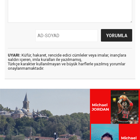
UYARI:
Küfür, hakaret, rencide edici cümleler veya imalar, inançlara
saldırı içeren, imla kuralları ile yazılmamış,
Türkçe karakter kullanılmayan ve büyük harflerle yazılmış yorumlar
onaylanmamaktadır.