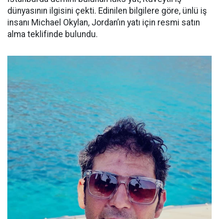
dünyasının ilgisini çekti. Edinilen bilgilere göre, ünlü iş
insanı Michael Okylan, Jordan’ın yatı için resmi satın
alma teklifinde bulundu.