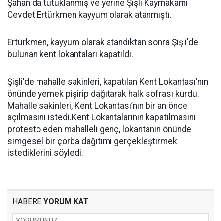
Şahan da tutuklanmış ve yerine Şişli Kaymakamı
Cevdet Ertürkmen kayyum olarak atanmıştı.
Ertürkmen, kayyum olarak atandıktan sonra Şişli'de
bulunan kent lokantaları kapatıldı.
Şişli'de mahalle sakinleri, kapatılan Kent Lokantası’nın
önünde yemek pişirip dağıtarak halk sofrası kurdu.
Mahalle sakinleri, Kent Lokantası’nın bir an önce
açılmasını istedi.Kent Lokantalarının kapatılmasını
protesto eden mahalleli genç, lokantanın önünde
simgesel bir çorba dağıtımı gerçekleştirmek
istediklerini söyledi.
HABERE
YORUM KAT