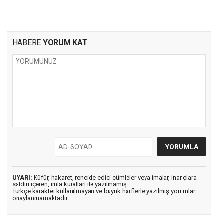
HABERE
YORUM KAT
UYARI:
Küfür, hakaret, rencide edici cümleler veya imalar, inançlara
saldırı içeren, imla kuralları ile yazılmamış,
Türkçe karakter kullanılmayan ve büyük harflerle yazılmış yorumlar
onaylanmamaktadır.