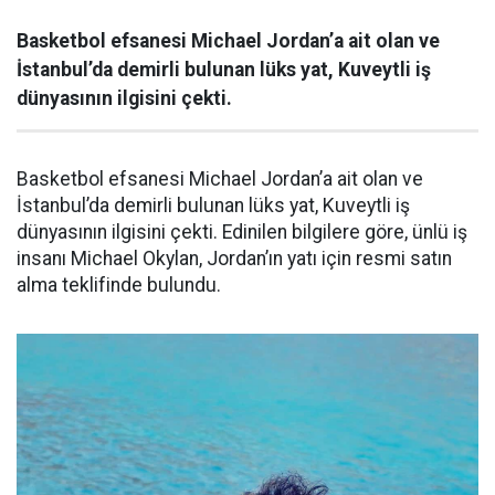
Basketbol efsanesi Michael Jordan’a ait olan ve
İstanbul’da demirli bulunan lüks yat, Kuveytli iş
dünyasının ilgisini çekti.
Basketbol efsanesi Michael Jordan’a ait olan ve
İstanbul’da demirli bulunan lüks yat, Kuveytli iş
dünyasının ilgisini çekti. Edinilen bilgilere göre, ünlü iş
insanı Michael Okylan, Jordan’ın yatı için resmi satın
alma teklifinde bulundu.