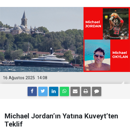
16 Ağustos 2025
14:08
Michael Jordan’ın Yatına Kuveyt’ten
Teklif