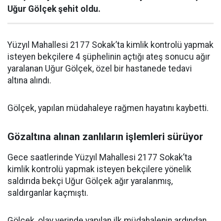
Uğur Gölçek şehit oldu.
Yüzyıl Mahallesi 2177 Sokak’ta kimlik kontrolü yapmak
isteyen bekçilere 4 şüphelinin açtığı ateş sonucu ağır
yaralanan Uğur Gölçek, özel bir hastanede tedavi
altına alındı.
Gölçek, yapılan müdahaleye rağmen hayatını kaybetti.
Gözaltına alınan zanlıların işlemleri sürüyor
Gece saatlerinde Yüzyıl Mahallesi 2177 Sokak’ta
kimlik kontrolü yapmak isteyen bekçilere yönelik
saldırıda bekçi Uğur Gölçek ağır yaralanmış,
saldırganlar kaçmıştı.
Gölçek, olay yerinde yapılan ilk müdahalenin ardından