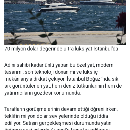
70 milyon dolar değerinde ultra lüks yat İstanbul'da
Adını sahibi kadar ünlü yapan bu özel yat, modern
tasarımı, son teknoloji donanımı ve lüks iç
mekânlarıyla dikkat çekiyor. İstanbul Boğazı’nda sık
sık görüntülenen yat, hem deniz tutkunlarının hem de
yatırımcıların gözdesi konumunda.
Tarafların görüşmelerinin devam ettiği öğrenilirken,
teklifin milyon dolar seviyelerinde olduğu iddia
ediliyor. Satışın gerçekleşmesi durumunda yatın