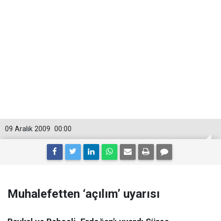
09 Aralık 2009
00:00
Muhalefetten ‘açılım’ uyarısı