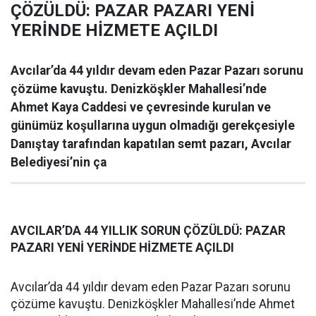
ÇÖZÜLDÜ: PAZAR PAZARI YENİ
YERİNDE HİZMETE AÇILDI
Avcılar’da 44 yıldır devam eden Pazar Pazarı sorunu
çözüme kavuştu. Denizköşkler Mahallesi’nde
Ahmet Kaya Caddesi ve çevresinde kurulan ve
günümüz koşullarına uygun olmadığı gerekçesiyle
Danıştay tarafından kapatılan semt pazarı, Avcılar
Belediyesi’nin ça
AVCILAR’DA 44 YILLIK SORUN ÇÖZÜLDÜ: PAZAR
PAZARI YENİ YERİNDE HİZMETE AÇILDI
Avcılar’da 44 yıldır devam eden Pazar Pazarı sorunu
çözüme kavuştu. Denizköşkler Mahallesi’nde Ahmet