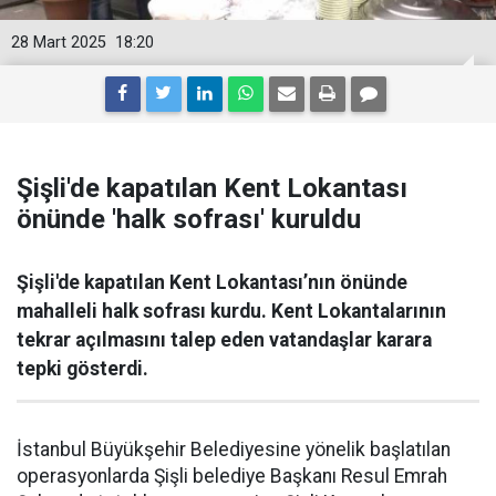
28 Mart 2025
18:20
Şişli'de kapatılan Kent Lokantası
önünde 'halk sofrası' kuruldu
Şişli'de kapatılan Kent Lokantası’nın önünde
mahalleli halk sofrası kurdu. Kent Lokantalarının
tekrar açılmasını talep eden vatandaşlar karara
tepki gösterdi.
İstanbul Büyükşehir Belediyesine yönelik başlatılan
operasyonlarda Şişli belediye Başkanı Resul Emrah