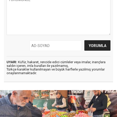
UYARI:
Küfür, hakaret, rencide edici cümleler veya imalar, inançlara
saldırı içeren, imla kuralları ile yazılmamış,
Türkçe karakter kullanılmayan ve büyük harflerle yazılmış yorumlar
onaylanmamaktadır.