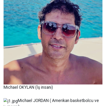
Michael OKYLAN (İş insanı)
Michael JORDAN ( Amerikan basketbolcu ve