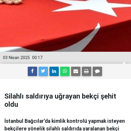
03 Nisan 2025
00:17
Silahlı saldırıya uğrayan bekçi şehit
oldu
İstanbul Bağcılar’da kimlik kontrolü yapmak isteyen
bekçilere yönelik silahlı saldırıda yaralanan bekçi