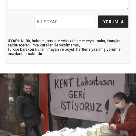
UYARI:
Küfür, hakaret, rencide edici cümleler veya imalar, inançlara
saldırı içeren, imla kuralları ile yazılmamış,
Türkçe karakter kullanılmayan ve büyük harflerle yazılmış yorumlar
onaylanmamaktadır.