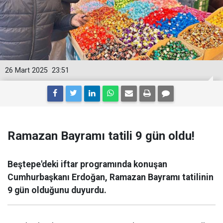
26 Mart 2025
23:51
Ramazan Bayramı tatili 9 gün oldu!
Beştepe'deki iftar programında konuşan
Cumhurbaşkanı Erdoğan, Ramazan Bayramı tatilinin
9 gün olduğunu duyurdu.