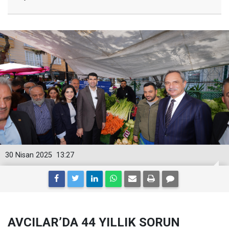
30 Nisan 2025
13:27
AVCILAR’DA 44 YILLIK SORUN