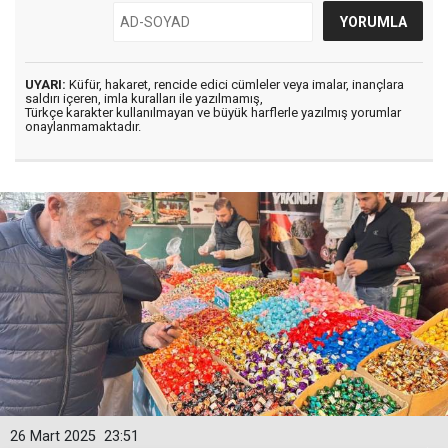
UYARI:
Küfür, hakaret, rencide edici cümleler veya imalar, inançlara
saldırı içeren, imla kuralları ile yazılmamış,
Türkçe karakter kullanılmayan ve büyük harflerle yazılmış yorumlar
onaylanmamaktadır.
26 Mart 2025
23:51