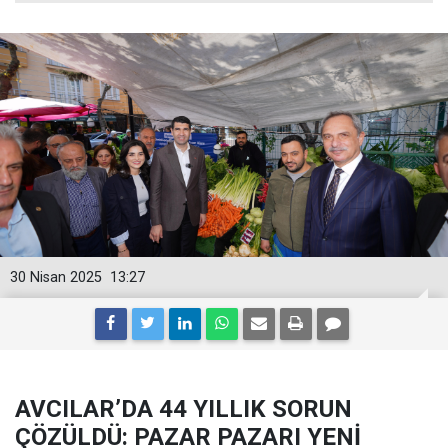
30 Nisan 2025
13:27
AVCILAR’DA 44 YILLIK SORUN
ÇÖZÜLDÜ: PAZAR PAZARI YENİ