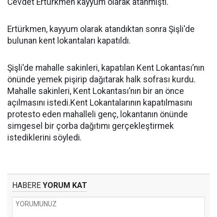
Cevdet Ertürkmen kayyum olarak atanmıştı.
Ertürkmen, kayyum olarak atandıktan sonra Şişli'de
bulunan kent lokantaları kapatıldı.
Şişli'de mahalle sakinleri, kapatılan Kent Lokantası’nın
önünde yemek pişirip dağıtarak halk sofrası kurdu.
Mahalle sakinleri, Kent Lokantası’nın bir an önce
açılmasını istedi.Kent Lokantalarının kapatılmasını
protesto eden mahalleli genç, lokantanın önünde
simgesel bir çorba dağıtımı gerçekleştirmek
istediklerini söyledi.
HABERE
YORUM KAT