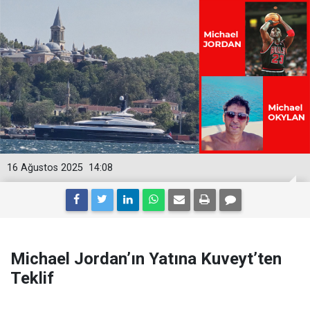
16 Ağustos 2025
14:08
Michael Jordan’ın Yatına Kuveyt’ten
Teklif