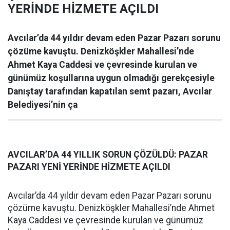
YERİNDE HİZMETE AÇILDI
Avcılar’da 44 yıldır devam eden Pazar Pazarı sorunu
çözüme kavuştu. Denizköşkler Mahallesi’nde
Ahmet Kaya Caddesi ve çevresinde kurulan ve
günümüz koşullarına uygun olmadığı gerekçesiyle
Danıştay tarafından kapatılan semt pazarı, Avcılar
Belediyesi’nin ça
AVCILAR’DA 44 YILLIK SORUN ÇÖZÜLDÜ: PAZAR
PAZARI YENİ YERİNDE HİZMETE AÇILDI
Avcılar’da 44 yıldır devam eden Pazar Pazarı sorunu
çözüme kavuştu. Denizköşkler Mahallesi’nde Ahmet
Kaya Caddesi ve çevresinde kurulan ve günümüz