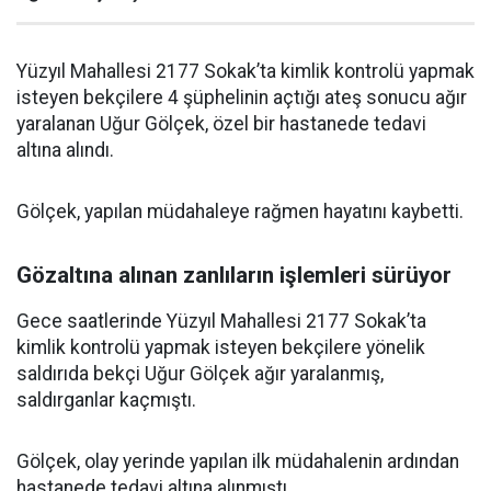
Yüzyıl Mahallesi 2177 Sokak’ta kimlik kontrolü yapmak
isteyen bekçilere 4 şüphelinin açtığı ateş sonucu ağır
yaralanan Uğur Gölçek, özel bir hastanede tedavi
altına alındı.
Gölçek, yapılan müdahaleye rağmen hayatını kaybetti.
Gözaltına alınan zanlıların işlemleri sürüyor
Gece saatlerinde Yüzyıl Mahallesi 2177 Sokak’ta
kimlik kontrolü yapmak isteyen bekçilere yönelik
saldırıda bekçi Uğur Gölçek ağır yaralanmış,
saldırganlar kaçmıştı.
Gölçek, olay yerinde yapılan ilk müdahalenin ardından
hastanede tedavi altına alınmıştı.