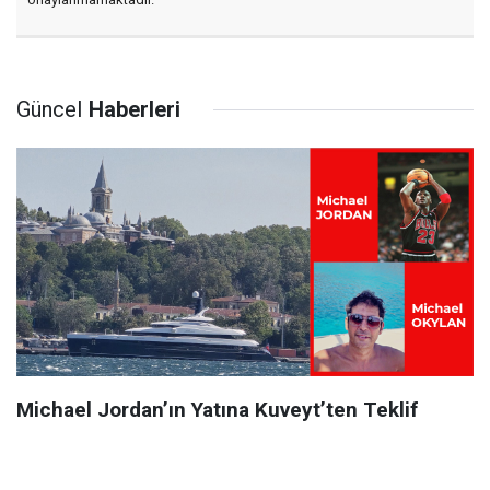
Güncel
Haberleri
Michael Jordan’ın Yatına Kuveyt’ten Teklif