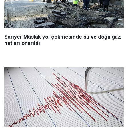
Sarıyer Maslak yol çökmesinde su ve doğalgaz
hatları onarıldı