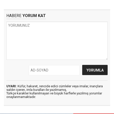
HABERE
YORUM KAT
UYARI:
Küfür, hakaret, rencide edici cümleler veya imalar, inançlara
saldırı içeren, imla kuralları ile yazılmamış,
Türkçe karakter kullanılmayan ve büyük harflerle yazılmış yorumlar
onaylanmamaktadır.