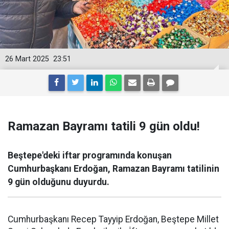
26 Mart 2025
23:51
Ramazan Bayramı tatili 9 gün oldu!
Beştepe'deki iftar programında konuşan
Cumhurbaşkanı Erdoğan, Ramazan Bayramı tatilinin
9 gün olduğunu duyurdu.
Cumhurbaşkanı Recep Tayyip Erdoğan, Beştepe Millet