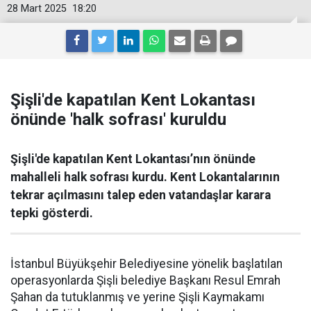
28 Mart 2025
18:20
Şişli'de kapatılan Kent Lokantası
önünde 'halk sofrası' kuruldu
Şişli'de kapatılan Kent Lokantası’nın önünde
mahalleli halk sofrası kurdu. Kent Lokantalarının
tekrar açılmasını talep eden vatandaşlar karara
tepki gösterdi.
İstanbul Büyükşehir Belediyesine yönelik başlatılan
operasyonlarda Şişli belediye Başkanı Resul Emrah
Şahan da tutuklanmış ve yerine Şişli Kaymakamı