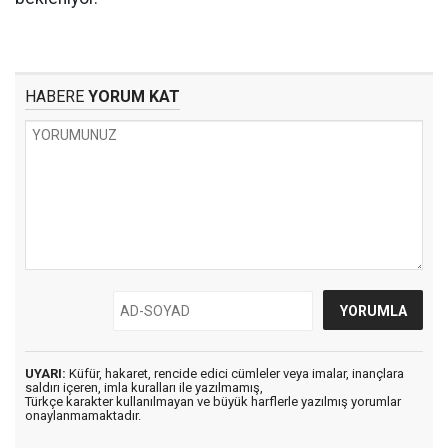
HABERE
YORUM KAT
UYARI:
Küfür, hakaret, rencide edici cümleler veya imalar, inançlara
saldırı içeren, imla kuralları ile yazılmamış,
Türkçe karakter kullanılmayan ve büyük harflerle yazılmış yorumlar
onaylanmamaktadır.