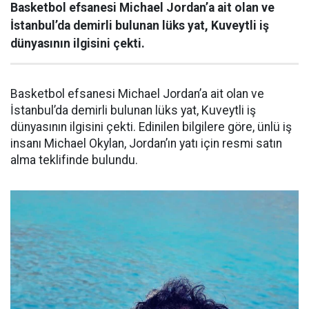
Basketbol efsanesi Michael Jordan’a ait olan ve
İstanbul’da demirli bulunan lüks yat, Kuveytli iş
dünyasının ilgisini çekti.
Basketbol efsanesi Michael Jordan’a ait olan ve
İstanbul’da demirli bulunan lüks yat, Kuveytli iş
dünyasının ilgisini çekti. Edinilen bilgilere göre, ünlü iş
insanı Michael Okylan, Jordan’ın yatı için resmi satın
alma teklifinde bulundu.