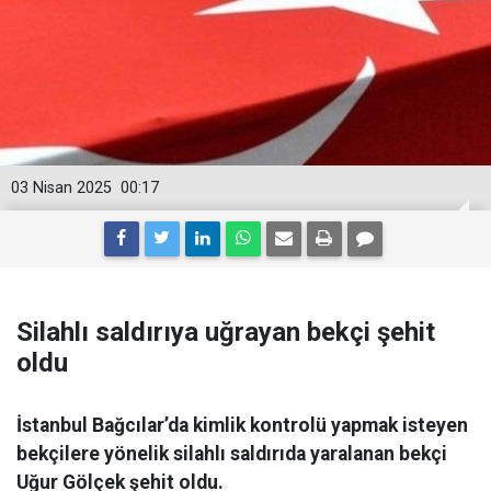
03 Nisan 2025
00:17
Silahlı saldırıya uğrayan bekçi şehit
oldu
İstanbul Bağcılar’da kimlik kontrolü yapmak isteyen
bekçilere yönelik silahlı saldırıda yaralanan bekçi
Uğur Gölçek şehit oldu.