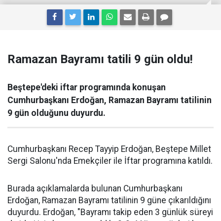
Ramazan Bayramı tatili 9 gün oldu!
Beştepe'deki iftar programında konuşan
Cumhurbaşkanı Erdoğan, Ramazan Bayramı tatilinin
9 gün olduğunu duyurdu.
Cumhurbaşkanı Recep Tayyip Erdoğan, Beştepe Millet
Sergi Salonu'nda Emekçiler ile İftar programına katıldı.
Burada açıklamalarda bulunan Cumhurbaşkanı
Erdoğan, Ramazan Bayramı tatilinin 9 güne çıkarıldığını
duyurdu. Erdoğan, "Bayramı takip eden 3 günlük süreyi