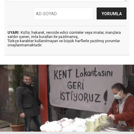
UYARI:
Küfür, hakaret, rencide edici cümleler veya imalar, inançlara
saldırı içeren, imla kuralları ile yazılmamış,
Türkçe karakter kullanılmayan ve büyük harflerle yazılmış yorumlar
onaylanmamaktadır.