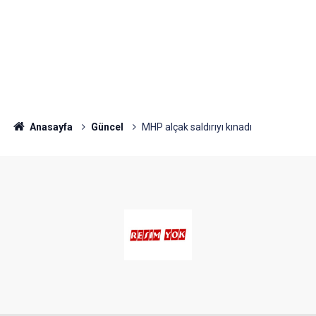
Anasayfa
Güncel
MHP alçak saldırıyı kınadı