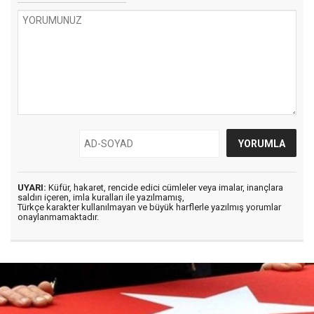
UYARI:
Küfür, hakaret, rencide edici cümleler veya imalar, inançlara
saldırı içeren, imla kuralları ile yazılmamış,
Türkçe karakter kullanılmayan ve büyük harflerle yazılmış yorumlar
onaylanmamaktadır.