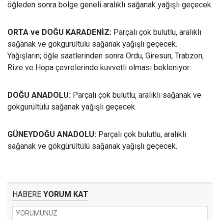
öğleden sonra bölge geneli aralıklı sağanak yağışlı geçecek.
ORTA ve DOĞU KARADENİZ:
Parçalı çok bulutlu, aralıklı
sağanak ve gökgürültülü sağanak yağışlı geçecek.
Yağışların; öğle saatlerinden sonra Ordu, Giresun, Trabzon,
Rize ve Hopa çevrelerinde kuvvetli olması bekleniyor.
DOĞU ANADOLU:
Parçalı çok bulutlu, aralıklı sağanak ve
gökgürültülü sağanak yağışlı geçecek.
GÜNEYDOĞU ANADOLU:
Parçalı çok bulutlu, aralıklı
sağanak ve gökgürültülü sağanak yağışlı geçecek.
HABERE
YORUM KAT