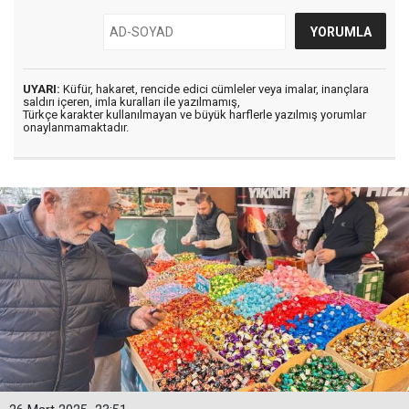
UYARI:
Küfür, hakaret, rencide edici cümleler veya imalar, inançlara
saldırı içeren, imla kuralları ile yazılmamış,
Türkçe karakter kullanılmayan ve büyük harflerle yazılmış yorumlar
onaylanmamaktadır.