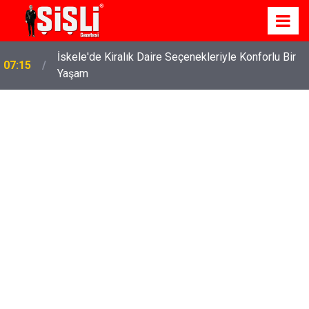
İskele'de Kiralık Daire Seçenekleriyle Konforlu Bir
07:15
Yaşam