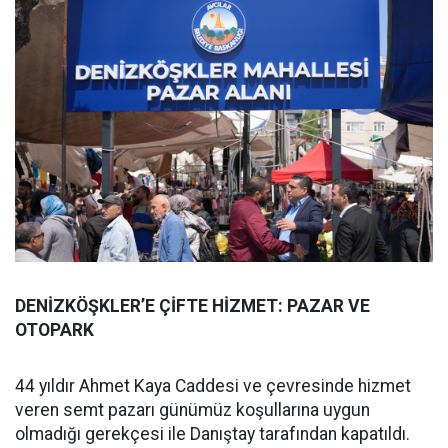
DENİZKÖŞKLER’E ÇİFTE HİZMET: PAZAR VE
OTOPARK
44 yıldır Ahmet Kaya Caddesi ve çevresinde hizmet
veren semt pazarı günümüz koşullarına uygun
olmadığı gerekçesi ile Danıştay tarafından kapatıldı.