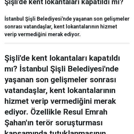
Şişli'de kent lokantaları kapatıldı mı?
İstanbul Şişli Belediyesi'nde yaşanan son gelişmeler
sonrası vatandaşlar, kent lokantalarının hizmet
verip vermediğini merak ediyor.
Şişli'de kent lokantaları kapatıldı
mı? İstanbul Şişli Belediyesi'nde
yaşanan son gelişmeler sonrası
vatandaşlar, kent lokantalarının
hizmet verip vermediğini merak
ediyor. Özellikle Resul Emrah
Şahan'ın terör soruşturması
kapsamında tutuklanmasının