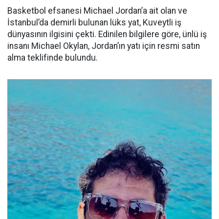
Basketbol efsanesi Michael Jordan’a ait olan ve
İstanbul’da demirli bulunan lüks yat, Kuveytli iş
dünyasının ilgisini çekti. Edinilen bilgilere göre, ünlü iş
insanı Michael Okylan, Jordan’ın yatı için resmi satın
alma teklifinde bulundu.