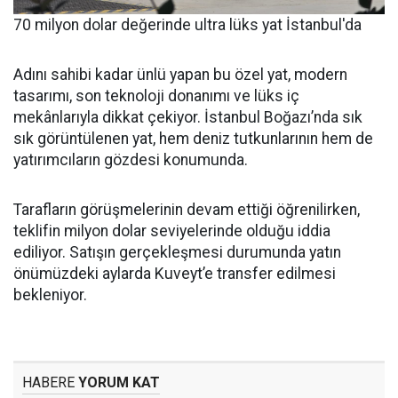
70 milyon dolar değerinde ultra lüks yat İstanbul'da
Adını sahibi kadar ünlü yapan bu özel yat, modern
tasarımı, son teknoloji donanımı ve lüks iç
mekânlarıyla dikkat çekiyor. İstanbul Boğazı’nda sık
sık görüntülenen yat, hem deniz tutkunlarının hem de
yatırımcıların gözdesi konumunda.
Tarafların görüşmelerinin devam ettiği öğrenilirken,
teklifin milyon dolar seviyelerinde olduğu iddia
ediliyor. Satışın gerçekleşmesi durumunda yatın
önümüzdeki aylarda Kuveyt’e transfer edilmesi
bekleniyor.
HABERE
YORUM KAT