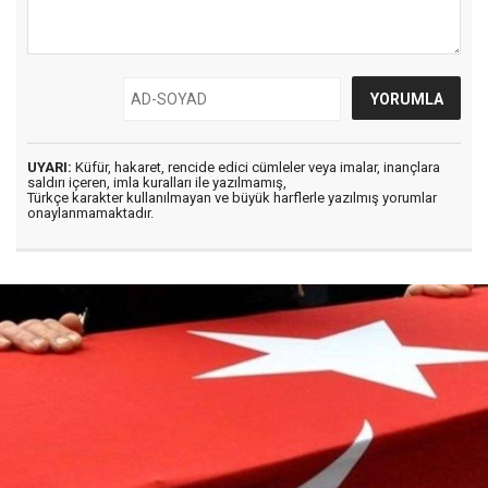
UYARI:
Küfür, hakaret, rencide edici cümleler veya imalar, inançlara
saldırı içeren, imla kuralları ile yazılmamış,
Türkçe karakter kullanılmayan ve büyük harflerle yazılmış yorumlar
onaylanmamaktadır.