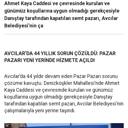
Ahmet Kaya Caddesi ve çevresinde kurulan ve
günümüz koşullarına uygun olmadığı gerekçesiyle
Danıştay tarafından kapatılan semt pazarı, Avcılar
Belediyesi’nin ça
AVCILAR’DA 44 YILLIK SORUN ÇÖZÜLDÜ: PAZAR
PAZARI YENİ YERİNDE HİZMETE AÇILDI
Avcılar’da 44 yıldır devam eden Pazar Pazarı sorunu
çözüme kavuştu. Denizköşkler Mahallesi’nde Ahmet
Kaya Caddesi ve çevresinde kurulan ve günümüz
koşullarına uygun olmadığı gerekçesiyle Danıştay
tarafından kapatılan semt pazarı, Avcılar Belediyesi’nin
çalışmalarıyla yeni yerine taşındı.