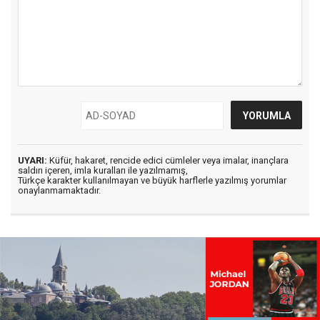
UYARI:
Küfür, hakaret, rencide edici cümleler veya imalar, inançlara
saldırı içeren, imla kuralları ile yazılmamış,
Türkçe karakter kullanılmayan ve büyük harflerle yazılmış yorumlar
onaylanmamaktadır.