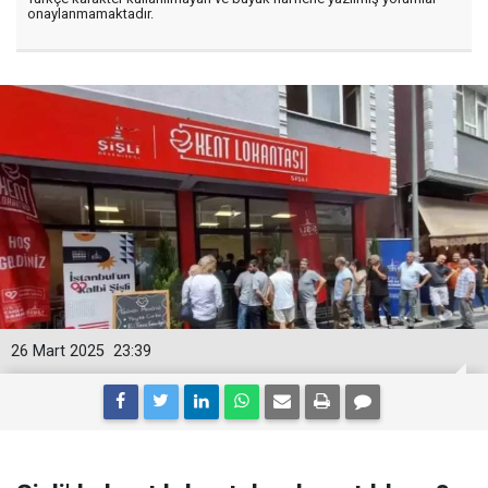
onaylanmamaktadır.
26 Mart 2025
23:39