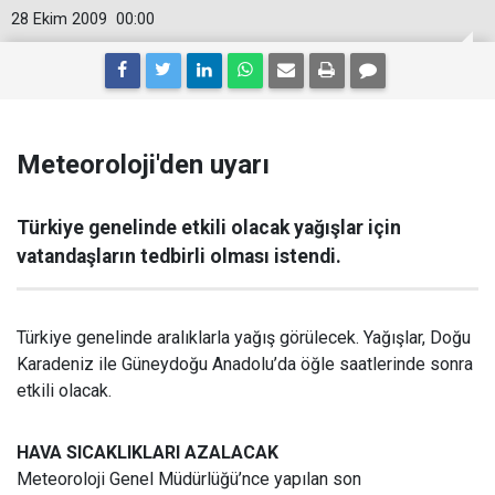
28 Ekim 2009
00:00
Meteoroloji'den uyarı
Türkiye genelinde etkili olacak yağışlar için
vatandaşların tedbirli olması istendi.
Türkiye genelinde aralıklarla yağış görülecek. Yağışlar, Doğu
Karadeniz ile Güneydoğu Anadolu’da öğle saatlerinde sonra
etkili olacak.
HAVA SICAKLIKLARI AZALACAK
Meteoroloji Genel Müdürlüğü’nce yapılan son