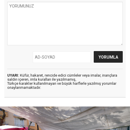
UYARI:
Küfür, hakaret, rencide edici cümleler veya imalar, inançlara
saldırı içeren, imla kuralları ile yazılmamış,
Türkçe karakter kullanılmayan ve büyük harflerle yazılmış yorumlar
onaylanmamaktadır.