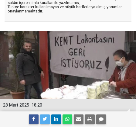
saldırı içeren, imla kuralları ile yazılmamış,
Türkçe karakter kullanılmayan ve büyük harflerle yazılmış yorumlar
onaylanmamaktadır.
28 Mart 2025
18:20