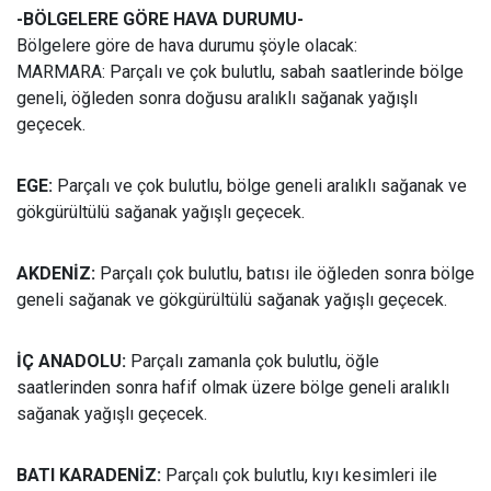
-BÖLGELERE GÖRE HAVA DURUMU-
Bölgelere göre de hava durumu şöyle olacak:
MARMARA: Parçalı ve çok bulutlu, sabah saatlerinde bölge
geneli, öğleden sonra doğusu aralıklı sağanak yağışlı
geçecek.
EGE:
Parçalı ve çok bulutlu, bölge geneli aralıklı sağanak ve
gökgürültülü sağanak yağışlı geçecek.
AKDENİZ:
Parçalı çok bulutlu, batısı ile öğleden sonra bölge
geneli sağanak ve gökgürültülü sağanak yağışlı geçecek.
İÇ ANADOLU:
Parçalı zamanla çok bulutlu, öğle
saatlerinden sonra hafif olmak üzere bölge geneli aralıklı
sağanak yağışlı geçecek.
BATI KARADENİZ:
Parçalı çok bulutlu, kıyı kesimleri ile