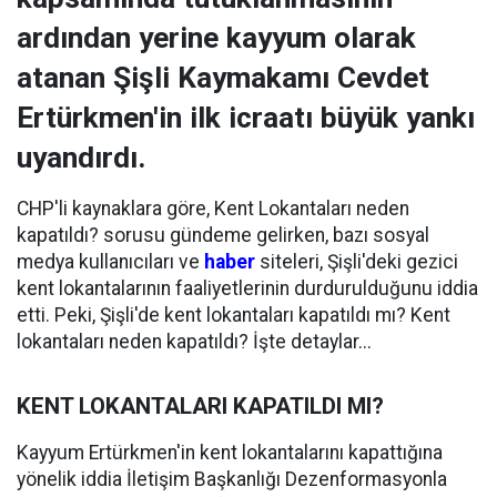
ardından yerine kayyum olarak
atanan Şişli Kaymakamı Cevdet
Ertürkmen'in ilk icraatı büyük yankı
uyandırdı.
CHP'li kaynaklara göre, Kent Lokantaları neden
kapatıldı? sorusu gündeme gelirken, bazı sosyal
medya kullanıcıları ve
haber
siteleri, Şişli'deki gezici
kent lokantalarının faaliyetlerinin durdurulduğunu iddia
etti. Peki, Şişli'de kent lokantaları kapatıldı mı? Kent
lokantaları neden kapatıldı? İşte detaylar...
KENT LOKANTALARI KAPATILDI MI?
Kayyum Ertürkmen'in kent lokantalarını kapattığına
yönelik iddia İletişim Başkanlığı Dezenformasyonla