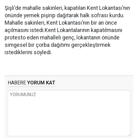
Şişli'de mahalle sakinleri, kapatılan Kent Lokantası’nın
önünde yemek pişirip dağıtarak halk sofrası kurdu.
Mahalle sakinleri, Kent Lokantası’nın bir an önce
açılmasını istedi.Kent Lokantalarının kapatılmasını
protesto eden mahalleli genç, lokantanın önünde
simgesel bir çorba dağıtımı gerçekleştirmek
istediklerini söyledi.
HABERE
YORUM KAT