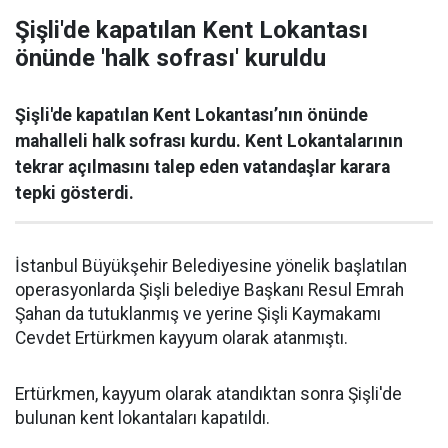
Şişli'de kapatılan Kent Lokantası
önünde 'halk sofrası' kuruldu
Şişli'de kapatılan Kent Lokantası’nın önünde
mahalleli halk sofrası kurdu. Kent Lokantalarının
tekrar açılmasını talep eden vatandaşlar karara
tepki gösterdi.
İstanbul Büyükşehir Belediyesine yönelik başlatılan
operasyonlarda Şişli belediye Başkanı Resul Emrah
Şahan da tutuklanmış ve yerine Şişli Kaymakamı
Cevdet Ertürkmen kayyum olarak atanmıştı.
Ertürkmen, kayyum olarak atandıktan sonra Şişli'de
bulunan kent lokantaları kapatıldı.