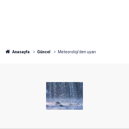
Anasayfa
Güncel
Meteoroloji'den uyarı