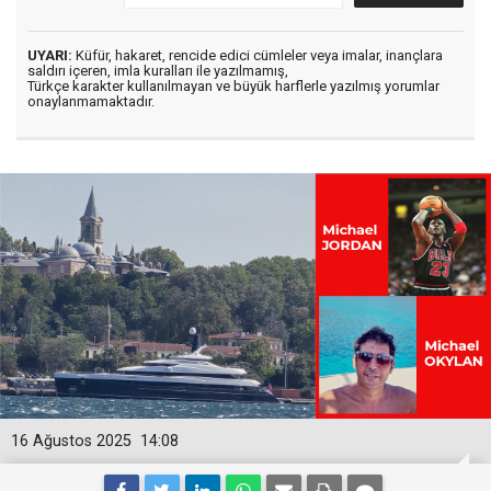
UYARI:
Küfür, hakaret, rencide edici cümleler veya imalar, inançlara
saldırı içeren, imla kuralları ile yazılmamış,
Türkçe karakter kullanılmayan ve büyük harflerle yazılmış yorumlar
onaylanmamaktadır.
16 Ağustos 2025
14:08