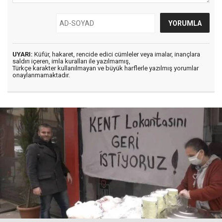
UYARI:
Küfür, hakaret, rencide edici cümleler veya imalar, inançlara
saldırı içeren, imla kuralları ile yazılmamış,
Türkçe karakter kullanılmayan ve büyük harflerle yazılmış yorumlar
onaylanmamaktadır.