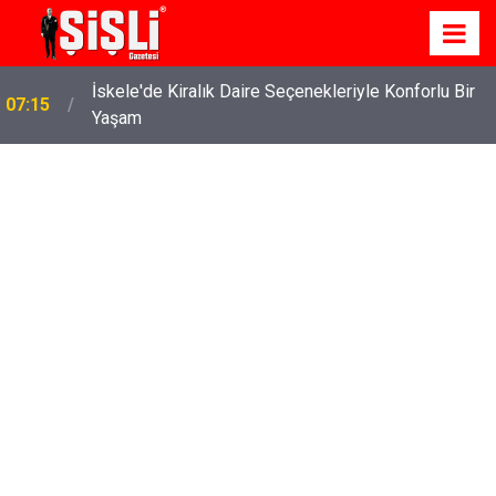
İskele'de Kiralık Daire Seçenekleriyle Konforlu Bir
07:15
Yaşam