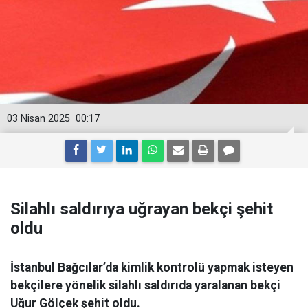
03 Nisan 2025
00:17
Silahlı saldırıya uğrayan bekçi şehit
oldu
İstanbul Bağcılar’da kimlik kontrolü yapmak isteyen
bekçilere yönelik silahlı saldırıda yaralanan bekçi
Uğur Gölçek şehit oldu.