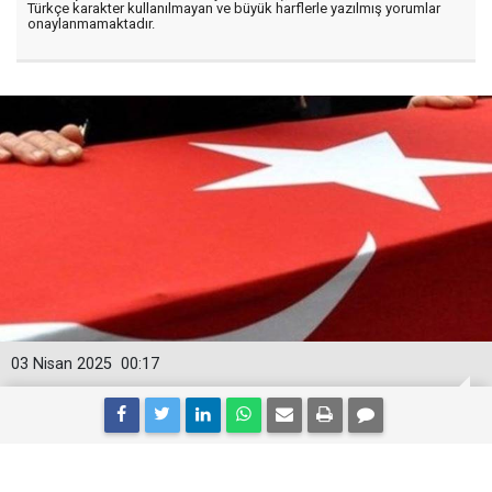
Türkçe karakter kullanılmayan ve büyük harflerle yazılmış yorumlar
onaylanmamaktadır.
03 Nisan 2025
00:17