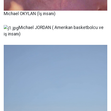
Michael OKYLAN (İş insanı)
Michael JORDAN ( Amerikan basketbolcu ve
iş insanı)