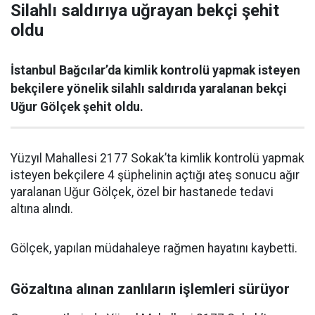
Silahlı saldırıya uğrayan bekçi şehit
oldu
İstanbul Bağcılar’da kimlik kontrolü yapmak isteyen
bekçilere yönelik silahlı saldırıda yaralanan bekçi
Uğur Gölçek şehit oldu.
Yüzyıl Mahallesi 2177 Sokak’ta kimlik kontrolü yapmak
isteyen bekçilere 4 şüphelinin açtığı ateş sonucu ağır
yaralanan Uğur Gölçek, özel bir hastanede tedavi
altına alındı.
Gölçek, yapılan müdahaleye rağmen hayatını kaybetti.
Gözaltına alınan zanlıların işlemleri sürüyor