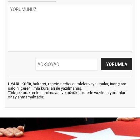
UYARI:
Küfür, hakaret, rencide edici cümleler veya imalar, inançlara
saldırı içeren, imla kuralları ile yazılmamış,
Türkçe karakter kullanılmayan ve büyük harflerle yazılmış yorumlar
onaylanmamaktadır.