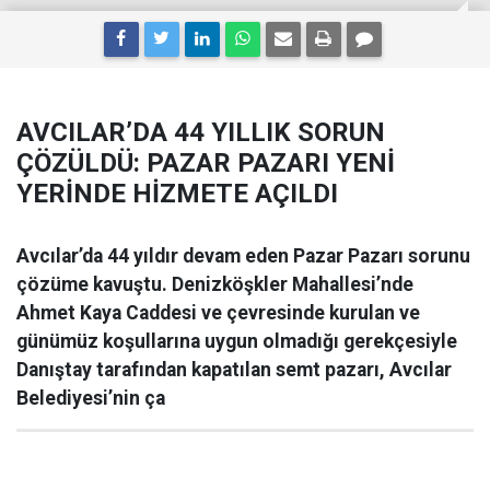
AVCILAR’DA 44 YILLIK SORUN
ÇÖZÜLDÜ: PAZAR PAZARI YENİ
YERİNDE HİZMETE AÇILDI
Avcılar’da 44 yıldır devam eden Pazar Pazarı sorunu
çözüme kavuştu. Denizköşkler Mahallesi’nde
Ahmet Kaya Caddesi ve çevresinde kurulan ve
günümüz koşullarına uygun olmadığı gerekçesiyle
Danıştay tarafından kapatılan semt pazarı, Avcılar
Belediyesi’nin ça