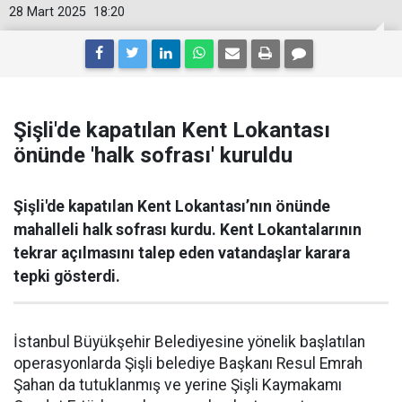
28 Mart 2025
18:20
Şişli'de kapatılan Kent Lokantası
önünde 'halk sofrası' kuruldu
Şişli'de kapatılan Kent Lokantası’nın önünde
mahalleli halk sofrası kurdu. Kent Lokantalarının
tekrar açılmasını talep eden vatandaşlar karara
tepki gösterdi.
İstanbul Büyükşehir Belediyesine yönelik başlatılan
operasyonlarda Şişli belediye Başkanı Resul Emrah
Şahan da tutuklanmış ve yerine Şişli Kaymakamı