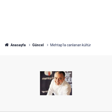
Anasayfa
Güncel
Mehtap'la canlanan kültür