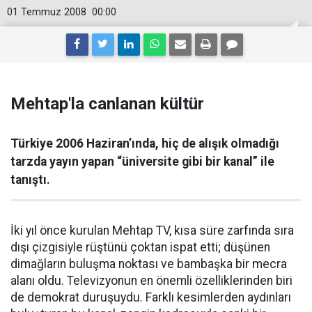
01 Temmuz 2008
00:00
Mehtap'la canlanan kültür
Türkiye 2006 Haziran’ında, hiç de alışık olmadığı
tarzda yayın yapan “üniversite gibi bir kanal” ile
tanıştı.
İki yıl önce kurulan Mehtap TV, kısa süre zarfında sıra
dışı çizgisiyle rüştünü çoktan ispat etti; düşünen
dimağların buluşma noktası ve bambaşka bir mecra
alanı oldu. Televizyonun en önemli özelliklerinden biri
de demokrat duruşuydu. Farklı kesimlerden aydınları