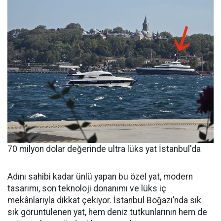
70 milyon dolar değerinde ultra lüks yat İstanbul'da
Adını sahibi kadar ünlü yapan bu özel yat, modern
tasarımı, son teknoloji donanımı ve lüks iç
mekânlarıyla dikkat çekiyor. İstanbul Boğazı’nda sık
sık görüntülenen yat, hem deniz tutkunlarının hem de