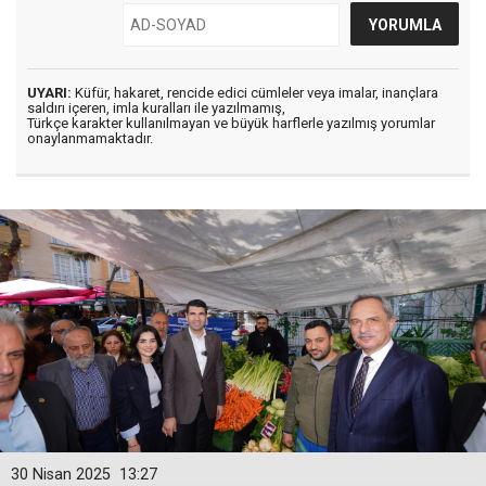
UYARI:
Küfür, hakaret, rencide edici cümleler veya imalar, inançlara
saldırı içeren, imla kuralları ile yazılmamış,
Türkçe karakter kullanılmayan ve büyük harflerle yazılmış yorumlar
onaylanmamaktadır.
30 Nisan 2025
13:27