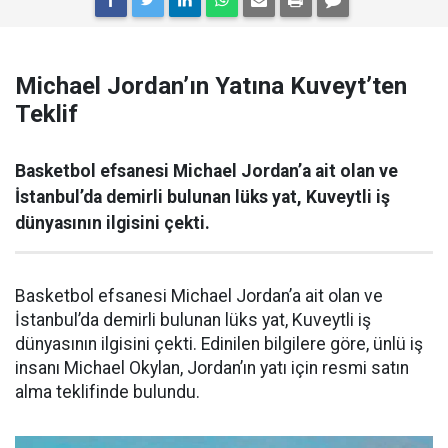
Michael Jordan’ın Yatına Kuveyt’ten
Teklif
Basketbol efsanesi Michael Jordan’a ait olan ve
İstanbul’da demirli bulunan lüks yat, Kuveytli iş
dünyasının ilgisini çekti.
Basketbol efsanesi Michael Jordan’a ait olan ve
İstanbul’da demirli bulunan lüks yat, Kuveytli iş
dünyasının ilgisini çekti. Edinilen bilgilere göre, ünlü iş
insanı Michael Okylan, Jordan’ın yatı için resmi satın
alma teklifinde bulundu.