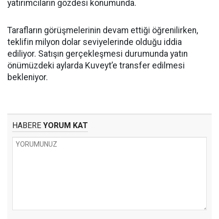
yatırımcıların gözdesi konumunda.
Tarafların görüşmelerinin devam ettiği öğrenilirken,
teklifin milyon dolar seviyelerinde olduğu iddia
ediliyor. Satışın gerçekleşmesi durumunda yatın
önümüzdeki aylarda Kuveyt’e transfer edilmesi
bekleniyor.
HABERE
YORUM KAT