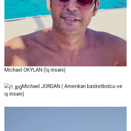
Michael OKYLAN (İş insanı)
Michael JORDAN ( Amerikan basketbolcu ve
iş insanı)