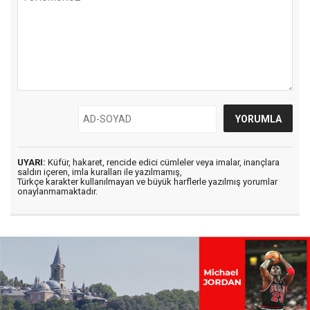
UYARI:
Küfür, hakaret, rencide edici cümleler veya imalar, inançlara
saldırı içeren, imla kuralları ile yazılmamış,
Türkçe karakter kullanılmayan ve büyük harflerle yazılmış yorumlar
onaylanmamaktadır.