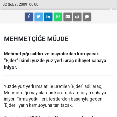
02 Şubat 2009
00:00
MEHMETÇİĞE MÜJDE
Mehmetçiği saldırı ve mayınlardan koruyacak
“Ejder” isimli yüzde yüz yerli araç nihayet sahaya
iniyor.
Yüzde yüz yerli imalat ile üretilen 'Ejder' adlı araç,
Mehmetciği mayınlardan korumak amacıyla sahaya
iniyor. Firma yetkilileri, testlerden başarıyla geçen
'Ejder'i yarın kamuoyuna tanıtacak.