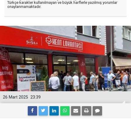
Türkçe karakter kullanılmayan ve büyük harflerle yazılmış yorumlar
onaylanmamaktadır.
26 Mart 2025
23:39