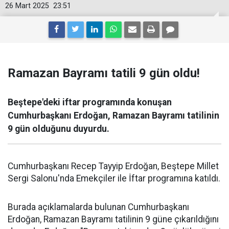
26 Mart 2025
23:51
Ramazan Bayramı tatili 9 gün oldu!
Beştepe'deki iftar programında konuşan
Cumhurbaşkanı Erdoğan, Ramazan Bayramı tatilinin
9 gün olduğunu duyurdu.
Cumhurbaşkanı Recep Tayyip Erdoğan, Beştepe Millet
Sergi Salonu'nda Emekçiler ile İftar programına katıldı.
Burada açıklamalarda bulunan Cumhurbaşkanı
Erdoğan, Ramazan Bayramı tatilinin 9 güne çıkarıldığını