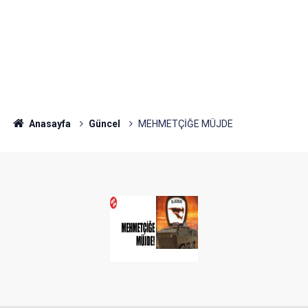
Anasayfa
Güncel
MEHMETÇİĞE MÜJDE