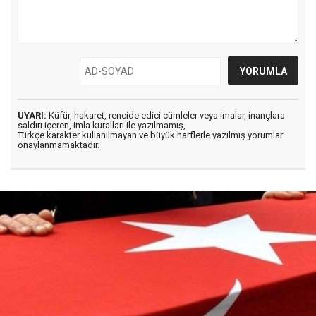
UYARI:
Küfür, hakaret, rencide edici cümleler veya imalar, inançlara
saldırı içeren, imla kuralları ile yazılmamış,
Türkçe karakter kullanılmayan ve büyük harflerle yazılmış yorumlar
onaylanmamaktadır.