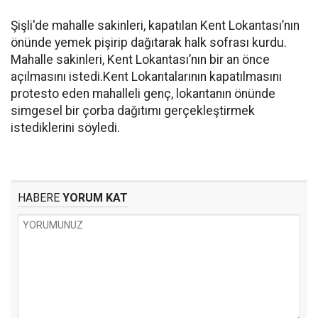
Şişli'de mahalle sakinleri, kapatılan Kent Lokantası’nın
önünde yemek pişirip dağıtarak halk sofrası kurdu.
Mahalle sakinleri, Kent Lokantası’nın bir an önce
açılmasını istedi.Kent Lokantalarının kapatılmasını
protesto eden mahalleli genç, lokantanın önünde
simgesel bir çorba dağıtımı gerçekleştirmek
istediklerini söyledi.
HABERE
YORUM KAT