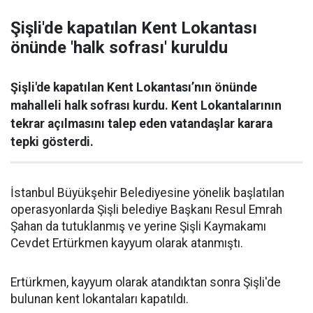
Şişli'de kapatılan Kent Lokantası
önünde 'halk sofrası' kuruldu
Şişli'de kapatılan Kent Lokantası’nın önünde
mahalleli halk sofrası kurdu. Kent Lokantalarının
tekrar açılmasını talep eden vatandaşlar karara
tepki gösterdi.
İstanbul Büyükşehir Belediyesine yönelik başlatılan
operasyonlarda Şişli belediye Başkanı Resul Emrah
Şahan da tutuklanmış ve yerine Şişli Kaymakamı
Cevdet Ertürkmen kayyum olarak atanmıştı.
Ertürkmen, kayyum olarak atandıktan sonra Şişli'de
bulunan kent lokantaları kapatıldı.