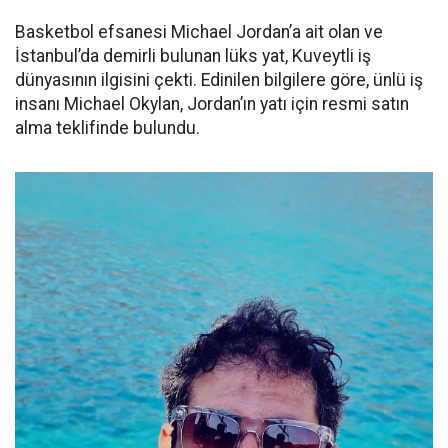
Basketbol efsanesi Michael Jordan’a ait olan ve
İstanbul’da demirli bulunan lüks yat, Kuveytli iş
dünyasının ilgisini çekti. Edinilen bilgilere göre, ünlü iş
insanı Michael Okylan, Jordan’ın yatı için resmi satın
alma teklifinde bulundu.