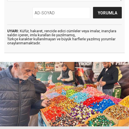
UYARI:
Küfür, hakaret, rencide edici cümleler veya imalar, inançlara
saldırı içeren, imla kuralları ile yazılmamış,
Türkçe karakter kullanılmayan ve büyük harflerle yazılmış yorumlar
onaylanmamaktadır.