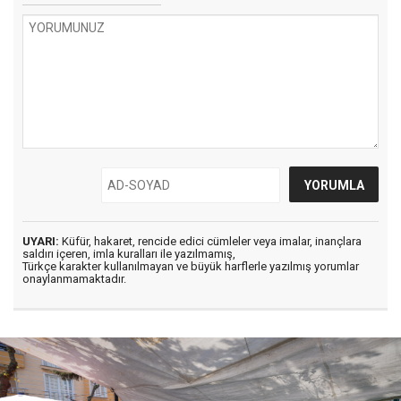
UYARI:
Küfür, hakaret, rencide edici cümleler veya imalar, inançlara
saldırı içeren, imla kuralları ile yazılmamış,
Türkçe karakter kullanılmayan ve büyük harflerle yazılmış yorumlar
onaylanmamaktadır.