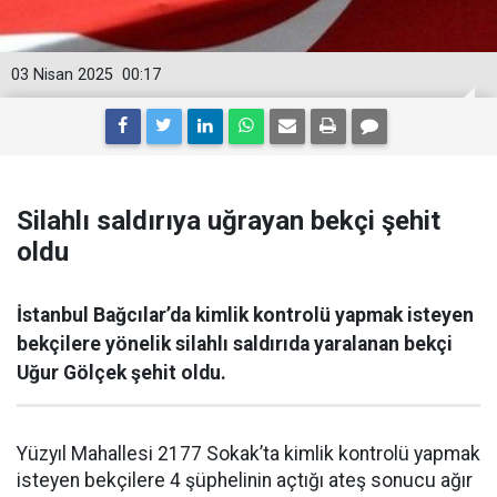
03 Nisan 2025
00:17
Silahlı saldırıya uğrayan bekçi şehit
oldu
İstanbul Bağcılar’da kimlik kontrolü yapmak isteyen
bekçilere yönelik silahlı saldırıda yaralanan bekçi
Uğur Gölçek şehit oldu.
Yüzyıl Mahallesi 2177 Sokak’ta kimlik kontrolü yapmak
isteyen bekçilere 4 şüphelinin açtığı ateş sonucu ağır