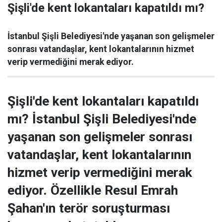
Şişli'de kent lokantaları kapatıldı mı?
İstanbul Şişli Belediyesi'nde yaşanan son gelişmeler
sonrası vatandaşlar, kent lokantalarının hizmet
verip vermediğini merak ediyor.
Şişli'de kent lokantaları kapatıldı
mı? İstanbul Şişli Belediyesi'nde
yaşanan son gelişmeler sonrası
vatandaşlar, kent lokantalarının
hizmet verip vermediğini merak
ediyor. Özellikle Resul Emrah
Şahan'ın terör soruşturması