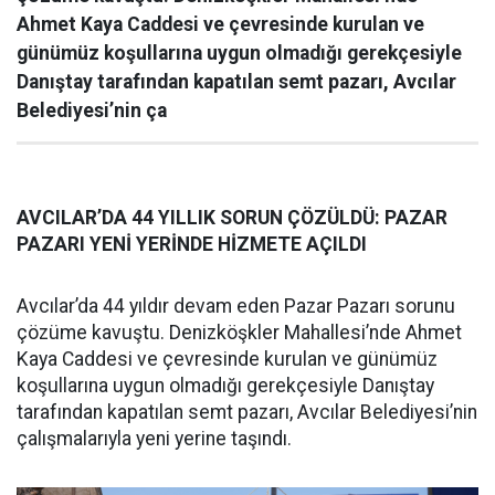
Ahmet Kaya Caddesi ve çevresinde kurulan ve
günümüz koşullarına uygun olmadığı gerekçesiyle
Danıştay tarafından kapatılan semt pazarı, Avcılar
Belediyesi’nin ça
AVCILAR’DA 44 YILLIK SORUN ÇÖZÜLDÜ: PAZAR
PAZARI YENİ YERİNDE HİZMETE AÇILDI
Avcılar’da 44 yıldır devam eden Pazar Pazarı sorunu
çözüme kavuştu. Denizköşkler Mahallesi’nde Ahmet
Kaya Caddesi ve çevresinde kurulan ve günümüz
koşullarına uygun olmadığı gerekçesiyle Danıştay
tarafından kapatılan semt pazarı, Avcılar Belediyesi’nin
çalışmalarıyla yeni yerine taşındı.