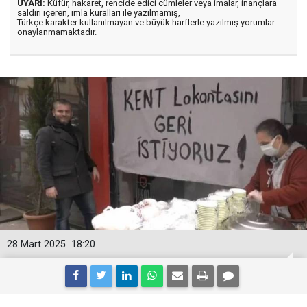
UYARI:
Küfür, hakaret, rencide edici cümleler veya imalar, inançlara
saldırı içeren, imla kuralları ile yazılmamış,
Türkçe karakter kullanılmayan ve büyük harflerle yazılmış yorumlar
onaylanmamaktadır.
28 Mart 2025
18:20