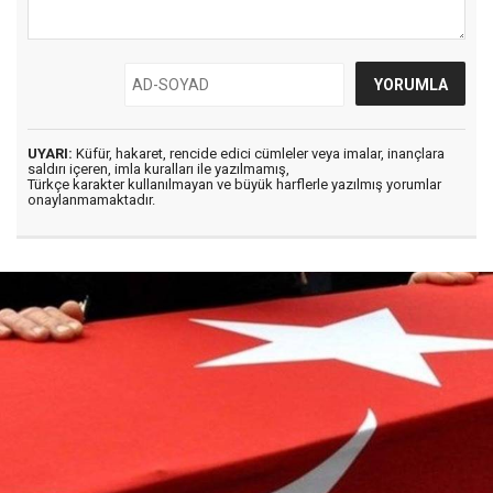
UYARI:
Küfür, hakaret, rencide edici cümleler veya imalar, inançlara
saldırı içeren, imla kuralları ile yazılmamış,
Türkçe karakter kullanılmayan ve büyük harflerle yazılmış yorumlar
onaylanmamaktadır.