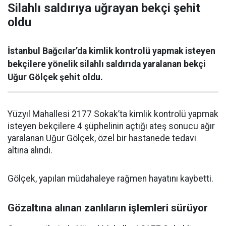
Silahlı saldırıya uğrayan bekçi şehit
oldu
İstanbul Bağcılar’da kimlik kontrolü yapmak isteyen
bekçilere yönelik silahlı saldırıda yaralanan bekçi
Uğur Gölçek şehit oldu.
Yüzyıl Mahallesi 2177 Sokak’ta kimlik kontrolü yapmak
isteyen bekçilere 4 şüphelinin açtığı ateş sonucu ağır
yaralanan Uğur Gölçek, özel bir hastanede tedavi
altına alındı.
Gölçek, yapılan müdahaleye rağmen hayatını kaybetti.
Gözaltına alınan zanlıların işlemleri sürüyor