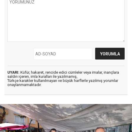
UYARI:
Küfür, hakaret, rencide edici cümleler veya imalar, inançlara
saldırı içeren, imla kuralları ile yazılmamış,
Türkçe karakter kullanılmayan ve büyük harflerle yazılmış yorumlar
onaylanmamaktadır.