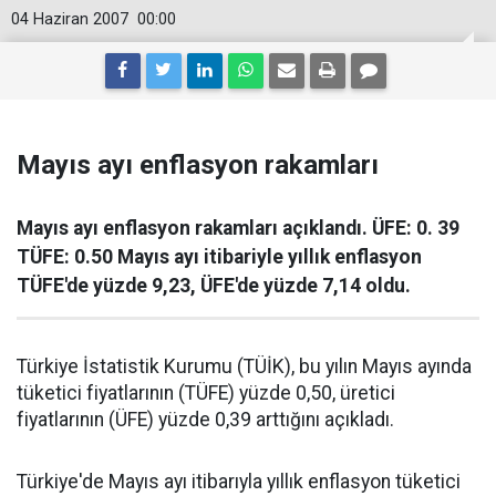
04 Haziran 2007
00:00
Mayıs ayı enflasyon rakamları
Mayıs ayı enflasyon rakamları açıklandı. ÜFE: 0. 39
TÜFE: 0.50 Mayıs ayı itibariyle yıllık enflasyon
TÜFE'de yüzde 9,23, ÜFE'de yüzde 7,14 oldu.
Türkiye İstatistik Kurumu (TÜİK), bu yılın Mayıs ayında
tüketici fiyatlarının (TÜFE) yüzde 0,50, üretici
fiyatlarının (ÜFE) yüzde 0,39 arttığını açıkladı.
Türkiye'de Mayıs ayı itibarıyla yıllık enflasyon tüketici