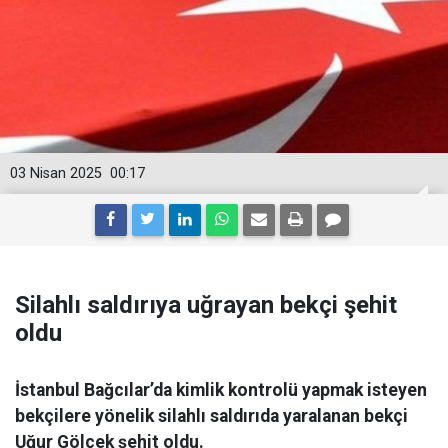
03 Nisan 2025
00:17
Silahlı saldırıya uğrayan bekçi şehit
oldu
İstanbul Bağcılar’da kimlik kontrolü yapmak isteyen
bekçilere yönelik silahlı saldırıda yaralanan bekçi
Uğur Gölçek şehit oldu.