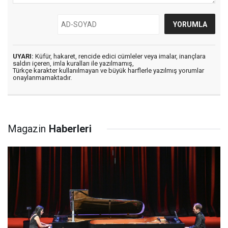
UYARI:
Küfür, hakaret, rencide edici cümleler veya imalar, inançlara
saldırı içeren, imla kuralları ile yazılmamış,
Türkçe karakter kullanılmayan ve büyük harflerle yazılmış yorumlar
onaylanmamaktadır.
Magazin
Haberleri