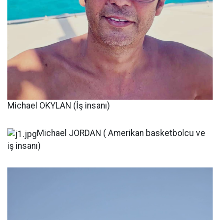
Michael OKYLAN (İş insanı)
Michael JORDAN ( Amerikan basketbolcu ve
iş insanı)