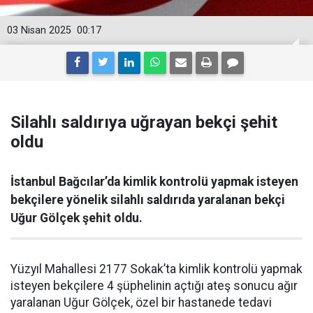
03 Nisan 2025
00:17
Silahlı saldırıya uğrayan bekçi şehit
oldu
İstanbul Bağcılar’da kimlik kontrolü yapmak isteyen
bekçilere yönelik silahlı saldırıda yaralanan bekçi
Uğur Gölçek şehit oldu.
Yüzyıl Mahallesi 2177 Sokak’ta kimlik kontrolü yapmak
isteyen bekçilere 4 şüphelinin açtığı ateş sonucu ağır
yaralanan Uğur Gölçek, özel bir hastanede tedavi