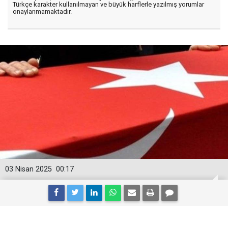
Türkçe karakter kullanılmayan ve büyük harflerle yazılmış yorumlar
onaylanmamaktadır.
03 Nisan 2025
00:17