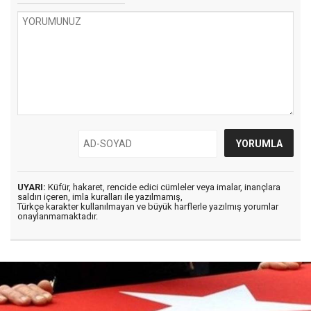
UYARI:
Küfür, hakaret, rencide edici cümleler veya imalar, inançlara
saldırı içeren, imla kuralları ile yazılmamış,
Türkçe karakter kullanılmayan ve büyük harflerle yazılmış yorumlar
onaylanmamaktadır.