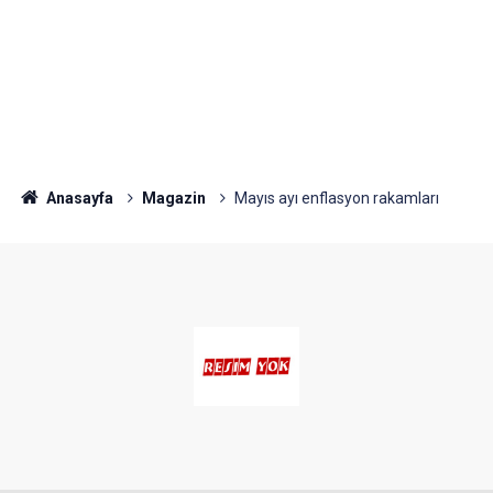
Anasayfa
Magazin
Mayıs ayı enflasyon rakamları