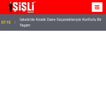
İskele'de Kiralık Daire Seçenekleriyle Konforlu Bir
07:15
Yaşam