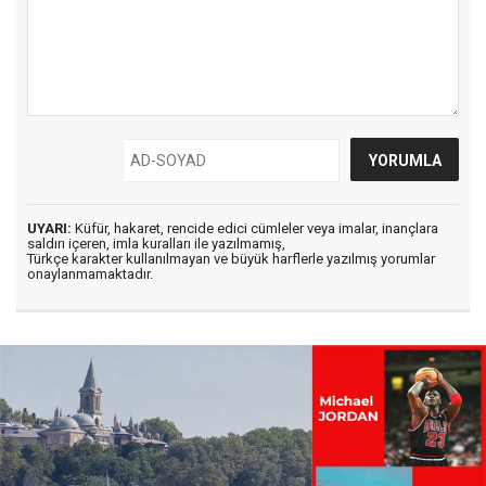
UYARI:
Küfür, hakaret, rencide edici cümleler veya imalar, inançlara
saldırı içeren, imla kuralları ile yazılmamış,
Türkçe karakter kullanılmayan ve büyük harflerle yazılmış yorumlar
onaylanmamaktadır.