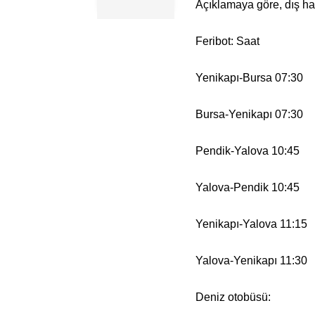
Açıklamaya göre, dış hatl
Feribot: Saat
Yenikapı-Bursa 07:30
Bursa-Yenikapı 07:30
Pendik-Yalova 10:45
Yalova-Pendik 10:45
Yenikapı-Yalova 11:15
Yalova-Yenikapı 11:30
Deniz otobüsü: