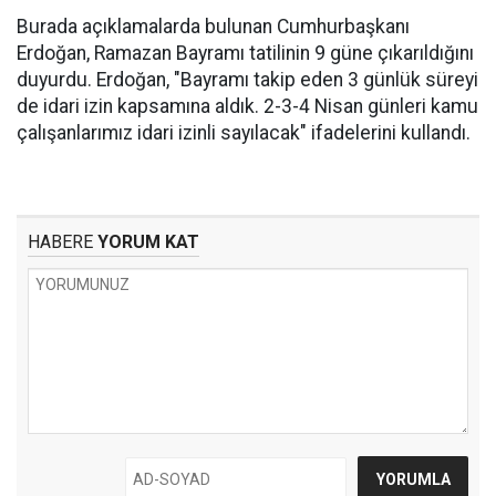
Burada açıklamalarda bulunan Cumhurbaşkanı
Erdoğan, Ramazan Bayramı tatilinin 9 güne çıkarıldığını
duyurdu. Erdoğan, "Bayramı takip eden 3 günlük süreyi
de idari izin kapsamına aldık. 2-3-4 Nisan günleri kamu
çalışanlarımız idari izinli sayılacak" ifadelerini kullandı.
HABERE
YORUM KAT