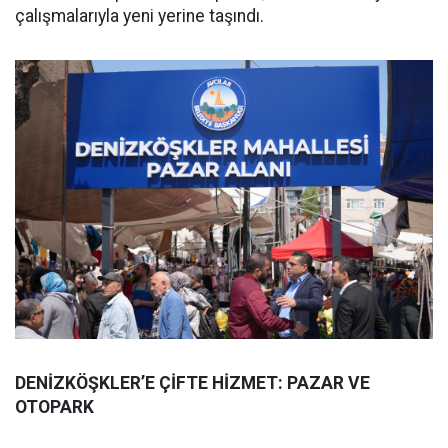
çalışmalarıyla yeni yerine taşındı.
DENİZKÖŞKLER’E ÇİFTE HİZMET: PAZAR VE
OTOPARK