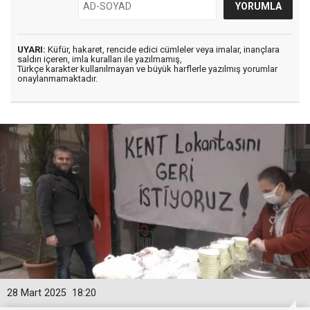
UYARI:
Küfür, hakaret, rencide edici cümleler veya imalar, inançlara
saldırı içeren, imla kuralları ile yazılmamış,
Türkçe karakter kullanılmayan ve büyük harflerle yazılmış yorumlar
onaylanmamaktadır.
28 Mart 2025
18:20