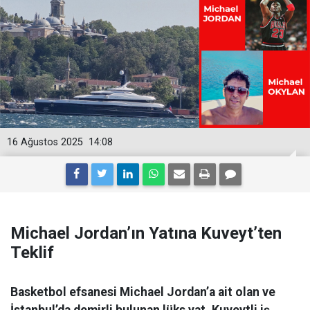
16 Ağustos 2025
14:08
Michael Jordan’ın Yatına Kuveyt’ten
Teklif
Basketbol efsanesi Michael Jordan’a ait olan ve