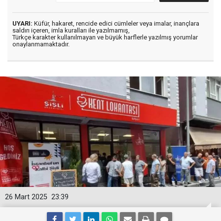
UYARI:
Küfür, hakaret, rencide edici cümleler veya imalar, inançlara
saldırı içeren, imla kuralları ile yazılmamış,
Türkçe karakter kullanılmayan ve büyük harflerle yazılmış yorumlar
onaylanmamaktadır.
26 Mart 2025
23:39