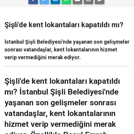
Şişli'de kent lokantaları kapatıldı mı?
İstanbul Şişli Belediyesi'nde yaşanan son gelişmeler
sonrası vatandaşlar, kent lokantalarının hizmet
verip vermediğini merak ediyor.
Şişli'de kent lokantaları kapatıldı
mı? İstanbul Şişli Belediyesi'nde
yaşanan son gelişmeler sonrası
vatandaşlar, kent lokantalarının
hizmet verip vermediğini merak