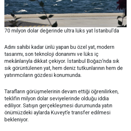
70 milyon dolar değerinde ultra lüks yat İstanbul'da
Adını sahibi kadar ünlü yapan bu özel yat, modern
tasarımı, son teknoloji donanımı ve lüks iç
mekânlarıyla dikkat çekiyor. İstanbul Boğazı’nda sık
sık görüntülenen yat, hem deniz tutkunlarının hem de
yatırımcıların gözdesi konumunda.
Tarafların görüşmelerinin devam ettiği öğrenilirken,
teklifin milyon dolar seviyelerinde olduğu iddia
ediliyor. Satışın gerçekleşmesi durumunda yatın
önümüzdeki aylarda Kuveyt’e transfer edilmesi
bekleniyor.