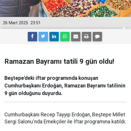
26 Mart 2025
23:51
Ramazan Bayramı tatili 9 gün oldu!
Beştepe'deki iftar programında konuşan
Cumhurbaşkanı Erdoğan, Ramazan Bayramı tatilinin
9 gün olduğunu duyurdu.
Cumhurbaşkanı Recep Tayyip Erdoğan, Beştepe Millet
Sergi Salonu'nda Emekçiler ile İftar programına katıldı.