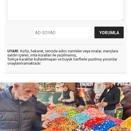
UYARI:
Küfür, hakaret, rencide edici cümleler veya imalar, inançlara
saldırı içeren, imla kuralları ile yazılmamış,
Türkçe karakter kullanılmayan ve büyük harflerle yazılmış yorumlar
onaylanmamaktadır.