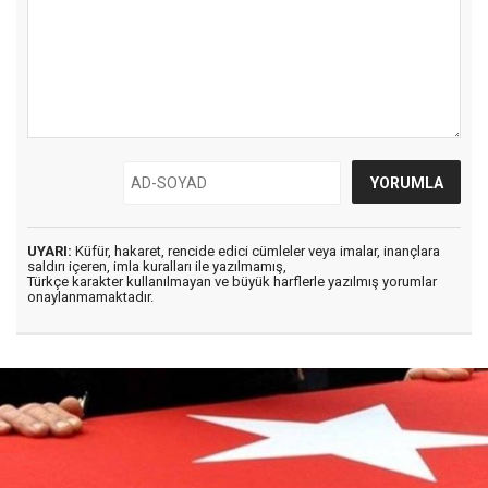
UYARI:
Küfür, hakaret, rencide edici cümleler veya imalar, inançlara
saldırı içeren, imla kuralları ile yazılmamış,
Türkçe karakter kullanılmayan ve büyük harflerle yazılmış yorumlar
onaylanmamaktadır.