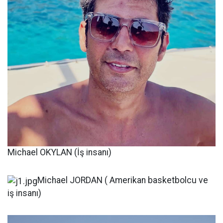
Michael OKYLAN (İş insanı)
Michael JORDAN ( Amerikan basketbolcu ve
iş insanı)