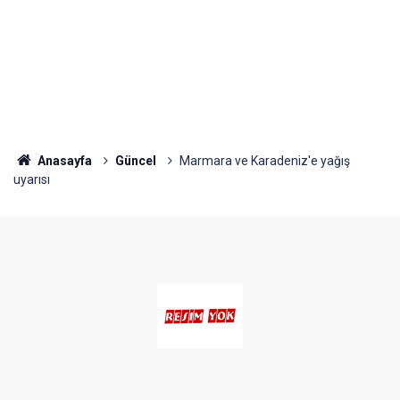
Anasayfa
Güncel
Marmara ve Karadeniz'e yağış
uyarısı