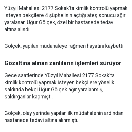
Yüzyıl Mahallesi 2177 Sokak’ta kimlik kontrolü yapmak
isteyen bekçilere 4 şüphelinin açtığı ateş sonucu ağır
yaralanan Uğur Gölçek, özel bir hastanede tedavi
altına alındı.
Gölçek, yapılan müdahaleye rağmen hayatını kaybetti.
Gözaltına alınan zanlıların işlemleri sürüyor
Gece saatlerinde Yüzyıl Mahallesi 2177 Sokak’ta
kimlik kontrolü yapmak isteyen bekçilere yönelik
saldırıda bekçi Uğur Gölçek ağır yaralanmış,
saldırganlar kaçmıştı.
Gölçek, olay yerinde yapılan ilk müdahalenin ardından
hastanede tedavi altına alınmıştı.