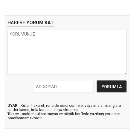
HABERE
YORUM KAT
UYARI:
Küfür, hakaret, rencide edici cümleler veya imalar, inançlara
saldırı içeren, imla kuralları ile yazılmamış,
Türkçe karakter kullanılmayan ve büyük harflerle yazılmış yorumlar
onaylanmamaktadır.