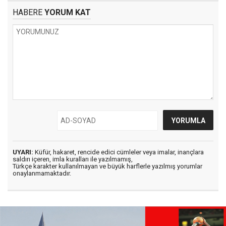
HABERE
YORUM KAT
UYARI:
Küfür, hakaret, rencide edici cümleler veya imalar, inançlara
saldırı içeren, imla kuralları ile yazılmamış,
Türkçe karakter kullanılmayan ve büyük harflerle yazılmış yorumlar
onaylanmamaktadır.