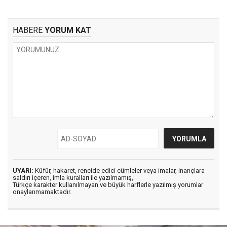
HABERE
YORUM KAT
UYARI:
Küfür, hakaret, rencide edici cümleler veya imalar, inançlara
saldırı içeren, imla kuralları ile yazılmamış,
Türkçe karakter kullanılmayan ve büyük harflerle yazılmış yorumlar
onaylanmamaktadır.