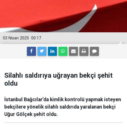
03 Nisan 2025
00:17
Silahlı saldırıya uğrayan bekçi şehit
oldu
İstanbul Bağcılar’da kimlik kontrolü yapmak isteyen
bekçilere yönelik silahlı saldırıda yaralanan bekçi
Uğur Gölçek şehit oldu.