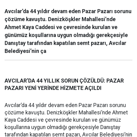
Avcılar’da 44 yıldır devam eden Pazar Pazarı sorunu
çözüme kavuştu. Denizköşkler Mahallesi’nde
Ahmet Kaya Caddesi ve çevresinde kurulan ve
günümüz koşullarına uygun olmadığı gerekçesiyle
Danıştay tarafından kapatılan semt pazarı, Avcılar
Belediyesi’nin ça
AVCILAR’DA 44 YILLIK SORUN ÇÖZÜLDÜ: PAZAR
PAZARI YENİ YERİNDE HİZMETE AÇILDI
Avcılar’da 44 yıldır devam eden Pazar Pazarı sorunu
çözüme kavuştu. Denizköşkler Mahallesi’nde Ahmet
Kaya Caddesi ve çevresinde kurulan ve günümüz
koşullarına uygun olmadığı gerekçesiyle Danıştay
tarafından kapatılan semt pazarı, Avcılar Belediyesi’nin