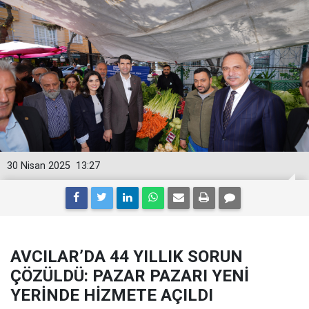
30 Nisan 2025
13:27
AVCILAR’DA 44 YILLIK SORUN
ÇÖZÜLDÜ: PAZAR PAZARI YENİ
YERİNDE HİZMETE AÇILDI