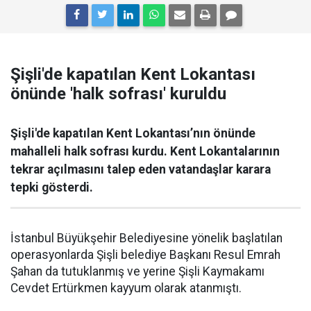
Şişli'de kapatılan Kent Lokantası
önünde 'halk sofrası' kuruldu
Şişli'de kapatılan Kent Lokantası’nın önünde
mahalleli halk sofrası kurdu. Kent Lokantalarının
tekrar açılmasını talep eden vatandaşlar karara
tepki gösterdi.
İstanbul Büyükşehir Belediyesine yönelik başlatılan
operasyonlarda Şişli belediye Başkanı Resul Emrah
Şahan da tutuklanmış ve yerine Şişli Kaymakamı
Cevdet Ertürkmen kayyum olarak atanmıştı.