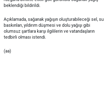
beklendiği bildirildi.
Açıklamada, sağanak yağışın oluşturabileceği sel, su
baskınları, yıldırım düşmesi ve dolu yağışı gibi
olumsuz şartlara karşı ilgililerin ve vatandaşların
tedbirli olması istendi.
(aa)