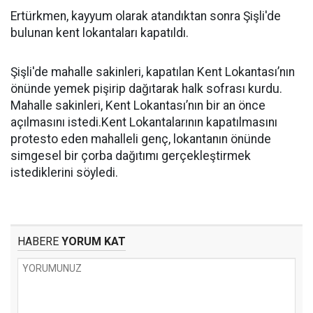
Ertürkmen, kayyum olarak atandıktan sonra Şişli'de
bulunan kent lokantaları kapatıldı.
Şişli'de mahalle sakinleri, kapatılan Kent Lokantası’nın
önünde yemek pişirip dağıtarak halk sofrası kurdu.
Mahalle sakinleri, Kent Lokantası’nın bir an önce
açılmasını istedi.Kent Lokantalarının kapatılmasını
protesto eden mahalleli genç, lokantanın önünde
simgesel bir çorba dağıtımı gerçekleştirmek
istediklerini söyledi.
HABERE
YORUM KAT