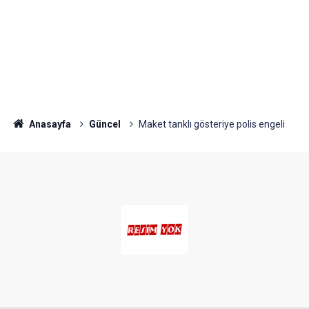
Anasayfa
Güncel
Maket tanklı gösteriye polis engeli