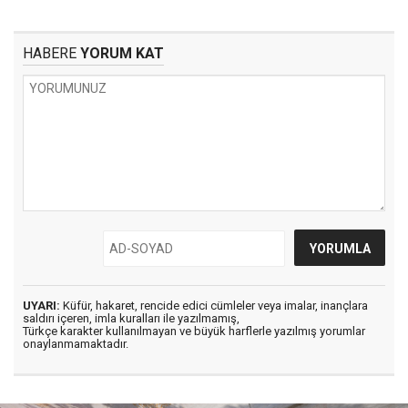
HABERE
YORUM KAT
UYARI:
Küfür, hakaret, rencide edici cümleler veya imalar, inançlara
saldırı içeren, imla kuralları ile yazılmamış,
Türkçe karakter kullanılmayan ve büyük harflerle yazılmış yorumlar
onaylanmamaktadır.