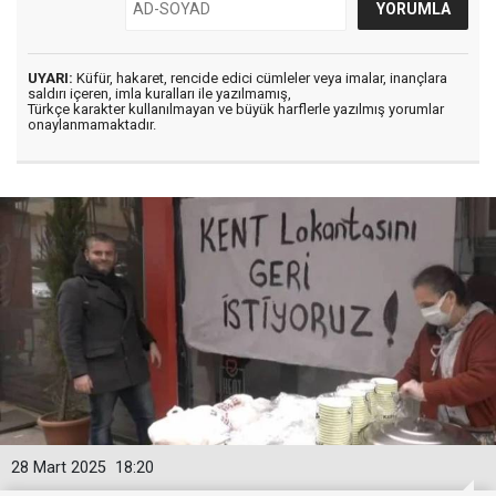
UYARI:
Küfür, hakaret, rencide edici cümleler veya imalar, inançlara
saldırı içeren, imla kuralları ile yazılmamış,
Türkçe karakter kullanılmayan ve büyük harflerle yazılmış yorumlar
onaylanmamaktadır.
28 Mart 2025
18:20