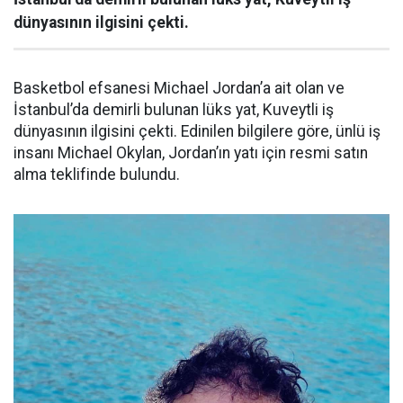
dünyasının ilgisini çekti.
Basketbol efsanesi Michael Jordan’a ait olan ve
İstanbul’da demirli bulunan lüks yat, Kuveytli iş
dünyasının ilgisini çekti. Edinilen bilgilere göre, ünlü iş
insanı Michael Okylan, Jordan’ın yatı için resmi satın
alma teklifinde bulundu.