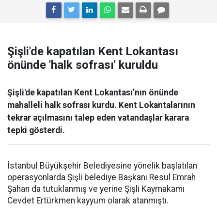
Şişli'de kapatılan Kent Lokantası
önünde 'halk sofrası' kuruldu
Şişli'de kapatılan Kent Lokantası’nın önünde
mahalleli halk sofrası kurdu. Kent Lokantalarının
tekrar açılmasını talep eden vatandaşlar karara
tepki gösterdi.
İstanbul Büyükşehir Belediyesine yönelik başlatılan
operasyonlarda Şişli belediye Başkanı Resul Emrah
Şahan da tutuklanmış ve yerine Şişli Kaymakamı
Cevdet Ertürkmen kayyum olarak atanmıştı.