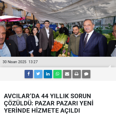
30 Nisan 2025
13:27
AVCILAR’DA 44 YILLIK SORUN
ÇÖZÜLDÜ: PAZAR PAZARI YENİ
YERİNDE HİZMETE AÇILDI