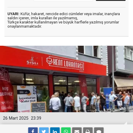
UYARI:
Küfür, hakaret, rencide edici cümleler veya imalar, inançlara
saldırı içeren, imla kuralları ile yazılmamış,
Türkçe karakter kullanılmayan ve büyük harflerle yazılmış yorumlar
onaylanmamaktadır.
26 Mart 2025
23:39