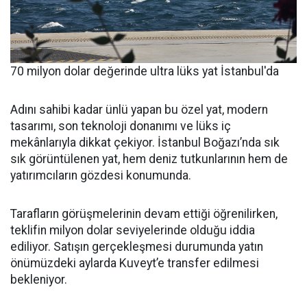
70 milyon dolar değerinde ultra lüks yat İstanbul'da
Adını sahibi kadar ünlü yapan bu özel yat, modern
tasarımı, son teknoloji donanımı ve lüks iç
mekânlarıyla dikkat çekiyor. İstanbul Boğazı’nda sık
sık görüntülenen yat, hem deniz tutkunlarının hem de
yatırımcıların gözdesi konumunda.
Tarafların görüşmelerinin devam ettiği öğrenilirken,
teklifin milyon dolar seviyelerinde olduğu iddia
ediliyor. Satışın gerçekleşmesi durumunda yatın
önümüzdeki aylarda Kuveyt’e transfer edilmesi
bekleniyor.