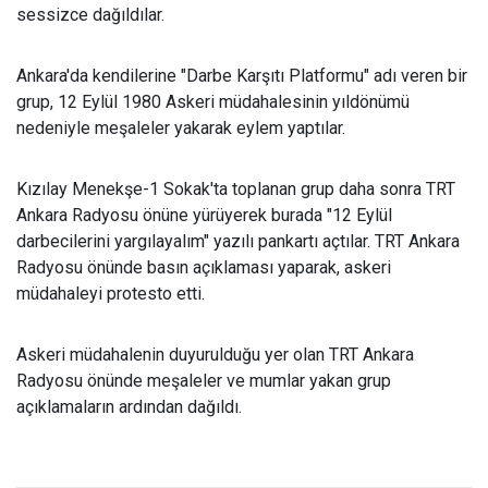
sessizce dağıldılar.
Ankara'da kendilerine "Darbe Karşıtı Platformu" adı veren bir
grup, 12 Eylül 1980 Askeri müdahalesinin yıldönümü
nedeniyle meşaleler yakarak eylem yaptılar.
Kızılay Menekşe-1 Sokak'ta toplanan grup daha sonra TRT
Ankara Radyosu önüne yürüyerek burada "12 Eylül
darbecilerini yargılayalım" yazılı pankartı açtılar. TRT Ankara
Radyosu önünde basın açıklaması yaparak, askeri
müdahaleyi protesto etti.
Askeri müdahalenin duyurulduğu yer olan TRT Ankara
Radyosu önünde meşaleler ve mumlar yakan grup
açıklamaların ardından dağıldı.