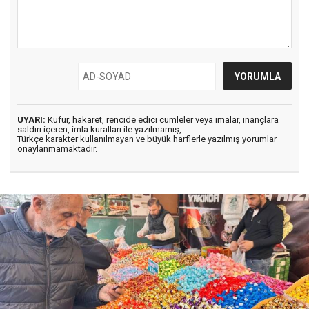
UYARI:
Küfür, hakaret, rencide edici cümleler veya imalar, inançlara
saldırı içeren, imla kuralları ile yazılmamış,
Türkçe karakter kullanılmayan ve büyük harflerle yazılmış yorumlar
onaylanmamaktadır.