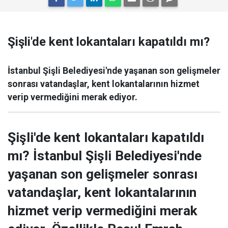
Şişli'de kent lokantaları kapatıldı mı?
İstanbul Şişli Belediyesi'nde yaşanan son gelişmeler
sonrası vatandaşlar, kent lokantalarının hizmet
verip vermediğini merak ediyor.
Şişli'de kent lokantaları kapatıldı
mı? İstanbul Şişli Belediyesi'nde
yaşanan son gelişmeler sonrası
vatandaşlar, kent lokantalarının
hizmet verip vermediğini merak