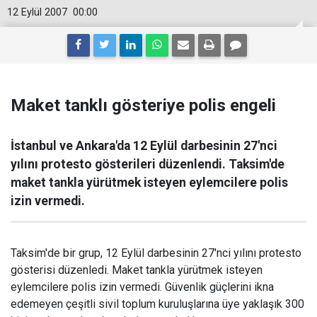
12 Eylül 2007
00:00
Maket tanklı gösteriye polis engeli
İstanbul ve Ankara'da 12 Eylül darbesinin 27'nci
yılını protesto gösterileri düzenlendi. Taksim'de
maket tankla yürütmek isteyen eylemcilere polis
izin vermedi.
Taksim'de bir grup, 12 Eylül darbesinin 27'nci yılını protesto
gösterisi düzenledi. Maket tankla yürütmek isteyen
eylemcilere polis izin vermedi. Güvenlik güçlerini ikna
edemeyen çeşitli sivil toplum kuruluşlarına üye yaklaşık 300