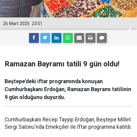
26 Mart 2025
23:51
Ramazan Bayramı tatili 9 gün oldu!
Beştepe'deki iftar programında konuşan
Cumhurbaşkanı Erdoğan, Ramazan Bayramı tatilinin
9 gün olduğunu duyurdu.
Cumhurbaşkanı Recep Tayyip Erdoğan, Beştepe Millet
Sergi Salonu'nda Emekçiler ile İftar programına katıldı.