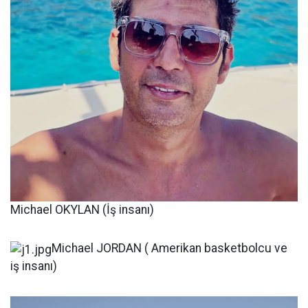
Michael OKYLAN (İş insanı)
Michael JORDAN ( Amerikan basketbolcu ve
iş insanı)