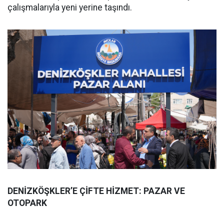
çalışmalarıyla yeni yerine taşındı.
DENİZKÖŞKLER’E ÇİFTE HİZMET: PAZAR VE
OTOPARK