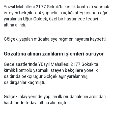
Yüzyıl Mahallesi 2177 Sokak’ta kimlik kontrolü yapmak
isteyen bekçilere 4 şüphelinin açtığı ateş sonucu ağır
yaralanan Uğur Gölçek, özel bir hastanede tedavi
altına alındı.
Gölçek, yapılan müdahaleye rağmen hayatını kaybetti.
Gözaltına alınan zanlıların işlemleri sürüyor
Gece saatlerinde Yüzyıl Mahallesi 2177 Sokak’ta
kimlik kontrolü yapmak isteyen bekçilere yönelik
saldırıda bekçi Uğur Gölçek ağır yaralanmış,
saldırganlar kaçmıştı.
Gölçek, olay yerinde yapılan ilk müdahalenin ardından
hastanede tedavi altına alınmıştı.