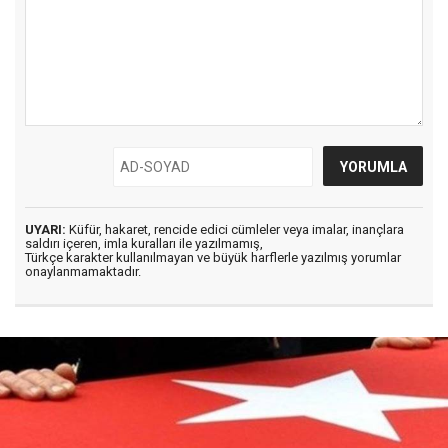
UYARI:
Küfür, hakaret, rencide edici cümleler veya imalar, inançlara
saldırı içeren, imla kuralları ile yazılmamış,
Türkçe karakter kullanılmayan ve büyük harflerle yazılmış yorumlar
onaylanmamaktadır.