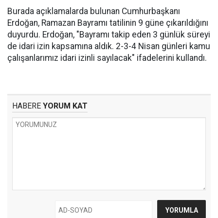
Burada açıklamalarda bulunan Cumhurbaşkanı
Erdoğan, Ramazan Bayramı tatilinin 9 güne çıkarıldığını
duyurdu. Erdoğan, "Bayramı takip eden 3 günlük süreyi
de idari izin kapsamına aldık. 2-3-4 Nisan günleri kamu
çalışanlarımız idari izinli sayılacak" ifadelerini kullandı.
HABERE
YORUM KAT