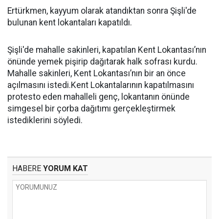
Ertürkmen, kayyum olarak atandıktan sonra Şişli'de
bulunan kent lokantaları kapatıldı.
Şişli'de mahalle sakinleri, kapatılan Kent Lokantası’nın
önünde yemek pişirip dağıtarak halk sofrası kurdu.
Mahalle sakinleri, Kent Lokantası’nın bir an önce
açılmasını istedi.Kent Lokantalarının kapatılmasını
protesto eden mahalleli genç, lokantanın önünde
simgesel bir çorba dağıtımı gerçekleştirmek
istediklerini söyledi.
HABERE
YORUM KAT