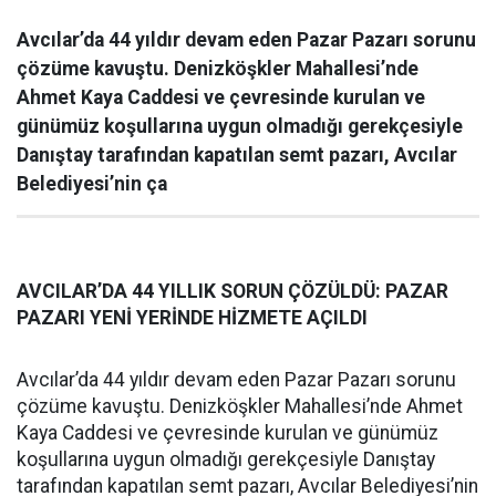
Avcılar’da 44 yıldır devam eden Pazar Pazarı sorunu
çözüme kavuştu. Denizköşkler Mahallesi’nde
Ahmet Kaya Caddesi ve çevresinde kurulan ve
günümüz koşullarına uygun olmadığı gerekçesiyle
Danıştay tarafından kapatılan semt pazarı, Avcılar
Belediyesi’nin ça
AVCILAR’DA 44 YILLIK SORUN ÇÖZÜLDÜ: PAZAR
PAZARI YENİ YERİNDE HİZMETE AÇILDI
Avcılar’da 44 yıldır devam eden Pazar Pazarı sorunu
çözüme kavuştu. Denizköşkler Mahallesi’nde Ahmet
Kaya Caddesi ve çevresinde kurulan ve günümüz
koşullarına uygun olmadığı gerekçesiyle Danıştay
tarafından kapatılan semt pazarı, Avcılar Belediyesi’nin