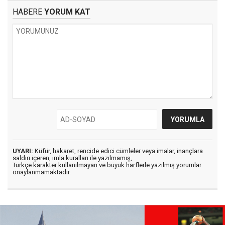
HABERE
YORUM KAT
UYARI:
Küfür, hakaret, rencide edici cümleler veya imalar, inançlara
saldırı içeren, imla kuralları ile yazılmamış,
Türkçe karakter kullanılmayan ve büyük harflerle yazılmış yorumlar
onaylanmamaktadır.