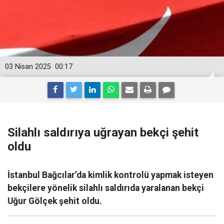
03 Nisan 2025
00:17
Silahlı saldırıya uğrayan bekçi şehit
oldu
İstanbul Bağcılar’da kimlik kontrolü yapmak isteyen
bekçilere yönelik silahlı saldırıda yaralanan bekçi
Uğur Gölçek şehit oldu.