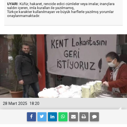
UYARI:
Küfür, hakaret, rencide edici cümleler veya imalar, inançlara
saldırı içeren, imla kuralları ile yazılmamış,
Türkçe karakter kullanılmayan ve büyük harflerle yazılmış yorumlar
onaylanmamaktadır.
28 Mart 2025
18:20