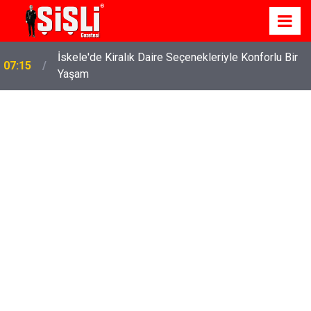
İskele'de Kiralık Daire Seçenekleriyle Konforlu Bir
07:15
Yaşam