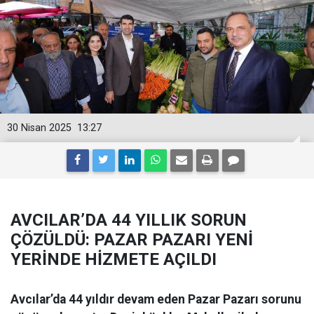
30 Nisan 2025
13:27
AVCILAR’DA 44 YILLIK SORUN
ÇÖZÜLDÜ: PAZAR PAZARI YENİ
YERİNDE HİZMETE AÇILDI
Avcılar’da 44 yıldır devam eden Pazar Pazarı sorunu