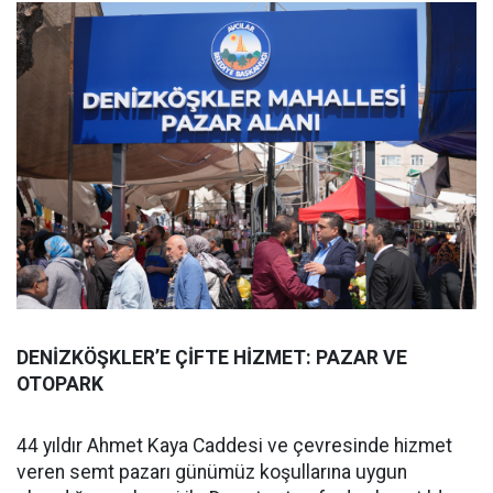
DENİZKÖŞKLER’E ÇİFTE HİZMET: PAZAR VE
OTOPARK
44 yıldır Ahmet Kaya Caddesi ve çevresinde hizmet
veren semt pazarı günümüz koşullarına uygun