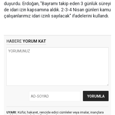
duyurdu. Erdoğan, "Bayramı takip eden 3 günlük süreyi
de idari izin kapsamına aldık. 2-3-4 Nisan günleri kamu
çalışanlarımız idari izinli sayılacak" ifadelerini kullandı.
HABERE
YORUM KAT
UYARI:
Küfür, hakaret, rencide edici cümleler veya imalar, inançlara