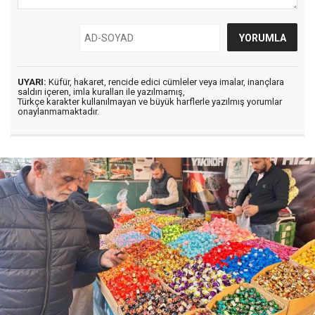
UYARI:
Küfür, hakaret, rencide edici cümleler veya imalar, inançlara
saldırı içeren, imla kuralları ile yazılmamış,
Türkçe karakter kullanılmayan ve büyük harflerle yazılmış yorumlar
onaylanmamaktadır.