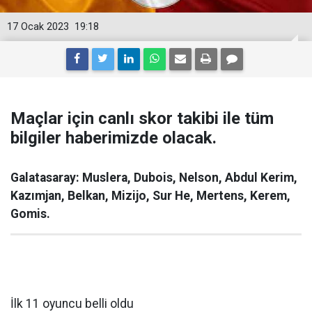
17 Ocak 2023
19:18
Maçlar için canlı skor takibi ile tüm
bilgiler haberimizde olacak.
Galatasaray: Muslera, Dubois, Nelson, Abdul Kerim,
Kazımjan, Belkan, Mizijo, Sur He, Mertens, Kerem,
Gomis.
İlk 11 oyuncu belli oldu