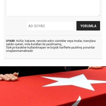
UYARI:
Küfür, hakaret, rencide edici cümleler veya imalar, inançlara
saldırı içeren, imla kuralları ile yazılmamış,
Türkçe karakter kullanılmayan ve büyük harflerle yazılmış yorumlar
onaylanmamaktadır.