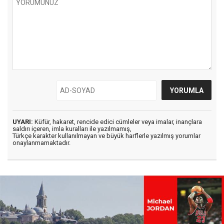
UYARI:
Küfür, hakaret, rencide edici cümleler veya imalar, inançlara
saldırı içeren, imla kuralları ile yazılmamış,
Türkçe karakter kullanılmayan ve büyük harflerle yazılmış yorumlar
onaylanmamaktadır.