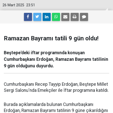
26 Mart 2025
23:51
Ramazan Bayramı tatili 9 gün oldu!
Beştepe'deki iftar programında konuşan
Cumhurbaşkanı Erdoğan, Ramazan Bayramı tatilinin
9 gün olduğunu duyurdu.
Cumhurbaşkanı Recep Tayyip Erdoğan, Beştepe Millet
Sergi Salonu'nda Emekçiler ile İftar programına katıldı.
Burada açıklamalarda bulunan Cumhurbaşkanı
Erdoğan, Ramazan Bayramı tatilinin 9 güne çıkarıldığını