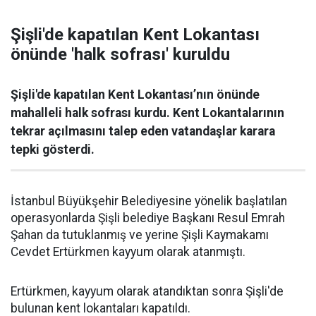
Şişli'de kapatılan Kent Lokantası
önünde 'halk sofrası' kuruldu
Şişli'de kapatılan Kent Lokantası’nın önünde
mahalleli halk sofrası kurdu. Kent Lokantalarının
tekrar açılmasını talep eden vatandaşlar karara
tepki gösterdi.
İstanbul Büyükşehir Belediyesine yönelik başlatılan
operasyonlarda Şişli belediye Başkanı Resul Emrah
Şahan da tutuklanmış ve yerine Şişli Kaymakamı
Cevdet Ertürkmen kayyum olarak atanmıştı.
Ertürkmen, kayyum olarak atandıktan sonra Şişli'de
bulunan kent lokantaları kapatıldı.