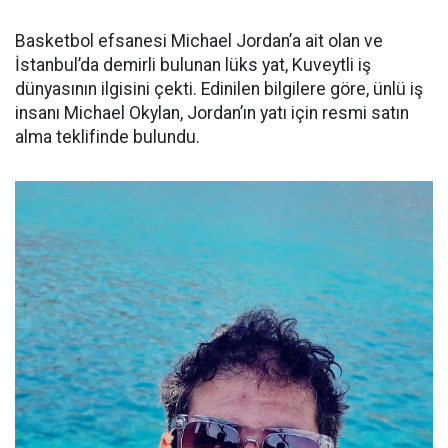
Basketbol efsanesi Michael Jordan’a ait olan ve
İstanbul’da demirli bulunan lüks yat, Kuveytli iş
dünyasının ilgisini çekti. Edinilen bilgilere göre, ünlü iş
insanı Michael Okylan, Jordan’ın yatı için resmi satın
alma teklifinde bulundu.