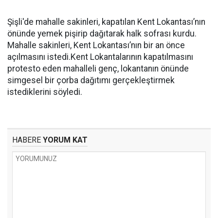
Şişli'de mahalle sakinleri, kapatılan Kent Lokantası’nın
önünde yemek pişirip dağıtarak halk sofrası kurdu.
Mahalle sakinleri, Kent Lokantası’nın bir an önce
açılmasını istedi.Kent Lokantalarının kapatılmasını
protesto eden mahalleli genç, lokantanın önünde
simgesel bir çorba dağıtımı gerçekleştirmek
istediklerini söyledi.
HABERE
YORUM KAT