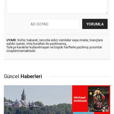
UYARI:
Küfür, hakaret, rencide edici cümleler veya imalar, inançlara
saldırı içeren, imla kuralları ile yazılmamış,
Türkçe karakter kullanılmayan ve büyük harflerle yazılmış yorumlar
onaylanmamaktadır.
Güncel
Haberleri