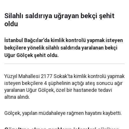
Silahlı saldırıya uğrayan bekçi şehit
oldu
İstanbul Bağcılar’da kimlik kontrolü yapmak isteyen
bekçilere yönelik silahlı saldırıda yaralanan bekçi
Uğur Gölçek şehit oldu.
Yüzyıl Mahallesi 2177 Sokak’ta kimlik kontrolü yapmak
isteyen bekçilere 4 şüphelinin açtığı ateş sonucu ağır
yaralanan Uğur Gölçek, özel bir hastanede tedavi
altına alındı.
Gölçek, yapılan müdahaleye rağmen hayatını kaybetti.