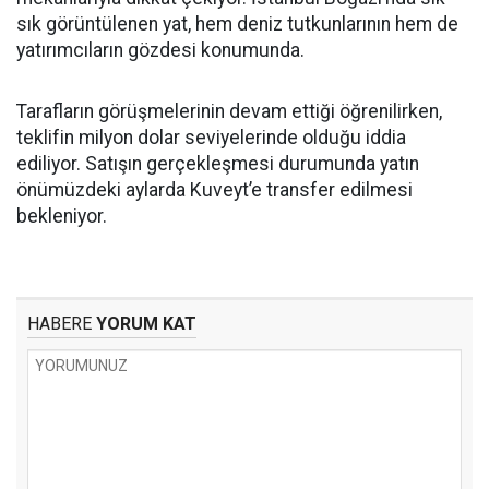
sık görüntülenen yat, hem deniz tutkunlarının hem de
yatırımcıların gözdesi konumunda.
Tarafların görüşmelerinin devam ettiği öğrenilirken,
teklifin milyon dolar seviyelerinde olduğu iddia
ediliyor. Satışın gerçekleşmesi durumunda yatın
önümüzdeki aylarda Kuveyt’e transfer edilmesi
bekleniyor.
HABERE
YORUM KAT