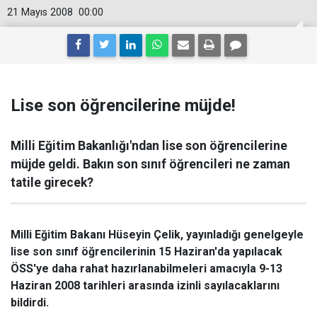
21 Mayıs 2008
00:00
Lise son öğrencilerine müjde!
Milli Eğitim Bakanlığı'ndan lise son öğrencilerine
müjde geldi. Bakın son sınıf öğrencileri ne zaman
tatile girecek?
Milli Eğitim Bakanı Hüseyin Çelik, yayınladığı genelgeyle
lise son sınıf öğrencilerinin 15 Haziran'da yapılacak
ÖSS'ye daha rahat hazırlanabilmeleri amacıyla 9-13
Haziran 2008 tarihleri arasında izinli sayılacaklarını
bildirdi.