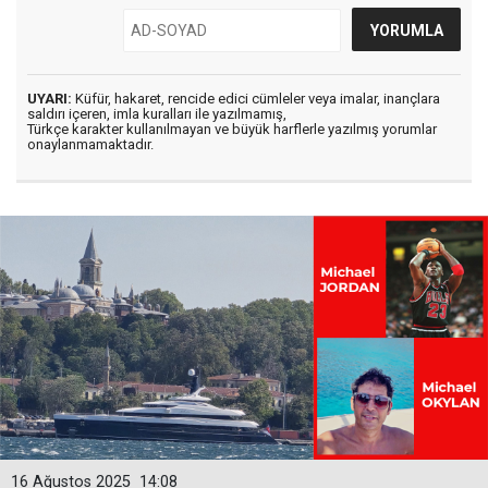
UYARI:
Küfür, hakaret, rencide edici cümleler veya imalar, inançlara
saldırı içeren, imla kuralları ile yazılmamış,
Türkçe karakter kullanılmayan ve büyük harflerle yazılmış yorumlar
onaylanmamaktadır.
16 Ağustos 2025
14:08