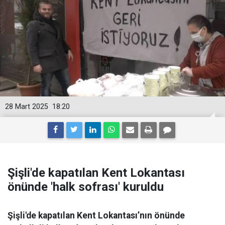
28 Mart 2025
18:20
Şişli'de kapatılan Kent Lokantası
önünde 'halk sofrası' kuruldu
Şişli'de kapatılan Kent Lokantası’nın önünde