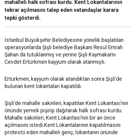
mahalleli halk sofrası kurdu. Kent Lokantalarının
tekrar açılmasını talep eden vatandaşlar karara
tepki gösterdi.
İstanbul Büyükşehir Belediyesine yönelik başlatılan
operasyonlarda Şişli belediye Başkanı Resul Emrah
Şahan da tutuklanmış ve yerine Şişli Kaymakamı
Cevdet Ertürkmen kayyum olarak atanmıştı.
Ertürkmen, kayyum olarak atandıktan sonra Şişli'de
bulunan kent lokantaları kapatıldı.
Şişli'de mahalle sakinleri, kapatılan Kent Lokantası’nın
önünde yemek pişirip dağıtarak halk sofrası kurdu.
Mahalle sakinleri, Kent Lokantası’nın bir an önce
açılmasını istedi.Kent Lokantalarının kapatılmasını
protesto eden mahalleli genç, lokantanın önünde