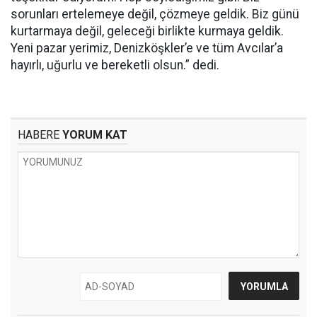
sorunları ertelemeye değil, çözmeye geldik. Biz günü
kurtarmaya değil, geleceği birlikte kurmaya geldik.
Yeni pazar yerimiz, Denizköşkler’e ve tüm Avcılar’a
hayırlı, uğurlu ve bereketli olsun.” dedi.
HABERE
YORUM KAT