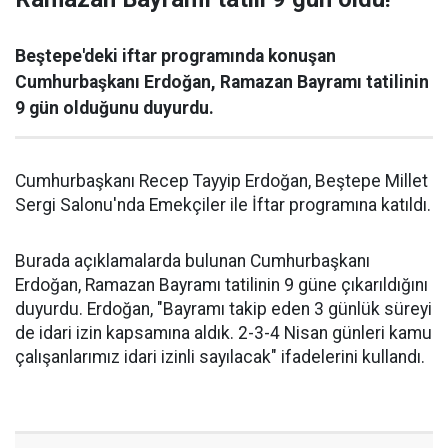
Beştepe'deki iftar programında konuşan
Cumhurbaşkanı Erdoğan, Ramazan Bayramı tatilinin
9 gün olduğunu duyurdu.
Cumhurbaşkanı Recep Tayyip Erdoğan, Beştepe Millet
Sergi Salonu'nda Emekçiler ile İftar programına katıldı.
Burada açıklamalarda bulunan Cumhurbaşkanı
Erdoğan, Ramazan Bayramı tatilinin 9 güne çıkarıldığını
duyurdu. Erdoğan, "Bayramı takip eden 3 günlük süreyi
de idari izin kapsamına aldık. 2-3-4 Nisan günleri kamu
çalışanlarımız idari izinli sayılacak" ifadelerini kullandı.