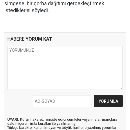
simgesel bir çorba dağıtımı gerçekleştirmek
istediklerini söyledi.
HABERE
YORUM KAT
UYARI:
Küfür, hakaret, rencide edici cümleler veya imalar, inançlara
saldırı içeren, imla kuralları ile yazılmamış,
Türkçe karakter kullanılmayan ve büyük harflerle yazılmış yorumlar