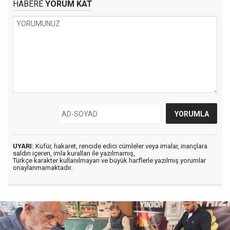
HABERE
YORUM KAT
UYARI:
Küfür, hakaret, rencide edici cümleler veya imalar, inançlara
saldırı içeren, imla kuralları ile yazılmamış,
Türkçe karakter kullanılmayan ve büyük harflerle yazılmış yorumlar
onaylanmamaktadır.