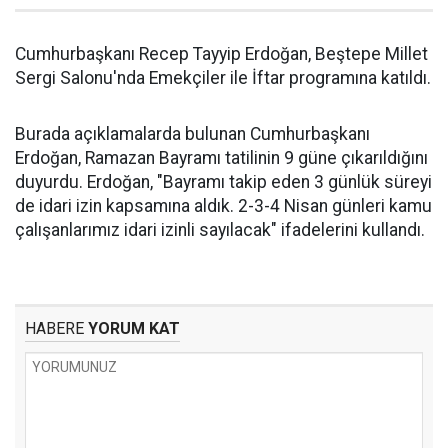
Cumhurbaşkanı Recep Tayyip Erdoğan, Beştepe Millet
Sergi Salonu'nda Emekçiler ile İftar programına katıldı.
Burada açıklamalarda bulunan Cumhurbaşkanı
Erdoğan, Ramazan Bayramı tatilinin 9 güne çıkarıldığını
duyurdu. Erdoğan, "Bayramı takip eden 3 günlük süreyi
de idari izin kapsamına aldık. 2-3-4 Nisan günleri kamu
çalışanlarımız idari izinli sayılacak" ifadelerini kullandı.
HABERE
YORUM KAT