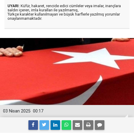
UYARI:
Küfür, hakaret, rencide edici cümleler veya imalar, inançlara
saldırı içeren, imla kuralları ile yazılmamış,
Türkçe karakter kullanılmayan ve büyük harflerle yazılmış yorumlar
onaylanmamaktadır.
03 Nisan 2025
00:17