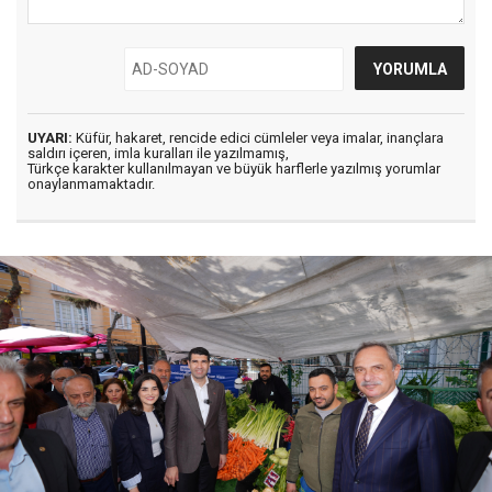
UYARI:
Küfür, hakaret, rencide edici cümleler veya imalar, inançlara
saldırı içeren, imla kuralları ile yazılmamış,
Türkçe karakter kullanılmayan ve büyük harflerle yazılmış yorumlar
onaylanmamaktadır.