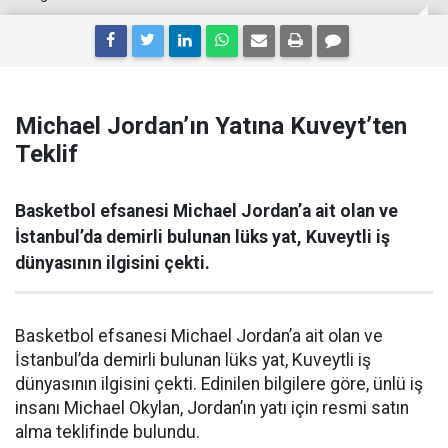
Michael Jordan’ın Yatına Kuveyt’ten
Teklif
Basketbol efsanesi Michael Jordan’a ait olan ve
İstanbul’da demirli bulunan lüks yat, Kuveytli iş
dünyasının ilgisini çekti.
Basketbol efsanesi Michael Jordan’a ait olan ve
İstanbul’da demirli bulunan lüks yat, Kuveytli iş
dünyasının ilgisini çekti. Edinilen bilgilere göre, ünlü iş
insanı Michael Okylan, Jordan’ın yatı için resmi satın
alma teklifinde bulundu.