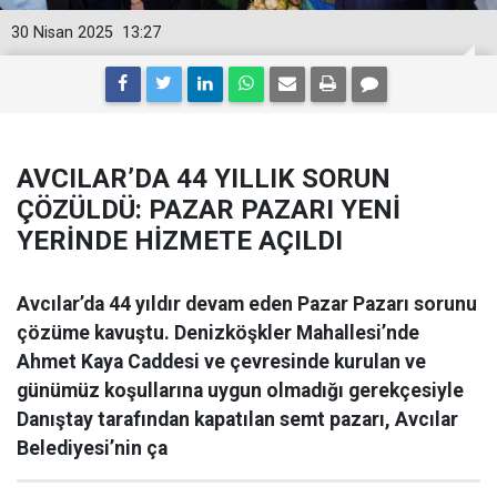
30 Nisan 2025
13:27
AVCILAR’DA 44 YILLIK SORUN
ÇÖZÜLDÜ: PAZAR PAZARI YENİ
YERİNDE HİZMETE AÇILDI
Avcılar’da 44 yıldır devam eden Pazar Pazarı sorunu
çözüme kavuştu. Denizköşkler Mahallesi’nde
Ahmet Kaya Caddesi ve çevresinde kurulan ve
günümüz koşullarına uygun olmadığı gerekçesiyle
Danıştay tarafından kapatılan semt pazarı, Avcılar
Belediyesi’nin ça