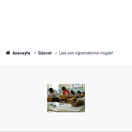
Anasayfa
Güncel
Lise son öğrencilerine müjde!