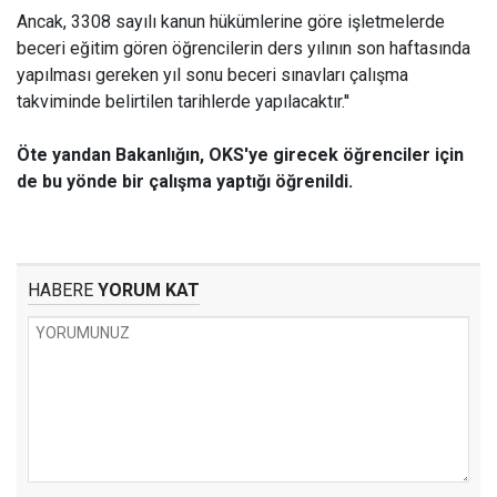
Ancak, 3308 sayılı kanun hükümlerine göre işletmelerde
beceri eğitim gören öğrencilerin ders yılının son haftasında
yapılması gereken yıl sonu beceri sınavları çalışma
takviminde belirtilen tarihlerde yapılacaktır.''
Öte yandan Bakanlığın, OKS'ye girecek öğrenciler için
de bu yönde bir çalışma yaptığı öğrenildi.
HABERE
YORUM KAT