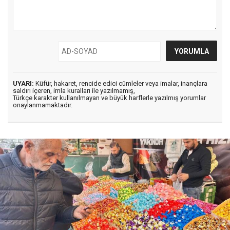
UYARI:
Küfür, hakaret, rencide edici cümleler veya imalar, inançlara
saldırı içeren, imla kuralları ile yazılmamış,
Türkçe karakter kullanılmayan ve büyük harflerle yazılmış yorumlar
onaylanmamaktadır.