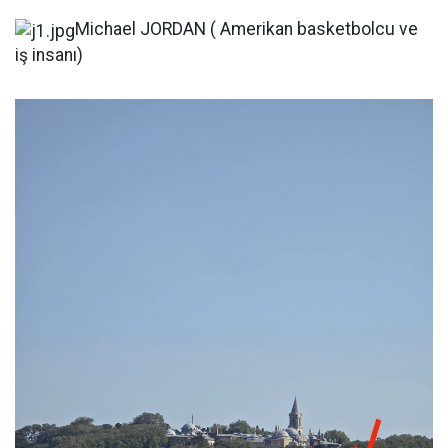
Michael JORDAN ( Amerikan basketbolcu ve
iş insanı)