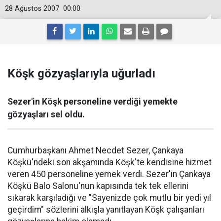
28 Ağustos 2007
00:00
Köşk gözyaşlarıyla uğurladı
Sezer'in Köşk personeline verdiği yemekte
gözyaşları sel oldu.
Cumhurbaşkanı Ahmet Necdet Sezer, Çankaya
Köşkü'ndeki son akşamında Köşk'te kendisine hizmet
veren 450 personeline yemek verdi. Sezer'in Çankaya
Köşkü Balo Salonu'nun kapısında tek tek ellerini
sıkarak karşıladığı ve "Sayenizde çok mutlu bir yedi yıl
geçirdim" sözlerini alkışla yanıtlayan Köşk çalışanları