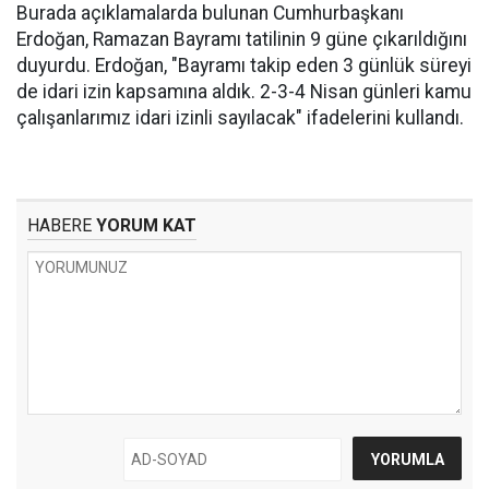
Burada açıklamalarda bulunan Cumhurbaşkanı
Erdoğan, Ramazan Bayramı tatilinin 9 güne çıkarıldığını
duyurdu. Erdoğan, "Bayramı takip eden 3 günlük süreyi
de idari izin kapsamına aldık. 2-3-4 Nisan günleri kamu
çalışanlarımız idari izinli sayılacak" ifadelerini kullandı.
HABERE
YORUM KAT