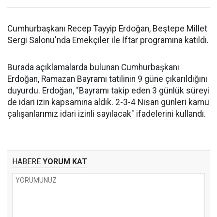
Cumhurbaşkanı Recep Tayyip Erdoğan, Beştepe Millet
Sergi Salonu'nda Emekçiler ile İftar programına katıldı.
Burada açıklamalarda bulunan Cumhurbaşkanı
Erdoğan, Ramazan Bayramı tatilinin 9 güne çıkarıldığını
duyurdu. Erdoğan, "Bayramı takip eden 3 günlük süreyi
de idari izin kapsamına aldık. 2-3-4 Nisan günleri kamu
çalışanlarımız idari izinli sayılacak" ifadelerini kullandı.
HABERE
YORUM KAT