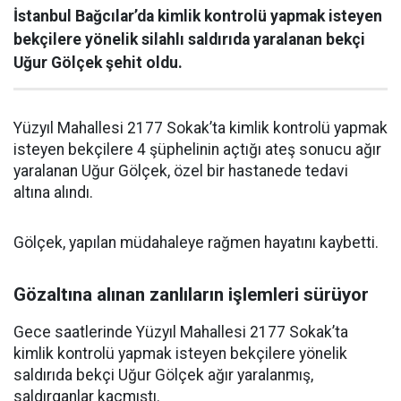
İstanbul Bağcılar’da kimlik kontrolü yapmak isteyen
bekçilere yönelik silahlı saldırıda yaralanan bekçi
Uğur Gölçek şehit oldu.
Yüzyıl Mahallesi 2177 Sokak’ta kimlik kontrolü yapmak
isteyen bekçilere 4 şüphelinin açtığı ateş sonucu ağır
yaralanan Uğur Gölçek, özel bir hastanede tedavi
altına alındı.
Gölçek, yapılan müdahaleye rağmen hayatını kaybetti.
Gözaltına alınan zanlıların işlemleri sürüyor
Gece saatlerinde Yüzyıl Mahallesi 2177 Sokak’ta
kimlik kontrolü yapmak isteyen bekçilere yönelik
saldırıda bekçi Uğur Gölçek ağır yaralanmış,
saldırganlar kaçmıştı.