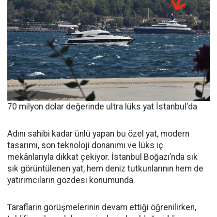
70 milyon dolar değerinde ultra lüks yat İstanbul'da
Adını sahibi kadar ünlü yapan bu özel yat, modern
tasarımı, son teknoloji donanımı ve lüks iç
mekânlarıyla dikkat çekiyor. İstanbul Boğazı’nda sık
sık görüntülenen yat, hem deniz tutkunlarının hem de
yatırımcıların gözdesi konumunda.
Tarafların görüşmelerinin devam ettiği öğrenilirken,