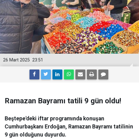
26 Mart 2025
23:51
Ramazan Bayramı tatili 9 gün oldu!
Beştepe'deki iftar programında konuşan
Cumhurbaşkanı Erdoğan, Ramazan Bayramı tatilinin
9 gün olduğunu duyurdu.