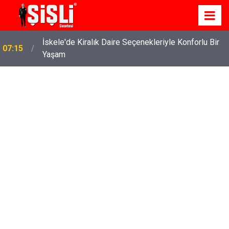
İskele'de Kiralık Daire Seçenekleriyle Konforlu Bir
07:15
Yaşam