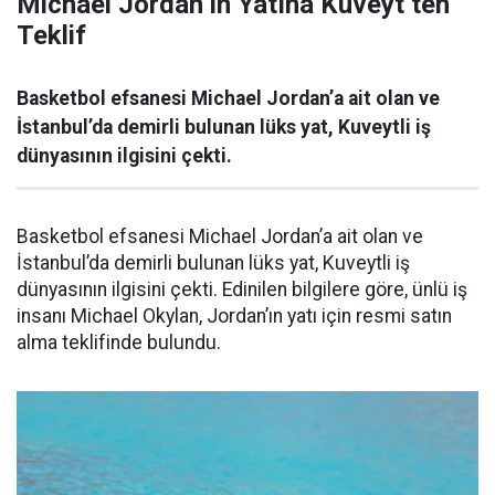
Michael Jordan’ın Yatına Kuveyt’ten
Teklif
Basketbol efsanesi Michael Jordan’a ait olan ve
İstanbul’da demirli bulunan lüks yat, Kuveytli iş
dünyasının ilgisini çekti.
Basketbol efsanesi Michael Jordan’a ait olan ve
İstanbul’da demirli bulunan lüks yat, Kuveytli iş
dünyasının ilgisini çekti. Edinilen bilgilere göre, ünlü iş
insanı Michael Okylan, Jordan’ın yatı için resmi satın
alma teklifinde bulundu.