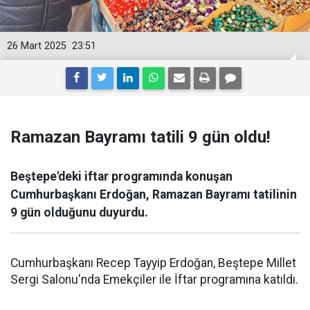
26 Mart 2025
23:51
Ramazan Bayramı tatili 9 gün oldu!
Beştepe'deki iftar programında konuşan
Cumhurbaşkanı Erdoğan, Ramazan Bayramı tatilinin
9 gün olduğunu duyurdu.
Cumhurbaşkanı Recep Tayyip Erdoğan, Beştepe Millet
Sergi Salonu'nda Emekçiler ile İftar programına katıldı.