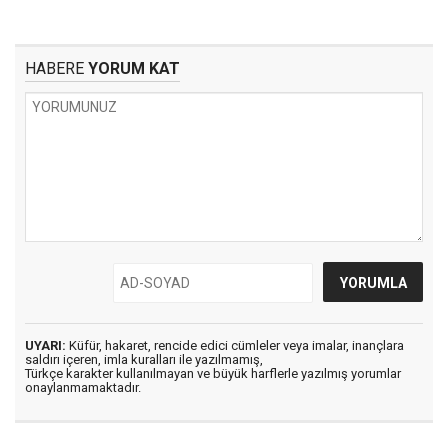
HABERE
YORUM KAT
UYARI:
Küfür, hakaret, rencide edici cümleler veya imalar, inançlara
saldırı içeren, imla kuralları ile yazılmamış,
Türkçe karakter kullanılmayan ve büyük harflerle yazılmış yorumlar
onaylanmamaktadır.