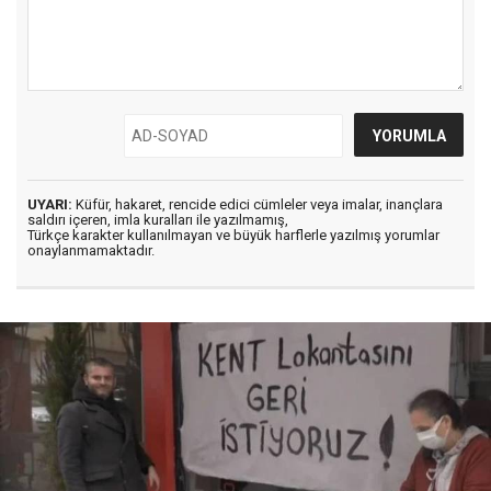
UYARI:
Küfür, hakaret, rencide edici cümleler veya imalar, inançlara
saldırı içeren, imla kuralları ile yazılmamış,
Türkçe karakter kullanılmayan ve büyük harflerle yazılmış yorumlar
onaylanmamaktadır.