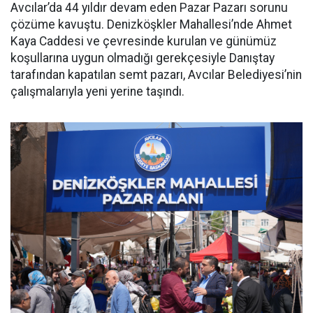
Avcılar’da 44 yıldır devam eden Pazar Pazarı sorunu
çözüme kavuştu. Denizköşkler Mahallesi’nde Ahmet
Kaya Caddesi ve çevresinde kurulan ve günümüz
koşullarına uygun olmadığı gerekçesiyle Danıştay
tarafından kapatılan semt pazarı, Avcılar Belediyesi’nin
çalışmalarıyla yeni yerine taşındı.