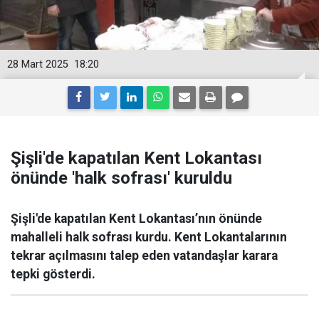
28 Mart 2025
18:20
Şişli'de kapatılan Kent Lokantası
önünde 'halk sofrası' kuruldu
Şişli'de kapatılan Kent Lokantası’nın önünde
mahalleli halk sofrası kurdu. Kent Lokantalarının
tekrar açılmasını talep eden vatandaşlar karara
tepki gösterdi.