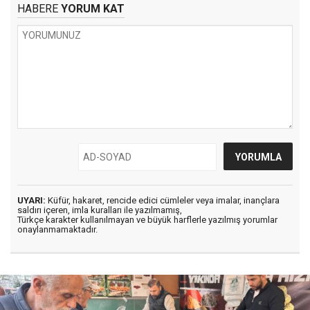
HABERE
YORUM KAT
UYARI:
Küfür, hakaret, rencide edici cümleler veya imalar, inançlara
saldırı içeren, imla kuralları ile yazılmamış,
Türkçe karakter kullanılmayan ve büyük harflerle yazılmış yorumlar
onaylanmamaktadır.