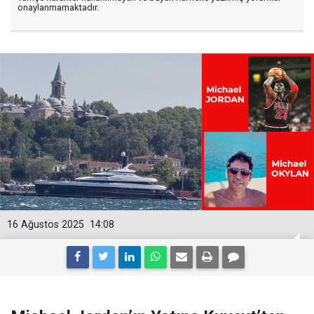
onaylanmamaktadır.
16 Ağustos 2025
14:08