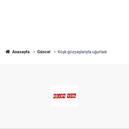
Anasayfa
Güncel
Köşk gözyaşlarıyla uğurladı