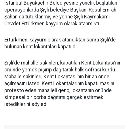
İstanbul Büyükşehir Belediyesine yönelik başlatılan
operasyonlarda Şişli belediye Başkanı Resul Emrah
Şahan da tutuklanmış ve yerine Şişli Kaymakamı
Cevdet Ertürkmen kayyum olarak atanmıştı.
Ertürkmen, kayyum olarak atandıktan sonra Şişli'de
bulunan kent lokantaları kapatıldı.
Şişli'de mahalle sakinleri, kapatılan Kent Lokantası’nın
önünde yemek pişirip dağıtarak halk sofrası kurdu.
Mahalle sakinleri, Kent Lokantası’nın bir an önce
açılmasını istedi.Kent Lokantalarının kapatılmasını
protesto eden mahalleli genç, lokantanın önünde
simgesel bir çorba dağıtımı gerçekleştirmek
istediklerini söyledi.