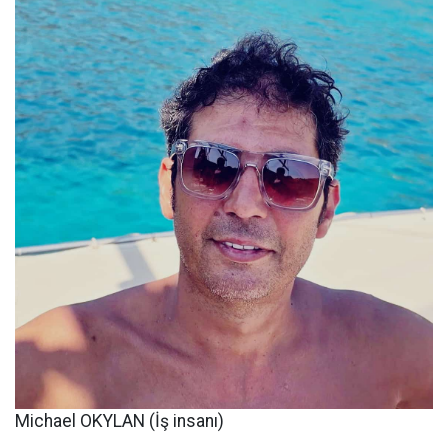
Michael OKYLAN (İş insanı)