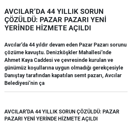
AVCILAR’DA 44 YILLIK SORUN
ÇÖZÜLDÜ: PAZAR PAZARI YENİ
YERİNDE HİZMETE AÇILDI
Avcılar’da 44 yıldır devam eden Pazar Pazarı sorunu
çözüme kavuştu. Denizköşkler Mahallesi’nde
Ahmet Kaya Caddesi ve çevresinde kurulan ve
günümüz koşullarına uygun olmadığı gerekçesiyle
Danıştay tarafından kapatılan semt pazarı, Avcılar
Belediyesi’nin ça
AVCILAR’DA 44 YILLIK SORUN ÇÖZÜLDÜ: PAZAR
PAZARI YENİ YERİNDE HİZMETE AÇILDI