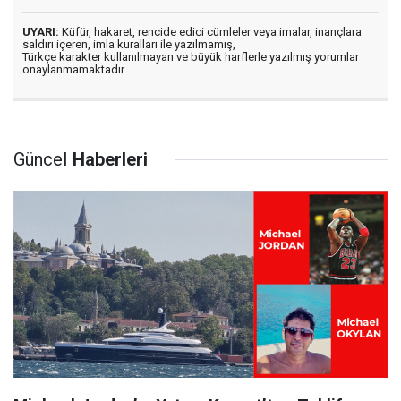
UYARI:
Küfür, hakaret, rencide edici cümleler veya imalar, inançlara
saldırı içeren, imla kuralları ile yazılmamış,
Türkçe karakter kullanılmayan ve büyük harflerle yazılmış yorumlar
onaylanmamaktadır.
Güncel
Haberleri