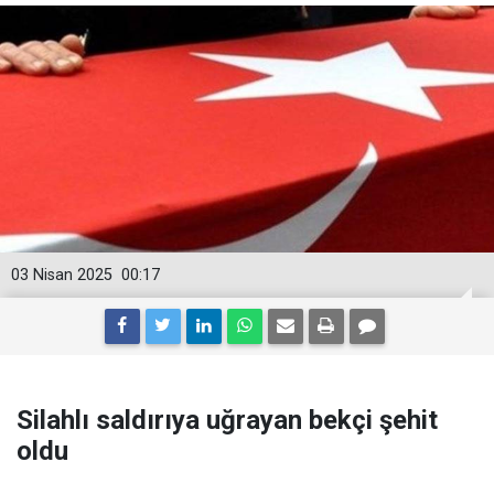
03 Nisan 2025
00:17
Silahlı saldırıya uğrayan bekçi şehit
oldu