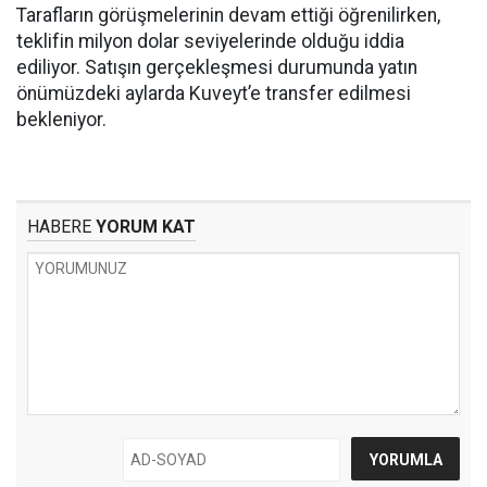
Tarafların görüşmelerinin devam ettiği öğrenilirken,
teklifin milyon dolar seviyelerinde olduğu iddia
ediliyor. Satışın gerçekleşmesi durumunda yatın
önümüzdeki aylarda Kuveyt’e transfer edilmesi
bekleniyor.
HABERE
YORUM KAT