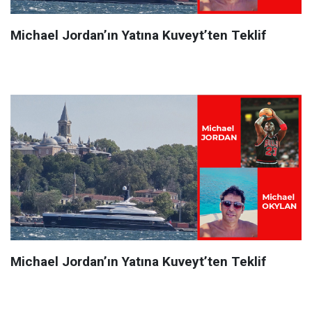
Michael Jordan’ın Yatına Kuveyt’ten Teklif
Michael Jordan’ın Yatına Kuveyt’ten Teklif