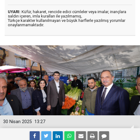
UYARI:
Küfür, hakaret, rencide edici cümleler veya imalar, inançlara
saldırı içeren, imla kuralları ile yazılmamış,
Türkçe karakter kullanılmayan ve büyük harflerle yazılmış yorumlar
onaylanmamaktadır.
30 Nisan 2025
13:27