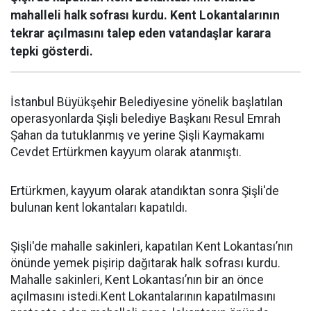
mahalleli halk sofrası kurdu. Kent Lokantalarının
tekrar açılmasını talep eden vatandaşlar karara
tepki gösterdi.
İstanbul Büyükşehir Belediyesine yönelik başlatılan
operasyonlarda Şişli belediye Başkanı Resul Emrah
Şahan da tutuklanmış ve yerine Şişli Kaymakamı
Cevdet Ertürkmen kayyum olarak atanmıştı.
Ertürkmen, kayyum olarak atandıktan sonra Şişli'de
bulunan kent lokantaları kapatıldı.
Şişli'de mahalle sakinleri, kapatılan Kent Lokantası’nın
önünde yemek pişirip dağıtarak halk sofrası kurdu.
Mahalle sakinleri, Kent Lokantası’nın bir an önce
açılmasını istedi.Kent Lokantalarının kapatılmasını