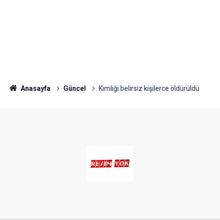
Anasayfa
Güncel
Kimliği belirsiz kişilerce öldürüldü