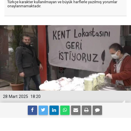
Türkçe karakter kullanılmayan ve büyük harflerle yazılmış yorumlar
onaylanmamaktadır.
28 Mart 2025
18:20