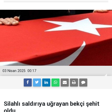
03 Nisan 2025
00:17
Silahlı saldırıya uğrayan bekçi şehit
oldu