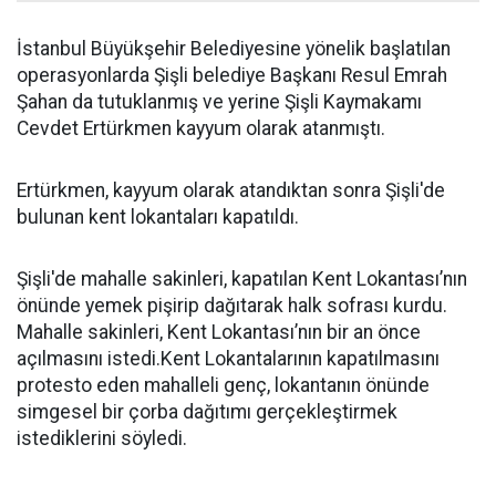
İstanbul Büyükşehir Belediyesine yönelik başlatılan
operasyonlarda Şişli belediye Başkanı Resul Emrah
Şahan da tutuklanmış ve yerine Şişli Kaymakamı
Cevdet Ertürkmen kayyum olarak atanmıştı.
Ertürkmen, kayyum olarak atandıktan sonra Şişli'de
bulunan kent lokantaları kapatıldı.
Şişli'de mahalle sakinleri, kapatılan Kent Lokantası’nın
önünde yemek pişirip dağıtarak halk sofrası kurdu.
Mahalle sakinleri, Kent Lokantası’nın bir an önce
açılmasını istedi.Kent Lokantalarının kapatılmasını
protesto eden mahalleli genç, lokantanın önünde
simgesel bir çorba dağıtımı gerçekleştirmek
istediklerini söyledi.