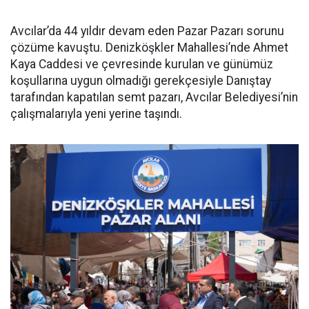
Avcılar’da 44 yıldır devam eden Pazar Pazarı sorunu
çözüme kavuştu. Denizköşkler Mahallesi’nde Ahmet
Kaya Caddesi ve çevresinde kurulan ve günümüz
koşullarına uygun olmadığı gerekçesiyle Danıştay
tarafından kapatılan semt pazarı, Avcılar Belediyesi’nin
çalışmalarıyla yeni yerine taşındı.