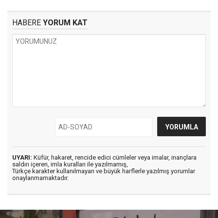
HABERE
YORUM KAT
UYARI:
Küfür, hakaret, rencide edici cümleler veya imalar, inançlara
saldırı içeren, imla kuralları ile yazılmamış,
Türkçe karakter kullanılmayan ve büyük harflerle yazılmış yorumlar
onaylanmamaktadır.