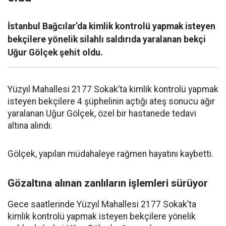
İstanbul Bağcılar’da kimlik kontrolü yapmak isteyen
bekçilere yönelik silahlı saldırıda yaralanan bekçi
Uğur Gölçek şehit oldu.
Yüzyıl Mahallesi 2177 Sokak’ta kimlik kontrolü yapmak
isteyen bekçilere 4 şüphelinin açtığı ateş sonucu ağır
yaralanan Uğur Gölçek, özel bir hastanede tedavi
altına alındı.
Gölçek, yapılan müdahaleye rağmen hayatını kaybetti.
Gözaltına alınan zanlıların işlemleri sürüyor
Gece saatlerinde Yüzyıl Mahallesi 2177 Sokak’ta
kimlik kontrolü yapmak isteyen bekçilere yönelik