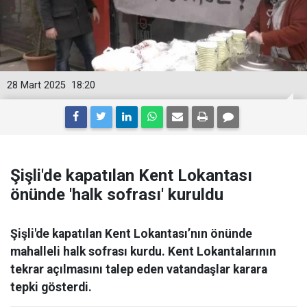
28 Mart 2025
18:20
Şişli'de kapatılan Kent Lokantası
önünde 'halk sofrası' kuruldu
Şişli'de kapatılan Kent Lokantası’nın önünde
mahalleli halk sofrası kurdu. Kent Lokantalarının
tekrar açılmasını talep eden vatandaşlar karara
tepki gösterdi.