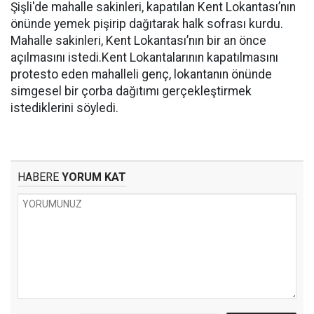
Şişli'de mahalle sakinleri, kapatılan Kent Lokantası’nın
önünde yemek pişirip dağıtarak halk sofrası kurdu.
Mahalle sakinleri, Kent Lokantası’nın bir an önce
açılmasını istedi.Kent Lokantalarının kapatılmasını
protesto eden mahalleli genç, lokantanın önünde
simgesel bir çorba dağıtımı gerçekleştirmek
istediklerini söyledi.
HABERE
YORUM KAT