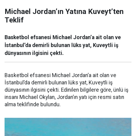
Michael Jordan’ın Yatına Kuveyt’ten
Teklif
Basketbol efsanesi Michael Jordan’a ait olan ve
İstanbul’da demirli bulunan lüks yat, Kuveytli iş
dünyasının ilgisini çekti.
Basketbol efsanesi Michael Jordan’a ait olan ve
İstanbul’da demirli bulunan lüks yat, Kuveytli iş
dünyasının ilgisini çekti. Edinilen bilgilere göre, ünlü iş
insanı Michael Okylan, Jordan’ın yatı için resmi satın
alma teklifinde bulundu.