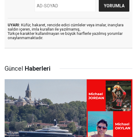
UYARI:
Küfür, hakaret, rencide edici cümleler veya imalar, inançlara
saldırı içeren, imla kuralları ile yazılmamış,
Türkçe karakter kullanılmayan ve büyük harflerle yazılmış yorumlar
onaylanmamaktadır.
Güncel
Haberleri