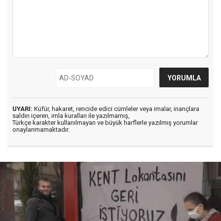
UYARI:
Küfür, hakaret, rencide edici cümleler veya imalar, inançlara
saldırı içeren, imla kuralları ile yazılmamış,
Türkçe karakter kullanılmayan ve büyük harflerle yazılmış yorumlar
onaylanmamaktadır.