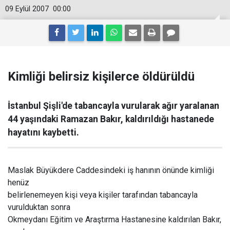
09 Eylül 2007
00:00
Kimliği belirsiz kişilerce öldürüldü
İstanbul Şişli'de tabancayla vurularak ağır yaralanan
44 yaşındaki Ramazan Bakır, kaldırıldığı hastanede
hayatını kaybetti.
Maslak Büyükdere Caddesindeki iş hanının önünde kimliği
henüz
belirlenemeyen kişi veya kişiler tarafından tabancayla
vurulduktan sonra
Okmeydanı Eğitim ve Araştırma Hastanesine kaldırılan Bakır,