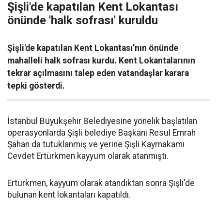
Şişli'de kapatılan Kent Lokantası
önünde 'halk sofrası' kuruldu
Şişli'de kapatılan Kent Lokantası’nın önünde
mahalleli halk sofrası kurdu. Kent Lokantalarının
tekrar açılmasını talep eden vatandaşlar karara
tepki gösterdi.
İstanbul Büyükşehir Belediyesine yönelik başlatılan
operasyonlarda Şişli belediye Başkanı Resul Emrah
Şahan da tutuklanmış ve yerine Şişli Kaymakamı
Cevdet Ertürkmen kayyum olarak atanmıştı.
Ertürkmen, kayyum olarak atandıktan sonra Şişli'de
bulunan kent lokantaları kapatıldı.