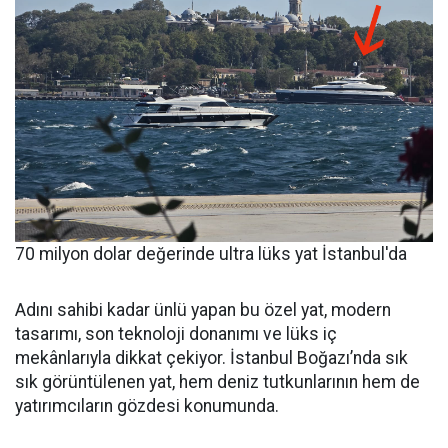
70 milyon dolar değerinde ultra lüks yat İstanbul'da
Adını sahibi kadar ünlü yapan bu özel yat, modern
tasarımı, son teknoloji donanımı ve lüks iç
mekânlarıyla dikkat çekiyor. İstanbul Boğazı’nda sık
sık görüntülenen yat, hem deniz tutkunlarının hem de
yatırımcıların gözdesi konumunda.