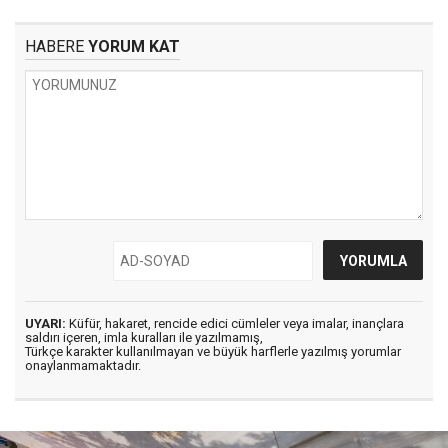
HABERE
YORUM KAT
UYARI:
Küfür, hakaret, rencide edici cümleler veya imalar, inançlara
saldırı içeren, imla kuralları ile yazılmamış,
Türkçe karakter kullanılmayan ve büyük harflerle yazılmış yorumlar
onaylanmamaktadır.