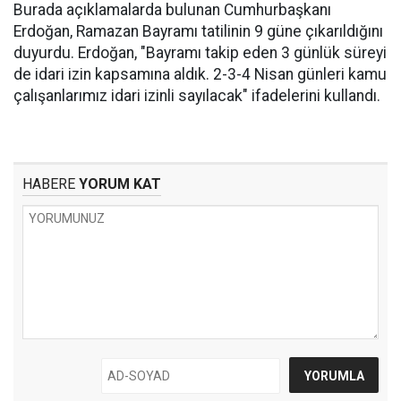
Burada açıklamalarda bulunan Cumhurbaşkanı
Erdoğan, Ramazan Bayramı tatilinin 9 güne çıkarıldığını
duyurdu. Erdoğan, "Bayramı takip eden 3 günlük süreyi
de idari izin kapsamına aldık. 2-3-4 Nisan günleri kamu
çalışanlarımız idari izinli sayılacak" ifadelerini kullandı.
HABERE
YORUM KAT