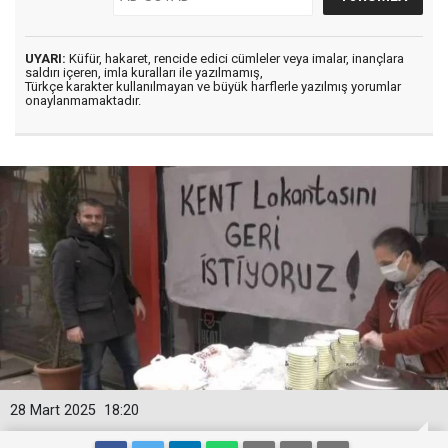
UYARI:
Küfür, hakaret, rencide edici cümleler veya imalar, inançlara
saldırı içeren, imla kuralları ile yazılmamış,
Türkçe karakter kullanılmayan ve büyük harflerle yazılmış yorumlar
onaylanmamaktadır.
28 Mart 2025
18:20