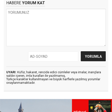
HABERE
YORUM KAT
UYARI:
Küfür, hakaret, rencide edici cümleler veya imalar, inançlara
saldırı içeren, imla kuralları ile yazılmamış,
Türkçe karakter kullanılmayan ve büyük harflerle yazılmış yorumlar
onaylanmamaktadır.