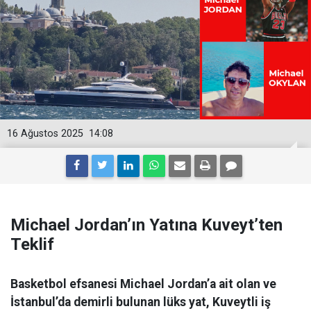
16 Ağustos 2025
14:08
Michael Jordan’ın Yatına Kuveyt’ten
Teklif
Basketbol efsanesi Michael Jordan’a ait olan ve
İstanbul’da demirli bulunan lüks yat, Kuveytli iş