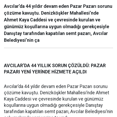
Avcılar’da 44 yıldır devam eden Pazar Pazarı sorunu
çözüme kavuştu. Denizköşkler Mahallesi’nde
Ahmet Kaya Caddesi ve çevresinde kurulan ve
günümüz koşullarına uygun olmadığı gerekçesiyle
Danıştay tarafından kapatılan semt pazarı, Avcılar
Belediyesi’nin ça
AVCILAR’DA 44 YILLIK SORUN ÇÖZÜLDÜ: PAZAR
PAZARI YENİ YERİNDE HİZMETE AÇILDI
Avcılar’da 44 yıldır devam eden Pazar Pazarı sorunu
çözüme kavuştu. Denizköşkler Mahallesi’nde Ahmet
Kaya Caddesi ve çevresinde kurulan ve günümüz
koşullarına uygun olmadığı gerekçesiyle Danıştay
tarafından kapatılan semt pazarı, Avcılar Belediyesi’nin