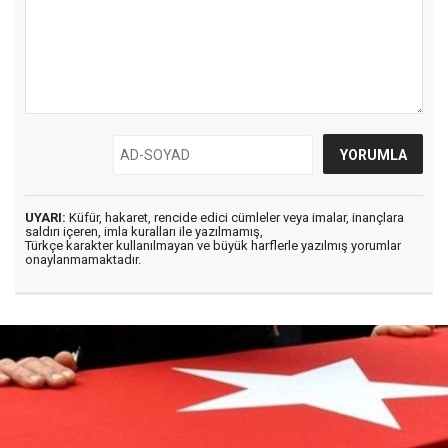
UYARI:
Küfür, hakaret, rencide edici cümleler veya imalar, inançlara
saldırı içeren, imla kuralları ile yazılmamış,
Türkçe karakter kullanılmayan ve büyük harflerle yazılmış yorumlar
onaylanmamaktadır.