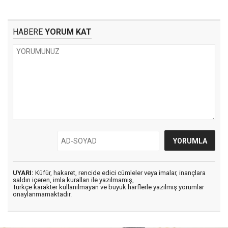
HABERE
YORUM KAT
UYARI:
Küfür, hakaret, rencide edici cümleler veya imalar, inançlara
saldırı içeren, imla kuralları ile yazılmamış,
Türkçe karakter kullanılmayan ve büyük harflerle yazılmış yorumlar
onaylanmamaktadır.