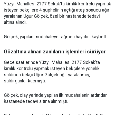
Yüzyıl Mahallesi 2177 Sokak’ta kimlik kontrolü yapmak
isteyen bekçilere 4 şüphelinin açtığı ateş sonucu ağır
yaralanan Uğur Gölçek, özel bir hastanede tedavi
altına alındı.
Gölçek, yapılan müdahaleye rağmen hayatını kaybetti.
Gözaltına alınan zanlıların işlemleri sürüyor
Gece saatlerinde Yüzyıl Mahallesi 2177 Sokak’ta
kimlik kontrolü yapmak isteyen bekçilere yönelik
saldırıda bekçi Uğur Gölçek ağır yaralanmış,
saldırganlar kaçmıştı.
Gölçek, olay yerinde yapılan ilk müdahalenin ardından
hastanede tedavi altına alınmıştı.