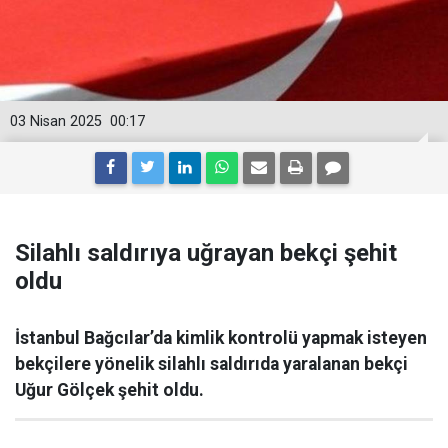
03 Nisan 2025
00:17
Silahlı saldırıya uğrayan bekçi şehit
oldu
İstanbul Bağcılar’da kimlik kontrolü yapmak isteyen
bekçilere yönelik silahlı saldırıda yaralanan bekçi
Uğur Gölçek şehit oldu.