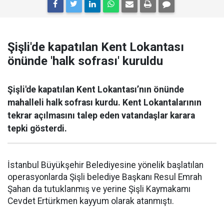
Şişli'de kapatılan Kent Lokantası
önünde 'halk sofrası' kuruldu
Şişli'de kapatılan Kent Lokantası’nın önünde
mahalleli halk sofrası kurdu. Kent Lokantalarının
tekrar açılmasını talep eden vatandaşlar karara
tepki gösterdi.
İstanbul Büyükşehir Belediyesine yönelik başlatılan
operasyonlarda Şişli belediye Başkanı Resul Emrah
Şahan da tutuklanmış ve yerine Şişli Kaymakamı
Cevdet Ertürkmen kayyum olarak atanmıştı.