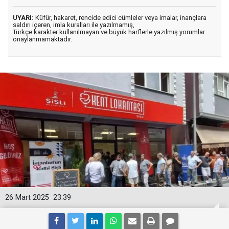
UYARI:
Küfür, hakaret, rencide edici cümleler veya imalar, inançlara
saldırı içeren, imla kuralları ile yazılmamış,
Türkçe karakter kullanılmayan ve büyük harflerle yazılmış yorumlar
onaylanmamaktadır.
26 Mart 2025
23:39