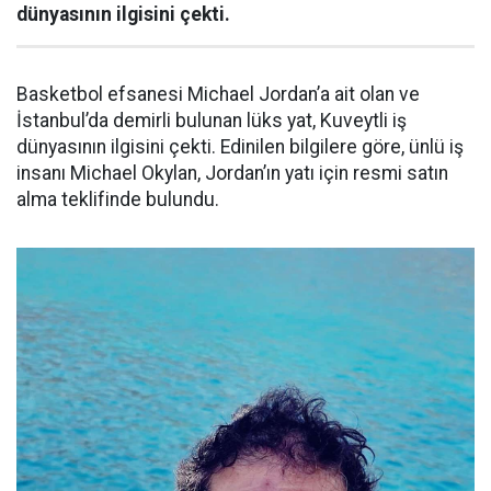
dünyasının ilgisini çekti.
Basketbol efsanesi Michael Jordan’a ait olan ve
İstanbul’da demirli bulunan lüks yat, Kuveytli iş
dünyasının ilgisini çekti. Edinilen bilgilere göre, ünlü iş
insanı Michael Okylan, Jordan’ın yatı için resmi satın
alma teklifinde bulundu.