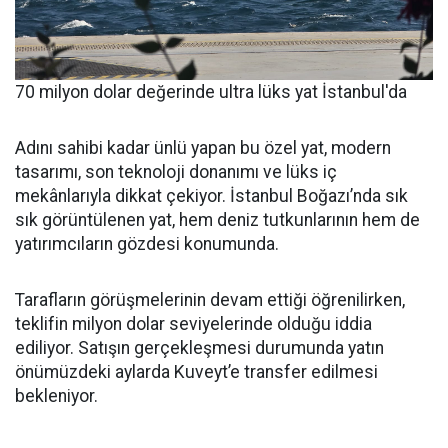
70 milyon dolar değerinde ultra lüks yat İstanbul'da
Adını sahibi kadar ünlü yapan bu özel yat, modern
tasarımı, son teknoloji donanımı ve lüks iç
mekânlarıyla dikkat çekiyor. İstanbul Boğazı’nda sık
sık görüntülenen yat, hem deniz tutkunlarının hem de
yatırımcıların gözdesi konumunda.
Tarafların görüşmelerinin devam ettiği öğrenilirken,
teklifin milyon dolar seviyelerinde olduğu iddia
ediliyor. Satışın gerçekleşmesi durumunda yatın
önümüzdeki aylarda Kuveyt’e transfer edilmesi
bekleniyor.