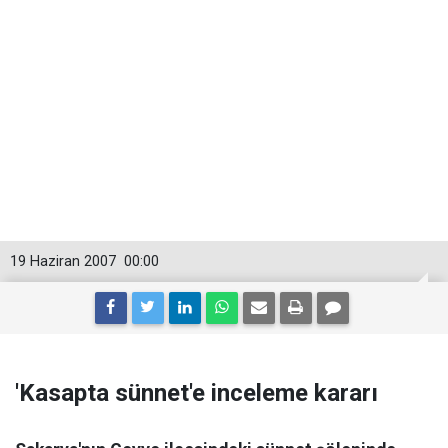
19 Haziran 2007
00:00
'Kasapta sünnet'e inceleme kararı