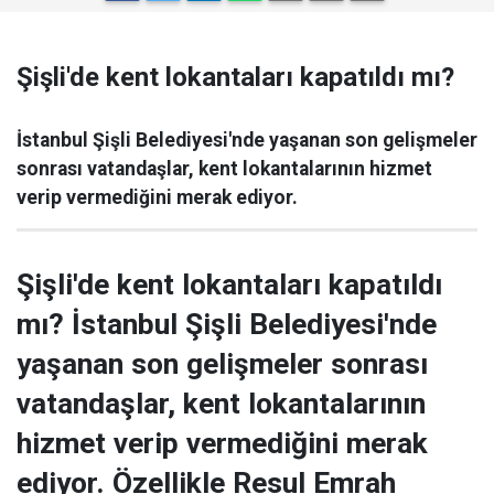
Şişli'de kent lokantaları kapatıldı mı?
İstanbul Şişli Belediyesi'nde yaşanan son gelişmeler
sonrası vatandaşlar, kent lokantalarının hizmet
verip vermediğini merak ediyor.
Şişli'de kent lokantaları kapatıldı
mı? İstanbul Şişli Belediyesi'nde
yaşanan son gelişmeler sonrası
vatandaşlar, kent lokantalarının
hizmet verip vermediğini merak
ediyor. Özellikle Resul Emrah