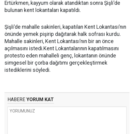
Ertürkmen, kayyum olarak atandıktan sonra Şişli'de
bulunan kent lokantaları kapatıldı.
Şişli'de mahalle sakinleri, kapatılan Kent Lokantası’nın
önünde yemek pişirip dağıtarak halk sofrası kurdu.
Mahalle sakinleri, Kent Lokantası’nın bir an önce
açılmasını istedi.Kent Lokantalarının kapatılmasını
protesto eden mahalleli genç, lokantanın önünde
simgesel bir çorba dağıtımı gerçekleştirmek
istediklerini söyledi.
HABERE
YORUM KAT