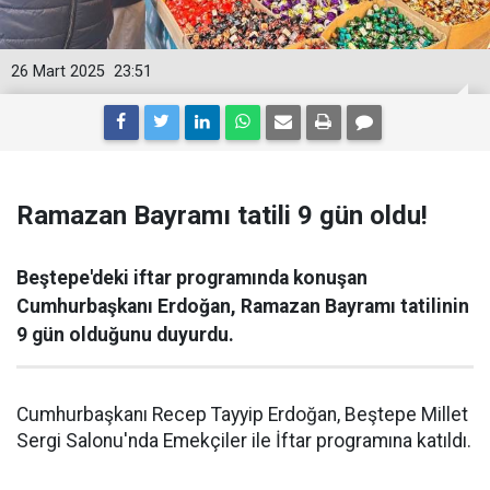
26 Mart 2025
23:51
Ramazan Bayramı tatili 9 gün oldu!
Beştepe'deki iftar programında konuşan
Cumhurbaşkanı Erdoğan, Ramazan Bayramı tatilinin
9 gün olduğunu duyurdu.
Cumhurbaşkanı Recep Tayyip Erdoğan, Beştepe Millet
Sergi Salonu'nda Emekçiler ile İftar programına katıldı.