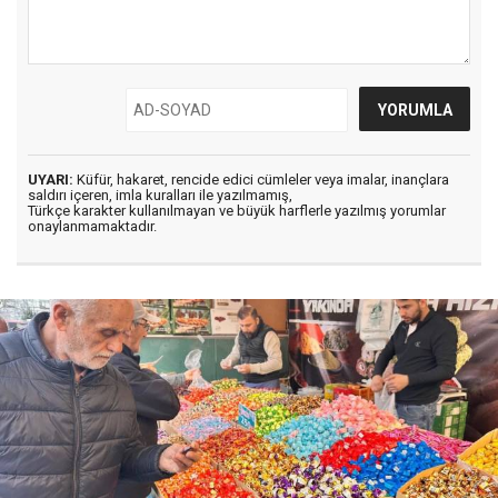
UYARI:
Küfür, hakaret, rencide edici cümleler veya imalar, inançlara
saldırı içeren, imla kuralları ile yazılmamış,
Türkçe karakter kullanılmayan ve büyük harflerle yazılmış yorumlar
onaylanmamaktadır.