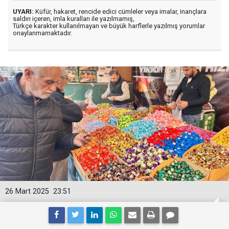
UYARI:
Küfür, hakaret, rencide edici cümleler veya imalar, inançlara
saldırı içeren, imla kuralları ile yazılmamış,
Türkçe karakter kullanılmayan ve büyük harflerle yazılmış yorumlar
onaylanmamaktadır.
26 Mart 2025
23:51