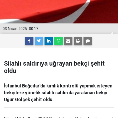
03 Nisan 2025
00:17
Silahlı saldırıya uğrayan bekçi şehit
oldu
İstanbul Bağcılar’da kimlik kontrolü yapmak isteyen
bekçilere yönelik silahlı saldırıda yaralanan bekçi
Uğur Gölçek şehit oldu.