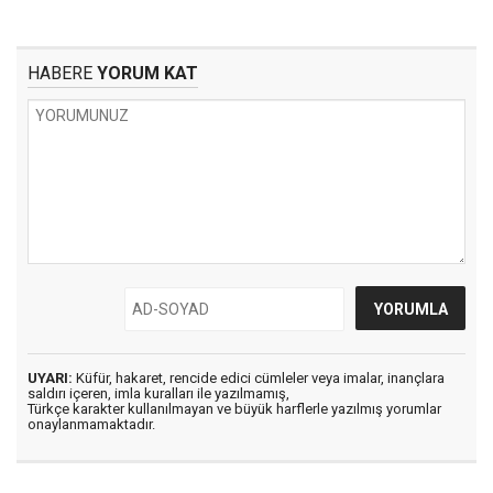
HABERE
YORUM KAT
UYARI:
Küfür, hakaret, rencide edici cümleler veya imalar, inançlara
saldırı içeren, imla kuralları ile yazılmamış,
Türkçe karakter kullanılmayan ve büyük harflerle yazılmış yorumlar
onaylanmamaktadır.