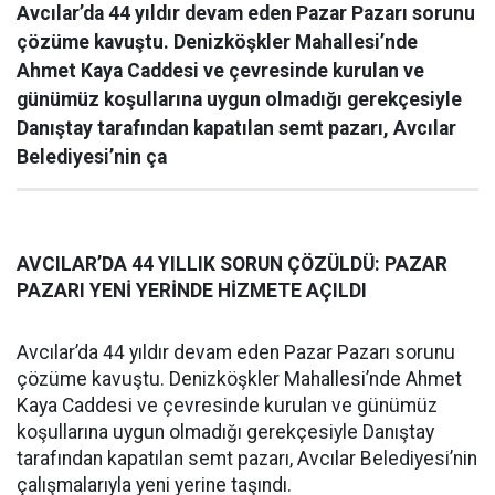
Avcılar’da 44 yıldır devam eden Pazar Pazarı sorunu
çözüme kavuştu. Denizköşkler Mahallesi’nde
Ahmet Kaya Caddesi ve çevresinde kurulan ve
günümüz koşullarına uygun olmadığı gerekçesiyle
Danıştay tarafından kapatılan semt pazarı, Avcılar
Belediyesi’nin ça
AVCILAR’DA 44 YILLIK SORUN ÇÖZÜLDÜ: PAZAR
PAZARI YENİ YERİNDE HİZMETE AÇILDI
Avcılar’da 44 yıldır devam eden Pazar Pazarı sorunu
çözüme kavuştu. Denizköşkler Mahallesi’nde Ahmet
Kaya Caddesi ve çevresinde kurulan ve günümüz
koşullarına uygun olmadığı gerekçesiyle Danıştay
tarafından kapatılan semt pazarı, Avcılar Belediyesi’nin
çalışmalarıyla yeni yerine taşındı.