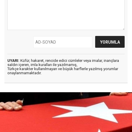
UYARI:
Küfür, hakaret, rencide edici cümleler veya imalar, inançlara
saldırı içeren, imla kuralları ile yazılmamış,
Türkçe karakter kullanılmayan ve büyük harflerle yazılmış yorumlar
onaylanmamaktadır.