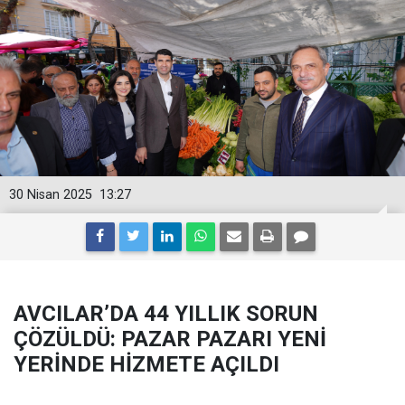
30 Nisan 2025
13:27
AVCILAR’DA 44 YILLIK SORUN
ÇÖZÜLDÜ: PAZAR PAZARI YENİ
YERİNDE HİZMETE AÇILDI