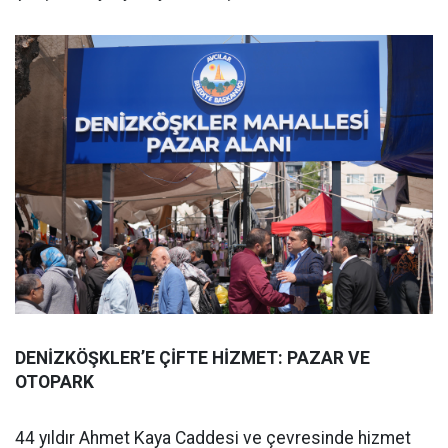
DENİZKÖŞKLER’E ÇİFTE HİZMET: PAZAR VE
OTOPARK
44 yıldır Ahmet Kaya Caddesi ve çevresinde hizmet