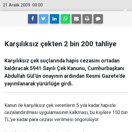
21 Aralık 2009
00:00
Karşılıksız çekten 2 bin 200 tahliye
Karşılıksız çek suçlarında hapis cezasını ortadan
kaldıracak 5941 Sayılı Çek Kanunu, Cumhurbaşkanı
Abdullah Gül'ün onayının ardından Resmi Gazete'de
yayımlanarak yürürlüğe girdi.
Kanun ile karşılıksız çek verenlerin 5 yıla kadar hapisle
cezalandırılması uygulamasının kalkması, bu kişilere 150 bin
TL'ye kadar para cezası verilmesi öngörülüyor.