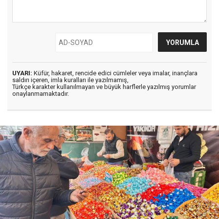
UYARI:
Küfür, hakaret, rencide edici cümleler veya imalar, inançlara
saldırı içeren, imla kuralları ile yazılmamış,
Türkçe karakter kullanılmayan ve büyük harflerle yazılmış yorumlar
onaylanmamaktadır.