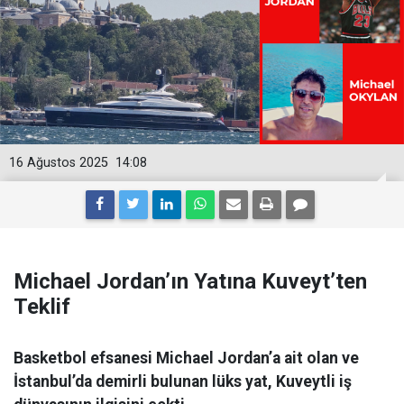
16 Ağustos 2025
14:08
Michael Jordan’ın Yatına Kuveyt’ten
Teklif
Basketbol efsanesi Michael Jordan’a ait olan ve
İstanbul’da demirli bulunan lüks yat, Kuveytli iş