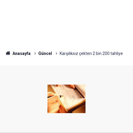
Anasayfa
Güncel
Karşılıksız çekten 2 bin 200 tahliye