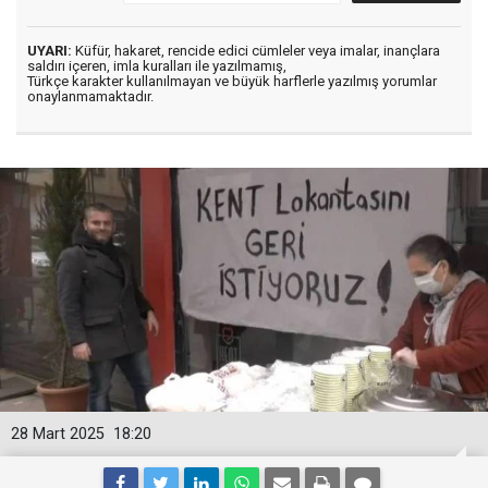
UYARI:
Küfür, hakaret, rencide edici cümleler veya imalar, inançlara
saldırı içeren, imla kuralları ile yazılmamış,
Türkçe karakter kullanılmayan ve büyük harflerle yazılmış yorumlar
onaylanmamaktadır.
28 Mart 2025
18:20