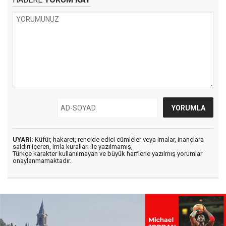
UYARI:
Küfür, hakaret, rencide edici cümleler veya imalar, inançlara
saldırı içeren, imla kuralları ile yazılmamış,
Türkçe karakter kullanılmayan ve büyük harflerle yazılmış yorumlar
onaylanmamaktadır.