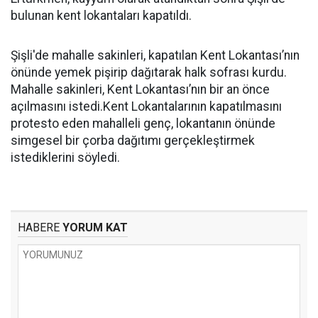
bulunan kent lokantaları kapatıldı.
Şişli'de mahalle sakinleri, kapatılan Kent Lokantası’nın
önünde yemek pişirip dağıtarak halk sofrası kurdu.
Mahalle sakinleri, Kent Lokantası’nın bir an önce
açılmasını istedi.Kent Lokantalarının kapatılmasını
protesto eden mahalleli genç, lokantanın önünde
simgesel bir çorba dağıtımı gerçekleştirmek
istediklerini söyledi.
HABERE
YORUM KAT