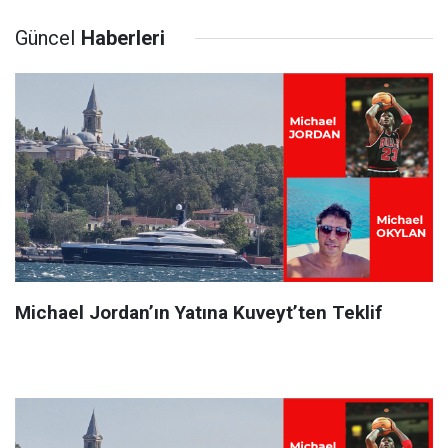
Güncel
Haberleri
Michael Jordan’ın Yatına Kuveyt’ten Teklif