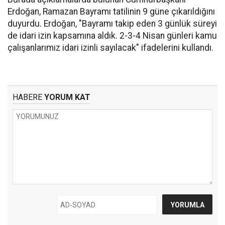
Erdoğan, Ramazan Bayramı tatilinin 9 güne çıkarıldığını
duyurdu. Erdoğan, "Bayramı takip eden 3 günlük süreyi
de idari izin kapsamına aldık. 2-3-4 Nisan günleri kamu
çalışanlarımız idari izinli sayılacak" ifadelerini kullandı.
HABERE
YORUM KAT