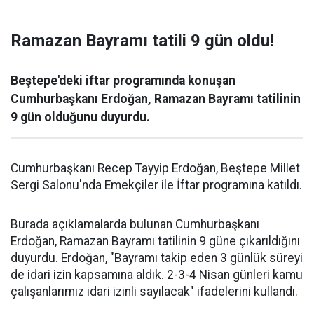
Ramazan Bayramı tatili 9 gün oldu!
Beştepe'deki iftar programında konuşan
Cumhurbaşkanı Erdoğan, Ramazan Bayramı tatilinin
9 gün olduğunu duyurdu.
Cumhurbaşkanı Recep Tayyip Erdoğan, Beştepe Millet
Sergi Salonu'nda Emekçiler ile İftar programına katıldı.
Burada açıklamalarda bulunan Cumhurbaşkanı
Erdoğan, Ramazan Bayramı tatilinin 9 güne çıkarıldığını
duyurdu. Erdoğan, "Bayramı takip eden 3 günlük süreyi
de idari izin kapsamına aldık. 2-3-4 Nisan günleri kamu
çalışanlarımız idari izinli sayılacak" ifadelerini kullandı.