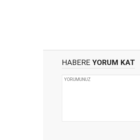
HABERE
YORUM KAT