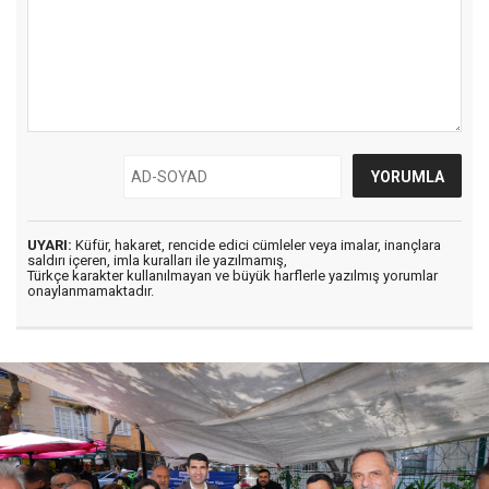
UYARI:
Küfür, hakaret, rencide edici cümleler veya imalar, inançlara
saldırı içeren, imla kuralları ile yazılmamış,
Türkçe karakter kullanılmayan ve büyük harflerle yazılmış yorumlar
onaylanmamaktadır.