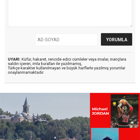
UYARI:
Küfür, hakaret, rencide edici cümleler veya imalar, inançlara
saldırı içeren, imla kuralları ile yazılmamış,
Türkçe karakter kullanılmayan ve büyük harflerle yazılmış yorumlar
onaylanmamaktadır.