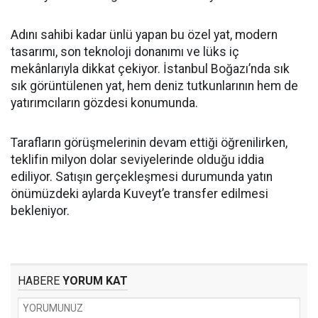
Adını sahibi kadar ünlü yapan bu özel yat, modern
tasarımı, son teknoloji donanımı ve lüks iç
mekânlarıyla dikkat çekiyor. İstanbul Boğazı’nda sık
sık görüntülenen yat, hem deniz tutkunlarının hem de
yatırımcıların gözdesi konumunda.
Tarafların görüşmelerinin devam ettiği öğrenilirken,
teklifin milyon dolar seviyelerinde olduğu iddia
ediliyor. Satışın gerçekleşmesi durumunda yatın
önümüzdeki aylarda Kuveyt’e transfer edilmesi
bekleniyor.
HABERE
YORUM KAT