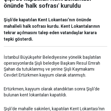
önünde 'halk sofrası' kuruldu
Şişli'de kapatılan Kent Lokantası’nın önünde
mahalleli halk sofrası kurdu. Kent Lokantalarının
tekrar açılmasını talep eden vatandaşlar karara
tepki gösterdi.
İstanbul Büyükşehir Belediyesine yönelik başlatılan
operasyonlarda Şişli belediye Başkanı Resul Emrah
Şahan da tutuklanmış ve yerine Şişli Kaymakamı
Cevdet Ertürkmen kayyum olarak atanmıştı.
Ertürkmen, kayyum olarak atandıktan sonra Şişli'de
bulunan kent lokantaları kapatıldı.
Şişli'de mahalle sakinleri, kapatılan Kent Lokantası’nın