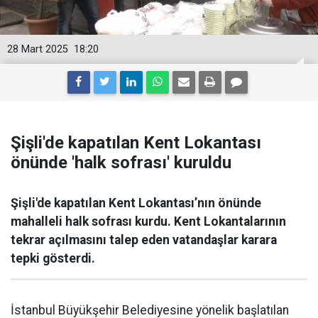
28 Mart 2025
18:20
Şişli'de kapatılan Kent Lokantası
önünde 'halk sofrası' kuruldu
Şişli'de kapatılan Kent Lokantası’nın önünde
mahalleli halk sofrası kurdu. Kent Lokantalarının
tekrar açılmasını talep eden vatandaşlar karara
tepki gösterdi.
İstanbul Büyükşehir Belediyesine yönelik başlatılan