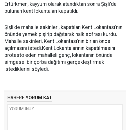
Ertürkmen, kayyum olarak atandıktan sonra Şişli'de
bulunan kent lokantaları kapatıldı.
Şişli'de mahalle sakinleri, kapatılan Kent Lokantası’nın
önünde yemek pişirip dağıtarak halk sofrası kurdu.
Mahalle sakinleri, Kent Lokantası’nın bir an önce
açılmasını istedi.Kent Lokantalarının kapatılmasını
protesto eden mahalleli genç, lokantanın önünde
simgesel bir çorba dağıtımı gerçekleştirmek
istediklerini söyledi.
HABERE
YORUM KAT