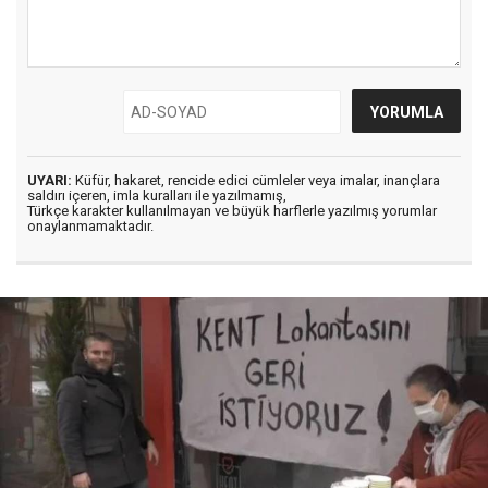
UYARI:
Küfür, hakaret, rencide edici cümleler veya imalar, inançlara
saldırı içeren, imla kuralları ile yazılmamış,
Türkçe karakter kullanılmayan ve büyük harflerle yazılmış yorumlar
onaylanmamaktadır.