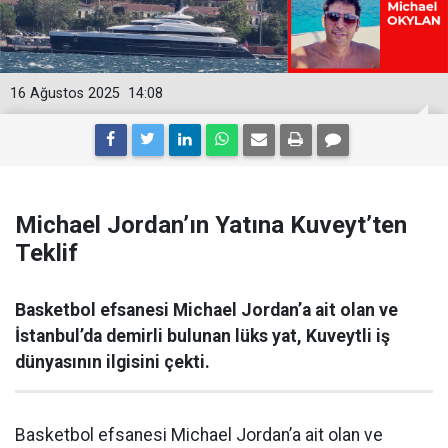
16 Ağustos 2025
14:08
Michael Jordan’ın Yatına Kuveyt’ten
Teklif
Basketbol efsanesi Michael Jordan’a ait olan ve
İstanbul’da demirli bulunan lüks yat, Kuveytli iş
dünyasının ilgisini çekti.
Basketbol efsanesi Michael Jordan’a ait olan ve