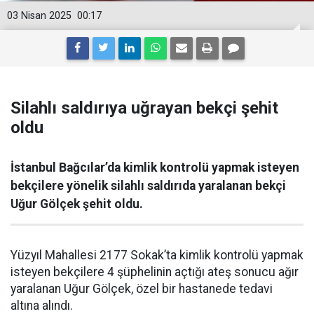
03 Nisan 2025
00:17
Silahlı saldırıya uğrayan bekçi şehit
oldu
İstanbul Bağcılar’da kimlik kontrolü yapmak isteyen
bekçilere yönelik silahlı saldırıda yaralanan bekçi
Uğur Gölçek şehit oldu.
Yüzyıl Mahallesi 2177 Sokak’ta kimlik kontrolü yapmak
isteyen bekçilere 4 şüphelinin açtığı ateş sonucu ağır
yaralanan Uğur Gölçek, özel bir hastanede tedavi
altına alındı.