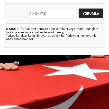
UYARI:
Küfür, hakaret, rencide edici cümleler veya imalar, inançlara
saldırı içeren, imla kuralları ile yazılmamış,
Türkçe karakter kullanılmayan ve büyük harflerle yazılmış yorumlar
onaylanmamaktadır.