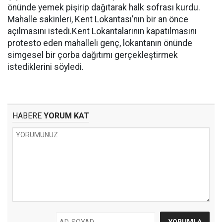
önünde yemek pişirip dağıtarak halk sofrası kurdu.
Mahalle sakinleri, Kent Lokantası’nın bir an önce
açılmasını istedi.Kent Lokantalarının kapatılmasını
protesto eden mahalleli genç, lokantanın önünde
simgesel bir çorba dağıtımı gerçekleştirmek
istediklerini söyledi.
HABERE
YORUM KAT