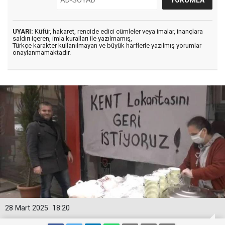
UYARI:
Küfür, hakaret, rencide edici cümleler veya imalar, inançlara
saldırı içeren, imla kuralları ile yazılmamış,
Türkçe karakter kullanılmayan ve büyük harflerle yazılmış yorumlar
onaylanmamaktadır.
28 Mart 2025
18:20