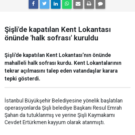
Şişli'de kapatılan Kent Lokantası
önünde 'halk sofrası' kuruldu
Şişli'de kapatılan Kent Lokantası’nın önünde
mahalleli halk sofrası kurdu. Kent Lokantalarının
tekrar açılmasını talep eden vatandaşlar karara
tepki gösterdi.
İstanbul Büyükşehir Belediyesine yönelik başlatılan
operasyonlarda Şişli belediye Başkanı Resul Emrah
Şahan da tutuklanmış ve yerine Şişli Kaymakamı
Cevdet Ertürkmen kayyum olarak atanmıştı.