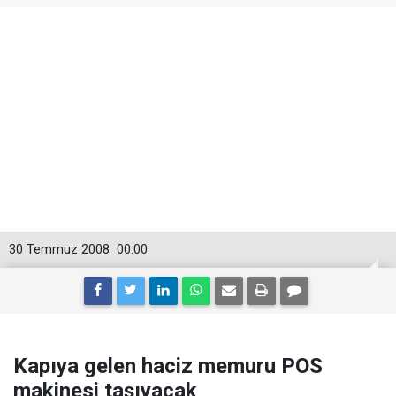
30 Temmuz 2008
00:00
Kapıya gelen haciz memuru POS
makinesi taşıyacak