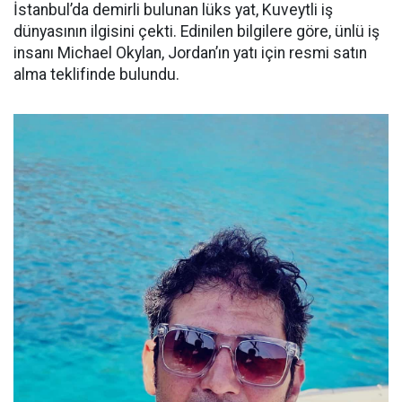
İstanbul’da demirli bulunan lüks yat, Kuveytli iş
dünyasının ilgisini çekti. Edinilen bilgilere göre, ünlü iş
insanı Michael Okylan, Jordan’ın yatı için resmi satın
alma teklifinde bulundu.