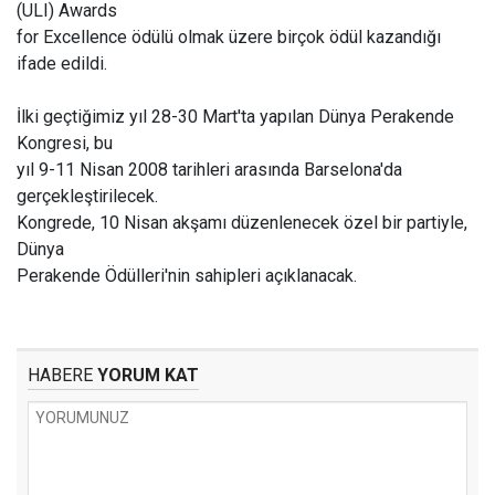
(ULI) Awards
for Excellence ödülü olmak üzere birçok ödül kazandığı
ifade edildi.
İlki geçtiğimiz yıl 28-30 Mart'ta yapılan Dünya Perakende
Kongresi, bu
yıl 9-11 Nisan 2008 tarihleri arasında Barselona'da
gerçekleştirilecek.
Kongrede, 10 Nisan akşamı düzenlenecek özel bir partiyle,
Dünya
Perakende Ödülleri'nin sahipleri açıklanacak.
HABERE
YORUM KAT