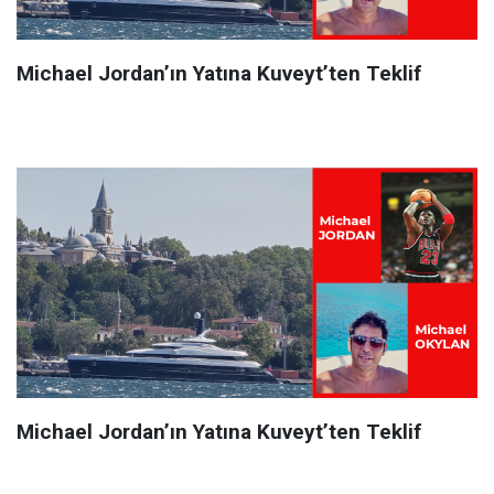
Michael Jordan’ın Yatına Kuveyt’ten Teklif
Michael Jordan’ın Yatına Kuveyt’ten Teklif