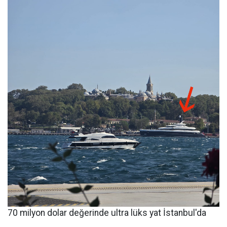
70 milyon dolar değerinde ultra lüks yat İstanbul'da