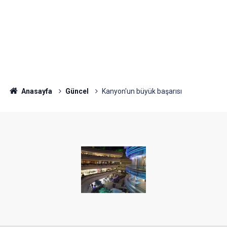
Anasayfa
Güncel
Kanyon'un büyük başarısı