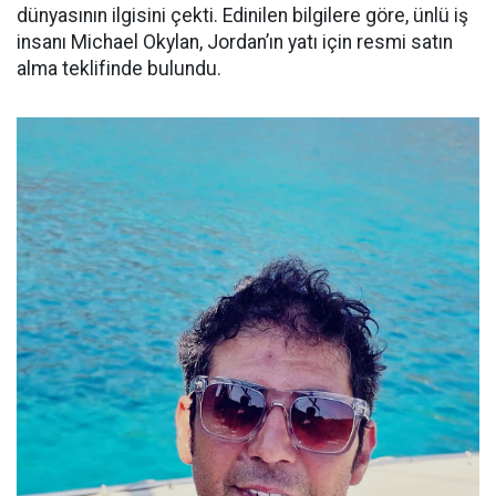
dünyasının ilgisini çekti. Edinilen bilgilere göre, ünlü iş
insanı Michael Okylan, Jordan’ın yatı için resmi satın
alma teklifinde bulundu.