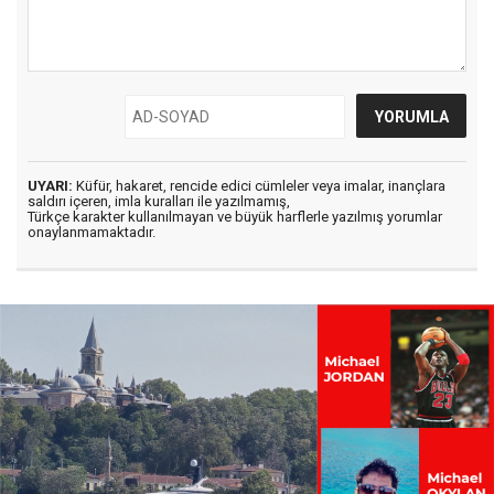
UYARI:
Küfür, hakaret, rencide edici cümleler veya imalar, inançlara
saldırı içeren, imla kuralları ile yazılmamış,
Türkçe karakter kullanılmayan ve büyük harflerle yazılmış yorumlar
onaylanmamaktadır.