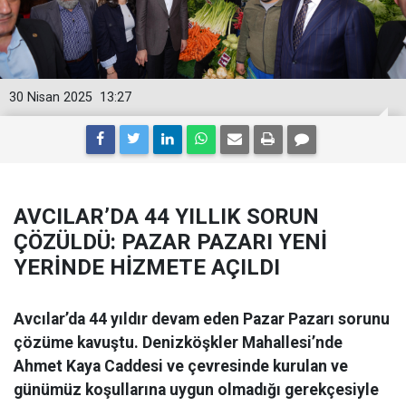
30 Nisan 2025
13:27
AVCILAR’DA 44 YILLIK SORUN
ÇÖZÜLDÜ: PAZAR PAZARI YENİ
YERİNDE HİZMETE AÇILDI
Avcılar’da 44 yıldır devam eden Pazar Pazarı sorunu
çözüme kavuştu. Denizköşkler Mahallesi’nde
Ahmet Kaya Caddesi ve çevresinde kurulan ve
günümüz koşullarına uygun olmadığı gerekçesiyle