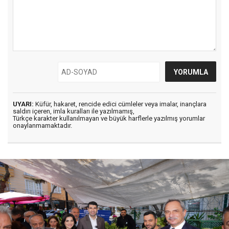
UYARI:
Küfür, hakaret, rencide edici cümleler veya imalar, inançlara
saldırı içeren, imla kuralları ile yazılmamış,
Türkçe karakter kullanılmayan ve büyük harflerle yazılmış yorumlar
onaylanmamaktadır.