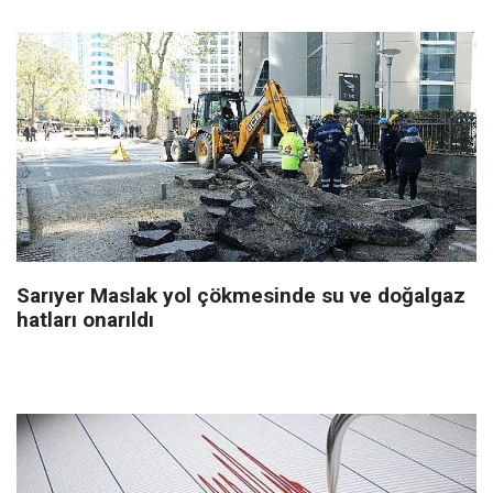
Sarıyer Maslak yol çökmesinde su ve doğalgaz
hatları onarıldı