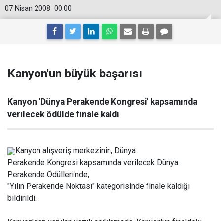
07 Nisan 2008
00:00
Kanyon'un büyük başarısı
Kanyon 'Dünya Perakende Kongresi' kapsamında
verilecek ödülde finale kaldı
Kanyon alışveriş merkezinin, Dünya
Perakende Kongresi kapsamında verilecek Dünya
Perakende Ödülleri'nde,
"Yılın Perakende Noktası" kategorisinde finale kaldığı
bildirildi.