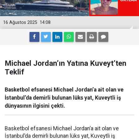
16 Ağustos 2025
14:08
Michael Jordan’ın Yatına Kuveyt’ten
Teklif
Basketbol efsanesi Michael Jordan’a ait olan ve
İstanbul’da demirli bulunan lüks yat, Kuveytli iş
dünyasının ilgisini çekti.
Basketbol efsanesi Michael Jordan’a ait olan ve
İstanbul’da demirli bulunan lüks yat, Kuveytli iş