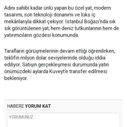
Adını sahibi kadar ünlü yapan bu özel yat, modern
tasarımı, son teknoloji donanımı ve lüks iç
mekânlarıyla dikkat çekiyor. İstanbul Boğazı’nda sık
sık görüntülenen yat, hem deniz tutkunlarının hem de
yatırımcıların gözdesi konumunda.
Tarafların görüşmelerinin devam ettiği öğrenilirken,
teklifin milyon dolar seviyelerinde olduğu iddia
ediliyor. Satışın gerçekleşmesi durumunda yatın
önümüzdeki aylarda Kuveyt’e transfer edilmesi
bekleniyor.
HABERE
YORUM KAT