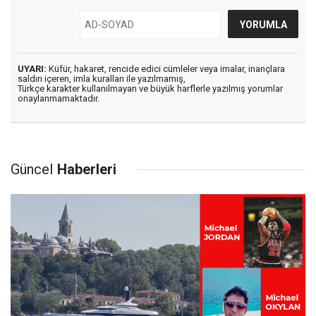
UYARI:
Küfür, hakaret, rencide edici cümleler veya imalar, inançlara
saldırı içeren, imla kuralları ile yazılmamış,
Türkçe karakter kullanılmayan ve büyük harflerle yazılmış yorumlar
onaylanmamaktadır.
Güncel
Haberleri