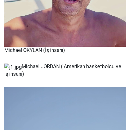
Michael OKYLAN (İş insanı)
Michael JORDAN ( Amerikan basketbolcu ve
iş insanı)