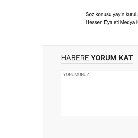
Söz konusu yayın kurulu
Hessen Eyaleti Medya Ku
HABERE
YORUM KAT