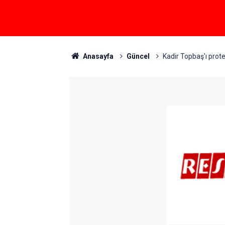
Anasayfa
Güncel
Kadir Topbaş'ı prote