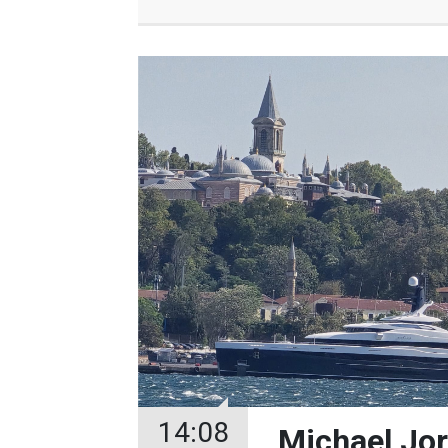
14:08
Michael Jor