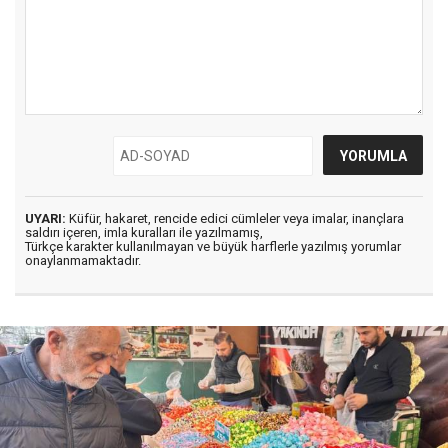
UYARI:
Küfür, hakaret, rencide edici cümleler veya imalar, inançlara
saldırı içeren, imla kuralları ile yazılmamış,
Türkçe karakter kullanılmayan ve büyük harflerle yazılmış yorumlar
onaylanmamaktadır.