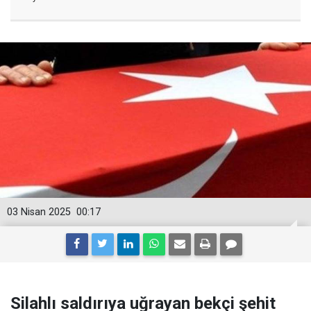
03 Nisan 2025
00:17
Silahlı saldırıya uğrayan bekçi şehit