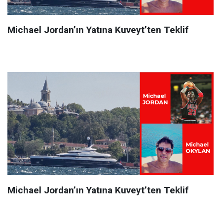
Michael Jordan’ın Yatına Kuveyt’ten Teklif
Michael Jordan’ın Yatına Kuveyt’ten Teklif