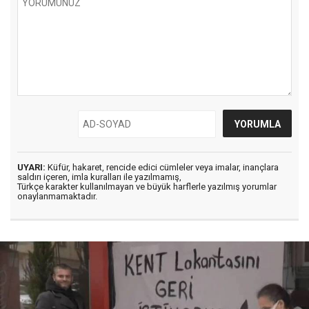
UYARI:
Küfür, hakaret, rencide edici cümleler veya imalar, inançlara
saldırı içeren, imla kuralları ile yazılmamış,
Türkçe karakter kullanılmayan ve büyük harflerle yazılmış yorumlar
onaylanmamaktadır.