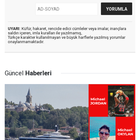
UYARI:
Küfür, hakaret, rencide edici cümleler veya imalar, inançlara
saldırı içeren, imla kuralları ile yazılmamış,
Türkçe karakter kullanılmayan ve büyük harflerle yazılmış yorumlar
onaylanmamaktadır.
Güncel
Haberleri