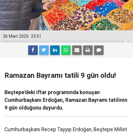
26 Mart 2025
23:51
Ramazan Bayramı tatili 9 gün oldu!
Beştepe'deki iftar programında konuşan
Cumhurbaşkanı Erdoğan, Ramazan Bayramı tatilinin
9 gün olduğunu duyurdu.
Cumhurbaşkanı Recep Tayyip Erdoğan, Beştepe Millet