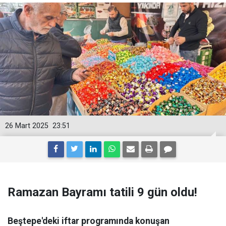
26 Mart 2025
23:51
Ramazan Bayramı tatili 9 gün oldu!
Beştepe'deki iftar programında konuşan