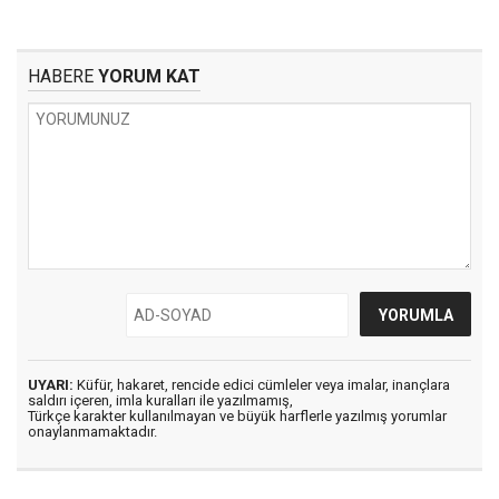
HABERE
YORUM KAT
UYARI:
Küfür, hakaret, rencide edici cümleler veya imalar, inançlara
saldırı içeren, imla kuralları ile yazılmamış,
Türkçe karakter kullanılmayan ve büyük harflerle yazılmış yorumlar
onaylanmamaktadır.