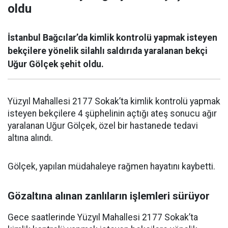
oldu
İstanbul Bağcılar’da kimlik kontrolü yapmak isteyen
bekçilere yönelik silahlı saldırıda yaralanan bekçi
Uğur Gölçek şehit oldu.
Yüzyıl Mahallesi 2177 Sokak’ta kimlik kontrolü yapmak
isteyen bekçilere 4 şüphelinin açtığı ateş sonucu ağır
yaralanan Uğur Gölçek, özel bir hastanede tedavi
altına alındı.
Gölçek, yapılan müdahaleye rağmen hayatını kaybetti.
Gözaltına alınan zanlıların işlemleri sürüyor
Gece saatlerinde Yüzyıl Mahallesi 2177 Sokak’ta