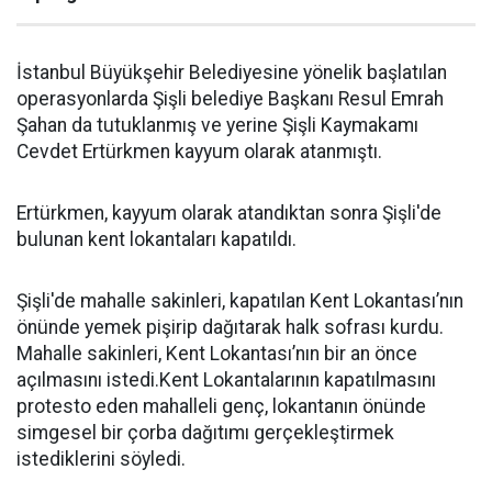
İstanbul Büyükşehir Belediyesine yönelik başlatılan
operasyonlarda Şişli belediye Başkanı Resul Emrah
Şahan da tutuklanmış ve yerine Şişli Kaymakamı
Cevdet Ertürkmen kayyum olarak atanmıştı.
Ertürkmen, kayyum olarak atandıktan sonra Şişli'de
bulunan kent lokantaları kapatıldı.
Şişli'de mahalle sakinleri, kapatılan Kent Lokantası’nın
önünde yemek pişirip dağıtarak halk sofrası kurdu.
Mahalle sakinleri, Kent Lokantası’nın bir an önce
açılmasını istedi.Kent Lokantalarının kapatılmasını
protesto eden mahalleli genç, lokantanın önünde
simgesel bir çorba dağıtımı gerçekleştirmek
istediklerini söyledi.