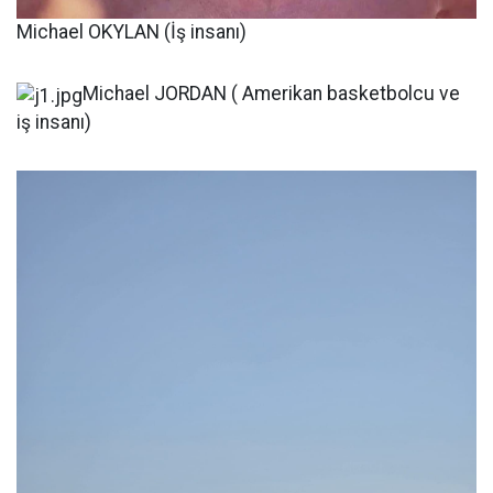
Michael OKYLAN (İş insanı)
Michael JORDAN ( Amerikan basketbolcu ve
iş insanı)