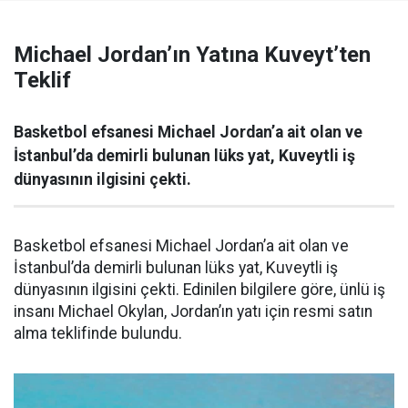
Michael Jordan’ın Yatına Kuveyt’ten
Teklif
Basketbol efsanesi Michael Jordan’a ait olan ve
İstanbul’da demirli bulunan lüks yat, Kuveytli iş
dünyasının ilgisini çekti.
Basketbol efsanesi Michael Jordan’a ait olan ve
İstanbul’da demirli bulunan lüks yat, Kuveytli iş
dünyasının ilgisini çekti. Edinilen bilgilere göre, ünlü iş
insanı Michael Okylan, Jordan’ın yatı için resmi satın
alma teklifinde bulundu.