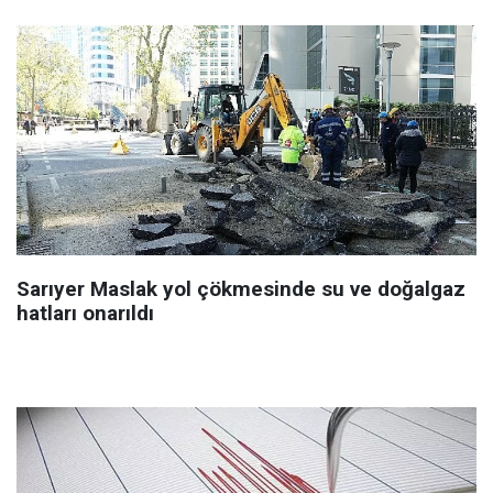
Sarıyer Maslak yol çökmesinde su ve doğalgaz
hatları onarıldı