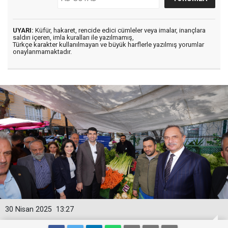
UYARI:
Küfür, hakaret, rencide edici cümleler veya imalar, inançlara
saldırı içeren, imla kuralları ile yazılmamış,
Türkçe karakter kullanılmayan ve büyük harflerle yazılmış yorumlar
onaylanmamaktadır.
30 Nisan 2025
13:27