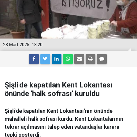
28 Mart 2025
18:20
Şişli'de kapatılan Kent Lokantası
önünde 'halk sofrası' kuruldu
Şişli'de kapatılan Kent Lokantası’nın önünde
mahalleli halk sofrası kurdu. Kent Lokantalarının
tekrar açılmasını talep eden vatandaşlar karara
tepki gösterdi.