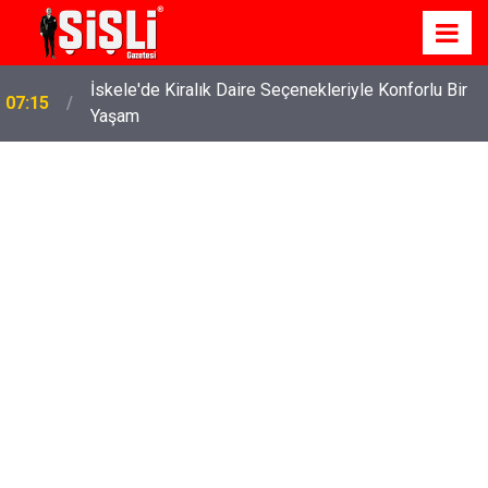
İskele'de Kiralık Daire Seçenekleriyle Konforlu Bir
07:15
Yaşam