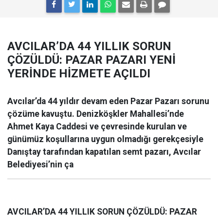
AVCILAR’DA 44 YILLIK SORUN
ÇÖZÜLDÜ: PAZAR PAZARI YENİ
YERİNDE HİZMETE AÇILDI
Avcılar’da 44 yıldır devam eden Pazar Pazarı sorunu
çözüme kavuştu. Denizköşkler Mahallesi’nde
Ahmet Kaya Caddesi ve çevresinde kurulan ve
günümüz koşullarına uygun olmadığı gerekçesiyle
Danıştay tarafından kapatılan semt pazarı, Avcılar
Belediyesi’nin ça
AVCILAR’DA 44 YILLIK SORUN ÇÖZÜLDÜ: PAZAR