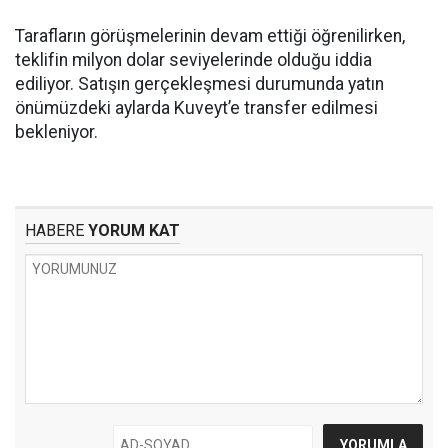
Tarafların görüşmelerinin devam ettiği öğrenilirken,
teklifin milyon dolar seviyelerinde olduğu iddia
ediliyor. Satışın gerçekleşmesi durumunda yatın
önümüzdeki aylarda Kuveyt’e transfer edilmesi
bekleniyor.
HABERE
YORUM KAT