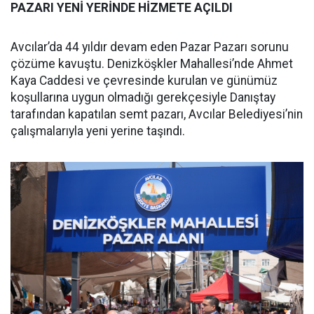
PAZARI YENİ YERİNDE HİZMETE AÇILDI
Avcılar’da 44 yıldır devam eden Pazar Pazarı sorunu
çözüme kavuştu. Denizköşkler Mahallesi’nde Ahmet
Kaya Caddesi ve çevresinde kurulan ve günümüz
koşullarına uygun olmadığı gerekçesiyle Danıştay
tarafından kapatılan semt pazarı, Avcılar Belediyesi’nin
çalışmalarıyla yeni yerine taşındı.