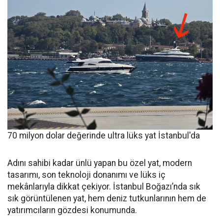
70 milyon dolar değerinde ultra lüks yat İstanbul'da
Adını sahibi kadar ünlü yapan bu özel yat, modern
tasarımı, son teknoloji donanımı ve lüks iç
mekânlarıyla dikkat çekiyor. İstanbul Boğazı’nda sık
sık görüntülenen yat, hem deniz tutkunlarının hem de
yatırımcıların gözdesi konumunda.