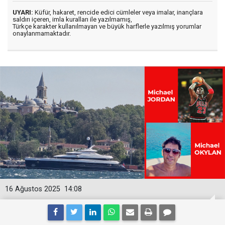
UYARI:
Küfür, hakaret, rencide edici cümleler veya imalar, inançlara
saldırı içeren, imla kuralları ile yazılmamış,
Türkçe karakter kullanılmayan ve büyük harflerle yazılmış yorumlar
onaylanmamaktadır.
16 Ağustos 2025
14:08