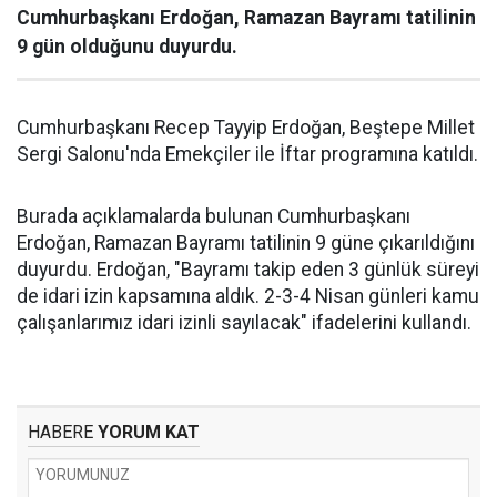
Cumhurbaşkanı Erdoğan, Ramazan Bayramı tatilinin
9 gün olduğunu duyurdu.
Cumhurbaşkanı Recep Tayyip Erdoğan, Beştepe Millet
Sergi Salonu'nda Emekçiler ile İftar programına katıldı.
Burada açıklamalarda bulunan Cumhurbaşkanı
Erdoğan, Ramazan Bayramı tatilinin 9 güne çıkarıldığını
duyurdu. Erdoğan, "Bayramı takip eden 3 günlük süreyi
de idari izin kapsamına aldık. 2-3-4 Nisan günleri kamu
çalışanlarımız idari izinli sayılacak" ifadelerini kullandı.
HABERE
YORUM KAT