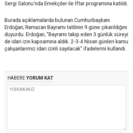
Sergi Salonu'nda Emekçiler ile İftar programına katıldı.
Burada açıklamalarda bulunan Cumhurbaşkanı
Erdoğan, Ramazan Bayramı tatilinin 9 güne çıkarıldığını
duyurdu. Erdoğan, "Bayramı takip eden 3 günlük süreyi
de idari izin kapsamına aldık. 2-3-4 Nisan günleri kamu
çalışanlarımız idari izinli sayılacak" ifadelerini kullandı.
HABERE
YORUM KAT