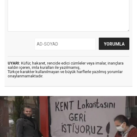
UYARI:
Küfür, hakaret, rencide edici cümleler veya imalar, inançlara
saldırı içeren, imla kuralları ile yazılmamış,
Türkçe karakter kullanılmayan ve büyük harflerle yazılmış yorumlar
onaylanmamaktadır.