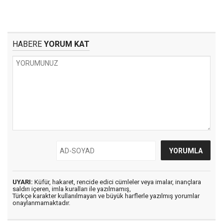
HABERE
YORUM KAT
UYARI:
Küfür, hakaret, rencide edici cümleler veya imalar, inançlara
saldırı içeren, imla kuralları ile yazılmamış,
Türkçe karakter kullanılmayan ve büyük harflerle yazılmış yorumlar
onaylanmamaktadır.