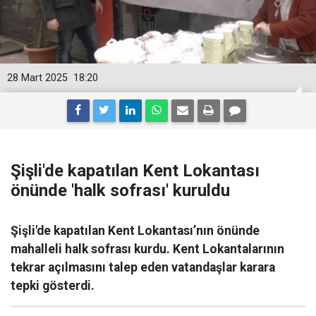
28 Mart 2025
18:20
Şişli'de kapatılan Kent Lokantası
önünde 'halk sofrası' kuruldu
Şişli'de kapatılan Kent Lokantası’nın önünde
mahalleli halk sofrası kurdu. Kent Lokantalarının
tekrar açılmasını talep eden vatandaşlar karara
tepki gösterdi.