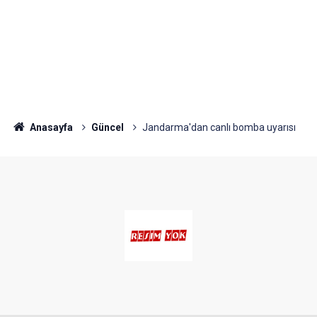
Anasayfa
Güncel
Jandarma'dan canlı bomba uyarısı