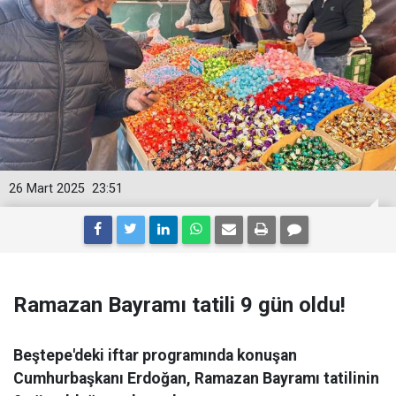
26 Mart 2025
23:51
Ramazan Bayramı tatili 9 gün oldu!
Beştepe'deki iftar programında konuşan
Cumhurbaşkanı Erdoğan, Ramazan Bayramı tatilinin