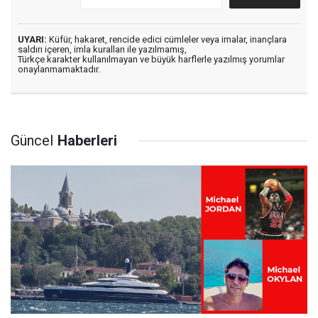
UYARI:
Küfür, hakaret, rencide edici cümleler veya imalar, inançlara
saldırı içeren, imla kuralları ile yazılmamış,
Türkçe karakter kullanılmayan ve büyük harflerle yazılmış yorumlar
onaylanmamaktadır.
Güncel
Haberleri