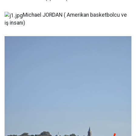
Michael JORDAN ( Amerikan basketbolcu ve
iş insanı)