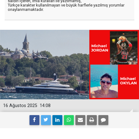
saldırı içeren, imla kuralları ile yazılmamış,
Türkçe karakter kullanılmayan ve büyük harflerle yazılmış yorumlar
onaylanmamaktadır.
16 Ağustos 2025
14:08