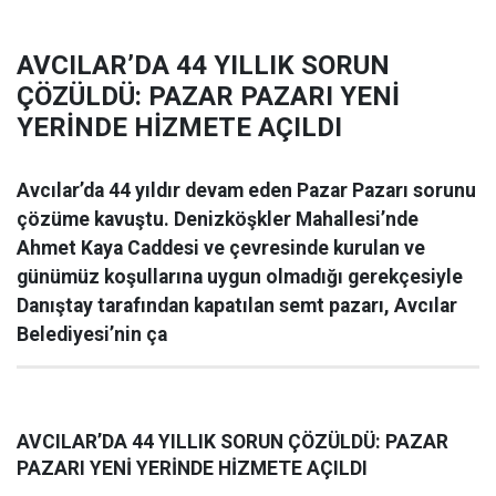
AVCILAR’DA 44 YILLIK SORUN
ÇÖZÜLDÜ: PAZAR PAZARI YENİ
YERİNDE HİZMETE AÇILDI
Avcılar’da 44 yıldır devam eden Pazar Pazarı sorunu
çözüme kavuştu. Denizköşkler Mahallesi’nde
Ahmet Kaya Caddesi ve çevresinde kurulan ve
günümüz koşullarına uygun olmadığı gerekçesiyle
Danıştay tarafından kapatılan semt pazarı, Avcılar
Belediyesi’nin ça
AVCILAR’DA 44 YILLIK SORUN ÇÖZÜLDÜ: PAZAR
PAZARI YENİ YERİNDE HİZMETE AÇILDI