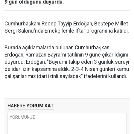
9 gün olduğunu duyurdu.
Cumhurbaşkanı Recep Tayyip Erdoğan, Beştepe Millet
Sergi Salonu'nda Emekçiler ile İftar programına katıldı.
Burada açıklamalarda bulunan Cumhurbaşkanı
Erdoğan, Ramazan Bayramı tatilinin 9 güne çıkarıldığını
duyurdu. Erdoğan, "Bayramı takip eden 3 günlük süreyi
de idari izin kapsamına aldık. 2-3-4 Nisan günleri kamu
çalışanlarımız idari izinli sayılacak" ifadelerini kullandı.
HABERE
YORUM KAT