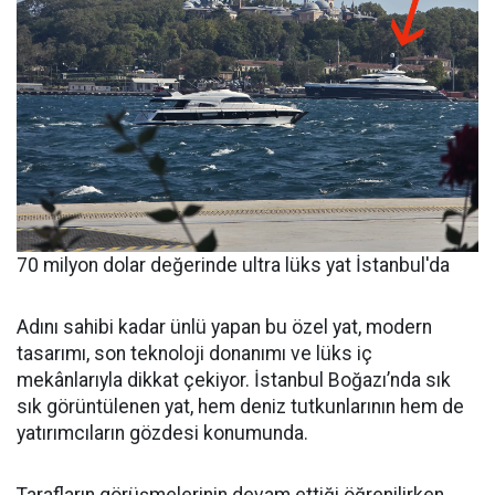
70 milyon dolar değerinde ultra lüks yat İstanbul'da
Adını sahibi kadar ünlü yapan bu özel yat, modern
tasarımı, son teknoloji donanımı ve lüks iç
mekânlarıyla dikkat çekiyor. İstanbul Boğazı’nda sık
sık görüntülenen yat, hem deniz tutkunlarının hem de
yatırımcıların gözdesi konumunda.