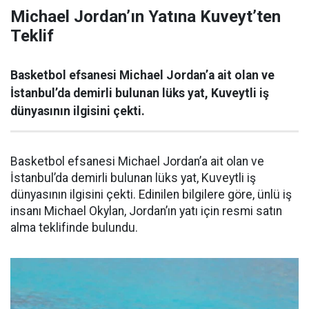
Michael Jordan’ın Yatına Kuveyt’ten
Teklif
Basketbol efsanesi Michael Jordan’a ait olan ve
İstanbul’da demirli bulunan lüks yat, Kuveytli iş
dünyasının ilgisini çekti.
Basketbol efsanesi Michael Jordan’a ait olan ve
İstanbul’da demirli bulunan lüks yat, Kuveytli iş
dünyasının ilgisini çekti. Edinilen bilgilere göre, ünlü iş
insanı Michael Okylan, Jordan’ın yatı için resmi satın
alma teklifinde bulundu.