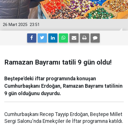
26 Mart 2025
23:51
Ramazan Bayramı tatili 9 gün oldu!
Beştepe'deki iftar programında konuşan
Cumhurbaşkanı Erdoğan, Ramazan Bayramı tatilinin
9 gün olduğunu duyurdu.
Cumhurbaşkanı Recep Tayyip Erdoğan, Beştepe Millet
Sergi Salonu'nda Emekçiler ile İftar programına katıldı.