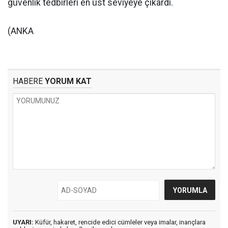
güvenlik tedbirleri en üst seviyeye çıkardı.
(ANKA
HABERE
YORUM KAT
UYARI:
Küfür, hakaret, rencide edici cümleler veya imalar, inançlara