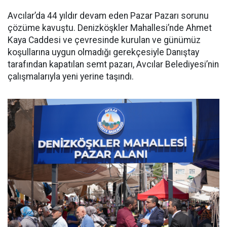
Avcılar’da 44 yıldır devam eden Pazar Pazarı sorunu
çözüme kavuştu. Denizköşkler Mahallesi’nde Ahmet
Kaya Caddesi ve çevresinde kurulan ve günümüz
koşullarına uygun olmadığı gerekçesiyle Danıştay
tarafından kapatılan semt pazarı, Avcılar Belediyesi’nin
çalışmalarıyla yeni yerine taşındı.