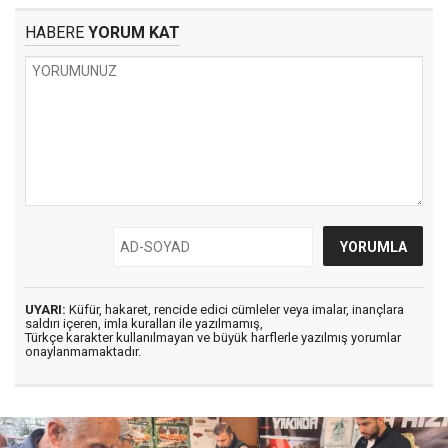
HABERE
YORUM KAT
UYARI:
Küfür, hakaret, rencide edici cümleler veya imalar, inançlara
saldırı içeren, imla kuralları ile yazılmamış,
Türkçe karakter kullanılmayan ve büyük harflerle yazılmış yorumlar
onaylanmamaktadır.