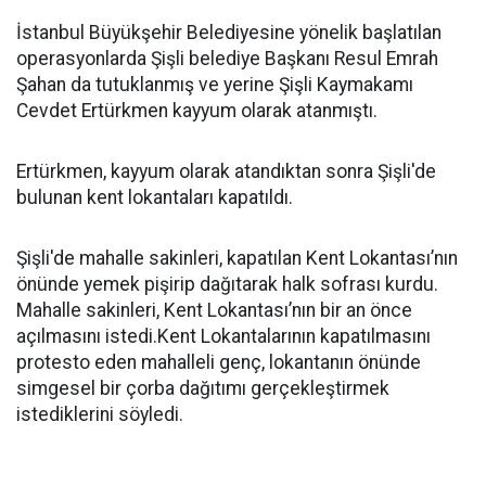
İstanbul Büyükşehir Belediyesine yönelik başlatılan
operasyonlarda Şişli belediye Başkanı Resul Emrah
Şahan da tutuklanmış ve yerine Şişli Kaymakamı
Cevdet Ertürkmen kayyum olarak atanmıştı.
Ertürkmen, kayyum olarak atandıktan sonra Şişli'de
bulunan kent lokantaları kapatıldı.
Şişli'de mahalle sakinleri, kapatılan Kent Lokantası’nın
önünde yemek pişirip dağıtarak halk sofrası kurdu.
Mahalle sakinleri, Kent Lokantası’nın bir an önce
açılmasını istedi.Kent Lokantalarının kapatılmasını
protesto eden mahalleli genç, lokantanın önünde
simgesel bir çorba dağıtımı gerçekleştirmek
istediklerini söyledi.