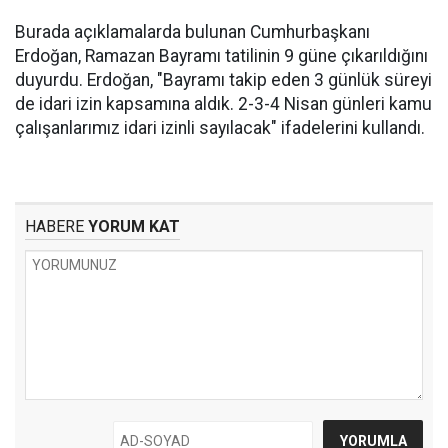
Burada açıklamalarda bulunan Cumhurbaşkanı
Erdoğan, Ramazan Bayramı tatilinin 9 güne çıkarıldığını
duyurdu. Erdoğan, "Bayramı takip eden 3 günlük süreyi
de idari izin kapsamına aldık. 2-3-4 Nisan günleri kamu
çalışanlarımız idari izinli sayılacak" ifadelerini kullandı.
HABERE
YORUM KAT