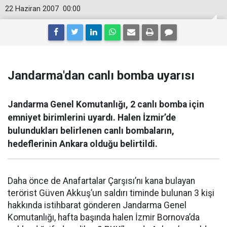
22 Haziran 2007
00:00
Jandarma'dan canlı bomba uyarısı
Jandarma Genel Komutanlığı, 2 canlı bomba için
emniyet birimlerini uyardı. Halen İzmir’de
bulundukları belirlenen canlı bombaların,
hedeflerinin Ankara olduğu belirtildi.
Daha önce de Anafartalar Çarşısı’nı kana bulayan
terörist Güven Akkuş’un saldırı timinde bulunan 3 kişi
hakkında istihbarat gönderen Jandarma Genel
Komutanlığı, hafta başında halen İzmir Bornova’da