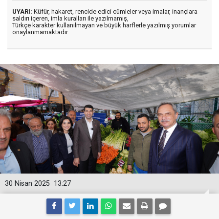
UYARI:
Küfür, hakaret, rencide edici cümleler veya imalar, inançlara
saldırı içeren, imla kuralları ile yazılmamış,
Türkçe karakter kullanılmayan ve büyük harflerle yazılmış yorumlar
onaylanmamaktadır.
30 Nisan 2025
13:27