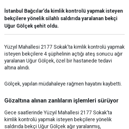
İstanbul Bağcılar’da kimlik kontrolü yapmak isteyen
bekçilere yönelik silahlı saldırıda yaralanan bekçi
Uğur Gölçek şehit oldu.
Yüzyıl Mahallesi 2177 Sokak’ta kimlik kontrolü yapmak
isteyen bekçilere 4 şüphelinin açtığı ateş sonucu ağır
yaralanan Uğur Gölçek, özel bir hastanede tedavi
altına alındı.
Gölçek, yapılan müdahaleye rağmen hayatını kaybetti.
Gözaltına alınan zanlıların işlemleri sürüyor
Gece saatlerinde Yüzyıl Mahallesi 2177 Sokak’ta
kimlik kontrolü yapmak isteyen bekçilere yönelik
saldırıda bekçi Uğur Gölçek ağır yaralanmış,