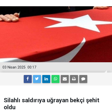
03 Nisan 2025
00:17
Silahlı saldırıya uğrayan bekçi şehit
oldu