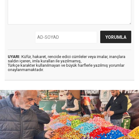
UYARI:
Küfür, hakaret, rencide edici cümleler veya imalar, inançlara
saldırı içeren, imla kuralları ile yazılmamış,
Türkçe karakter kullanılmayan ve büyük harflerle yazılmış yorumlar
onaylanmamaktadır.