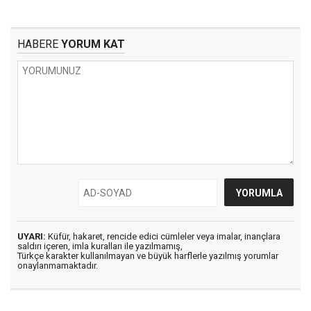
HABERE
YORUM KAT
UYARI:
Küfür, hakaret, rencide edici cümleler veya imalar, inançlara
saldırı içeren, imla kuralları ile yazılmamış,
Türkçe karakter kullanılmayan ve büyük harflerle yazılmış yorumlar
onaylanmamaktadır.