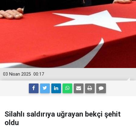
03 Nisan 2025
00:17
Silahlı saldırıya uğrayan bekçi şehit
oldu