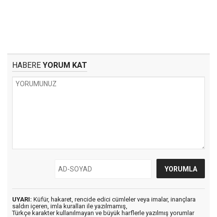
HABERE
YORUM KAT
UYARI:
Küfür, hakaret, rencide edici cümleler veya imalar, inançlara
saldırı içeren, imla kuralları ile yazılmamış,
Türkçe karakter kullanılmayan ve büyük harflerle yazılmış yorumlar