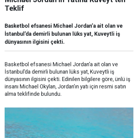
Teklif
Basketbol efsanesi Michael Jordan’a ait olan ve
İstanbul’da demirli bulunan lüks yat, Kuveytli iş
dünyasının ilgisini çekti.
Basketbol efsanesi Michael Jordan’a ait olan ve
İstanbul’da demirli bulunan lüks yat, Kuveytli iş
dünyasının ilgisini çekti. Edinilen bilgilere göre, ünlü iş
insanı Michael Okylan, Jordan’ın yatı için resmi satın
alma teklifinde bulundu.