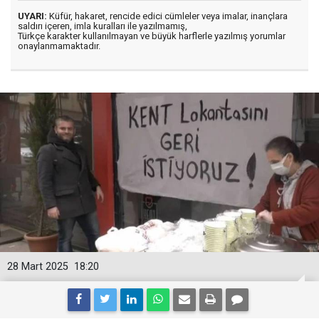
UYARI:
Küfür, hakaret, rencide edici cümleler veya imalar, inançlara
saldırı içeren, imla kuralları ile yazılmamış,
Türkçe karakter kullanılmayan ve büyük harflerle yazılmış yorumlar
onaylanmamaktadır.
28 Mart 2025
18:20