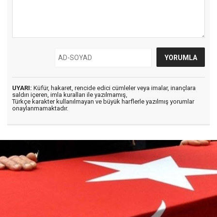
UYARI:
Küfür, hakaret, rencide edici cümleler veya imalar, inançlara
saldırı içeren, imla kuralları ile yazılmamış,
Türkçe karakter kullanılmayan ve büyük harflerle yazılmış yorumlar
onaylanmamaktadır.