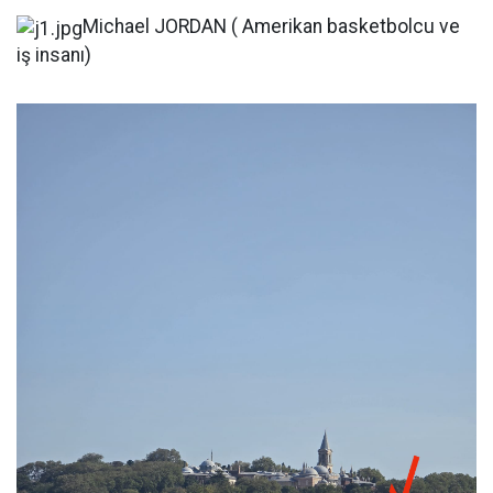
Michael JORDAN ( Amerikan basketbolcu ve
iş insanı)