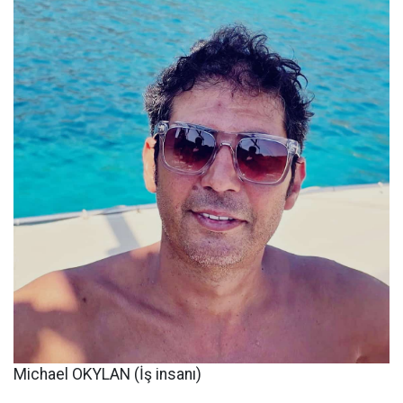
Michael OKYLAN (İş insanı)