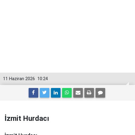
11 Haziran 2026
10:24
İzmit Hurdacı