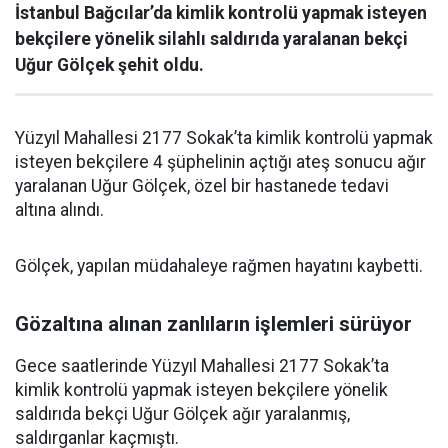
İstanbul Bağcılar’da kimlik kontrolü yapmak isteyen
bekçilere yönelik silahlı saldırıda yaralanan bekçi
Uğur Gölçek şehit oldu.
Yüzyıl Mahallesi 2177 Sokak’ta kimlik kontrolü yapmak
isteyen bekçilere 4 şüphelinin açtığı ateş sonucu ağır
yaralanan Uğur Gölçek, özel bir hastanede tedavi
altına alındı.
Gölçek, yapılan müdahaleye rağmen hayatını kaybetti.
Gözaltına alınan zanlıların işlemleri sürüyor
Gece saatlerinde Yüzyıl Mahallesi 2177 Sokak’ta
kimlik kontrolü yapmak isteyen bekçilere yönelik
saldırıda bekçi Uğur Gölçek ağır yaralanmış,
saldırganlar kaçmıştı.