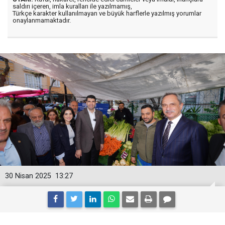
saldırı içeren, imla kuralları ile yazılmamış,
Türkçe karakter kullanılmayan ve büyük harflerle yazılmış yorumlar
onaylanmamaktadır.
30 Nisan 2025
13:27