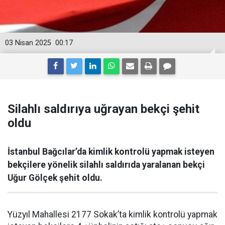
03 Nisan 2025
00:17
Silahlı saldırıya uğrayan bekçi şehit
oldu
İstanbul Bağcılar’da kimlik kontrolü yapmak isteyen
bekçilere yönelik silahlı saldırıda yaralanan bekçi
Uğur Gölçek şehit oldu.
Yüzyıl Mahallesi 2177 Sokak’ta kimlik kontrolü yapmak